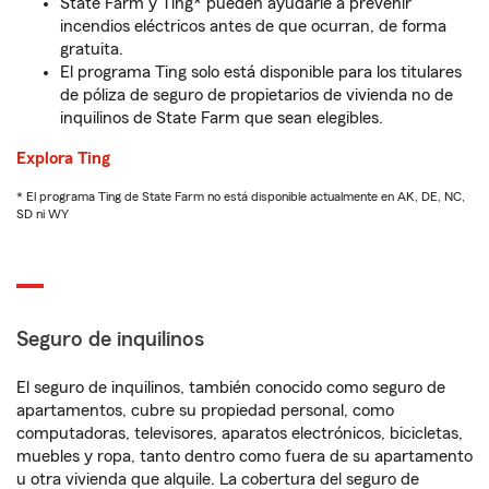
State Farm y Ting* pueden ayudarle a prevenir
incendios eléctricos antes de que ocurran, de forma
gratuita.
El programa Ting solo está disponible para los titulares
de póliza de seguro de propietarios de vivienda no de
inquilinos de State Farm que sean elegibles.
Explora Ting
* El programa Ting de State Farm no está disponible actualmente en AK, DE, NC,
SD ni WY
Seguro de inquilinos
El seguro de inquilinos, también conocido como seguro de
apartamentos, cubre su propiedad personal, como
computadoras, televisores, aparatos electrónicos, bicicletas,
muebles y ropa, tanto dentro como fuera de su apartamento
u otra vivienda que alquile. La cobertura del seguro de