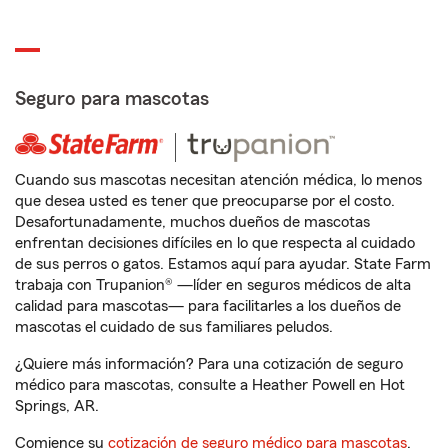
Seguro para mascotas
Cuando sus mascotas necesitan atención médica, lo menos
que desea usted es tener que preocuparse por el costo.
Desafortunadamente, muchos dueños de mascotas
enfrentan decisiones difíciles en lo que respecta al cuidado
de sus perros o gatos. Estamos aquí para ayudar. State Farm
trabaja con Trupanion® —líder en seguros médicos de alta
calidad para mascotas— para facilitarles a los dueños de
mascotas el cuidado de sus familiares peludos.
¿Quiere más información? Para una cotización de seguro
médico para mascotas, consulte a Heather Powell en Hot
Springs, AR.
Comience su
cotización de seguro médico para mascotas
.