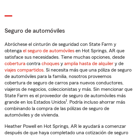
Seguro de automóviles
Abróchese el cinturón de seguridad con State Farm y
obtenga
el seguro de automóviles
en Hot Springs, AR que
satisface sus necesidades. Tiene muchas opciones, desde
cobertura
contra
choques
y
amplia hasta de alquiler
y de
viajes compartidos
. Si necesita más que una póliza de seguro
de automóviles para la familia, nosotros proveemos
cobertura de seguro de carros para nuevos conductores,
viajeros de negocios, coleccionistas y más. Sin mencionar que
State Farm es el proveedor de seguro de automóviles más
1
grande en los Estados Unidos
. Podría incluso ahorrar más
combinando la compra de las pólizas de seguro de
automóviles y de vivienda.
Heather Powell en Hot Springs, AR le ayudará a comenzar
después de que haya completado una cotización de seguro