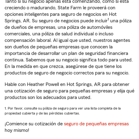
Tanto si su negocio apenas está comenzando, como si está
creciendo o madurando, State Farm le proveerá con
opciones inteligentes para seguro de negocios en Hot
1
Springs, AR. Su seguro de negocios puede incluir
una póliza
de dueños de empresas, una póliza de automóviles
comerciales, una póliza de salud individual o incluso
compensación laboral. Al igual que usted, nuestros agentes
son dueños de pequeñas empresas que conocen la
importancia de desarrollar un plan de seguridad financiera
continua. Sabemos que su negocio significa todo para usted.
En la medida en que crezca, asegúrese de que tiene los
productos de seguro de negocio correctos para su negocio.
Hable con Heather Powell en Hot Springs, AR para obtener
una cotización de seguro para pequeñas empresas y elija qué
productos son los adecuados para usted.
1. Por favor, consulte su póliza de seguro para ver una lista completa de la
propiedad cubierta y de las pérdidas cubiertas.
¡Comience su cotización de
seguro de pequeñas empresas
hoy mismo!