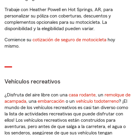
Trabaje con Heather Powell en Hot Springs, AR, para
personalizar su póliza con coberturas, descuentos y
complementos opcionales para su motocicleta. La
disponibilidad y la elegibilidad pueden variar.
Comience su
cotización de seguro de motocicleta
hoy
mismo.
Vehículos recreativos
¿Disfruta del aire libre con una
casa rodante
, un
remolque de
acampada
, una
embarcación
o un
vehículo todoterreno
? ¡El
mundo de los vehículos recreativos es casi tan diverso como
la lista de actividades recreativas que puede disfrutar con
ellos! Los vehículos recreativos están construidos para
aventuras, pero antes de que salga a la carretera, el agua o
los senderos, asegúrese de que sus vehículos tengan