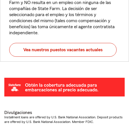
Farm y NO resulta en un empleo con ninguna de las
compañías de State Farm. La decisión de ser
seleccionado para el empleo y los términos y
condiciones del mismo (tales como compensación y
beneficios) las toma únicamente el agente contratista
independiente.
Vea nuestros puestos vacantes actuales
Divulgaciones
Installment loans are offered by U.S. Bank National Association. Deposit products
are offered by U.S. Bank National Association. Member FDIC.