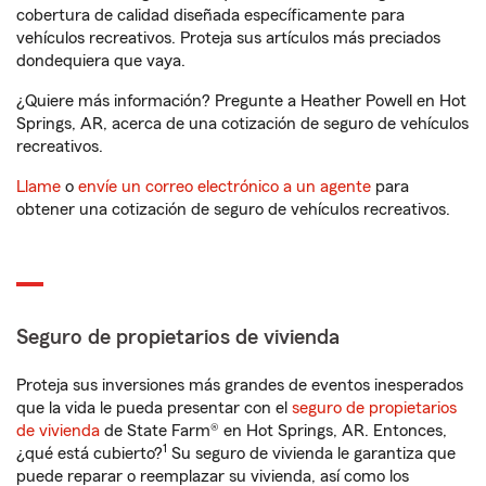
cobertura de calidad diseñada específicamente para
vehículos recreativos. Proteja sus artículos más preciados
dondequiera que vaya.
¿Quiere más información? Pregunte a Heather Powell en Hot
Springs, AR, acerca de una cotización de seguro de vehículos
recreativos.
Llame
o
envíe un correo electrónico a un agente
para
obtener una cotización de seguro de vehículos recreativos.
Seguro de propietarios de vivienda
Proteja sus inversiones más grandes de eventos inesperados
que la vida le pueda presentar con el
seguro de propietarios
de vivienda
de State Farm® en Hot Springs, AR. Entonces,
1
¿qué está cubierto?
Su seguro de vivienda le garantiza que
puede reparar o reemplazar su vivienda, así como los