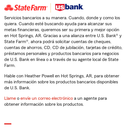
Servicios bancarios a su manera. Cuando, donde y como los
quiera. Cuando esté buscando ayuda para alcanzar sus
metas financieras, queremos ser su primera y mejor opción
en Hot Springs, AR. Gracias a una alianza entre U.S. Bank® y
State Farm®, ahora podrá solicitar cuentas de cheques,
cuentas de ahorros, CD, CD de jubilación, tarjetas de crédito,
préstamos personales y productos bancarios para negocios
de U.S. Bank en línea o a través de su agente local de State
Farm.
Hable con Heather Powell en Hot Springs, AR, para obtener
más información sobre los productos bancarios disponibles
de U.S. Bank.
Llame
o
envíe un correo electrónico
a un agente para
obtener información sobre los productos.