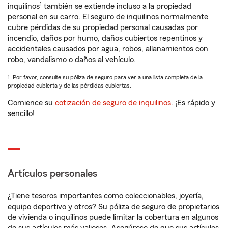
1
inquilinos
también se extiende incluso a la propiedad
personal en su carro. El seguro de inquilinos normalmente
cubre pérdidas de su propiedad personal causadas por
incendio, daños por humo, daños cubiertos repentinos y
accidentales causados por agua, robos, allanamientos con
robo, vandalismo o daños al vehículo.
1. Por favor, consulte su póliza de seguro para ver a una lista completa de la
propiedad cubierta y de las pérdidas cubiertas.
Comience su
cotización de seguro de inquilinos
. ¡Es rápido y
sencillo!
Artículos personales
¿Tiene tesoros importantes como coleccionables, joyería,
equipo deportivo y otros? Su póliza de seguro de propietarios
de vivienda o inquilinos puede limitar la cobertura en algunos