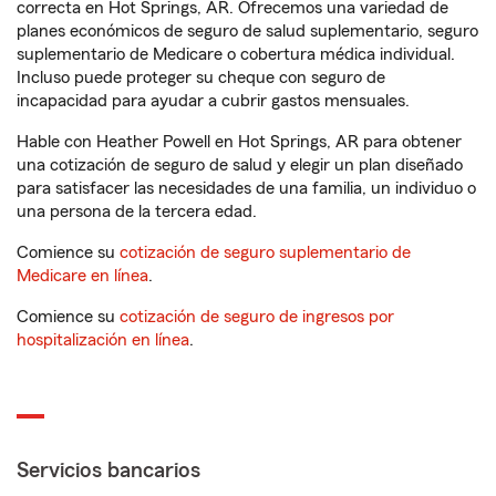
correcta en Hot Springs, AR. Ofrecemos una variedad de
planes económicos de seguro de salud suplementario, seguro
suplementario de Medicare o cobertura médica individual.
Incluso puede proteger su cheque con seguro de
incapacidad para ayudar a cubrir gastos mensuales.
Hable con Heather Powell en Hot Springs, AR para obtener
una cotización de seguro de salud y elegir un plan diseñado
para satisfacer las necesidades de una familia, un individuo o
una persona de la tercera edad.
Comience su
cotización de seguro suplementario de
Medicare en línea
.
Comience su
cotización de seguro de ingresos por
hospitalización en línea
.
Servicios bancarios