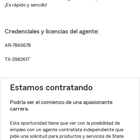
¡Es rápido y sencillo!
Credenciales y licencias del agente:
AR-7860678
TX-2982617
Estamos contratando
Podría ser el comienzo de una apasionante
carrera.
Esta oportunidad tiene que ver con la posibilidad de
empleo con un agente contratista independiente que
pide una solicitud para productos y servicios de State