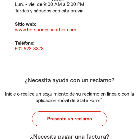
Lun. - vie. de 9:00 AM a 5:00 PM
Tardes y sábados con cita previa
Sitio web:
www.hotspringsheather.com
Teléfono:
501-623-8878
¿Necesita ayuda con un reclamo?
Inicie o realice un seguimiento de su reclamo en línea o con la
®
aplicación móvil de State Farm
.
Presente un reclamo
¿Necesita pagar una factura?