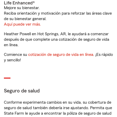
Life Enhanced®
Mejore su bienestar.
Reciba orientación y motivación para reforzar las áreas clave
de su bienestar general.
Aquí puede ver más.
Heather Powell en Hot Springs, AR, le ayudará a comenzar
después de que complete una cotización de seguro de vida
en línea.
Comience su
cotización de seguro de vida en línea
. ¡Es rápido
y sencillo!
Seguro de salud
Conforme experimenta cambios en su vida, su cobertura de
seguro de salud también debería irse ajustando. Permita que
State Farm le ayude a encontrar la póliza de seguro de salud