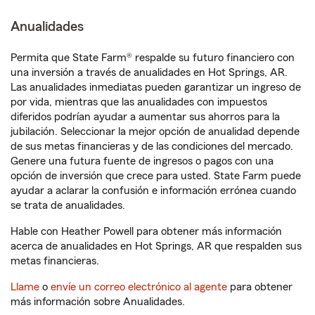
Anualidades
Permita que State Farm® respalde su futuro financiero con
una inversión a través de anualidades en Hot Springs, AR.
Las anualidades inmediatas pueden garantizar un ingreso de
por vida, mientras que las anualidades con impuestos
diferidos podrían ayudar a aumentar sus ahorros para la
jubilación. Seleccionar la mejor opción de anualidad depende
de sus metas financieras y de las condiciones del mercado.
Genere una futura fuente de ingresos o pagos con una
opción de inversión que crece para usted. State Farm puede
ayudar a aclarar la confusión e información errónea cuando
se trata de anualidades.
Hable con Heather Powell para obtener más información
acerca de anualidades en Hot Springs, AR que respalden sus
metas financieras.
Llame
o
envíe un correo electrónico al agente
para obtener
más información sobre Anualidades.