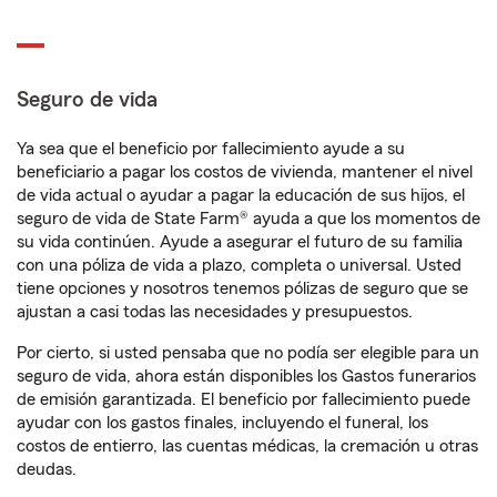
Seguro de vida
Ya sea que el beneficio por fallecimiento ayude a su
beneficiario a pagar los costos de vivienda, mantener el nivel
de vida actual o ayudar a pagar la educación de sus hijos, el
seguro de vida de State Farm® ayuda a que los momentos de
su vida continúen. Ayude a asegurar el futuro de su familia
con una póliza de vida a plazo, completa o universal. Usted
tiene opciones y nosotros tenemos pólizas de seguro que se
ajustan a casi todas las necesidades y presupuestos.
Por cierto, si usted pensaba que no podía ser elegible para un
seguro de vida, ahora están disponibles los Gastos funerarios
de emisión garantizada. El beneficio por fallecimiento puede
ayudar con los gastos finales, incluyendo el funeral, los
costos de entierro, las cuentas médicas, la cremación u otras
deudas.