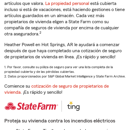
artículos que valora.
La propiedad personal
está cubierta
incluso si está de vacaciones, está haciendo gestiones o tiene
artículos guardados en un almacén. Cada vez más
propietarios de vivienda eligen a State Farm como su
compañía de seguros de vivienda por encima de cualquier
2
otra aseguradora.
Heather Powell en Hot Springs, AR le ayudará a comenzar
después de que haya completado una cotización de seguro
de propietarios de vivienda en línea. ¡Es rápido y sencillo!
1. Por favor, consulte su póliza de seguro para ver una lista completa de la
propiedad cubierta y de las pérdidas cubiertas.
2. Datos proporcionados por S&P Global Market Intelligence y State Farm Archive.
Comience su
cotización de seguro de propietarios de
vivienda
. ¡Es rápido y sencillo!
Proteja su vivienda contra los incendios eléctricos