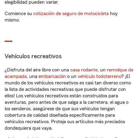
elegibilidad pueden variar.
Comience su
cotización de seguro de motocicleta
hoy
mismo.
Vehículos recreativos
¿Disfruta del aire libre con una
casa rodante
, un
remolque de
acampada
, una
embarcación
o un
vehículo todoterreno
? ¡El
mundo de los vehículos recreativos es casi tan diverso como
la lista de actividades recreativas que puede disfrutar con
ellos! Los vehículos recreativos están construidos para
aventuras, pero antes de que salga a la carretera, el agua o
los senderos, asegúrese de que sus vehículos tengan
cobertura de calidad diseñada específicamente para
vehículos recreativos. Proteja sus artículos más preciados
dondequiera que vaya.