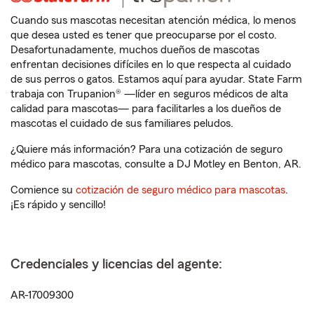
Cuando sus mascotas necesitan atención médica, lo menos
que desea usted es tener que preocuparse por el costo.
Desafortunadamente, muchos dueños de mascotas
enfrentan decisiones difíciles en lo que respecta al cuidado
de sus perros o gatos. Estamos aquí para ayudar. State Farm
trabaja con Trupanion® —líder en seguros médicos de alta
calidad para mascotas— para facilitarles a los dueños de
mascotas el cuidado de sus familiares peludos.
¿Quiere más información? Para una cotización de seguro
médico para mascotas, consulte a DJ Motley en Benton, AR.
Comience su
cotización de seguro médico para mascotas
.
¡Es rápido y sencillo!
Credenciales y licencias del agente:
AR-17009300