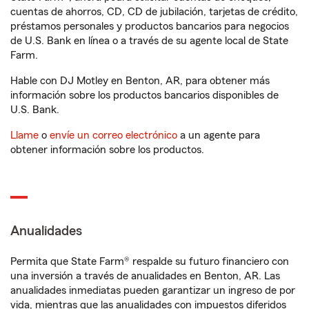
cuentas de ahorros, CD, CD de jubilación, tarjetas de crédito,
préstamos personales y productos bancarios para negocios
de U.S. Bank en línea o a través de su agente local de State
Farm.
Hable con DJ Motley en Benton, AR, para obtener más
información sobre los productos bancarios disponibles de
U.S. Bank.
Llame
o
envíe un correo electrónico
a un agente para
obtener información sobre los productos.
Anualidades
Permita que State Farm® respalde su futuro financiero con
una inversión a través de anualidades en Benton, AR. Las
anualidades inmediatas pueden garantizar un ingreso de por
vida, mientras que las anualidades con impuestos diferidos