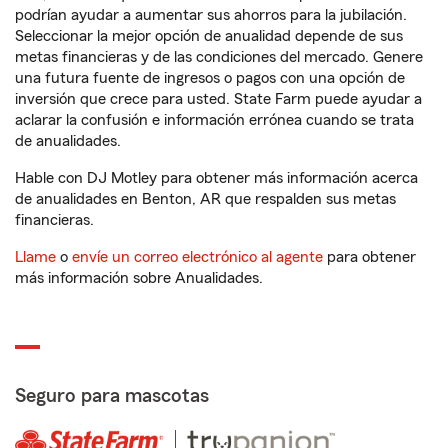
podrían ayudar a aumentar sus ahorros para la jubilación.
Seleccionar la mejor opción de anualidad depende de sus
metas financieras y de las condiciones del mercado. Genere
una futura fuente de ingresos o pagos con una opción de
inversión que crece para usted. State Farm puede ayudar a
aclarar la confusión e información errónea cuando se trata
de anualidades.
Hable con DJ Motley para obtener más información acerca
de anualidades en Benton, AR que respalden sus metas
financieras.
Llame
o
envíe un correo electrónico al agente
para obtener
más información sobre Anualidades.
Seguro para mascotas