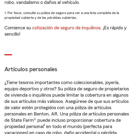
robo, vandalismo o daños al vehículo.
1. Por favor, consulte su póliza de seguro para ver a una lista completa de la
propiedad cubierta y de las pérdidas cubiertas.
Comience su
cotización de seguro de inquilinos
. ¡Es rápido y
sencillo!
Artículos personales
¿Tiene tesoros importantes como coleccionables, joyería,
equipo deportivo y otros? Su póliza de seguro de propietarios
de vivienda o inquilinos puede limitar la cobertura en algunos
de sus artículos más valiosos. Asegúrese de que sus artículos
de valor estén protegidos con una póliza de artículos
personales en Benton, AR. Una póliza de artículos personales
de State Farm® puede incluso proporcionar cobertura de
1
propiedad personal
en todo el mundo (perfecta para
vacaciones) en caso de robo, daño accidental o pérdida.