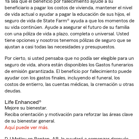
Ya sea que el beneficio por fallecimiento ayude a su
beneficiario a pagar los costos de vivienda, mantener el nivel
de vida actual o ayudar a pagar la educación de sus hijos, el
seguro de vida de State Farm® ayuda a que los momentos de
su vida continúen. Ayude a asegurar el futuro de su familia
con una póliza de vida a plazo, completa o universal. Usted
tiene opciones y nosotros tenemos pólizas de seguro que se
ajustan a casi todas las necesidades y presupuestos.
Por cierto, si usted pensaba que no podía ser elegible para un
seguro de vida, ahora están disponibles los Gastos funerarios
de emisión garantizada. El beneficio por fallecimiento puede
ayudar con los gastos finales, incluyendo el funeral, los
costos de entierro, las cuentas médicas, la cremación u otras
deudas.
Life Enhanced®
Mejore su bienestar.
Reciba orientación y motivación para reforzar las áreas clave
de su bienestar general.
Aquí puede ver más.