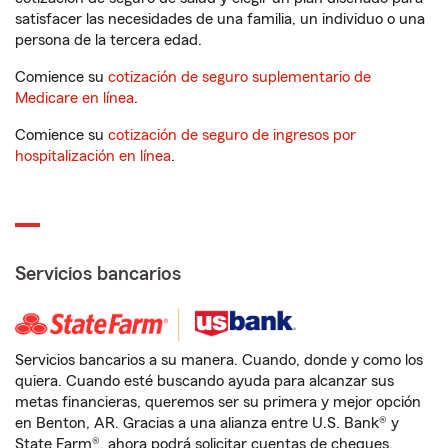
satisfacer las necesidades de una familia, un individuo o una
persona de la tercera edad.
Comience su
cotización de seguro suplementario de
Medicare en línea
.
Comience su
cotización de seguro de ingresos por
hospitalización en línea
.
Servicios bancarios
Servicios bancarios a su manera. Cuando, donde y como los
quiera. Cuando esté buscando ayuda para alcanzar sus
metas financieras, queremos ser su primera y mejor opción
en Benton, AR. Gracias a una alianza entre U.S. Bank® y
State Farm®, ahora podrá solicitar cuentas de cheques,