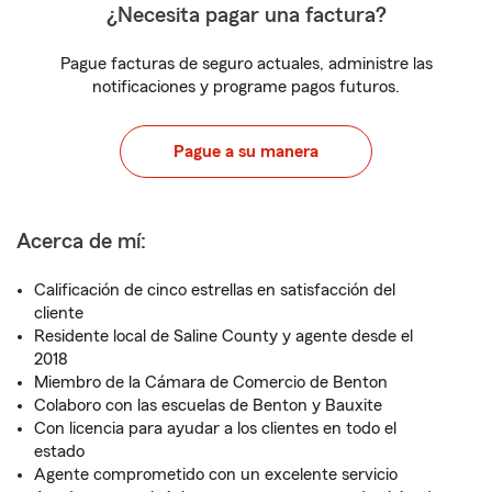
¿Necesita pagar una factura?
Pague facturas de seguro actuales, administre las
notificaciones y programe pagos futuros.
Pague a su manera
Acerca de mí:
Calificación de cinco estrellas en satisfacción del
cliente
Residente local de Saline County y agente desde el
2018
Miembro de la Cámara de Comercio de Benton
Colaboro con las escuelas de Benton y Bauxite
Con licencia para ayudar a los clientes en todo el
estado
Agente comprometido con un excelente servicio