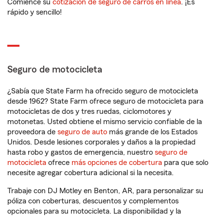
Comience su
cotización de seguro de carros en línea
. ¡Es
rápido y sencillo!
Seguro de motocicleta
¿Sabía que State Farm ha ofrecido seguro de motocicleta
desde 1962? State Farm ofrece seguro de motocicleta para
motocicletas de dos y tres ruedas, ciclomotores y
motonetas. Usted obtiene el mismo servicio confiable de la
proveedora de
seguro de auto
más grande de los Estados
Unidos. Desde lesiones corporales y daños a la propiedad
hasta robo y gastos de emergencia, nuestro
seguro de
motocicleta
ofrece
más opciones de cobertura
para que solo
necesite agregar cobertura adicional si la necesita.
Trabaje con DJ Motley en Benton, AR, para personalizar su
póliza con coberturas, descuentos y complementos
opcionales para su motocicleta. La disponibilidad y la