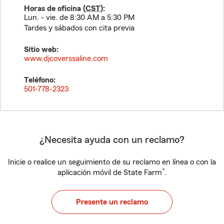
Horas de oficina (
CST
):
Lun. - vie. de 8:30 AM a 5:30 PM
Tardes y sábados con cita previa
Sitio web:
www.djcoverssaline.com
Teléfono:
501-778-2323
¿Necesita ayuda con un reclamo?
Inicie o realice un seguimiento de su reclamo en línea o con la
®
aplicación móvil de State Farm
.
Presente un reclamo