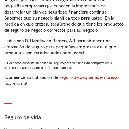
Al igual que usted, nuestros agentes son dueños de
pequeñas empresas que conocen la importancia de
desarrollar un plan de seguridad financiera continua.
Sabemos que su negocio significa todo para usted. En la
medida en que crezca, asegúrese de que tiene los productos
de seguro de negocio correctos para su negocio.
Hable con DJ Motley en Benton, AR para obtener una
cotización de seguro para pequeñas empresas y elija qué
productos son los adecuados para usted.
1. Por favor, consulte su póliza de seguro para ver una lista completa de la
propiedad cubierta y de las pérdidas cubiertas.
¡Comience su cotización de
seguro de pequeñas empresas
hoy mismo!
Seguro de vida