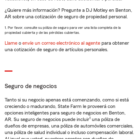
¿Quiere más información? Pregunte a DJ Motley en Benton,
AR sobre una cotización de seguro de propiedad personal.
1. Por favor, consulte su póliza de seguro para ver una lista completa de la
propiedad cubierta y de las pérdidas cubiertas.
Llame
o
envíe un correo electrónico al agente
para obtener
una cotización de seguro de artículos personales.
Seguro de negocios
Tanto si su negocio apenas está comenzando, como si está
creciendo o madurando, State Farm le proveerá con
opciones inteligentes para seguro de negocios en Benton,
1
AR. Su seguro de negocios puede incluir
una póliza de
dueños de empresas, una póliza de automóviles comerciales,
una póliza de salud individual o incluso compensación laboral.