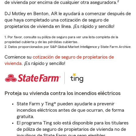
2
de vivienda por encima de cualquier otra aseguradora.
DJ Motley en Benton, AR le ayudará a comenzar después de
que haya completado una cotización de seguro de
propietarios de vivienda en línea. ¡Es rápido y sencillo!
1. Por favor, consulte su póliza de seguro para ver una lista completa de la
propiedad cubierta y de las pérdidas cubiertas.
2. Datos proporcionados por S&P Global Market Intelligence y State Farm Archive.
Comience su
cotización de seguro de propietarios de
vivienda
. ¡Es rápido y sencillo!
Proteja su vivienda contra los incendios eléctricos
State Farm y Ting* pueden ayudarle a prevenir
incendios eléctricos antes de que ocurran, de forma
gratuita.
El programa Ting solo está disponible para los titulares
de póliza de seguro de propietarios de vivienda no de
inquilinos de State Farm que sean elegibles.