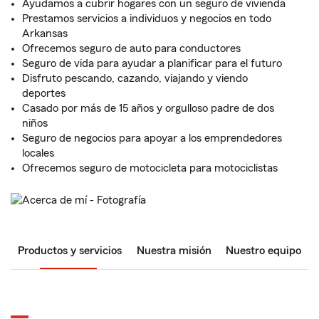
Ayudamos a cubrir hogares con un seguro de vivienda
Prestamos servicios a individuos y negocios en todo
Arkansas
Ofrecemos seguro de auto para conductores
Seguro de vida para ayudar a planificar para el futuro
Disfruto pescando, cazando, viajando y viendo
deportes
Casado por más de 15 años y orgulloso padre de dos
niños
Seguro de negocios para apoyar a los emprendedores
locales
Ofrecemos seguro de motocicleta para motociclistas
Productos y servicios
Nuestra misión
Nuestro equipo