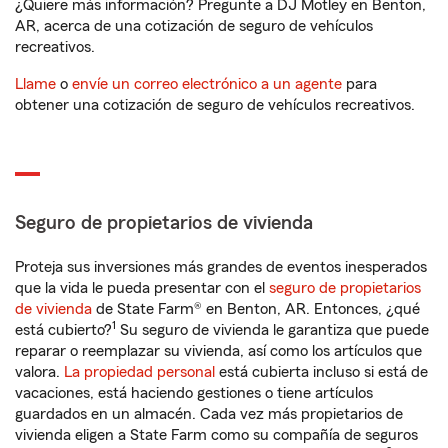
¿Quiere más información? Pregunte a DJ Motley en Benton,
AR, acerca de una cotización de seguro de vehículos
recreativos.
Llame
o
envíe un correo electrónico a un agente
para
obtener una cotización de seguro de vehículos recreativos.
Seguro de propietarios de vivienda
Proteja sus inversiones más grandes de eventos inesperados
que la vida le pueda presentar con el
seguro de propietarios
de vivienda
de State Farm® en Benton, AR. Entonces, ¿qué
1
está cubierto?
Su seguro de vivienda le garantiza que puede
reparar o reemplazar su vivienda, así como los artículos que
valora.
La propiedad personal
está cubierta incluso si está de
vacaciones, está haciendo gestiones o tiene artículos
guardados en un almacén. Cada vez más propietarios de
vivienda eligen a State Farm como su compañía de seguros