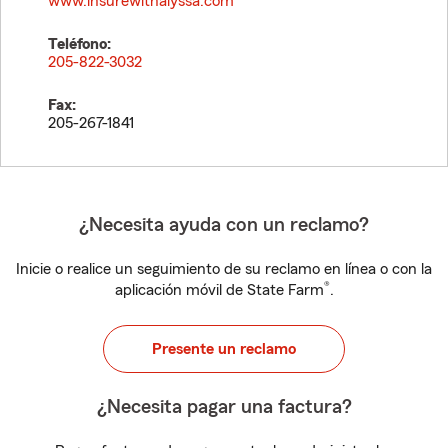
www.insurewithalyssa.com
Teléfono:
205-822-3032
Fax:
205-267-1841
¿Necesita ayuda con un reclamo?
Inicie o realice un seguimiento de su reclamo en línea o con la
®
aplicación móvil de State Farm
.
Presente un reclamo
¿Necesita pagar una factura?