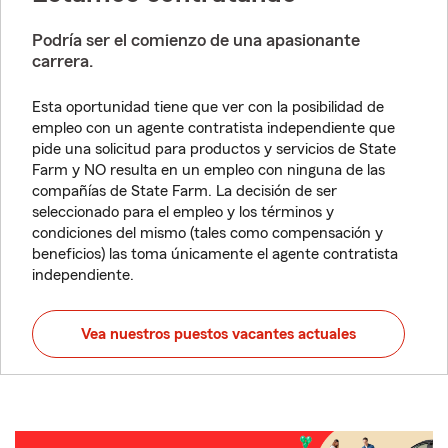
Podría ser el comienzo de una apasionante
carrera.
Esta oportunidad tiene que ver con la posibilidad de
empleo con un agente contratista independiente que
pide una solicitud para productos y servicios de State
Farm y NO resulta en un empleo con ninguna de las
compañías de State Farm. La decisión de ser
seleccionado para el empleo y los términos y
condiciones del mismo (tales como compensación y
beneficios) las toma únicamente el agente contratista
independiente.
Vea nuestros puestos vacantes actuales