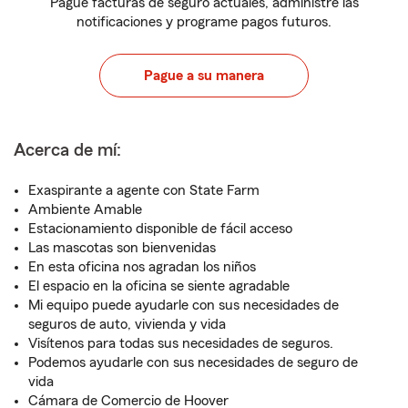
Pague facturas de seguro actuales, administre las
notificaciones y programe pagos futuros.
Pague a su manera
Acerca de mí:
Exaspirante a agente con State Farm
Ambiente Amable
Estacionamiento disponible de fácil acceso
Las mascotas son bienvenidas
En esta oficina nos agradan los niños
El espacio en la oficina se siente agradable
Mi equipo puede ayudarle con sus necesidades de
seguros de auto, vivienda y vida
Visítenos para todas sus necesidades de seguros.
Podemos ayudarle con sus necesidades de seguro de
vida
Cámara de Comercio de Hoover