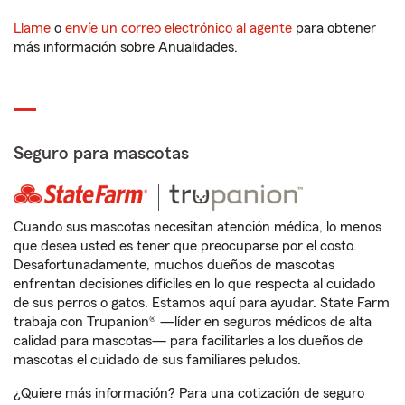
Llame
o
envíe un correo electrónico al agente
para obtener
más información sobre Anualidades.
Seguro para mascotas
Cuando sus mascotas necesitan atención médica, lo menos
que desea usted es tener que preocuparse por el costo.
Desafortunadamente, muchos dueños de mascotas
enfrentan decisiones difíciles en lo que respecta al cuidado
de sus perros o gatos. Estamos aquí para ayudar. State Farm
trabaja con Trupanion® —líder en seguros médicos de alta
calidad para mascotas— para facilitarles a los dueños de
mascotas el cuidado de sus familiares peludos.
¿Quiere más información? Para una cotización de seguro