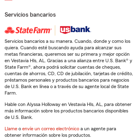
Servicios bancarios
Servicios bancarios a su manera. Cuando, donde y como los
quiera. Cuando esté buscando ayuda para alcanzar sus
metas financieras, queremos ser su primera y mejor opción
en Vestavia Hls, AL. Gracias a una alianza entre U.S. Bank® y
State Farm®, ahora podrá solicitar cuentas de cheques,
cuentas de ahorros, CD, CD de jubilación, tarjetas de crédito,
préstamos personales y productos bancarios para negocios
de U.S. Bank en línea o a través de su agente local de State
Farm.
Hable con Alyssa Holloway en Vestavia Hls, AL, para obtener
más información sobre los productos bancarios disponibles
de U.S. Bank.
Llame
o
envíe un correo electrónico
a un agente para
obtener información sobre los productos.