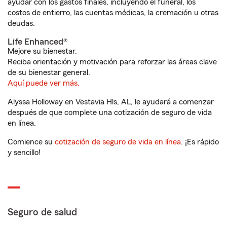
ayudar con los gastos finales, incluyendo el funeral, los
costos de entierro, las cuentas médicas, la cremación u otras
deudas.
Life Enhanced®
Mejore su bienestar.
Reciba orientación y motivación para reforzar las áreas clave
de su bienestar general.
Aquí puede ver más.
Alyssa Holloway en Vestavia Hls, AL, le ayudará a comenzar
después de que complete una cotización de seguro de vida
en línea.
Comience su
cotización de seguro de vida en línea
. ¡Es rápido
y sencillo!
Seguro de salud