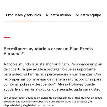
Productos y servicios
Nuestra misión
Nuestro equipo
Permítanos ayudarle a crear un Plan Precio
Personal®
A todo el mundo le gusta ahorrar dinero. Personalice un plan
de cobertura que ayude a proteger lo que es importante
para usted: su familia, sus pertenencias y sus finanzas. Con
recompensas por manejar de manera segura, opciones para
combinar pólizas y descuentos*, Alyssa Holloway puede
ayudarle a crear una solución que sea adecuada para usted.
Los precios están basados en planes de clasificación de primas que varían según
el estado. Las opciones de cobertura son seleccionadas por el cliente y la
disponibilidad y elegibilidad podrían variar.