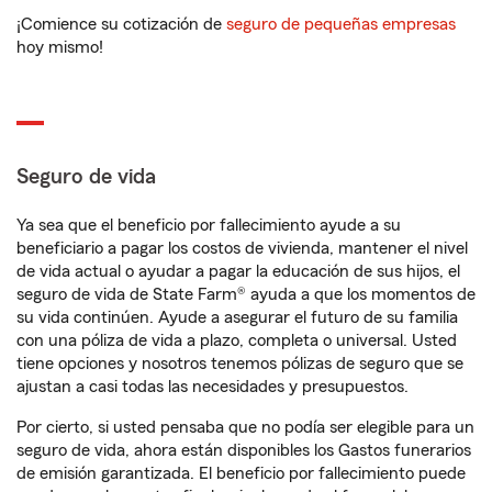
¡Comience su cotización de
seguro de pequeñas empresas
hoy mismo!
Seguro de vida
Ya sea que el beneficio por fallecimiento ayude a su
beneficiario a pagar los costos de vivienda, mantener el nivel
de vida actual o ayudar a pagar la educación de sus hijos, el
seguro de vida de State Farm® ayuda a que los momentos de
su vida continúen. Ayude a asegurar el futuro de su familia
con una póliza de vida a plazo, completa o universal. Usted
tiene opciones y nosotros tenemos pólizas de seguro que se
ajustan a casi todas las necesidades y presupuestos.
Por cierto, si usted pensaba que no podía ser elegible para un
seguro de vida, ahora están disponibles los Gastos funerarios
de emisión garantizada. El beneficio por fallecimiento puede