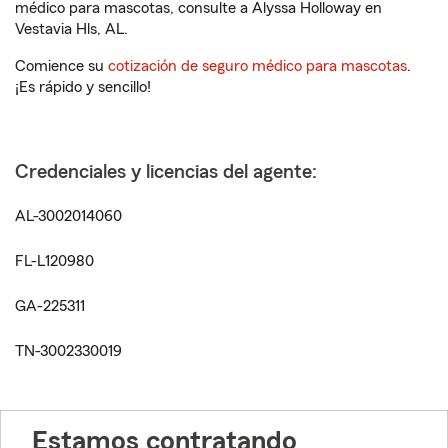
médico para mascotas, consulte a Alyssa Holloway en
Vestavia Hls, AL.
Comience su
cotización de seguro médico para mascotas
.
¡Es rápido y sencillo!
Credenciales y licencias del agente:
AL-3002014060
FL-L120980
GA-225311
TN-3002330019
Estamos contratando