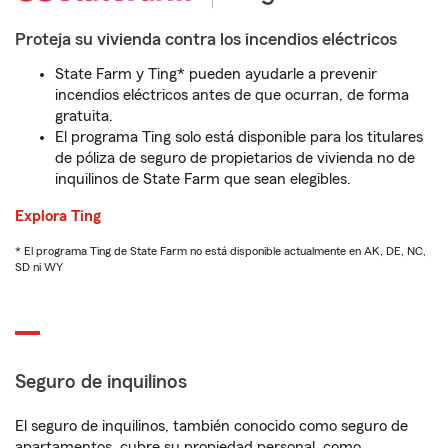
Proteja su vivienda contra los incendios eléctricos
State Farm y Ting* pueden ayudarle a prevenir
incendios eléctricos antes de que ocurran, de forma
gratuita.
El programa Ting solo está disponible para los titulares
de póliza de seguro de propietarios de vivienda no de
inquilinos de State Farm que sean elegibles.
Explora Ting
* El programa Ting de State Farm no está disponible actualmente en AK, DE, NC,
SD ni WY
Seguro de inquilinos
El seguro de inquilinos, también conocido como seguro de
apartamentos, cubre su propiedad personal, como