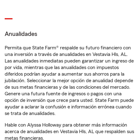
Anualidades
Permita que State Farm® respalde su futuro financiero con
una inversión a través de anualidades en Vestavia Hls, AL.
Las anualidades inmediatas pueden garantizar un ingreso de
por vida, mientras que las anualidades con impuestos
diferidos podrían ayudar a aumentar sus ahorros para la
jubilación. Seleccionar la mejor opción de anualidad depende
de sus metas financieras y de las condiciones del mercado.
Genere una futura fuente de ingresos o pagos con una
opción de inversión que crece para usted. State Farm puede
ayudar a aclarar la confusión e información errónea cuando
se trata de anualidades.
Hable con Alyssa Holloway para obtener más información
acerca de anualidades en Vestavia Hls, AL que respalden sus
metas financieras.