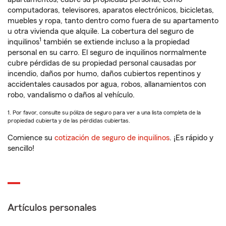
computadoras, televisores, aparatos electrónicos, bicicletas,
muebles y ropa, tanto dentro como fuera de su apartamento
u otra vivienda que alquile. La cobertura del seguro de
1
inquilinos
también se extiende incluso a la propiedad
personal en su carro. El seguro de inquilinos normalmente
cubre pérdidas de su propiedad personal causadas por
incendio, daños por humo, daños cubiertos repentinos y
accidentales causados por agua, robos, allanamientos con
robo, vandalismo o daños al vehículo.
1. Por favor, consulte su póliza de seguro para ver a una lista completa de la
propiedad cubierta y de las pérdidas cubiertas.
Comience su
cotización de seguro de inquilinos
. ¡Es rápido y
sencillo!
Artículos personales