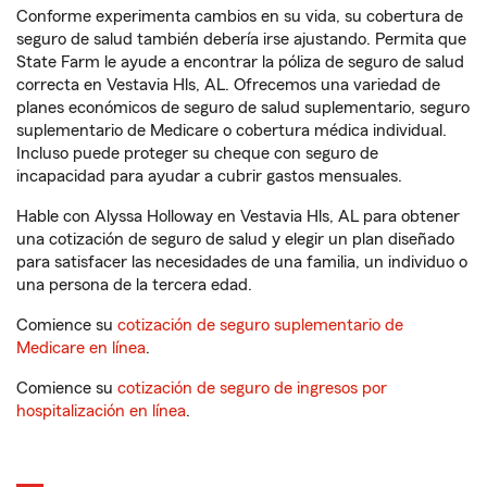
Conforme experimenta cambios en su vida, su cobertura de
seguro de salud también debería irse ajustando. Permita que
State Farm le ayude a encontrar la póliza de seguro de salud
correcta en Vestavia Hls, AL. Ofrecemos una variedad de
planes económicos de seguro de salud suplementario, seguro
suplementario de Medicare o cobertura médica individual.
Incluso puede proteger su cheque con seguro de
incapacidad para ayudar a cubrir gastos mensuales.
Hable con Alyssa Holloway en Vestavia Hls, AL para obtener
una cotización de seguro de salud y elegir un plan diseñado
para satisfacer las necesidades de una familia, un individuo o
una persona de la tercera edad.
Comience su
cotización de seguro suplementario de
Medicare en línea
.
Comience su
cotización de seguro de ingresos por
hospitalización en línea
.