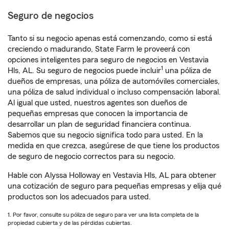
Seguro de negocios
Tanto si su negocio apenas está comenzando, como si está
creciendo o madurando, State Farm le proveerá con
opciones inteligentes para seguro de negocios en Vestavia
1
Hls, AL. Su seguro de negocios puede incluir
una póliza de
dueños de empresas, una póliza de automóviles comerciales,
una póliza de salud individual o incluso compensación laboral.
Al igual que usted, nuestros agentes son dueños de
pequeñas empresas que conocen la importancia de
desarrollar un plan de seguridad financiera continua.
Sabemos que su negocio significa todo para usted. En la
medida en que crezca, asegúrese de que tiene los productos
de seguro de negocio correctos para su negocio.
Hable con Alyssa Holloway en Vestavia Hls, AL para obtener
una cotización de seguro para pequeñas empresas y elija qué
productos son los adecuados para usted.
1. Por favor, consulte su póliza de seguro para ver una lista completa de la
propiedad cubierta y de las pérdidas cubiertas.