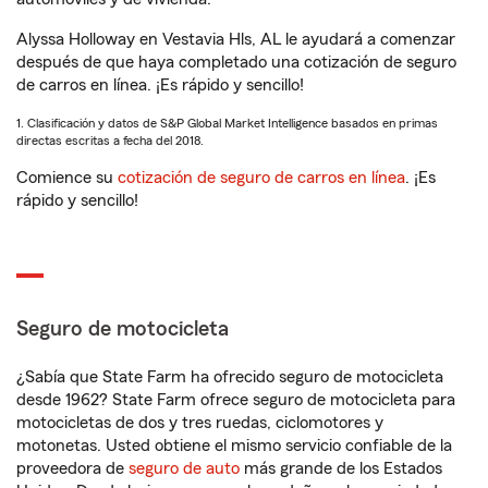
Alyssa Holloway en Vestavia Hls, AL le ayudará a comenzar
después de que haya completado una cotización de seguro
de carros en línea. ¡Es rápido y sencillo!
1. Clasificación y datos de S&P Global Market Intelligence basados en primas
directas escritas a fecha del 2018.
Comience su
cotización de seguro de carros en línea
. ¡Es
rápido y sencillo!
Seguro de motocicleta
¿Sabía que State Farm ha ofrecido seguro de motocicleta
desde 1962? State Farm ofrece seguro de motocicleta para
motocicletas de dos y tres ruedas, ciclomotores y
motonetas. Usted obtiene el mismo servicio confiable de la
proveedora de
seguro de auto
más grande de los Estados