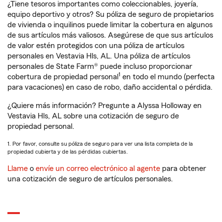
¿Tiene tesoros importantes como coleccionables, joyería,
equipo deportivo y otros? Su póliza de seguro de propietarios
de vivienda o inquilinos puede limitar la cobertura en algunos
de sus artículos más valiosos. Asegúrese de que sus artículos
de valor estén protegidos con una póliza de artículos
personales en Vestavia Hls, AL. Una póliza de artículos
personales de State Farm® puede incluso proporcionar
1
cobertura de propiedad personal
en todo el mundo (perfecta
para vacaciones) en caso de robo, daño accidental o pérdida.
¿Quiere más información? Pregunte a Alyssa Holloway en
Vestavia Hls, AL sobre una cotización de seguro de
propiedad personal.
1. Por favor, consulte su póliza de seguro para ver una lista completa de la
propiedad cubierta y de las pérdidas cubiertas.
Llame
o
envíe un correo electrónico al agente
para obtener
una cotización de seguro de artículos personales.