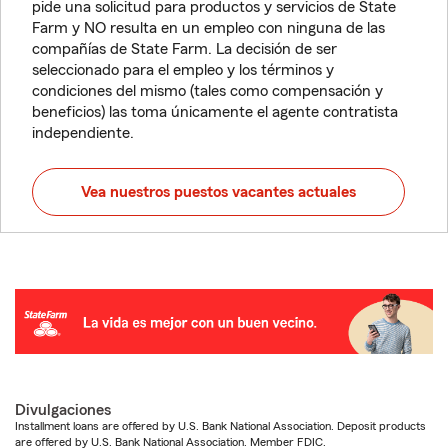
pide una solicitud para productos y servicios de State
Farm y NO resulta en un empleo con ninguna de las
compañías de State Farm. La decisión de ser
seleccionado para el empleo y los términos y
condiciones del mismo (tales como compensación y
beneficios) las toma únicamente el agente contratista
independiente.
Vea nuestros puestos vacantes actuales
Divulgaciones
Installment loans are offered by U.S. Bank National Association. Deposit products
are offered by U.S. Bank National Association. Member FDIC.