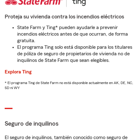
Proteja su vivienda contra los incendios eléctricos
State Farm y Ting* pueden ayudarle a prevenir
incendios eléctricos antes de que ocurran, de forma
gratuita.
El programa Ting solo está disponible para los titulares
de póliza de seguro de propietarios de vivienda no de
inquilinos de State Farm que sean elegibles.
Explora Ting
* El programa Ting de State Farm no está disponible actualmente en AK, DE, NC,
SD ni WY
Seguro de inquilinos
El seguro de inquilinos, también conocido como seguro de