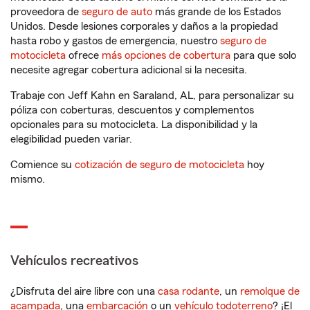
proveedora de
seguro de auto
más grande de los Estados
Unidos. Desde lesiones corporales y daños a la propiedad
hasta robo y gastos de emergencia, nuestro
seguro de
motocicleta
ofrece
más opciones de cobertura
para que solo
necesite agregar cobertura adicional si la necesita.
Trabaje con Jeff Kahn en Saraland, AL, para personalizar su
póliza con coberturas, descuentos y complementos
opcionales para su motocicleta. La disponibilidad y la
elegibilidad pueden variar.
Comience su
cotización de seguro de motocicleta
hoy
mismo.
Vehículos recreativos
¿Disfruta del aire libre con una
casa rodante
, un
remolque de
acampada
, una
embarcación
o un
vehículo todoterreno
? ¡El