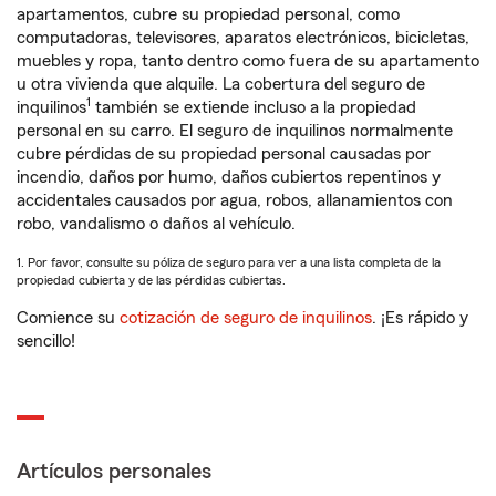
apartamentos, cubre su propiedad personal, como
computadoras, televisores, aparatos electrónicos, bicicletas,
muebles y ropa, tanto dentro como fuera de su apartamento
u otra vivienda que alquile. La cobertura del seguro de
1
inquilinos
también se extiende incluso a la propiedad
personal en su carro. El seguro de inquilinos normalmente
cubre pérdidas de su propiedad personal causadas por
incendio, daños por humo, daños cubiertos repentinos y
accidentales causados por agua, robos, allanamientos con
robo, vandalismo o daños al vehículo.
1. Por favor, consulte su póliza de seguro para ver a una lista completa de la
propiedad cubierta y de las pérdidas cubiertas.
Comience su
cotización de seguro de inquilinos
. ¡Es rápido y
sencillo!
Artículos personales