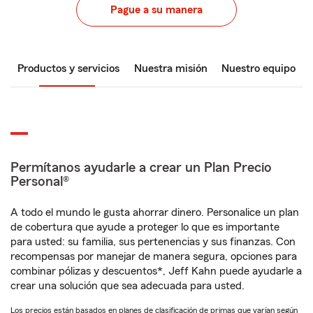
Pague a su manera
Productos y servicios
Nuestra misión
Nuestro equipo
Permítanos ayudarle a crear un Plan Precio
Personal®
A todo el mundo le gusta ahorrar dinero. Personalice un plan
de cobertura que ayude a proteger lo que es importante
para usted: su familia, sus pertenencias y sus finanzas. Con
recompensas por manejar de manera segura, opciones para
combinar pólizas y descuentos*, Jeff Kahn puede ayudarle a
crear una solución que sea adecuada para usted.
Los precios están basados en planes de clasificación de primas que varían según