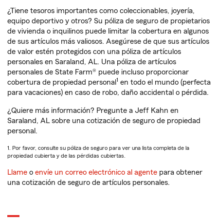
¿Tiene tesoros importantes como coleccionables, joyería,
equipo deportivo y otros? Su póliza de seguro de propietarios
de vivienda o inquilinos puede limitar la cobertura en algunos
de sus artículos más valiosos. Asegúrese de que sus artículos
de valor estén protegidos con una póliza de artículos
personales en Saraland, AL. Una póliza de artículos
personales de State Farm® puede incluso proporcionar
1
cobertura de propiedad personal
en todo el mundo (perfecta
para vacaciones) en caso de robo, daño accidental o pérdida.
¿Quiere más información? Pregunte a Jeff Kahn en
Saraland, AL sobre una cotización de seguro de propiedad
personal.
1. Por favor, consulte su póliza de seguro para ver una lista completa de la
propiedad cubierta y de las pérdidas cubiertas.
Llame
o
envíe un correo electrónico al agente
para obtener
una cotización de seguro de artículos personales.