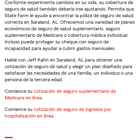
Conforme experimenta cambios en su vida, su cobertura de
seguro de salud también debería irse ajustando. Permita que
State Farm le ayude a encontrar la póliza de seguro de salud
correcta en Saraland, AL. Ofrecemos una variedad de planes
económicos de seguro de salud suplementario, seguro
suplementario de Medicare o cobertura médica individual.
Incluso puede proteger su cheque con seguro de
incapacidad para ayudar a cubrir gastos mensuales.
Hable con Jeff Kahn en Saraland, AL para obtener una
cotización de seguro de salud y elegir un plan diseñado para
satisfacer las necesidades de una familia, un individuo o una
persona de la tercera edad.
Comience su
cotización de seguro suplementario de
Medicare en línea
.
Comience su
cotización de seguro de ingresos por
hospitalización en línea
.