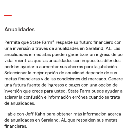
Anualidades
Permita que State Farm® respalde su futuro financiero con
una inversión a través de anualidades en Saraland, AL. Las
anualidades inmediatas pueden garantizar un ingreso de por
vida, mientras que las anualidades con impuestos diferidos
podrían ayudar a aumentar sus ahorros para la jubilación.
Seleccionar la mejor opción de anualidad depende de sus
metas financieras y de las condiciones del mercado. Genere
una futura fuente de ingresos o pagos con una opción de
inversión que crece para usted. State Farm puede ayudar a
aclarar la confusión e información errónea cuando se trata
de anualidades.
Hable con Jeff Kahn para obtener más información acerca
de anualidades en Saraland, AL que respalden sus metas
financieras.