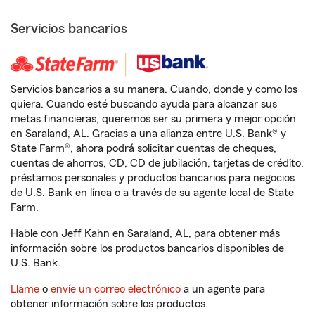
Servicios bancarios
Servicios bancarios a su manera. Cuando, donde y como los
quiera. Cuando esté buscando ayuda para alcanzar sus
metas financieras, queremos ser su primera y mejor opción
en Saraland, AL. Gracias a una alianza entre U.S. Bank® y
State Farm®, ahora podrá solicitar cuentas de cheques,
cuentas de ahorros, CD, CD de jubilación, tarjetas de crédito,
préstamos personales y productos bancarios para negocios
de U.S. Bank en línea o a través de su agente local de State
Farm.
Hable con Jeff Kahn en Saraland, AL, para obtener más
información sobre los productos bancarios disponibles de
U.S. Bank.
Llame
o
envíe un correo electrónico
a un agente para
obtener información sobre los productos.