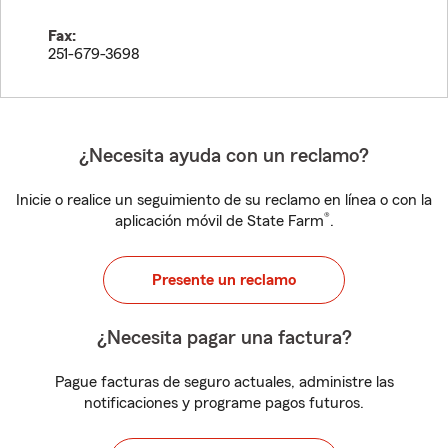
Fax:
251-679-3698
¿Necesita ayuda con un reclamo?
Inicie o realice un seguimiento de su reclamo en línea o con la
®
aplicación móvil de State Farm
.
Presente un reclamo
¿Necesita pagar una factura?
Pague facturas de seguro actuales, administre las
notificaciones y programe pagos futuros.