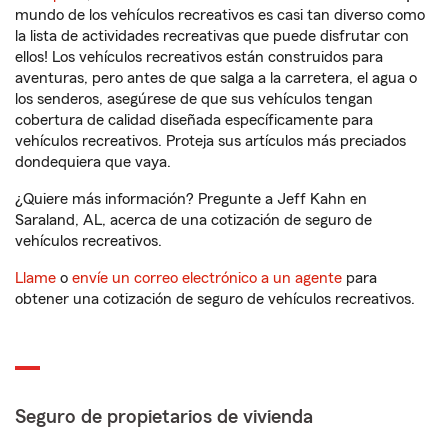
mundo de los vehículos recreativos es casi tan diverso como
la lista de actividades recreativas que puede disfrutar con
ellos! Los vehículos recreativos están construidos para
aventuras, pero antes de que salga a la carretera, el agua o
los senderos, asegúrese de que sus vehículos tengan
cobertura de calidad diseñada específicamente para
vehículos recreativos. Proteja sus artículos más preciados
dondequiera que vaya.
¿Quiere más información? Pregunte a Jeff Kahn en
Saraland, AL, acerca de una cotización de seguro de
vehículos recreativos.
Llame
o
envíe un correo electrónico a un agente
para
obtener una cotización de seguro de vehículos recreativos.
Seguro de propietarios de vivienda