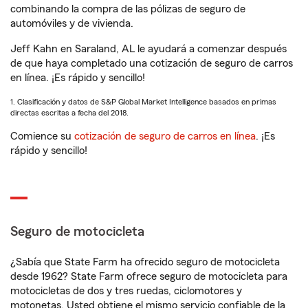
combinando la compra de las pólizas de seguro de
automóviles y de vivienda.
Jeff Kahn en Saraland, AL le ayudará a comenzar después
de que haya completado una cotización de seguro de carros
en línea. ¡Es rápido y sencillo!
1. Clasificación y datos de S&P Global Market Intelligence basados en primas
directas escritas a fecha del 2018.
Comience su
cotización de seguro de carros en línea
. ¡Es
rápido y sencillo!
Seguro de motocicleta
¿Sabía que State Farm ha ofrecido seguro de motocicleta
desde 1962? State Farm ofrece seguro de motocicleta para
motocicletas de dos y tres ruedas, ciclomotores y
motonetas. Usted obtiene el mismo servicio confiable de la