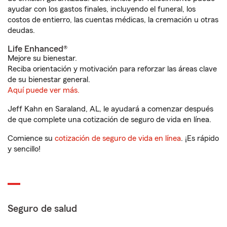
ayudar con los gastos finales, incluyendo el funeral, los
costos de entierro, las cuentas médicas, la cremación u otras
deudas.
Life Enhanced®
Mejore su bienestar.
Reciba orientación y motivación para reforzar las áreas clave
de su bienestar general.
Aquí puede ver más.
Jeff Kahn en Saraland, AL, le ayudará a comenzar después
de que complete una cotización de seguro de vida en línea.
Comience su
cotización de seguro de vida en línea
. ¡Es rápido
y sencillo!
Seguro de salud