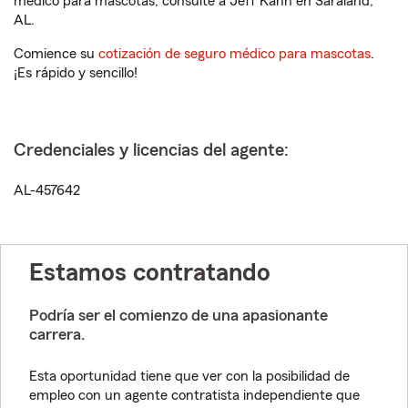
médico para mascotas, consulte a Jeff Kahn en Saraland,
AL.
Comience su
cotización de seguro médico para mascotas
.
¡Es rápido y sencillo!
Credenciales y licencias del agente:
AL-457642
Estamos contratando
Podría ser el comienzo de una apasionante
carrera.
Esta oportunidad tiene que ver con la posibilidad de
empleo con un agente contratista independiente que