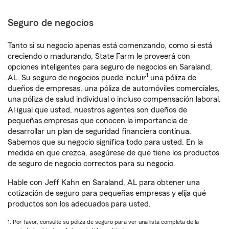
Seguro de negocios
Tanto si su negocio apenas está comenzando, como si está
creciendo o madurando, State Farm le proveerá con
opciones inteligentes para seguro de negocios en Saraland,
1
AL. Su seguro de negocios puede incluir
una póliza de
dueños de empresas, una póliza de automóviles comerciales,
una póliza de salud individual o incluso compensación laboral.
Al igual que usted, nuestros agentes son dueños de
pequeñas empresas que conocen la importancia de
desarrollar un plan de seguridad financiera continua.
Sabemos que su negocio significa todo para usted. En la
medida en que crezca, asegúrese de que tiene los productos
de seguro de negocio correctos para su negocio.
Hable con Jeff Kahn en Saraland, AL para obtener una
cotización de seguro para pequeñas empresas y elija qué
productos son los adecuados para usted.
1. Por favor, consulte su póliza de seguro para ver una lista completa de la