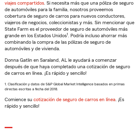
viajes compartidos
. Si necesita más que una póliza de seguro
de automóviles para la familia, nosotros proveemos
cobertura de seguro de carros para nuevos conductores,
viajeros de negocios, coleccionistas y más. Sin mencionar que
State Farm es el proveedor de seguro de automóviles más
1
grande en los Estados Unidos
. Podría incluso ahorrar más
combinando la compra de las pólizas de seguro de
automóviles y de vivienda.
Donna Gatlin en Saraland, AL le ayudará a comenzar
después de que haya completado una cotización de seguro
de carros en línea. ¡Es rápido y sencillo!
1. Clasificación y datos de S&P Global Market Intelligence basados en primas
directas escritas a fecha del 2018.
Comience su
cotización de seguro de carros en línea
. ¡Es
rápido y sencillo!