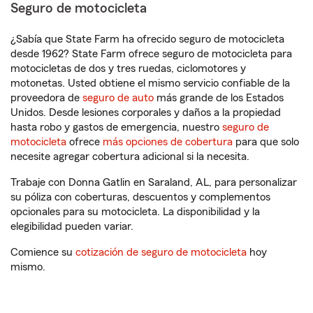
Seguro de motocicleta
¿Sabía que State Farm ha ofrecido seguro de motocicleta
desde 1962? State Farm ofrece seguro de motocicleta para
motocicletas de dos y tres ruedas, ciclomotores y
motonetas. Usted obtiene el mismo servicio confiable de la
proveedora de
seguro de auto
más grande de los Estados
Unidos. Desde lesiones corporales y daños a la propiedad
hasta robo y gastos de emergencia, nuestro
seguro de
motocicleta
ofrece
más opciones de cobertura
para que solo
necesite agregar cobertura adicional si la necesita.
Trabaje con Donna Gatlin en Saraland, AL, para personalizar
su póliza con coberturas, descuentos y complementos
opcionales para su motocicleta. La disponibilidad y la
elegibilidad pueden variar.
Comience su
cotización de seguro de motocicleta
hoy
mismo.