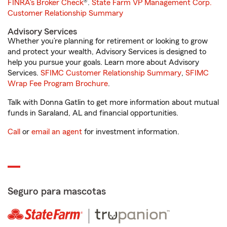
FINRA's Broker Check
®.
State Farm VP Management Corp.
Customer Relationship Summary
Advisory Services
Whether you’re planning for retirement or looking to grow
and protect your wealth, Advisory Services is designed to
help you pursue your goals. Learn more about Advisory
Services.
SFIMC Customer Relationship Summary
,
SFIMC
Wrap Fee Program Brochure
.
Talk with Donna Gatlin to get more information about mutual
funds in Saraland, AL and financial opportunities.
Call
or
email an agent
for investment information.
Seguro para mascotas