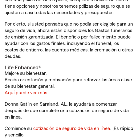
tiene opciones y nosotros tenemos pólizas de seguro que se
ajustan a casi todas las necesidades y presupuestos.
Por cierto, si usted pensaba que no podía ser elegible para un
seguro de vida, ahora están disponibles los Gastos funerarios
de emisión garantizada. El beneficio por fallecimiento puede
ayudar con los gastos finales, incluyendo el funeral, los
costos de entierro, las cuentas médicas, la cremación u otras
deudas.
Life Enhanced®
Mejore su bienestar.
Reciba orientación y motivación para reforzar las áreas clave
de su bienestar general.
Aquí puede ver más.
Donna Gatlin en Saraland, AL, le ayudará a comenzar
después de que complete una cotización de seguro de vida
en línea.
Comience su
cotización de seguro de vida en línea
. ¡Es rápido
y sencillo!