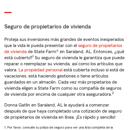
Seguro de propietarios de vivienda
Proteja sus inversiones más grandes de eventos inesperados
que la vida le pueda presentar con el
seguro de propietarios
de vivienda
de State Farm® en Saraland, AL. Entonces, ¿qué
1
está cubierto?
Su seguro de vivienda le garantiza que puede
reparar o reemplazar su vivienda, así como los artículos que
valora.
La propiedad personal
está cubierta incluso si está de
vacaciones, está haciendo gestiones o tiene artículos
guardados en un almacén. Cada vez más propietarios de
vivienda eligen a State Farm como su compañía de seguros
2
de vivienda por encima de cualquier otra aseguradora.
Donna Gatlin en Saraland, AL le ayudará a comenzar
después de que haya completado una cotización de seguro
de propietarios de vivienda en línea. ¡Es rápido y sencillo!
1. Por favor, consulte su póliza de seguro para ver una lista completa de la