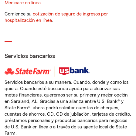
Medicare en línea
.
Comience su
cotización de seguro de ingresos por
hospitalización en línea
.
Servicios bancarios
Servicios bancarios a su manera. Cuando, donde y como los
quiera. Cuando esté buscando ayuda para alcanzar sus
metas financieras, queremos ser su primera y mejor opción
en Saraland, AL. Gracias a una alianza entre U.S. Bank® y
State Farm®, ahora podrá solicitar cuentas de cheques,
cuentas de ahorros, CD, CD de jubilación, tarjetas de crédito,
préstamos personales y productos bancarios para negocios
de U.S. Bank en línea o a través de su agente local de State
Farm.