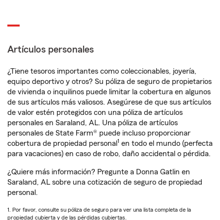
Artículos personales
¿Tiene tesoros importantes como coleccionables, joyería,
equipo deportivo y otros? Su póliza de seguro de propietarios
de vivienda o inquilinos puede limitar la cobertura en algunos
de sus artículos más valiosos. Asegúrese de que sus artículos
de valor estén protegidos con una póliza de artículos
personales en Saraland, AL. Una póliza de artículos
personales de State Farm® puede incluso proporcionar
1
cobertura de propiedad personal
en todo el mundo (perfecta
para vacaciones) en caso de robo, daño accidental o pérdida.
¿Quiere más información? Pregunte a Donna Gatlin en
Saraland, AL sobre una cotización de seguro de propiedad
personal.
1. Por favor, consulte su póliza de seguro para ver una lista completa de la
propiedad cubierta y de las pérdidas cubiertas.