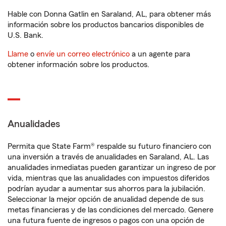
Hable con Donna Gatlin en Saraland, AL, para obtener más
información sobre los productos bancarios disponibles de
U.S. Bank.
Llame
o
envíe un correo electrónico
a un agente para
obtener información sobre los productos.
Anualidades
Permita que State Farm® respalde su futuro financiero con
una inversión a través de anualidades en Saraland, AL. Las
anualidades inmediatas pueden garantizar un ingreso de por
vida, mientras que las anualidades con impuestos diferidos
podrían ayudar a aumentar sus ahorros para la jubilación.
Seleccionar la mejor opción de anualidad depende de sus
metas financieras y de las condiciones del mercado. Genere
una futura fuente de ingresos o pagos con una opción de