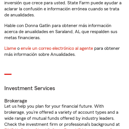
inversión que crece para usted. State Farm puede ayudar a
aclarar la confusión e información errónea cuando se trata
de anualidades.
Hable con Donna Gatlin para obtener más información
acerca de anualidades en Saraland, AL que respalden sus
metas financieras.
Llame
o
envíe un correo electrónico al agente
para obtener
más información sobre Anualidades.
Investment Services
Brokerage
Let us help you plan for your financial future. With
brokerage, you’re offered a variety of account types and a
wide range of mutual funds offered by industry leaders.
Check the investment firm or professional’s background at