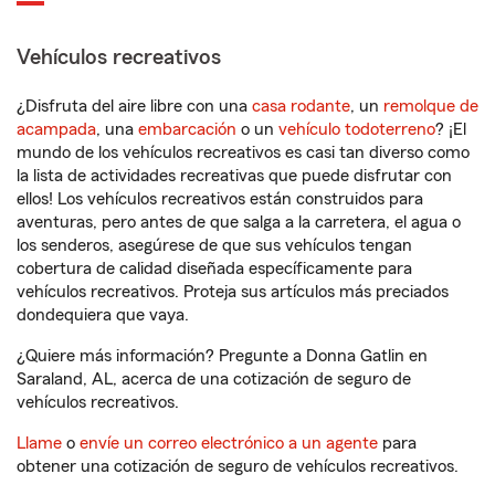
Vehículos recreativos
¿Disfruta del aire libre con una
casa rodante
, un
remolque de
acampada
, una
embarcación
o un
vehículo todoterreno
? ¡El
mundo de los vehículos recreativos es casi tan diverso como
la lista de actividades recreativas que puede disfrutar con
ellos! Los vehículos recreativos están construidos para
aventuras, pero antes de que salga a la carretera, el agua o
los senderos, asegúrese de que sus vehículos tengan
cobertura de calidad diseñada específicamente para
vehículos recreativos. Proteja sus artículos más preciados
dondequiera que vaya.
¿Quiere más información? Pregunte a Donna Gatlin en
Saraland, AL, acerca de una cotización de seguro de
vehículos recreativos.
Llame
o
envíe un correo electrónico a un agente
para
obtener una cotización de seguro de vehículos recreativos.