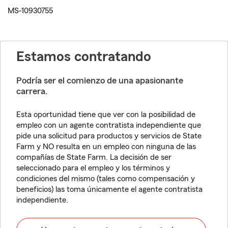
MS-10930755
Estamos contratando
Podría ser el comienzo de una apasionante
carrera.
Esta oportunidad tiene que ver con la posibilidad de
empleo con un agente contratista independiente que
pide una solicitud para productos y servicios de State
Farm y NO resulta en un empleo con ninguna de las
compañías de State Farm. La decisión de ser
seleccionado para el empleo y los términos y
condiciones del mismo (tales como compensación y
beneficios) las toma únicamente el agente contratista
independiente.