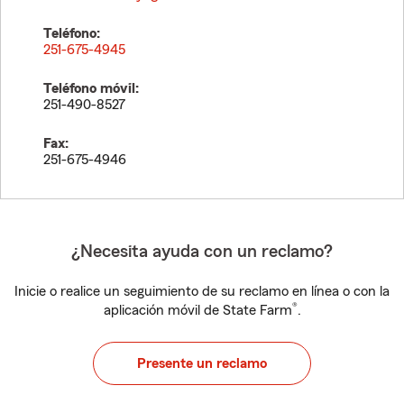
Teléfono:
251-675-4945
Teléfono móvil:
251-490-8527
Fax:
251-675-4946
¿Necesita ayuda con un reclamo?
Inicie o realice un seguimiento de su reclamo en línea o con la
®
aplicación móvil de State Farm
.
Presente un reclamo