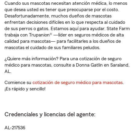
Cuando sus mascotas necesitan atención médica, lo menos
que desea usted es tener que preocuparse por el costo.
Desafortunadamente, muchos dueños de mascotas
enfrentan decisiones difíciles en lo que respecta al cuidado
de sus perros o gatos. Estamos aquí para ayudar. State Farm
trabaja con Trupanion® —líder en seguros médicos de alta
calidad para mascotas— para facilitarles a los dueños de
mascotas el cuidado de sus familiares peludos.
¿Quiere más información? Para una cotización de seguro
médico para mascotas, consulte a Donna Gatlin en Saraland,
AL.
Comience su
cotización de seguro médico para mascotas
.
¡Es rápido y sencillo!
Credenciales y licencias del agente:
AL-217536