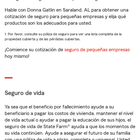
Hable con Donna Gatlin en Saraland, AL para obtener una
cotización de seguro para pequeñas empresas y elija qué
productos son los adecuados para usted.
1. Por favor, consulte su póliza de seguro para ver una lista completa de la
propiedad cubierta y de las pérdidas cubiertas.
¡Comience su cotización de
seguro de pequeñas empresas
hoy mismo!
Seguro de vida
Ya sea que el beneficio por fallecimiento ayude a su
beneficiario a pagar los costos de vivienda, mantener el nivel
de vida actual o ayudar a pagar la educación de sus hijos, el
seguro de vida de State Farm® ayuda a que los momentos de
su vida continúen. Ayude a asegurar el futuro de su familia
con una póliza de vida a plazo, completa o universal. Usted