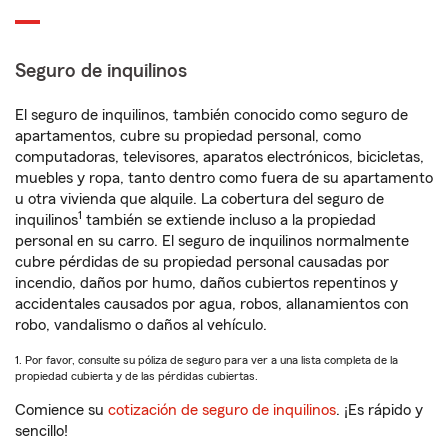
Seguro de inquilinos
El seguro de inquilinos, también conocido como seguro de
apartamentos, cubre su propiedad personal, como
computadoras, televisores, aparatos electrónicos, bicicletas,
muebles y ropa, tanto dentro como fuera de su apartamento
u otra vivienda que alquile. La cobertura del seguro de
1
inquilinos
también se extiende incluso a la propiedad
personal en su carro. El seguro de inquilinos normalmente
cubre pérdidas de su propiedad personal causadas por
incendio, daños por humo, daños cubiertos repentinos y
accidentales causados por agua, robos, allanamientos con
robo, vandalismo o daños al vehículo.
1. Por favor, consulte su póliza de seguro para ver a una lista completa de la
propiedad cubierta y de las pérdidas cubiertas.
Comience su
cotización de seguro de inquilinos
. ¡Es rápido y
sencillo!