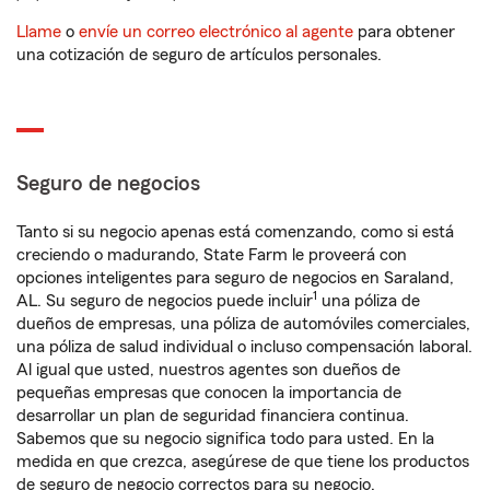
Llame
o
envíe un correo electrónico al agente
para obtener
una cotización de seguro de artículos personales.
Seguro de negocios
Tanto si su negocio apenas está comenzando, como si está
creciendo o madurando, State Farm le proveerá con
opciones inteligentes para seguro de negocios en Saraland,
1
AL. Su seguro de negocios puede incluir
una póliza de
dueños de empresas, una póliza de automóviles comerciales,
una póliza de salud individual o incluso compensación laboral.
Al igual que usted, nuestros agentes son dueños de
pequeñas empresas que conocen la importancia de
desarrollar un plan de seguridad financiera continua.
Sabemos que su negocio significa todo para usted. En la
medida en que crezca, asegúrese de que tiene los productos
de seguro de negocio correctos para su negocio.