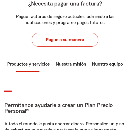
¿Necesita pagar una factura?
Pague facturas de seguro actuales, administre las
notificaciones y programe pagos futuros.
Pague a su manera
Productos y servicios
Nuestra misión
Nuestro equipo
Permítanos ayudarle a crear un Plan Precio
Personal®
A todo el mundo le gusta ahorrar dinero. Personalice un plan