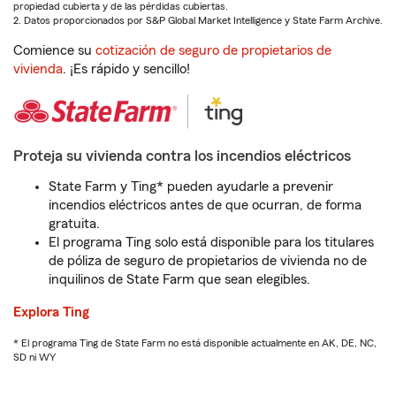
propiedad cubierta y de las pérdidas cubiertas.
2. Datos proporcionados por S&P Global Market Intelligence y State Farm Archive.
Comience su
cotización de seguro de propietarios de
vivienda
. ¡Es rápido y sencillo!
Proteja su vivienda contra los incendios eléctricos
State Farm y Ting* pueden ayudarle a prevenir
incendios eléctricos antes de que ocurran, de forma
gratuita.
El programa Ting solo está disponible para los titulares
de póliza de seguro de propietarios de vivienda no de
inquilinos de State Farm que sean elegibles.
Explora Ting
* El programa Ting de State Farm no está disponible actualmente en AK, DE, NC,
SD ni WY