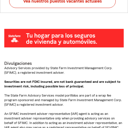
Vea nuestros puestos vacantes actuales
Divulgaciones
Advisory Services provided by State Farm Investment Management Corp.
(SFIMC), a registered investment adviser.
Securities are not FDIC insured, are not bank guaranteed and are subject to
investment risk, including possible loss of principal.
The State Farm Advisory Services model portfolios are part of a wrap fee
program sponsored and managed by State Farm Investment Management Corp.
(SFIMC) a registered investment advisor.
An SFIMC investment adviser representative (IAR) agent is acting as an
investment adviser representative only when providing advisory services on
behalf of SFIMC. In addition to acting as an investment adviser representative, an
IAR agent also may serve as a registered representative on behalf of SFVPMC.