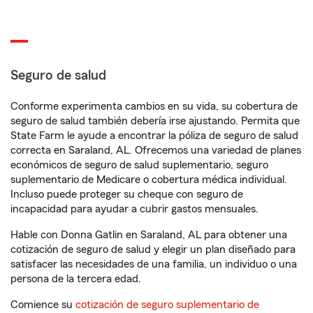
Seguro de salud
Conforme experimenta cambios en su vida, su cobertura de
seguro de salud también debería irse ajustando. Permita que
State Farm le ayude a encontrar la póliza de seguro de salud
correcta en Saraland, AL. Ofrecemos una variedad de planes
económicos de seguro de salud suplementario, seguro
suplementario de Medicare o cobertura médica individual.
Incluso puede proteger su cheque con seguro de
incapacidad para ayudar a cubrir gastos mensuales.
Hable con Donna Gatlin en Saraland, AL para obtener una
cotización de seguro de salud y elegir un plan diseñado para
satisfacer las necesidades de una familia, un individuo o una
persona de la tercera edad.
Comience su
cotización de seguro suplementario de