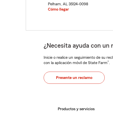
Pelham
,
AL
35124-0098
Cómo llegar
¿Necesita ayuda con un 
Inicie o realice un seguimiento de su rec
®
con la aplicación móvil de State Farm
.
Presente un reclamo
Productos y servicios