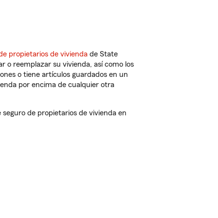
de propietarios de vivienda
de State
r o reemplazar su vivienda, así como los
iones o tiene artículos guardados en un
ienda por encima de cualquier otra
seguro de propietarios de vivienda en