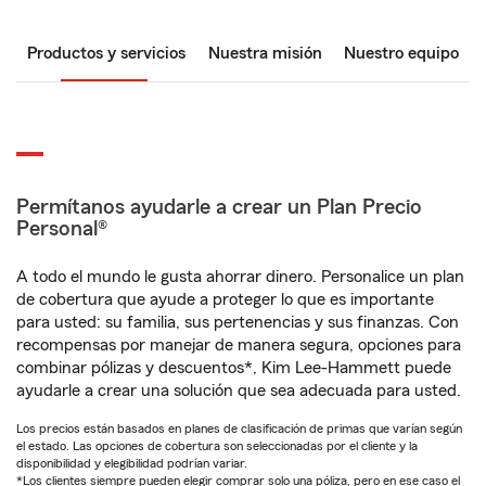
Productos y servicios
Nuestra misión
Nuestro equipo
Permítanos ayudarle a crear un Plan Precio
Personal®
A todo el mundo le gusta ahorrar dinero. Personalice un plan
de cobertura que ayude a proteger lo que es importante
para usted: su familia, sus pertenencias y sus finanzas. Con
recompensas por manejar de manera segura, opciones para
combinar pólizas y descuentos*, Kim Lee-Hammett puede
ayudarle a crear una solución que sea adecuada para usted.
Los precios están basados en planes de clasificación de primas que varían según
el estado. Las opciones de cobertura son seleccionadas por el cliente y la
disponibilidad y elegibilidad podrían variar.
*Los clientes siempre pueden elegir comprar solo una póliza, pero en ese caso el