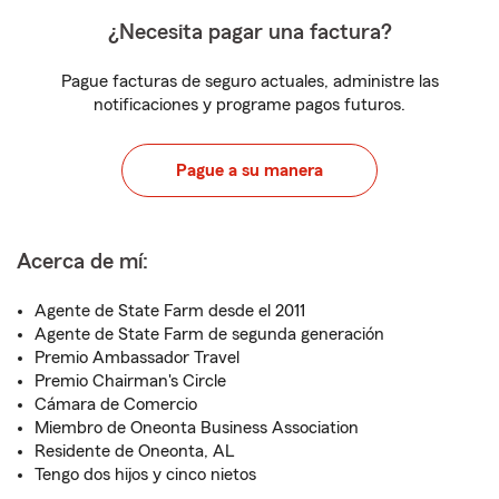
¿Necesita pagar una factura?
Pague facturas de seguro actuales, administre las
notificaciones y programe pagos futuros.
Pague a su manera
Acerca de mí:
Agente de State Farm desde el 2011
Agente de State Farm de segunda generación
Premio Ambassador Travel
Premio Chairman's Circle
Cámara de Comercio
Miembro de Oneonta Business Association
Residente de Oneonta, AL
Tengo dos hijos y cinco nietos