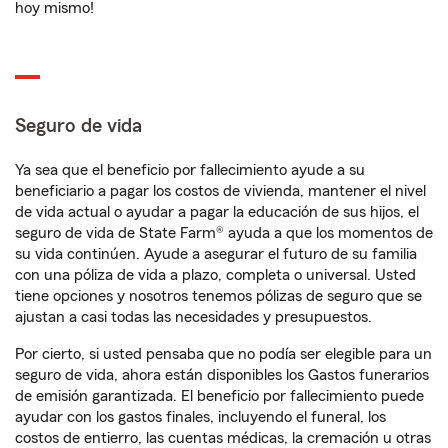
hoy mismo!
Seguro de vida
Ya sea que el beneficio por fallecimiento ayude a su
beneficiario a pagar los costos de vivienda, mantener el nivel
de vida actual o ayudar a pagar la educación de sus hijos, el
seguro de vida de State Farm® ayuda a que los momentos de
su vida continúen. Ayude a asegurar el futuro de su familia
con una póliza de vida a plazo, completa o universal. Usted
tiene opciones y nosotros tenemos pólizas de seguro que se
ajustan a casi todas las necesidades y presupuestos.
Por cierto, si usted pensaba que no podía ser elegible para un
seguro de vida, ahora están disponibles los Gastos funerarios
de emisión garantizada. El beneficio por fallecimiento puede
ayudar con los gastos finales, incluyendo el funeral, los
costos de entierro, las cuentas médicas, la cremación u otras