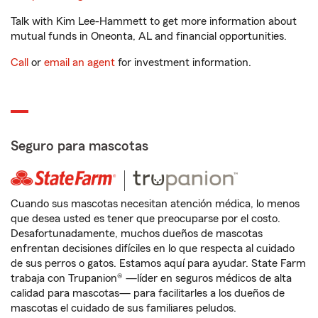
Talk with Kim Lee-Hammett to get more information about
mutual funds in Oneonta, AL and financial opportunities.
Call
or
email an agent
for investment information.
Seguro para mascotas
Cuando sus mascotas necesitan atención médica, lo menos
que desea usted es tener que preocuparse por el costo.
Desafortunadamente, muchos dueños de mascotas
enfrentan decisiones difíciles en lo que respecta al cuidado
de sus perros o gatos. Estamos aquí para ayudar. State Farm
trabaja con Trupanion® —líder en seguros médicos de alta
calidad para mascotas— para facilitarles a los dueños de
mascotas el cuidado de sus familiares peludos.