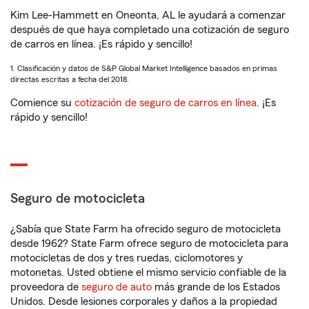
Kim Lee-Hammett en Oneonta, AL le ayudará a comenzar
después de que haya completado una cotización de seguro
de carros en línea. ¡Es rápido y sencillo!
1. Clasificación y datos de S&P Global Market Intelligence basados en primas
directas escritas a fecha del 2018.
Comience su
cotización de seguro de carros en línea
. ¡Es
rápido y sencillo!
Seguro de motocicleta
¿Sabía que State Farm ha ofrecido seguro de motocicleta
desde 1962? State Farm ofrece seguro de motocicleta para
motocicletas de dos y tres ruedas, ciclomotores y
motonetas. Usted obtiene el mismo servicio confiable de la
proveedora de
seguro de auto
más grande de los Estados
Unidos. Desde lesiones corporales y daños a la propiedad