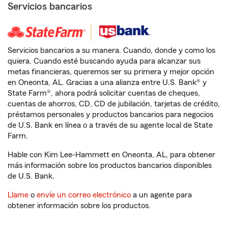
Servicios bancarios
Servicios bancarios a su manera. Cuando, donde y como los
quiera. Cuando esté buscando ayuda para alcanzar sus
metas financieras, queremos ser su primera y mejor opción
en Oneonta, AL. Gracias a una alianza entre U.S. Bank® y
State Farm®, ahora podrá solicitar cuentas de cheques,
cuentas de ahorros, CD, CD de jubilación, tarjetas de crédito,
préstamos personales y productos bancarios para negocios
de U.S. Bank en línea o a través de su agente local de State
Farm.
Hable con Kim Lee-Hammett en Oneonta, AL, para obtener
más información sobre los productos bancarios disponibles
de U.S. Bank.
Llame
o
envíe un correo electrónico
a un agente para
obtener información sobre los productos.