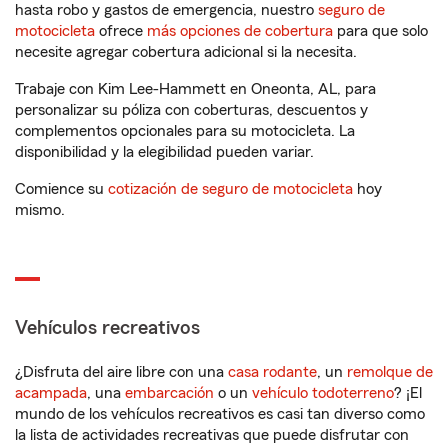
hasta robo y gastos de emergencia, nuestro
seguro de
motocicleta
ofrece
más opciones de cobertura
para que solo
necesite agregar cobertura adicional si la necesita.
Trabaje con Kim Lee-Hammett en Oneonta, AL, para
personalizar su póliza con coberturas, descuentos y
complementos opcionales para su motocicleta. La
disponibilidad y la elegibilidad pueden variar.
Comience su
cotización de seguro de motocicleta
hoy
mismo.
Vehículos recreativos
¿Disfruta del aire libre con una
casa rodante
, un
remolque de
acampada
, una
embarcación
o un
vehículo todoterreno
? ¡El
mundo de los vehículos recreativos es casi tan diverso como
la lista de actividades recreativas que puede disfrutar con