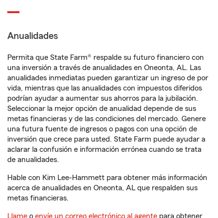
Anualidades
Permita que State Farm® respalde su futuro financiero con
una inversión a través de anualidades en Oneonta, AL. Las
anualidades inmediatas pueden garantizar un ingreso de por
vida, mientras que las anualidades con impuestos diferidos
podrían ayudar a aumentar sus ahorros para la jubilación.
Seleccionar la mejor opción de anualidad depende de sus
metas financieras y de las condiciones del mercado. Genere
una futura fuente de ingresos o pagos con una opción de
inversión que crece para usted. State Farm puede ayudar a
aclarar la confusión e información errónea cuando se trata
de anualidades.
Hable con Kim Lee-Hammett para obtener más información
acerca de anualidades en Oneonta, AL que respalden sus
metas financieras.
Llame
o
envíe un correo electrónico al agente
para obtener