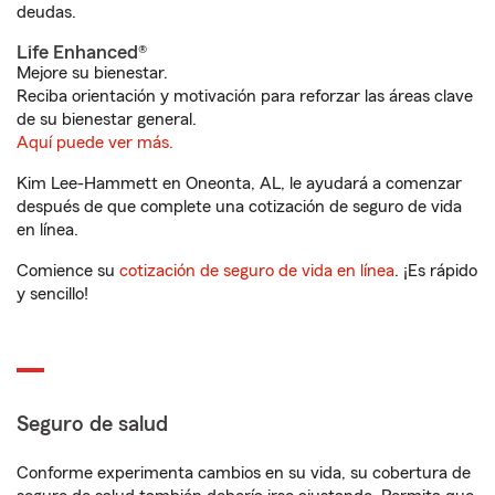
deudas.
Life Enhanced®
Mejore su bienestar.
Reciba orientación y motivación para reforzar las áreas clave
de su bienestar general.
Aquí puede ver más.
Kim Lee-Hammett en Oneonta, AL, le ayudará a comenzar
después de que complete una cotización de seguro de vida
en línea.
Comience su
cotización de seguro de vida en línea
. ¡Es rápido
y sencillo!
Seguro de salud
Conforme experimenta cambios en su vida, su cobertura de