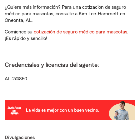
¿Quiere más información? Para una cotización de seguro
médico para mascotas, consulte a Kim Lee-Hammett en
Oneonta, AL.
Comience su
cotización de seguro médico para mascotas
.
¡Es rápido y sencillo!
Credenciales y licencias del agente:
AL-274850
Divulgaciones