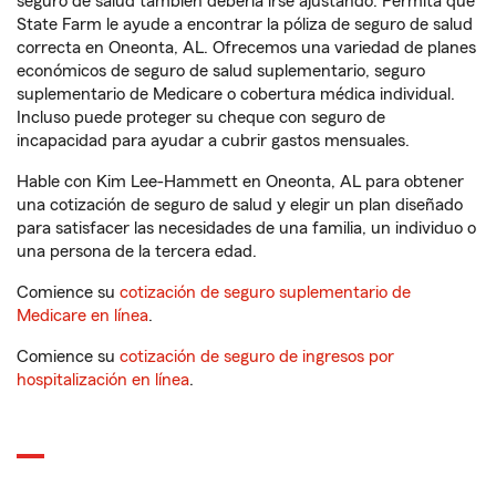
seguro de salud también debería irse ajustando. Permita que
State Farm le ayude a encontrar la póliza de seguro de salud
correcta en Oneonta, AL. Ofrecemos una variedad de planes
económicos de seguro de salud suplementario, seguro
suplementario de Medicare o cobertura médica individual.
Incluso puede proteger su cheque con seguro de
incapacidad para ayudar a cubrir gastos mensuales.
Hable con Kim Lee-Hammett en Oneonta, AL para obtener
una cotización de seguro de salud y elegir un plan diseñado
para satisfacer las necesidades de una familia, un individuo o
una persona de la tercera edad.
Comience su
cotización de seguro suplementario de
Medicare en línea
.
Comience su
cotización de seguro de ingresos por
hospitalización en línea
.