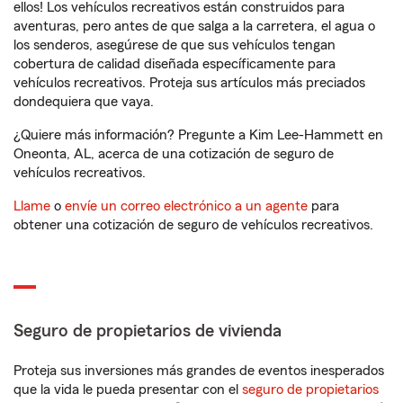
ellos! Los vehículos recreativos están construidos para
aventuras, pero antes de que salga a la carretera, el agua o
los senderos, asegúrese de que sus vehículos tengan
cobertura de calidad diseñada específicamente para
vehículos recreativos. Proteja sus artículos más preciados
dondequiera que vaya.
¿Quiere más información? Pregunte a Kim Lee-Hammett en
Oneonta, AL, acerca de una cotización de seguro de
vehículos recreativos.
Llame
o
envíe un correo electrónico a un agente
para
obtener una cotización de seguro de vehículos recreativos.
Seguro de propietarios de vivienda
Proteja sus inversiones más grandes de eventos inesperados
que la vida le pueda presentar con el
seguro de propietarios