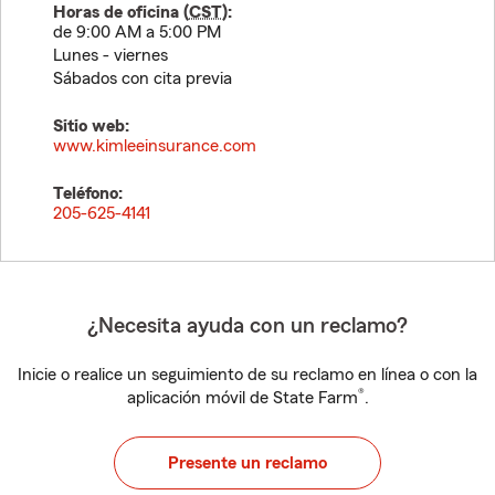
Horas de oficina (
CST
):
de 9:00 AM a 5:00 PM
Lunes - viernes
Sábados con cita previa
Sitio web:
www.kimleeinsurance.com
Teléfono:
205-625-4141
¿Necesita ayuda con un reclamo?
Inicie o realice un seguimiento de su reclamo en línea o con la
®
aplicación móvil de State Farm
.
Presente un reclamo