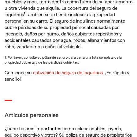
muebles y ropa, tanto dentro como fuera de su apartamento
u otra vivienda que alquile. La cobertura del seguro de
1
inquilinos
también se extiende incluso a la propiedad
personal en su carro. El seguro de inquilinos normalmente
cubre pérdidas de su propiedad personal causadas por
incendio, daños por humo, daños cubiertos repentinos y
accidentales causados por agua, robos, allanamientos con
robo, vandalismo o daños al vehículo.
1. Por favor, consulte su póliza de seguro para ver a una lista completa de la
propiedad cubierta y de las pérdidas cubiertas.
Comience su
cotización de seguro de inquilinos
. ¡Es rápido y
sencillo!
Artículos personales
¿Tiene tesoros importantes como coleccionables, joyería,
equipo deportivo y otros? Su póliza de seguro de propietarios