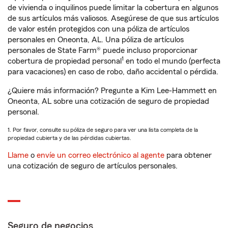
de vivienda o inquilinos puede limitar la cobertura en algunos
de sus artículos más valiosos. Asegúrese de que sus artículos
de valor estén protegidos con una póliza de artículos
personales en Oneonta, AL. Una póliza de artículos
personales de State Farm® puede incluso proporcionar
1
cobertura de propiedad personal
en todo el mundo (perfecta
para vacaciones) en caso de robo, daño accidental o pérdida.
¿Quiere más información? Pregunte a Kim Lee-Hammett en
Oneonta, AL sobre una cotización de seguro de propiedad
personal.
1. Por favor, consulte su póliza de seguro para ver una lista completa de la
propiedad cubierta y de las pérdidas cubiertas.
Llame
o
envíe un correo electrónico al agente
para obtener
una cotización de seguro de artículos personales.
Seguro de negocios