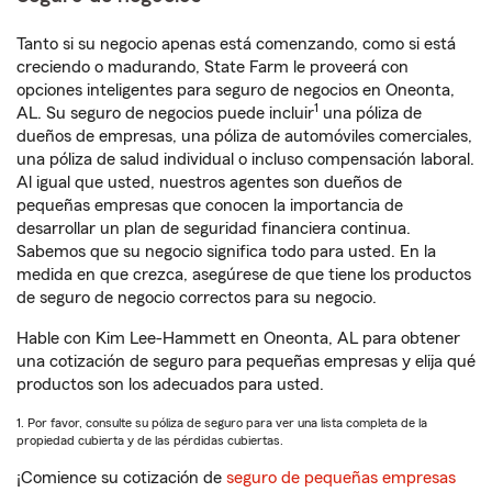
Tanto si su negocio apenas está comenzando, como si está
creciendo o madurando, State Farm le proveerá con
opciones inteligentes para seguro de negocios en Oneonta,
1
AL. Su seguro de negocios puede incluir
una póliza de
dueños de empresas, una póliza de automóviles comerciales,
una póliza de salud individual o incluso compensación laboral.
Al igual que usted, nuestros agentes son dueños de
pequeñas empresas que conocen la importancia de
desarrollar un plan de seguridad financiera continua.
Sabemos que su negocio significa todo para usted. En la
medida en que crezca, asegúrese de que tiene los productos
de seguro de negocio correctos para su negocio.
Hable con Kim Lee-Hammett en Oneonta, AL para obtener
una cotización de seguro para pequeñas empresas y elija qué
productos son los adecuados para usted.
1. Por favor, consulte su póliza de seguro para ver una lista completa de la
propiedad cubierta y de las pérdidas cubiertas.
¡Comience su cotización de
seguro de pequeñas empresas