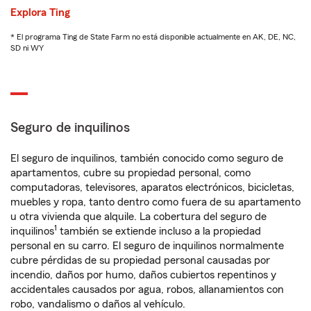
Explora Ting
* El programa Ting de State Farm no está disponible actualmente en AK, DE, NC,
SD ni WY
Seguro de inquilinos
El seguro de inquilinos, también conocido como seguro de
apartamentos, cubre su propiedad personal, como
computadoras, televisores, aparatos electrónicos, bicicletas,
muebles y ropa, tanto dentro como fuera de su apartamento
u otra vivienda que alquile. La cobertura del seguro de
1
inquilinos
también se extiende incluso a la propiedad
personal en su carro. El seguro de inquilinos normalmente
cubre pérdidas de su propiedad personal causadas por
incendio, daños por humo, daños cubiertos repentinos y
accidentales causados por agua, robos, allanamientos con
robo, vandalismo o daños al vehículo.