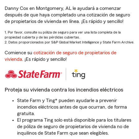
Danny Cox en Montgomery, AL le ayudará a comenzar
después de que haya completado una cotización de seguro
de propietarios de vivienda en línea. ¡Es rápido y sencillo!
1. Por favor, consulte su póliza de seguro para ver una lista completa de la
propiedad cubierta y de las pérdidas cubiertas.
2. Datos proporcionados por S&P Global Market Intelligence y State Farm Archive.
Comience su
cotización de seguro de propietarios de
vivienda
. ¡Es rápido y sencillo!
Proteja su vivienda contra los incendios eléctricos
State Farm y Ting* pueden ayudarle a prevenir
incendios eléctricos antes de que ocurran, de forma
gratuita.
El programa Ting solo está disponible para los titulares
de póliza de seguro de propietarios de vivienda no de
inquilinos de State Farm que sean elegibles.