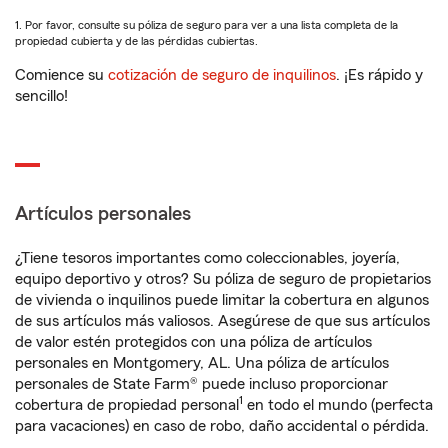
1. Por favor, consulte su póliza de seguro para ver a una lista completa de la
propiedad cubierta y de las pérdidas cubiertas.
Comience su
cotización de seguro de inquilinos
. ¡Es rápido y
sencillo!
Artículos personales
¿Tiene tesoros importantes como coleccionables, joyería,
equipo deportivo y otros? Su póliza de seguro de propietarios
de vivienda o inquilinos puede limitar la cobertura en algunos
de sus artículos más valiosos. Asegúrese de que sus artículos
de valor estén protegidos con una póliza de artículos
personales en Montgomery, AL. Una póliza de artículos
personales de State Farm® puede incluso proporcionar
1
cobertura de propiedad personal
en todo el mundo (perfecta
para vacaciones) en caso de robo, daño accidental o pérdida.