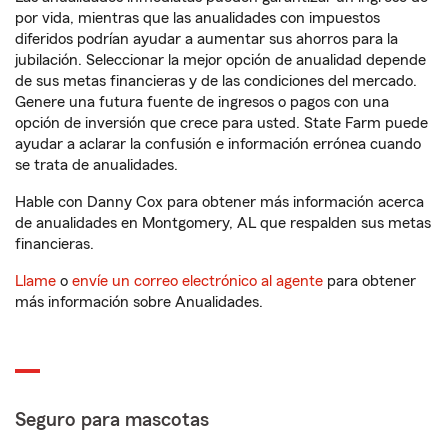
por vida, mientras que las anualidades con impuestos
diferidos podrían ayudar a aumentar sus ahorros para la
jubilación. Seleccionar la mejor opción de anualidad depende
de sus metas financieras y de las condiciones del mercado.
Genere una futura fuente de ingresos o pagos con una
opción de inversión que crece para usted. State Farm puede
ayudar a aclarar la confusión e información errónea cuando
se trata de anualidades.
Hable con Danny Cox para obtener más información acerca
de anualidades en Montgomery, AL que respalden sus metas
financieras.
Llame
o
envíe un correo electrónico al agente
para obtener
más información sobre Anualidades.
Seguro para mascotas