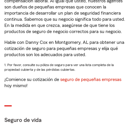
compensación laboral. Al igual que usted, nuestros agentes
son dueños de pequeñas empresas que conocen la
importancia de desarrollar un plan de seguridad financiera
continua. Sabemos que su negocio significa todo para usted.
En la medida en que crezca, asegúrese de que tiene los
productos de seguro de negocio correctos para su negocio.
Hable con Danny Cox en Montgomery, AL para obtener una
cotización de seguro para pequeñas empresas y elija qué
productos son los adecuados para usted.
1. Por favor, consulte su póliza de seguro para ver una lista completa de la
propiedad cubierta y de las pérdidas cubiertas.
¡Comience su cotización de
seguro de pequeñas empresas
hoy mismo!
Seguro de vida