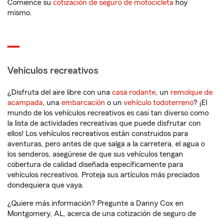
Comience su
cotización de seguro de motocicleta
hoy
mismo.
Vehículos recreativos
¿Disfruta del aire libre con una
casa rodante
, un
remolque de
acampada
, una
embarcación
o un
vehículo todoterreno
? ¡El
mundo de los vehículos recreativos es casi tan diverso como
la lista de actividades recreativas que puede disfrutar con
ellos! Los vehículos recreativos están construidos para
aventuras, pero antes de que salga a la carretera, el agua o
los senderos, asegúrese de que sus vehículos tengan
cobertura de calidad diseñada específicamente para
vehículos recreativos. Proteja sus artículos más preciados
dondequiera que vaya.
¿Quiere más información? Pregunte a Danny Cox en
Montgomery, AL, acerca de una cotización de seguro de