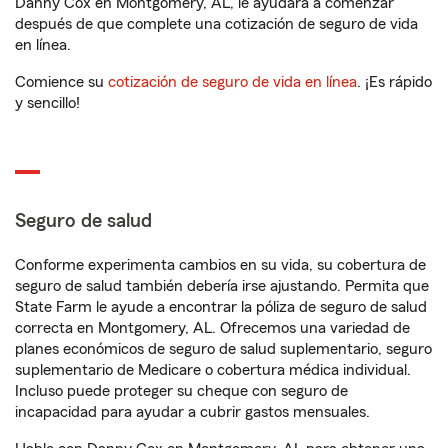
Danny Cox en Montgomery, AL, le ayudará a comenzar
después de que complete una cotización de seguro de vida
en línea.
Comience su
cotización de seguro de vida en línea
. ¡Es rápido
y sencillo!
Seguro de salud
Conforme experimenta cambios en su vida, su cobertura de
seguro de salud también debería irse ajustando. Permita que
State Farm le ayude a encontrar la póliza de seguro de salud
correcta en Montgomery, AL. Ofrecemos una variedad de
planes económicos de seguro de salud suplementario, seguro
suplementario de Medicare o cobertura médica individual.
Incluso puede proteger su cheque con seguro de
incapacidad para ayudar a cubrir gastos mensuales.