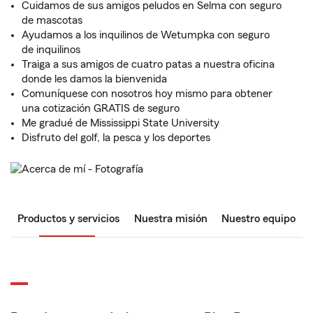
Cuidamos de sus amigos peludos en Selma con seguro
de mascotas
Ayudamos a los inquilinos de Wetumpka con seguro
de inquilinos
Traiga a sus amigos de cuatro patas a nuestra oficina
donde les damos la bienvenida
Comuníquese con nosotros hoy mismo para obtener
una cotización GRATIS de seguro
Me gradué de Mississippi State University
Disfruto del golf, la pesca y los deportes
Productos y servicios
Nuestra misión
Nuestro equipo