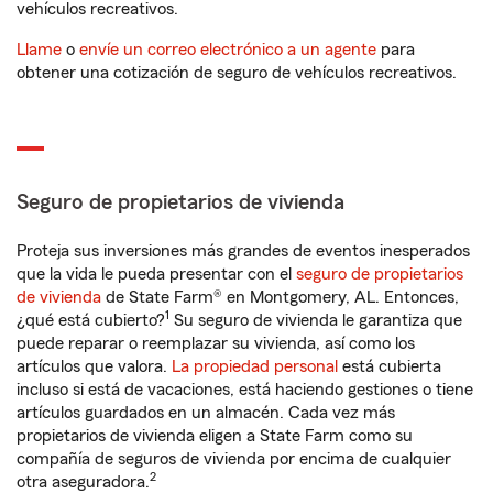
vehículos recreativos.
Llame
o
envíe un correo electrónico a un agente
para
obtener una cotización de seguro de vehículos recreativos.
Seguro de propietarios de vivienda
Proteja sus inversiones más grandes de eventos inesperados
que la vida le pueda presentar con el
seguro de propietarios
de vivienda
de State Farm® en Montgomery, AL. Entonces,
1
¿qué está cubierto?
Su seguro de vivienda le garantiza que
puede reparar o reemplazar su vivienda, así como los
artículos que valora.
La propiedad personal
está cubierta
incluso si está de vacaciones, está haciendo gestiones o tiene
artículos guardados en un almacén. Cada vez más
propietarios de vivienda eligen a State Farm como su
compañía de seguros de vivienda por encima de cualquier
2
otra aseguradora.