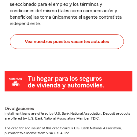
seleccionado para el empleo y los términos y
condiciones del mismo (tales como compensación y
beneficios) las toma únicamente el agente contratista
independiente.
Vea nuestros puestos vacantes actuales
Divulgaciones
Installment loans are offered by U.S. Bank National Association. Deposit products
are offered by U.S. Bank National Association. Member FDIC.
The creditor and issuer of this credit card is U.S. Bank National Association,
pursuant to a license from Visa U.S.A. Inc.