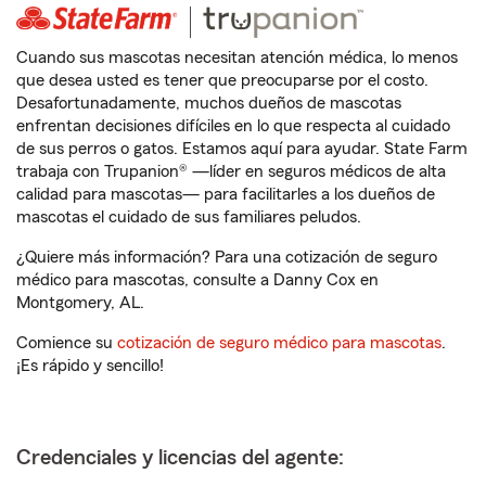
Cuando sus mascotas necesitan atención médica, lo menos
que desea usted es tener que preocuparse por el costo.
Desafortunadamente, muchos dueños de mascotas
enfrentan decisiones difíciles en lo que respecta al cuidado
de sus perros o gatos. Estamos aquí para ayudar. State Farm
trabaja con Trupanion® —líder en seguros médicos de alta
calidad para mascotas— para facilitarles a los dueños de
mascotas el cuidado de sus familiares peludos.
¿Quiere más información? Para una cotización de seguro
médico para mascotas, consulte a Danny Cox en
Montgomery, AL.
Comience su
cotización de seguro médico para mascotas
.
¡Es rápido y sencillo!
Credenciales y licencias del agente: