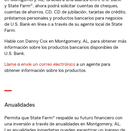
y State Farm®, ahora podrá solicitar cuentas de cheques,
cuentas de ahorros, CD, CD de jubilación, tarjetas de crédito,
préstamos personales y productos bancarios para negocios
de U.S. Bank en línea o a través de su agente local de State
Farm.
Hable con Danny Cox en Montgomery, AL, para obtener más
información sobre los productos bancarios disponibles de
U.S. Bank.
Llame
o
envíe un correo electrónico
a un agente para
obtener información sobre los productos.
Anualidades
Permita que State Farm® respalde su futuro financiero con
una inversión a través de anualidades en Montgomery, AL.
Las anualidades inmediatas pueden garantizar un ingreso de