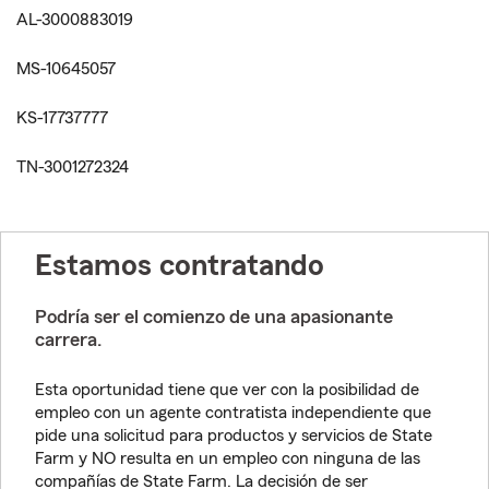
AL-3000883019
MS-10645057
KS-17737777
TN-3001272324
Estamos contratando
Podría ser el comienzo de una apasionante
carrera.
Esta oportunidad tiene que ver con la posibilidad de
empleo con un agente contratista independiente que
pide una solicitud para productos y servicios de State
Farm y NO resulta en un empleo con ninguna de las
compañías de State Farm. La decisión de ser