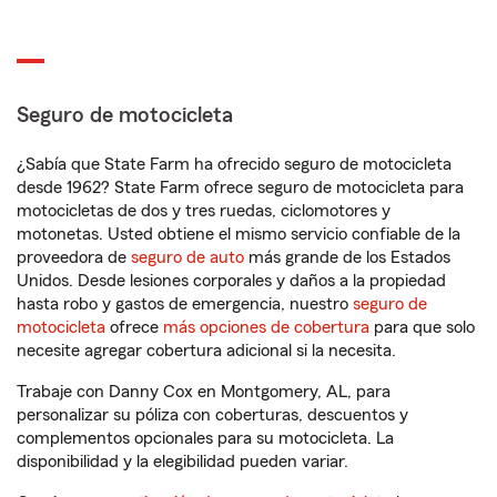
Seguro de motocicleta
¿Sabía que State Farm ha ofrecido seguro de motocicleta
desde 1962? State Farm ofrece seguro de motocicleta para
motocicletas de dos y tres ruedas, ciclomotores y
motonetas. Usted obtiene el mismo servicio confiable de la
proveedora de
seguro de auto
más grande de los Estados
Unidos. Desde lesiones corporales y daños a la propiedad
hasta robo y gastos de emergencia, nuestro
seguro de
motocicleta
ofrece
más opciones de cobertura
para que solo
necesite agregar cobertura adicional si la necesita.
Trabaje con Danny Cox en Montgomery, AL, para
personalizar su póliza con coberturas, descuentos y
complementos opcionales para su motocicleta. La
disponibilidad y la elegibilidad pueden variar.