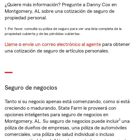
¿Quiere más información? Pregunte a Danny Cox en
Montgomery, AL sobre una cotización de seguro de
propiedad personal.
1. Por favor, consulte su póliza de seguro para ver una lista completa de la
propiedad cubierta y de las pérdidas cubiertas.
Llame
o
envíe un correo electrónico al agente
para obtener
una cotización de seguro de artículos personales.
Seguro de negocios
Tanto si su negocio apenas está comenzando, como si está
creciendo o madurando, State Farm le proveerá con
opciones inteligentes para seguro de negocios en
1
Montgomery, AL. Su seguro de negocios puede incluir
una
póliza de dueños de empresas, una póliza de automóviles
comerciales, una póliza de salud individual o incluso