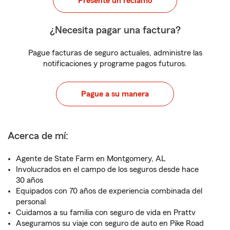
Presente un reclamo
¿Necesita pagar una factura?
Pague facturas de seguro actuales, administre las
notificaciones y programe pagos futuros.
Pague a su manera
Acerca de mí:
Agente de State Farm en Montgomery, AL
Involucrados en el campo de los seguros desde hace
30 años
Equipados con 70 años de experiencia combinada del
personal
Cuidamos a su familia con seguro de vida en Prattv
Aseguramos su viaje con seguro de auto en Pike Road