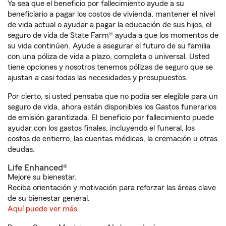
Ya sea que el beneficio por fallecimiento ayude a su
beneficiario a pagar los costos de vivienda, mantener el nivel
de vida actual o ayudar a pagar la educación de sus hijos, el
seguro de vida de State Farm® ayuda a que los momentos de
su vida continúen. Ayude a asegurar el futuro de su familia
con una póliza de vida a plazo, completa o universal. Usted
tiene opciones y nosotros tenemos pólizas de seguro que se
ajustan a casi todas las necesidades y presupuestos.
Por cierto, si usted pensaba que no podía ser elegible para un
seguro de vida, ahora están disponibles los Gastos funerarios
de emisión garantizada. El beneficio por fallecimiento puede
ayudar con los gastos finales, incluyendo el funeral, los
costos de entierro, las cuentas médicas, la cremación u otras
deudas.
Life Enhanced®
Mejore su bienestar.
Reciba orientación y motivación para reforzar las áreas clave
de su bienestar general.
Aquí puede ver más.