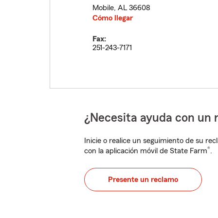
Mobile
,
AL
36608
Cómo llegar
Fax:
251-243-7171
¿Necesita ayuda con un 
Inicie o realice un seguimiento de su rec
®
con la aplicación móvil de State Farm
.
Presente un reclamo