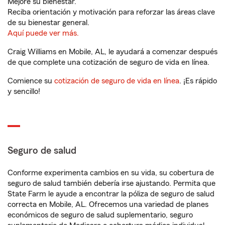
Mejore su bienestar.
Reciba orientación y motivación para reforzar las áreas clave
de su bienestar general.
Aquí puede ver más.
Craig Williams en Mobile, AL, le ayudará a comenzar después
de que complete una cotización de seguro de vida en línea.
Comience su
cotización de seguro de vida en línea
. ¡Es rápido
y sencillo!
Seguro de salud
Conforme experimenta cambios en su vida, su cobertura de
seguro de salud también debería irse ajustando. Permita que
State Farm le ayude a encontrar la póliza de seguro de salud
correcta en Mobile, AL. Ofrecemos una variedad de planes
económicos de seguro de salud suplementario, seguro