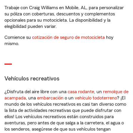
Trabaje con Craig Williams en Mobile, AL, para personalizar
su póliza con coberturas, descuentos y complementos
opcionales para su motocicleta. La disponibilidad y la
elegibilidad pueden variar.
Comience su
cotización de seguro de motocicleta
hoy
mismo.
Vehículos recreativos
¿Disfruta del aire libre con una
casa rodante
, un
remolque de
acampada
, una
embarcación
o un
vehículo todoterreno
? ¡El
mundo de los vehículos recreativos es casi tan diverso como
la lista de actividades recreativas que puede disfrutar con
ellos! Los vehículos recreativos están construidos para
aventuras, pero antes de que salga a la carretera, el agua o
los senderos, asegúrese de que sus vehículos tengan