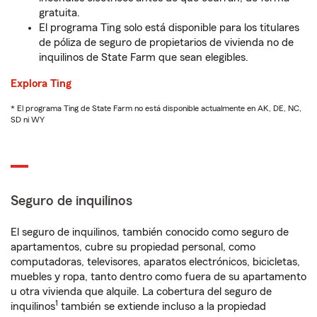
gratuita.
El programa Ting solo está disponible para los titulares
de póliza de seguro de propietarios de vivienda no de
inquilinos de State Farm que sean elegibles.
Explora Ting
* El programa Ting de State Farm no está disponible actualmente en AK, DE, NC,
SD ni WY
Seguro de inquilinos
El seguro de inquilinos, también conocido como seguro de
apartamentos, cubre su propiedad personal, como
computadoras, televisores, aparatos electrónicos, bicicletas,
muebles y ropa, tanto dentro como fuera de su apartamento
u otra vivienda que alquile. La cobertura del seguro de
1
inquilinos
también se extiende incluso a la propiedad