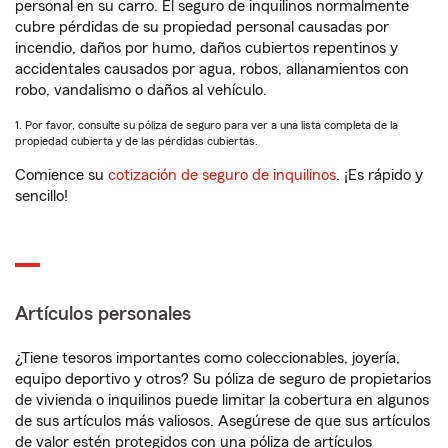
personal en su carro. El seguro de inquilinos normalmente
cubre pérdidas de su propiedad personal causadas por
incendio, daños por humo, daños cubiertos repentinos y
accidentales causados por agua, robos, allanamientos con
robo, vandalismo o daños al vehículo.
1. Por favor, consulte su póliza de seguro para ver a una lista completa de la
propiedad cubierta y de las pérdidas cubiertas.
Comience su
cotización de seguro de inquilinos
. ¡Es rápido y
sencillo!
Artículos personales
¿Tiene tesoros importantes como coleccionables, joyería,
equipo deportivo y otros? Su póliza de seguro de propietarios
de vivienda o inquilinos puede limitar la cobertura en algunos
de sus artículos más valiosos. Asegúrese de que sus artículos
de valor estén protegidos con una póliza de artículos