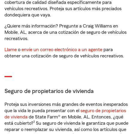
cobertura de calidad diseñada específicamente para
vehículos recreativos. Proteja sus artículos más preciados
dondequiera que vaya.
¿Quiere más información? Pregunte a Craig Williams en
Mobile, AL, acerca de una cotización de seguro de vehículos
recreativos.
Llame
o
envíe un correo electrónico a un agente
para
obtener una cotización de seguro de vehículos recreativos.
Seguro de propietarios de vivienda
Proteja sus inversiones más grandes de eventos inesperados
que la vida le pueda presentar con el
seguro de propietarios
de vivienda
de State Farm® en Mobile, AL. Entonces, ¿qué
1
está cubierto?
Su seguro de vivienda le garantiza que puede
reparar o reemplazar su vivienda, así como los artículos que