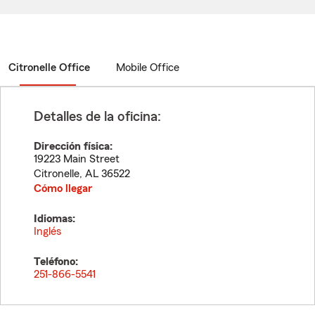
Citronelle Office
Mobile Office
Detalles de la oficina:
Dirección física:
19223 Main Street
Citronelle
,
AL
36522
Cómo llegar
Idiomas:
Inglés
Teléfono:
251-866-5541