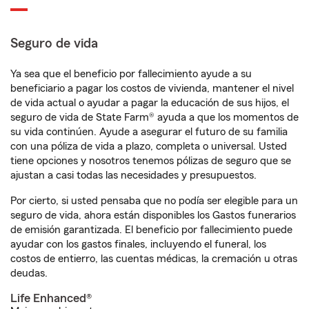
Seguro de vida
Ya sea que el beneficio por fallecimiento ayude a su
beneficiario a pagar los costos de vivienda, mantener el nivel
de vida actual o ayudar a pagar la educación de sus hijos, el
seguro de vida de State Farm® ayuda a que los momentos de
su vida continúen. Ayude a asegurar el futuro de su familia
con una póliza de vida a plazo, completa o universal. Usted
tiene opciones y nosotros tenemos pólizas de seguro que se
ajustan a casi todas las necesidades y presupuestos.
Por cierto, si usted pensaba que no podía ser elegible para un
seguro de vida, ahora están disponibles los Gastos funerarios
de emisión garantizada. El beneficio por fallecimiento puede
ayudar con los gastos finales, incluyendo el funeral, los
costos de entierro, las cuentas médicas, la cremación u otras
deudas.
Life Enhanced®