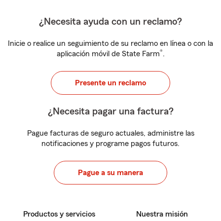
¿Necesita ayuda con un reclamo?
Inicie o realice un seguimiento de su reclamo en línea o con la
®
aplicación móvil de State Farm
.
Presente un reclamo
¿Necesita pagar una factura?
Pague facturas de seguro actuales, administre las
notificaciones y programe pagos futuros.
Pague a su manera
Productos y servicios
Nuestra misión