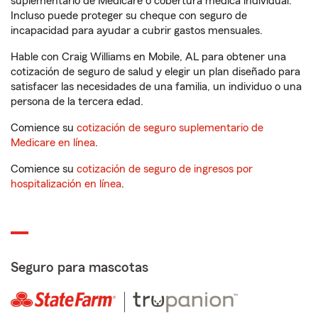
suplementario de Medicare o cobertura médica individual.
Incluso puede proteger su cheque con seguro de
incapacidad para ayudar a cubrir gastos mensuales.
Hable con Craig Williams en Mobile, AL para obtener una
cotización de seguro de salud y elegir un plan diseñado para
satisfacer las necesidades de una familia, un individuo o una
persona de la tercera edad.
Comience su
cotización de seguro suplementario de
Medicare en línea
.
Comience su
cotización de seguro de ingresos por
hospitalización en línea
.
Seguro para mascotas