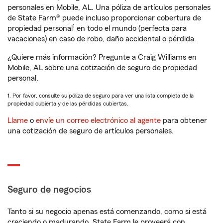
personales en Mobile, AL. Una póliza de artículos personales
de State Farm® puede incluso proporcionar cobertura de
1
propiedad personal
en todo el mundo (perfecta para
vacaciones) en caso de robo, daño accidental o pérdida.
¿Quiere más información? Pregunte a Craig Williams en
Mobile, AL sobre una cotización de seguro de propiedad
personal.
1. Por favor, consulte su póliza de seguro para ver una lista completa de la
propiedad cubierta y de las pérdidas cubiertas.
Llame
o
envíe un correo electrónico al agente
para obtener
una cotización de seguro de artículos personales.
Seguro de negocios
Tanto si su negocio apenas está comenzando, como si está
creciendo o madurando, State Farm le proveerá con