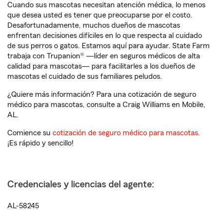
Cuando sus mascotas necesitan atención médica, lo menos
que desea usted es tener que preocuparse por el costo.
Desafortunadamente, muchos dueños de mascotas
enfrentan decisiones difíciles en lo que respecta al cuidado
de sus perros o gatos. Estamos aquí para ayudar. State Farm
trabaja con Trupanion® —líder en seguros médicos de alta
calidad para mascotas— para facilitarles a los dueños de
mascotas el cuidado de sus familiares peludos.
¿Quiere más información? Para una cotización de seguro
médico para mascotas, consulte a Craig Williams en Mobile,
AL.
Comience su
cotización de seguro médico para mascotas
.
¡Es rápido y sencillo!
Credenciales y licencias del agente:
AL-58245