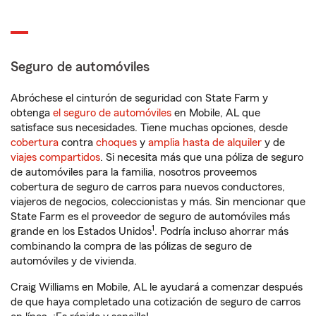
Seguro de automóviles
Abróchese el cinturón de seguridad con State Farm y
obtenga
el seguro de automóviles
en Mobile, AL que
satisface sus necesidades. Tiene muchas opciones, desde
cobertura
contra
choques
y
amplia hasta de alquiler
y de
viajes compartidos
. Si necesita más que una póliza de seguro
de automóviles para la familia, nosotros proveemos
cobertura de seguro de carros para nuevos conductores,
viajeros de negocios, coleccionistas y más. Sin mencionar que
State Farm es el proveedor de seguro de automóviles más
1
grande en los Estados Unidos
. Podría incluso ahorrar más
combinando la compra de las pólizas de seguro de
automóviles y de vivienda.
Craig Williams en Mobile, AL le ayudará a comenzar después
de que haya completado una cotización de seguro de carros