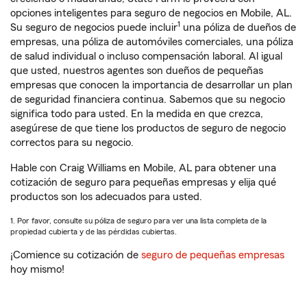
opciones inteligentes para seguro de negocios en Mobile, AL.
1
Su seguro de negocios puede incluir
una póliza de dueños de
empresas, una póliza de automóviles comerciales, una póliza
de salud individual o incluso compensación laboral. Al igual
que usted, nuestros agentes son dueños de pequeñas
empresas que conocen la importancia de desarrollar un plan
de seguridad financiera continua. Sabemos que su negocio
significa todo para usted. En la medida en que crezca,
asegúrese de que tiene los productos de seguro de negocio
correctos para su negocio.
Hable con Craig Williams en Mobile, AL para obtener una
cotización de seguro para pequeñas empresas y elija qué
productos son los adecuados para usted.
1. Por favor, consulte su póliza de seguro para ver una lista completa de la
propiedad cubierta y de las pérdidas cubiertas.
¡Comience su cotización de
seguro de pequeñas empresas
hoy mismo!