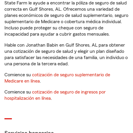
State Farm le ayude a encontrar la póliza de seguro de salud
correcta en Gulf Shores, AL. Ofrecemos una variedad de
planes económicos de seguro de salud suplementario, seguro
suplementario de Medicare o cobertura médica individual.
Incluso puede proteger su cheque con seguro de
incapacidad para ayudar a cubrir gastos mensuales.
Hable con Jonathan Babin en Gulf Shores, AL para obtener
una cotización de seguro de salud y elegir un plan diseñado
para satisfacer las necesidades de una familia, un individuo o
una persona de la tercera edad.
Comience su
cotización de seguro suplementario de
Medicare en línea
.
Comience su
cotización de seguro de ingresos por
hospitalización en línea
.