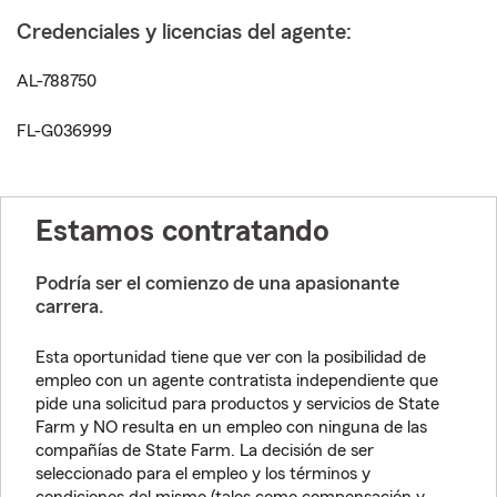
Credenciales y licencias del agente:
AL-788750
FL-G036999
Estamos contratando
Podría ser el comienzo de una apasionante
carrera.
Esta oportunidad tiene que ver con la posibilidad de
empleo con un agente contratista independiente que
pide una solicitud para productos y servicios de State
Farm y NO resulta en un empleo con ninguna de las
compañías de State Farm. La decisión de ser
seleccionado para el empleo y los términos y