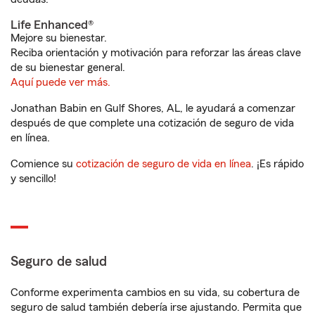
Life Enhanced®
Mejore su bienestar.
Reciba orientación y motivación para reforzar las áreas clave
de su bienestar general.
Aquí puede ver más.
Jonathan Babin en Gulf Shores, AL, le ayudará a comenzar
después de que complete una cotización de seguro de vida
en línea.
Comience su
cotización de seguro de vida en línea
. ¡Es rápido
y sencillo!
Seguro de salud
Conforme experimenta cambios en su vida, su cobertura de
seguro de salud también debería irse ajustando. Permita que