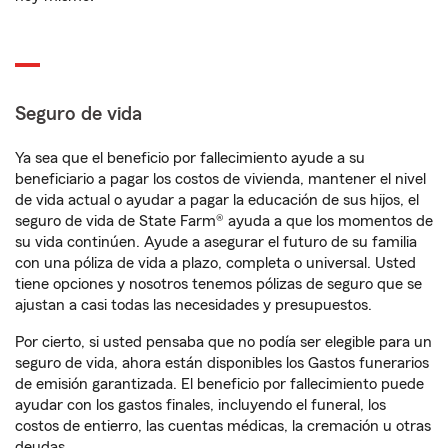
Seguro de vida
Ya sea que el beneficio por fallecimiento ayude a su
beneficiario a pagar los costos de vivienda, mantener el nivel
de vida actual o ayudar a pagar la educación de sus hijos, el
seguro de vida de State Farm® ayuda a que los momentos de
su vida continúen. Ayude a asegurar el futuro de su familia
con una póliza de vida a plazo, completa o universal. Usted
tiene opciones y nosotros tenemos pólizas de seguro que se
ajustan a casi todas las necesidades y presupuestos.
Por cierto, si usted pensaba que no podía ser elegible para un
seguro de vida, ahora están disponibles los Gastos funerarios
de emisión garantizada. El beneficio por fallecimiento puede
ayudar con los gastos finales, incluyendo el funeral, los
costos de entierro, las cuentas médicas, la cremación u otras
deudas.