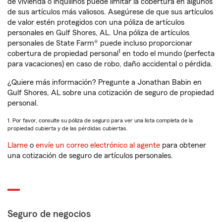
de vivienda o inquilinos puede limitar la cobertura en algunos
de sus artículos más valiosos. Asegúrese de que sus artículos
de valor estén protegidos con una póliza de artículos
personales en Gulf Shores, AL. Una póliza de artículos
personales de State Farm® puede incluso proporcionar
1
cobertura de propiedad personal
en todo el mundo (perfecta
para vacaciones) en caso de robo, daño accidental o pérdida.
¿Quiere más información? Pregunte a Jonathan Babin en
Gulf Shores, AL sobre una cotización de seguro de propiedad
personal.
1. Por favor, consulte su póliza de seguro para ver una lista completa de la
propiedad cubierta y de las pérdidas cubiertas.
Llame
o
envíe un correo electrónico al agente
para obtener
una cotización de seguro de artículos personales.
Seguro de negocios