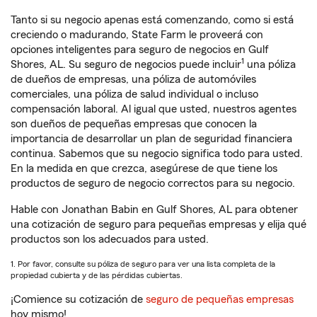
Tanto si su negocio apenas está comenzando, como si está
creciendo o madurando, State Farm le proveerá con
opciones inteligentes para seguro de negocios en Gulf
1
Shores, AL. Su seguro de negocios puede incluir
una póliza
de dueños de empresas, una póliza de automóviles
comerciales, una póliza de salud individual o incluso
compensación laboral. Al igual que usted, nuestros agentes
son dueños de pequeñas empresas que conocen la
importancia de desarrollar un plan de seguridad financiera
continua. Sabemos que su negocio significa todo para usted.
En la medida en que crezca, asegúrese de que tiene los
productos de seguro de negocio correctos para su negocio.
Hable con Jonathan Babin en Gulf Shores, AL para obtener
una cotización de seguro para pequeñas empresas y elija qué
productos son los adecuados para usted.
1. Por favor, consulte su póliza de seguro para ver una lista completa de la
propiedad cubierta y de las pérdidas cubiertas.
¡Comience su cotización de
seguro de pequeñas empresas
hoy mismo!