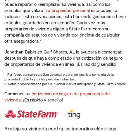
puede reparar o reemplazar su vivienda, así como los
artículos que valora.
La propiedad personal
está cubierta
incluso si está de vacaciones, está haciendo gestiones o tiene
artículos guardados en un almacén. Cada vez más
propietarios de vivienda eligen a State Farm como su
compañía de seguros de vivienda por encima de cualquier
2
otra aseguradora.
Jonathan Babin en Gulf Shores, AL le ayudará a comenzar
después de que haya completado una cotización de seguro
de propietarios de vivienda en línea. ¡Es rápido y sencillo!
1. Por favor, consulte su póliza de seguro para ver una lista completa de la
propiedad cubierta y de las pérdidas cubiertas.
2. Datos proporcionados por S&P Global Market Intelligence y State Farm Archive.
Comience su
cotización de seguro de propietarios de
vivienda
. ¡Es rápido y sencillo!
Proteja su vivienda contra los incendios eléctricos