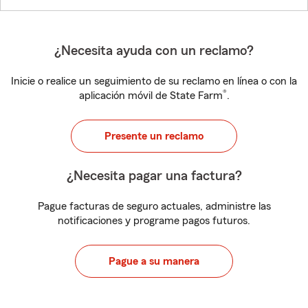
¿Necesita ayuda con un reclamo?
Inicie o realice un seguimiento de su reclamo en línea o con la
®
aplicación móvil de State Farm
.
Presente un reclamo
¿Necesita pagar una factura?
Pague facturas de seguro actuales, administre las
notificaciones y programe pagos futuros.
Pague a su manera