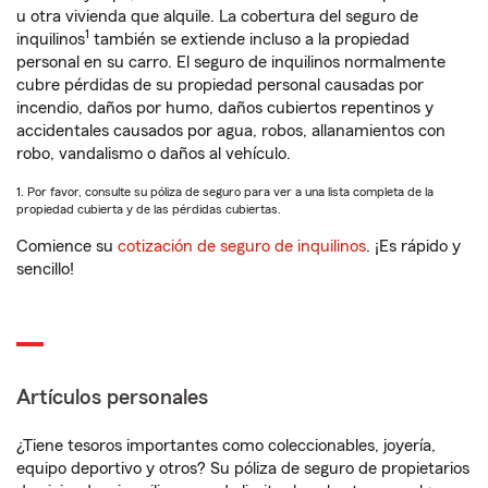
u otra vivienda que alquile. La cobertura del seguro de
1
inquilinos
también se extiende incluso a la propiedad
personal en su carro. El seguro de inquilinos normalmente
cubre pérdidas de su propiedad personal causadas por
incendio, daños por humo, daños cubiertos repentinos y
accidentales causados por agua, robos, allanamientos con
robo, vandalismo o daños al vehículo.
1. Por favor, consulte su póliza de seguro para ver a una lista completa de la
propiedad cubierta y de las pérdidas cubiertas.
Comience su
cotización de seguro de inquilinos
. ¡Es rápido y
sencillo!
Artículos personales
¿Tiene tesoros importantes como coleccionables, joyería,
equipo deportivo y otros? Su póliza de seguro de propietarios