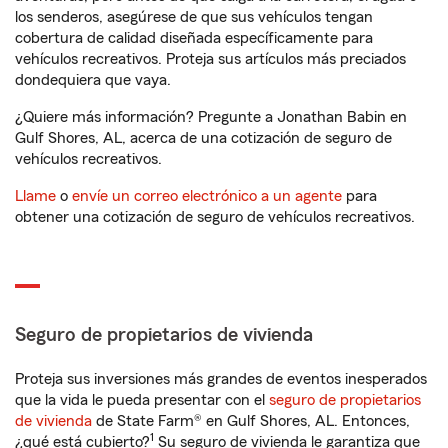
los senderos, asegúrese de que sus vehículos tengan
cobertura de calidad diseñada específicamente para
vehículos recreativos. Proteja sus artículos más preciados
dondequiera que vaya.
¿Quiere más información? Pregunte a Jonathan Babin en
Gulf Shores, AL, acerca de una cotización de seguro de
vehículos recreativos.
Llame
o
envíe un correo electrónico a un agente
para
obtener una cotización de seguro de vehículos recreativos.
Seguro de propietarios de vivienda
Proteja sus inversiones más grandes de eventos inesperados
que la vida le pueda presentar con el
seguro de propietarios
de vivienda
de State Farm® en Gulf Shores, AL. Entonces,
1
¿qué está cubierto?
Su seguro de vivienda le garantiza que