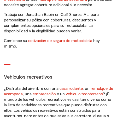
necesite agregar cobertura adicional si la necesita.
Trabaje con Jonathan Babin en Gulf Shores, AL, para
personalizar su póliza con coberturas, descuentos y
complementos opcionales para su motocicleta. La
disponibilidad y la elegibilidad pueden variar.
Comience su
cotización de seguro de motocicleta
hoy
mismo.
Vehículos recreativos
¿Disfruta del aire libre con una
casa rodante
, un
remolque de
acampada
, una
embarcación
o un
vehículo todoterreno
? ¡El
mundo de los vehículos recreativos es casi tan diverso como
la lista de actividades recreativas que puede disfrutar con
ellos! Los vehículos recreativos están construidos para
aventuras, pero antes de que salga a la carretera, el agua o