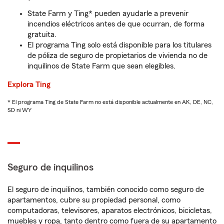
State Farm y Ting* pueden ayudarle a prevenir
incendios eléctricos antes de que ocurran, de forma
gratuita.
El programa Ting solo está disponible para los titulares
de póliza de seguro de propietarios de vivienda no de
inquilinos de State Farm que sean elegibles.
Explora Ting
* El programa Ting de State Farm no está disponible actualmente en AK, DE, NC,
SD ni WY
Seguro de inquilinos
El seguro de inquilinos, también conocido como seguro de
apartamentos, cubre su propiedad personal, como
computadoras, televisores, aparatos electrónicos, bicicletas,
muebles y ropa, tanto dentro como fuera de su apartamento