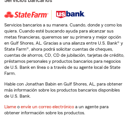
Servicios bancarios
Servicios bancarios a su manera. Cuando, donde y como los
quiera. Cuando esté buscando ayuda para alcanzar sus
metas financieras, queremos ser su primera y mejor opción
en Gulf Shores, AL. Gracias a una alianza entre U.S. Bank® y
State Farm®, ahora podrá solicitar cuentas de cheques,
cuentas de ahorros, CD, CD de jubilación, tarjetas de crédito,
préstamos personales y productos bancarios para negocios
de U.S. Bank en línea o a través de su agente local de State
Farm.
Hable con Jonathan Babin en Gulf Shores, AL, para obtener
más información sobre los productos bancarios disponibles
de U.S. Bank.
Llame
o
envíe un correo electrónico
a un agente para
obtener información sobre los productos.