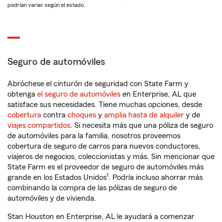
podrían variar según el estado.
Seguro de automóviles
Abróchese el cinturón de seguridad con State Farm y
obtenga
el seguro de automóviles
en Enterprise, AL que
satisface sus necesidades. Tiene muchas opciones, desde
cobertura
contra
choques
y
amplia hasta de alquiler
y de
viajes compartidos
. Si necesita más que una póliza de seguro
de automóviles para la familia, nosotros proveemos
cobertura de seguro de carros para nuevos conductores,
viajeros de negocios, coleccionistas y más. Sin mencionar que
State Farm es el proveedor de seguro de automóviles más
1
grande en los Estados Unidos
. Podría incluso ahorrar más
combinando la compra de las pólizas de seguro de
automóviles y de vivienda.
Stan Houston en Enterprise, AL le ayudará a comenzar