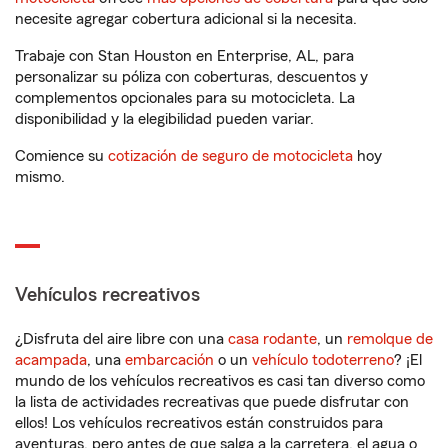
necesite agregar cobertura adicional si la necesita.
Trabaje con Stan Houston en Enterprise, AL, para
personalizar su póliza con coberturas, descuentos y
complementos opcionales para su motocicleta. La
disponibilidad y la elegibilidad pueden variar.
Comience su
cotización de seguro de motocicleta
hoy
mismo.
Vehículos recreativos
¿Disfruta del aire libre con una
casa rodante
, un
remolque de
acampada
, una
embarcación
o un
vehículo todoterreno
? ¡El
mundo de los vehículos recreativos es casi tan diverso como
la lista de actividades recreativas que puede disfrutar con
ellos! Los vehículos recreativos están construidos para
aventuras, pero antes de que salga a la carretera, el agua o