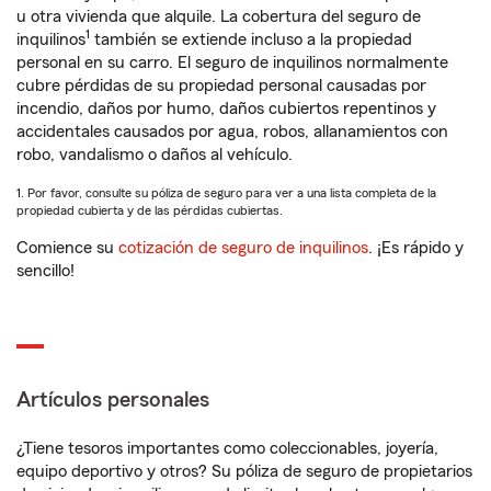
u otra vivienda que alquile. La cobertura del seguro de
1
inquilinos
también se extiende incluso a la propiedad
personal en su carro. El seguro de inquilinos normalmente
cubre pérdidas de su propiedad personal causadas por
incendio, daños por humo, daños cubiertos repentinos y
accidentales causados por agua, robos, allanamientos con
robo, vandalismo o daños al vehículo.
1. Por favor, consulte su póliza de seguro para ver a una lista completa de la
propiedad cubierta y de las pérdidas cubiertas.
Comience su
cotización de seguro de inquilinos
. ¡Es rápido y
sencillo!
Artículos personales
¿Tiene tesoros importantes como coleccionables, joyería,
equipo deportivo y otros? Su póliza de seguro de propietarios