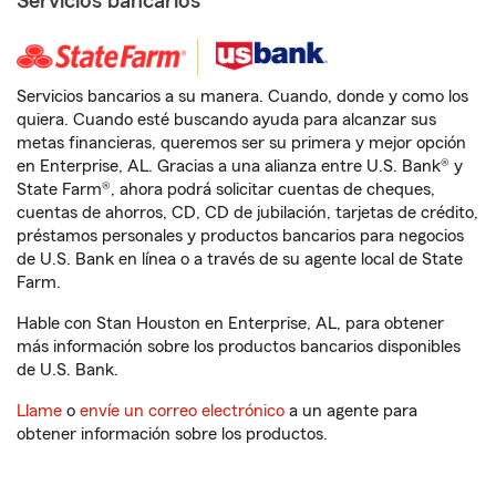
Servicios bancarios
Servicios bancarios a su manera. Cuando, donde y como los
quiera. Cuando esté buscando ayuda para alcanzar sus
metas financieras, queremos ser su primera y mejor opción
en Enterprise, AL. Gracias a una alianza entre U.S. Bank® y
State Farm®, ahora podrá solicitar cuentas de cheques,
cuentas de ahorros, CD, CD de jubilación, tarjetas de crédito,
préstamos personales y productos bancarios para negocios
de U.S. Bank en línea o a través de su agente local de State
Farm.
Hable con Stan Houston en Enterprise, AL, para obtener
más información sobre los productos bancarios disponibles
de U.S. Bank.
Llame
o
envíe un correo electrónico
a un agente para
obtener información sobre los productos.