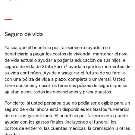
Seguro de vida
Ya sea que el beneficio por fallecimiento ayude a su
beneficiario a pagar los costos de vivienda, mantener el nivel
de vida actual o ayudar a pagar la educación de sus hijos, el
seguro de vida de State Farm® ayuda a que los momentos de
su vida continúen. Ayude a asegurar el futuro de su familia
con una póliza de vida a plazo, completa o universal. Usted
tiene opciones y nosotros tenemos pólizas de seguro que se
ajustan a casi todas las necesidades y presupuestos.
Por cierto, si usted pensaba que no podía ser elegible para un
seguro de vida, ahora están disponibles los Gastos funerarios
de emisión garantizada. El beneficio por fallecimiento puede
ayudar con los gastos finales, incluyendo el funeral, los
costos de entierro, las cuentas médicas, la cremación u otras
deudas.