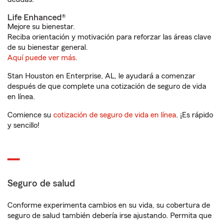
Life Enhanced®
Mejore su bienestar.
Reciba orientación y motivación para reforzar las áreas clave
de su bienestar general.
Aquí puede ver más.
Stan Houston en Enterprise, AL, le ayudará a comenzar
después de que complete una cotización de seguro de vida
en línea.
Comience su
cotización de seguro de vida en línea
. ¡Es rápido
y sencillo!
Seguro de salud
Conforme experimenta cambios en su vida, su cobertura de
seguro de salud también debería irse ajustando. Permita que