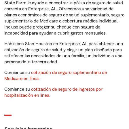
State Farm le ayude a encontrar la póliza de seguro de salud
correcta en Enterprise, AL. Ofrecemos una variedad de
planes económicos de seguro de salud suplementario, seguro
suplementario de Medicare o cobertura médica individual.
Incluso puede proteger su cheque con seguro de
incapacidad para ayudar a cubrir gastos mensuales.
Hable con Stan Houston en Enterprise, AL para obtener una
cotización de seguro de salud y elegir un plan diseñado para
satisfacer las necesidades de una familia, un individuo o una
persona de la tercera edad.
Comience su
cotización de seguro suplementario de
Medicare en línea
.
Comience su
cotización de seguro de ingresos por
hospitalización en línea
.