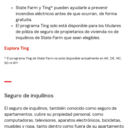
State Farm y Ting* pueden ayudarle a prevenir
incendios eléctricos antes de que ocurran, de forma
gratuita.
El programa Ting solo está disponible para los titulares
de póliza de seguro de propietarios de vivienda no de
inquilinos de State Farm que sean elegibles.
Explora Ting
* El programa Ting de State Farm no está disponible actualmente en AK, DE, NC,
SD ni WY
Seguro de inquilinos
El seguro de inquilinos, también conocido como seguro de
apartamentos, cubre su propiedad personal, como
computadoras, televisores, aparatos electrónicos, bicicletas,
muebles y ropa, tanto dentro como fuera de su apartamento