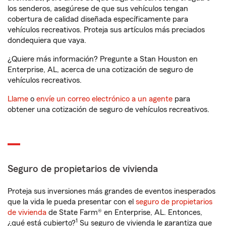
los senderos, asegúrese de que sus vehículos tengan
cobertura de calidad diseñada específicamente para
vehículos recreativos. Proteja sus artículos más preciados
dondequiera que vaya.
¿Quiere más información? Pregunte a Stan Houston en
Enterprise, AL, acerca de una cotización de seguro de
vehículos recreativos.
Llame
o
envíe un correo electrónico a un agente
para
obtener una cotización de seguro de vehículos recreativos.
Seguro de propietarios de vivienda
Proteja sus inversiones más grandes de eventos inesperados
que la vida le pueda presentar con el
seguro de propietarios
de vivienda
de State Farm® en Enterprise, AL. Entonces,
1
¿qué está cubierto?
Su seguro de vivienda le garantiza que