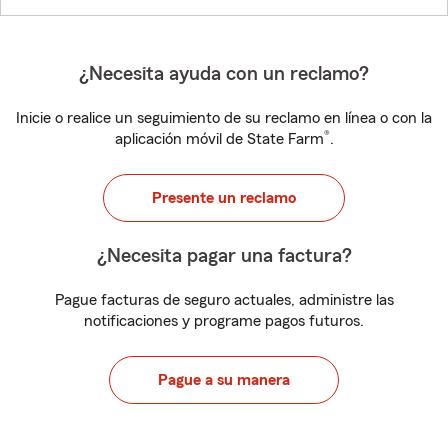
¿Necesita ayuda con un reclamo?
Inicie o realice un seguimiento de su reclamo en línea o con la
®
aplicación móvil de State Farm
.
Presente un reclamo
¿Necesita pagar una factura?
Pague facturas de seguro actuales, administre las
notificaciones y programe pagos futuros.
Pague a su manera