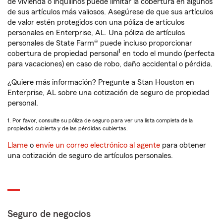
de vivienda o inquilinos puede limitar la cobertura en algunos
de sus artículos más valiosos. Asegúrese de que sus artículos
de valor estén protegidos con una póliza de artículos
personales en Enterprise, AL. Una póliza de artículos
personales de State Farm® puede incluso proporcionar
1
cobertura de propiedad personal
en todo el mundo (perfecta
para vacaciones) en caso de robo, daño accidental o pérdida.
¿Quiere más información? Pregunte a Stan Houston en
Enterprise, AL sobre una cotización de seguro de propiedad
personal.
1. Por favor, consulte su póliza de seguro para ver una lista completa de la
propiedad cubierta y de las pérdidas cubiertas.
Llame
o
envíe un correo electrónico al agente
para obtener
una cotización de seguro de artículos personales.
Seguro de negocios