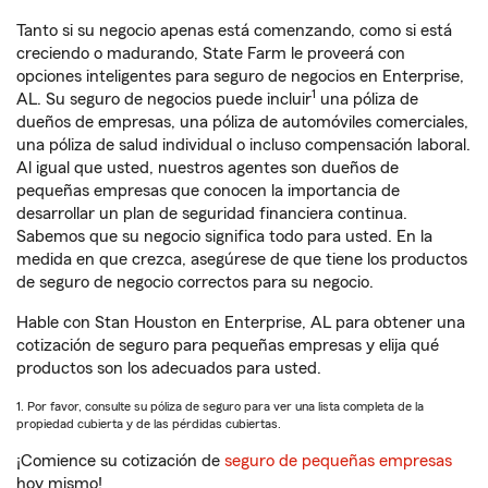
Tanto si su negocio apenas está comenzando, como si está
creciendo o madurando, State Farm le proveerá con
opciones inteligentes para seguro de negocios en Enterprise,
1
AL. Su seguro de negocios puede incluir
una póliza de
dueños de empresas, una póliza de automóviles comerciales,
una póliza de salud individual o incluso compensación laboral.
Al igual que usted, nuestros agentes son dueños de
pequeñas empresas que conocen la importancia de
desarrollar un plan de seguridad financiera continua.
Sabemos que su negocio significa todo para usted. En la
medida en que crezca, asegúrese de que tiene los productos
de seguro de negocio correctos para su negocio.
Hable con Stan Houston en Enterprise, AL para obtener una
cotización de seguro para pequeñas empresas y elija qué
productos son los adecuados para usted.
1. Por favor, consulte su póliza de seguro para ver una lista completa de la
propiedad cubierta y de las pérdidas cubiertas.
¡Comience su cotización de
seguro de pequeñas empresas
hoy mismo!