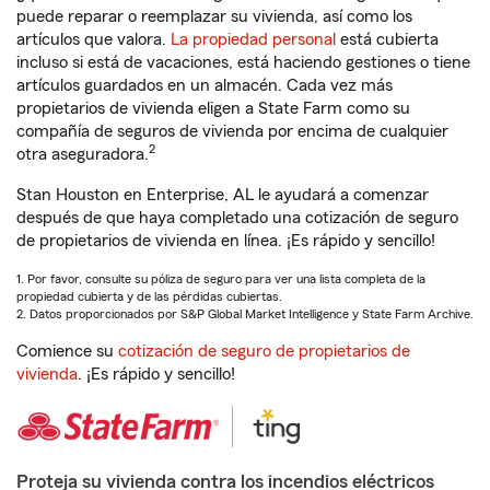
puede reparar o reemplazar su vivienda, así como los
artículos que valora.
La propiedad personal
está cubierta
incluso si está de vacaciones, está haciendo gestiones o tiene
artículos guardados en un almacén. Cada vez más
propietarios de vivienda eligen a State Farm como su
compañía de seguros de vivienda por encima de cualquier
2
otra aseguradora.
Stan Houston en Enterprise, AL le ayudará a comenzar
después de que haya completado una cotización de seguro
de propietarios de vivienda en línea. ¡Es rápido y sencillo!
1. Por favor, consulte su póliza de seguro para ver una lista completa de la
propiedad cubierta y de las pérdidas cubiertas.
2. Datos proporcionados por S&P Global Market Intelligence y State Farm Archive.
Comience su
cotización de seguro de propietarios de
vivienda
. ¡Es rápido y sencillo!
Proteja su vivienda contra los incendios eléctricos