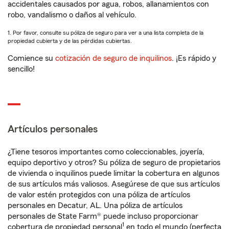
accidentales causados por agua, robos, allanamientos con
robo, vandalismo o daños al vehículo.
1. Por favor, consulte su póliza de seguro para ver a una lista completa de la
propiedad cubierta y de las pérdidas cubiertas.
Comience su
cotización de seguro de inquilinos
. ¡Es rápido y
sencillo!
Artículos personales
¿Tiene tesoros importantes como coleccionables, joyería,
equipo deportivo y otros? Su póliza de seguro de propietarios
de vivienda o inquilinos puede limitar la cobertura en algunos
de sus artículos más valiosos. Asegúrese de que sus artículos
de valor estén protegidos con una póliza de artículos
personales en Decatur, AL. Una póliza de artículos
personales de State Farm® puede incluso proporcionar
1
cobertura de propiedad personal
en todo el mundo (perfecta