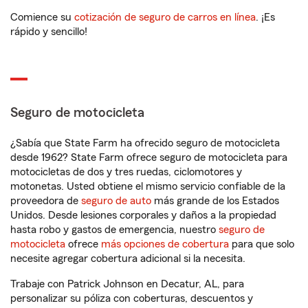
Comience su
cotización de seguro de carros en línea
. ¡Es
rápido y sencillo!
Seguro de motocicleta
¿Sabía que State Farm ha ofrecido seguro de motocicleta
desde 1962? State Farm ofrece seguro de motocicleta para
motocicletas de dos y tres ruedas, ciclomotores y
motonetas. Usted obtiene el mismo servicio confiable de la
proveedora de
seguro de auto
más grande de los Estados
Unidos. Desde lesiones corporales y daños a la propiedad
hasta robo y gastos de emergencia, nuestro
seguro de
motocicleta
ofrece
más opciones de cobertura
para que solo
necesite agregar cobertura adicional si la necesita.
Trabaje con Patrick Johnson en Decatur, AL, para
personalizar su póliza con coberturas, descuentos y