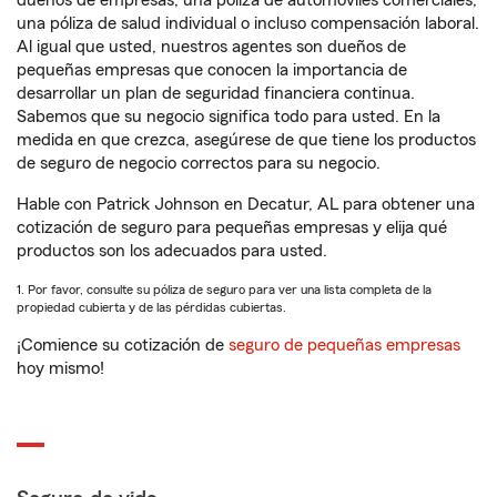
dueños de empresas, una póliza de automóviles comerciales,
una póliza de salud individual o incluso compensación laboral.
Al igual que usted, nuestros agentes son dueños de
pequeñas empresas que conocen la importancia de
desarrollar un plan de seguridad financiera continua.
Sabemos que su negocio significa todo para usted. En la
medida en que crezca, asegúrese de que tiene los productos
de seguro de negocio correctos para su negocio.
Hable con Patrick Johnson en Decatur, AL para obtener una
cotización de seguro para pequeñas empresas y elija qué
productos son los adecuados para usted.
1. Por favor, consulte su póliza de seguro para ver una lista completa de la
propiedad cubierta y de las pérdidas cubiertas.
¡Comience su cotización de
seguro de pequeñas empresas
hoy mismo!