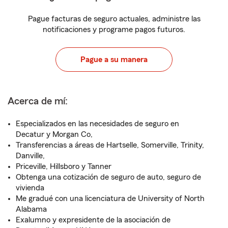
Pague facturas de seguro actuales, administre las
notificaciones y programe pagos futuros.
Pague a su manera
Acerca de mí:
Especializados en las necesidades de seguro en
Decatur y Morgan Co,
Transferencias a áreas de Hartselle, Somerville, Trinity,
Danville,
Priceville, Hillsboro y Tanner
Obtenga una cotización de seguro de auto, seguro de
vivienda
Me gradué con una licenciatura de University of North
Alabama
Exalumno y expresidente de la asociación de