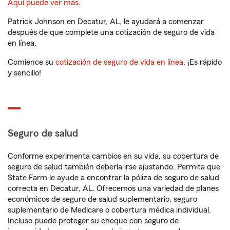
Aquí puede ver más.
Patrick Johnson en Decatur, AL, le ayudará a comenzar
después de que complete una cotización de seguro de vida
en línea.
Comience su
cotización de seguro de vida en línea
. ¡Es rápido
y sencillo!
Seguro de salud
Conforme experimenta cambios en su vida, su cobertura de
seguro de salud también debería irse ajustando. Permita que
State Farm le ayude a encontrar la póliza de seguro de salud
correcta en Decatur, AL. Ofrecemos una variedad de planes
económicos de seguro de salud suplementario, seguro
suplementario de Medicare o cobertura médica individual.
Incluso puede proteger su cheque con seguro de