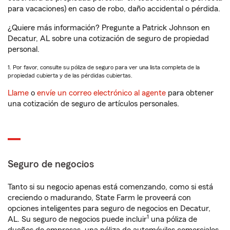
para vacaciones) en caso de robo, daño accidental o pérdida.
¿Quiere más información? Pregunte a Patrick Johnson en
Decatur, AL sobre una cotización de seguro de propiedad
personal.
1. Por favor, consulte su póliza de seguro para ver una lista completa de la
propiedad cubierta y de las pérdidas cubiertas.
Llame
o
envíe un correo electrónico al agente
para obtener
una cotización de seguro de artículos personales.
Seguro de negocios
Tanto si su negocio apenas está comenzando, como si está
creciendo o madurando, State Farm le proveerá con
opciones inteligentes para seguro de negocios en Decatur,
1
AL. Su seguro de negocios puede incluir
una póliza de