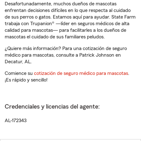
Desafortunadamente, muchos dueños de mascotas
enfrentan decisiones difíciles en lo que respecta al cuidado
de sus perros o gatos. Estamos aquí para ayudar. State Farm
trabaja con Trupanion® —líder en seguros médicos de alta
calidad para mascotas— para facilitarles a los dueños de
mascotas el cuidado de sus familiares peludos.
¿Quiere más información? Para una cotización de seguro
médico para mascotas, consulte a Patrick Johnson en
Decatur, AL.
Comience su
cotización de seguro médico para mascotas
.
¡Es rápido y sencillo!
Credenciales y licencias del agente:
AL-172343