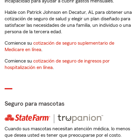
incapacidad para ayudar a cubrir gastos mensuales.
Hable con Patrick Johnson en Decatur, AL para obtener una
cotización de seguro de salud y elegir un plan diseñado para
satisfacer las necesidades de una familia, un individuo o una
persona de la tercera edad.
Comience su
cotización de seguro suplementario de
Medicare en línea
.
Comience su
cotización de seguro de ingresos por
hospitalización en línea
.
Seguro para mascotas
Cuando sus mascotas necesitan atención médica, lo menos
que desea usted es tener que preocuparse por el costo.