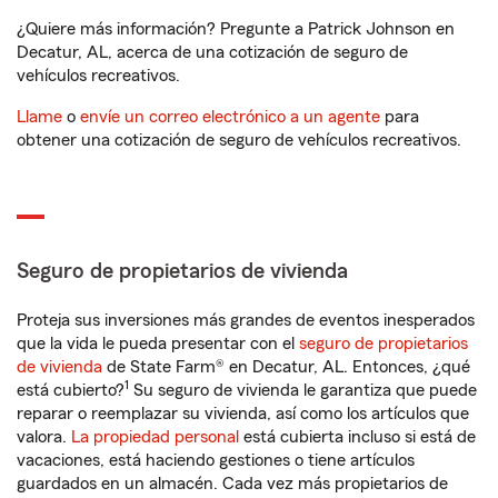
¿Quiere más información? Pregunte a Patrick Johnson en
Decatur, AL, acerca de una cotización de seguro de
vehículos recreativos.
Llame
o
envíe un correo electrónico a un agente
para
obtener una cotización de seguro de vehículos recreativos.
Seguro de propietarios de vivienda
Proteja sus inversiones más grandes de eventos inesperados
que la vida le pueda presentar con el
seguro de propietarios
de vivienda
de State Farm® en Decatur, AL. Entonces, ¿qué
1
está cubierto?
Su seguro de vivienda le garantiza que puede
reparar o reemplazar su vivienda, así como los artículos que
valora.
La propiedad personal
está cubierta incluso si está de
vacaciones, está haciendo gestiones o tiene artículos
guardados en un almacén. Cada vez más propietarios de