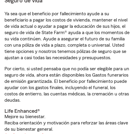
Seguro de vida
Ya sea que el beneficio por fallecimiento ayude a su
beneficiario a pagar los costos de vivienda, mantener el nivel
de vida actual o ayudar a pagar la educación de sus hijos, el
seguro de vida de State Farm® ayuda a que los momentos de
su vida continúen. Ayude a asegurar el futuro de su familia
con una póliza de vida a plazo, completa o universal. Usted
tiene opciones y nosotros tenemos pólizas de seguro que se
ajustan a casi todas las necesidades y presupuestos.
Por cierto, si usted pensaba que no podía ser elegible para un
seguro de vida, ahora están disponibles los Gastos funerarios
de emisión garantizada. El beneficio por fallecimiento puede
ayudar con los gastos finales, incluyendo el funeral, los
costos de entierro, las cuentas médicas, la cremación u otras
deudas.
Life Enhanced®
Mejore su bienestar.
Reciba orientación y motivación para reforzar las áreas clave
de su bienestar general.