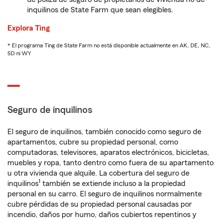
inquilinos de State Farm que sean elegibles.
Explora Ting
* El programa Ting de State Farm no está disponible actualmente en AK, DE, NC,
SD ni WY
Seguro de inquilinos
El seguro de inquilinos, también conocido como seguro de
apartamentos, cubre su propiedad personal, como
computadoras, televisores, aparatos electrónicos, bicicletas,
muebles y ropa, tanto dentro como fuera de su apartamento
u otra vivienda que alquile. La cobertura del seguro de
1
inquilinos
también se extiende incluso a la propiedad
personal en su carro. El seguro de inquilinos normalmente
cubre pérdidas de su propiedad personal causadas por
incendio, daños por humo, daños cubiertos repentinos y