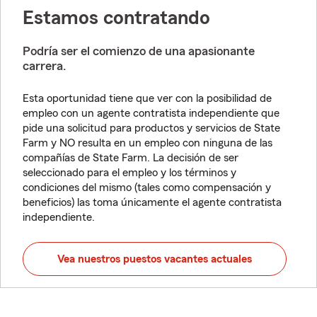
Estamos contratando
Podría ser el comienzo de una apasionante
carrera.
Esta oportunidad tiene que ver con la posibilidad de
empleo con un agente contratista independiente que
pide una solicitud para productos y servicios de State
Farm y NO resulta en un empleo con ninguna de las
compañías de State Farm. La decisión de ser
seleccionado para el empleo y los términos y
condiciones del mismo (tales como compensación y
beneficios) las toma únicamente el agente contratista
independiente.
Vea nuestros puestos vacantes actuales