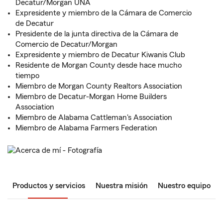
Decatur/Morgan UNA
Expresidente y miembro de la Cámara de Comercio
de Decatur
Presidente de la junta directiva de la Cámara de
Comercio de Decatur/Morgan
Expresidente y miembro de Decatur Kiwanis Club
Residente de Morgan County desde hace mucho
tiempo
Miembro de Morgan County Realtors Association
Miembro de Decatur-Morgan Home Builders
Association
Miembro de Alabama Cattleman's Association
Miembro de Alabama Farmers Federation
Productos y servicios
Nuestra misión
Nuestro equipo