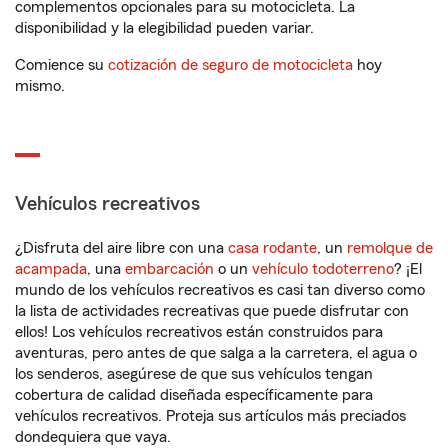
complementos opcionales para su motocicleta. La
disponibilidad y la elegibilidad pueden variar.
Comience su
cotización de seguro de motocicleta
hoy
mismo.
Vehículos recreativos
¿Disfruta del aire libre con una
casa rodante
, un
remolque de
acampada
, una
embarcación
o un
vehículo todoterreno
? ¡El
mundo de los vehículos recreativos es casi tan diverso como
la lista de actividades recreativas que puede disfrutar con
ellos! Los vehículos recreativos están construidos para
aventuras, pero antes de que salga a la carretera, el agua o
los senderos, asegúrese de que sus vehículos tengan
cobertura de calidad diseñada específicamente para
vehículos recreativos. Proteja sus artículos más preciados
dondequiera que vaya.