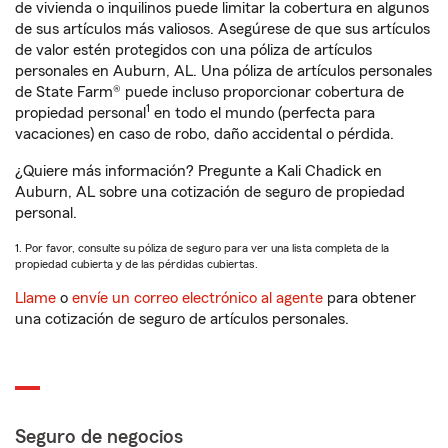
de vivienda o inquilinos puede limitar la cobertura en algunos
de sus artículos más valiosos. Asegúrese de que sus artículos
de valor estén protegidos con una póliza de artículos
personales en Auburn, AL. Una póliza de artículos personales
de State Farm® puede incluso proporcionar cobertura de
1
propiedad personal
en todo el mundo (perfecta para
vacaciones) en caso de robo, daño accidental o pérdida.
¿Quiere más información? Pregunte a Kali Chadick en
Auburn, AL sobre una cotización de seguro de propiedad
personal.
1. Por favor, consulte su póliza de seguro para ver una lista completa de la
propiedad cubierta y de las pérdidas cubiertas.
Llame
o
envíe un correo electrónico al agente
para obtener
una cotización de seguro de artículos personales.
Seguro de negocios