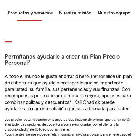
Productos y servicios
Nuestra misión
Nuestro equipo
Permítanos ayudarle a crear un Plan Precio
Personal®
A todo el mundo le gusta ahorrar dinero. Personalice un plan
de cobertura que ayude a proteger lo que es importante
para usted: su familia, sus pertenencias y sus finanzas. Con
recompensas por manejar de manera segura, opciones para
combinar pólizas y descuentos*, Kali Chadick puede
ayudarle a crear una solución que sea adecuada para usted.
Los precios están basados en planes de clasificación de primas que varían según
el estado. Las opciones de cobertura son seleccionadas por el cliente y la
disponibilidad y elegibilidad podrían variar.
*Los clientes siempre pueden elegir comprar solo una póliza, pero en ese caso el