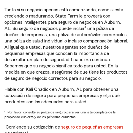
Tanto si su negocio apenas está comenzando, como si está
creciendo o madurando, State Farm le proveerá con
opciones inteligentes para seguro de negocios en Auburn,
1
AL. Su seguro de negocios puede incluir
una póliza de
dueños de empresas, una póliza de automóviles comerciales,
una póliza de salud individual o incluso compensación laboral.
Al igual que usted, nuestros agentes son dueños de
pequeñas empresas que conocen la importancia de
desarrollar un plan de seguridad financiera continua.
Sabemos que su negocio significa todo para usted. En la
medida en que crezca, asegúrese de que tiene los productos
de seguro de negocio correctos para su negocio.
Hable con Kali Chadick en Auburn, AL para obtener una
cotización de seguro para pequeñas empresas y elija qué
productos son los adecuados para usted.
1. Por favor, consulte su póliza de seguro para ver una lista completa de la
propiedad cubierta y de las pérdidas cubiertas.
¡Comience su cotización de
seguro de pequeñas empresas