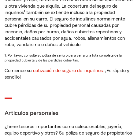
u otra vivienda que alquile. La cobertura del seguro de
1
inquilinos
también se extiende incluso a la propiedad
personal en su carro. El seguro de inquilinos normalmente
cubre pérdidas de su propiedad personal causadas por
incendio, daños por humo, daños cubiertos repentinos y
accidentales causados por agua, robos, allanamientos con
robo, vandalismo o daños al vehículo.
1. Por favor, consulte su póliza de seguro para ver a una lista completa de la
propiedad cubierta y de las pérdidas cubiertas.
Comience su
cotización de seguro de inquilinos
. ¡Es rápido y
sencillo!
Artículos personales
¿Tiene tesoros importantes como coleccionables, joyería,
equipo deportivo y otros? Su póliza de seguro de propietarios