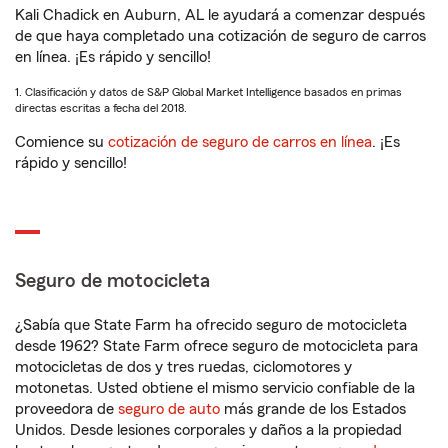
Kali Chadick en Auburn, AL le ayudará a comenzar después
de que haya completado una cotización de seguro de carros
en línea. ¡Es rápido y sencillo!
1. Clasificación y datos de S&P Global Market Intelligence basados en primas
directas escritas a fecha del 2018.
Comience su
cotización de seguro de carros en línea
. ¡Es
rápido y sencillo!
Seguro de motocicleta
¿Sabía que State Farm ha ofrecido seguro de motocicleta
desde 1962? State Farm ofrece seguro de motocicleta para
motocicletas de dos y tres ruedas, ciclomotores y
motonetas. Usted obtiene el mismo servicio confiable de la
proveedora de
seguro de auto
más grande de los Estados
Unidos. Desde lesiones corporales y daños a la propiedad