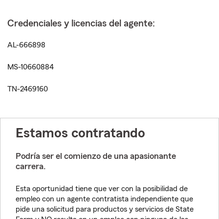
Credenciales y licencias del agente:
AL-666898
MS-10660884
TN-2469160
Estamos contratando
Podría ser el comienzo de una apasionante
carrera.
Esta oportunidad tiene que ver con la posibilidad de
empleo con un agente contratista independiente que
pide una solicitud para productos y servicios de State