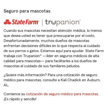
Seguro para mascotas
Cuando sus mascotas necesitan atención médica, lo menos
que desea usted es tener que preocuparse por el costo.
Desafortunadamente, muchos dueños de mascotas
enfrentan decisiones difíciles en lo que respecta al cuidado
de sus perros o gatos. Estamos aquí para ayudar. State Farm
trabaja con Trupanion® —líder en seguros médicos de alta
calidad para mascotas— para facilitarles a los dueños de
mascotas el cuidado de sus familiares peludos.
¿Quiere más información? Para una cotización de seguro
médico para mascotas, consulte a Kali Chadick en Auburn,
AL.
Comience su
cotización de seguro médico para mascotas
.
¡Es rápido y sencillo!