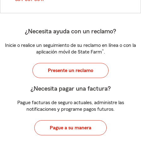
¿Necesita ayuda con un reclamo?
Inicie o realice un seguimiento de su reclamo en línea o con la
®
aplicación móvil de State Farm
.
Presente un reclamo
¿Necesita pagar una factura?
Pague facturas de seguro actuales, administre las
notificaciones y programe pagos futuros.
Pague a su manera