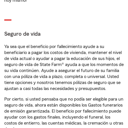
hoy mismo!
Seguro de vida
Ya sea que el beneficio por fallecimiento ayude a su
beneficiario a pagar los costos de vivienda, mantener el nivel
de vida actual o ayudar a pagar la educación de sus hijos, el
seguro de vida de State Farm® ayuda a que los momentos de
su vida continúen. Ayude a asegurar el futuro de su familia
con una póliza de vida a plazo, completa o universal. Usted
tiene opciones y nosotros tenemos pólizas de seguro que se
ajustan a casi todas las necesidades y presupuestos.
Por cierto, si usted pensaba que no podía ser elegible para un
seguro de vida, ahora están disponibles los Gastos funerarios
de emisión garantizada. El beneficio por fallecimiento puede
ayudar con los gastos finales, incluyendo el funeral, los
costos de entierro, las cuentas médicas, la cremación u otras