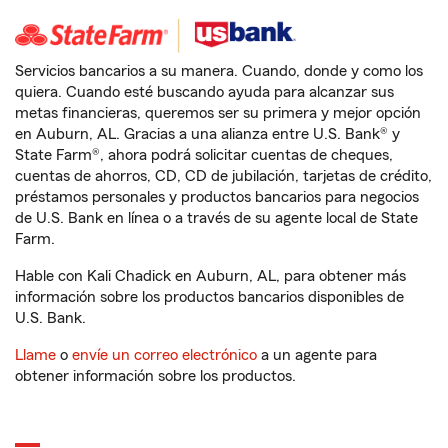
Servicios bancarios a su manera. Cuando, donde y como los
quiera. Cuando esté buscando ayuda para alcanzar sus
metas financieras, queremos ser su primera y mejor opción
en Auburn, AL. Gracias a una alianza entre U.S. Bank® y
State Farm®, ahora podrá solicitar cuentas de cheques,
cuentas de ahorros, CD, CD de jubilación, tarjetas de crédito,
préstamos personales y productos bancarios para negocios
de U.S. Bank en línea o a través de su agente local de State
Farm.
Hable con Kali Chadick en Auburn, AL, para obtener más
información sobre los productos bancarios disponibles de
U.S. Bank.
Llame
o
envíe un correo electrónico
a un agente para
obtener información sobre los productos.