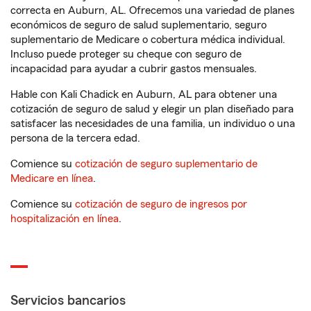
correcta en Auburn, AL. Ofrecemos una variedad de planes
económicos de seguro de salud suplementario, seguro
suplementario de Medicare o cobertura médica individual.
Incluso puede proteger su cheque con seguro de
incapacidad para ayudar a cubrir gastos mensuales.
Hable con Kali Chadick en Auburn, AL para obtener una
cotización de seguro de salud y elegir un plan diseñado para
satisfacer las necesidades de una familia, un individuo o una
persona de la tercera edad.
Comience su
cotización de seguro suplementario de
Medicare en línea
.
Comience su
cotización de seguro de ingresos por
hospitalización en línea
.
Servicios bancarios