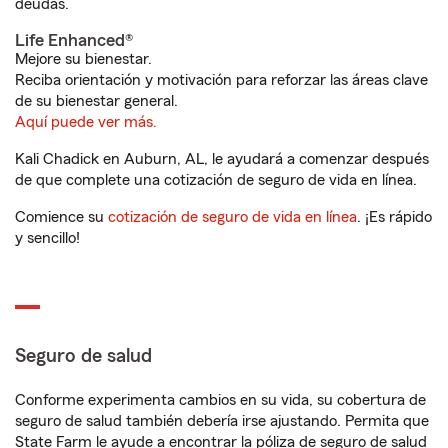
deudas.
Life Enhanced®
Mejore su bienestar.
Reciba orientación y motivación para reforzar las áreas clave
de su bienestar general.
Aquí puede ver más.
Kali Chadick en Auburn, AL, le ayudará a comenzar después
de que complete una cotización de seguro de vida en línea.
Comience su
cotización de seguro de vida en línea
. ¡Es rápido
y sencillo!
Seguro de salud
Conforme experimenta cambios en su vida, su cobertura de
seguro de salud también debería irse ajustando. Permita que
State Farm le ayude a encontrar la póliza de seguro de salud