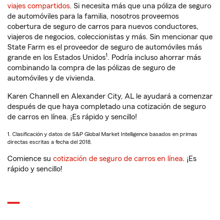
viajes compartidos
. Si necesita más que una póliza de seguro
de automóviles para la familia, nosotros proveemos
cobertura de seguro de carros para nuevos conductores,
viajeros de negocios, coleccionistas y más. Sin mencionar que
State Farm es el proveedor de seguro de automóviles más
1
grande en los Estados Unidos
. Podría incluso ahorrar más
combinando la compra de las pólizas de seguro de
automóviles y de vivienda.
Karen Channell en Alexander City, AL le ayudará a comenzar
después de que haya completado una cotización de seguro
de carros en línea. ¡Es rápido y sencillo!
1. Clasificación y datos de S&P Global Market Intelligence basados en primas
directas escritas a fecha del 2018.
Comience su
cotización de seguro de carros en línea
. ¡Es
rápido y sencillo!