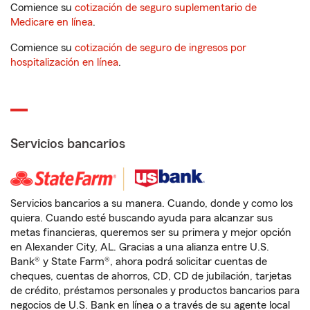
Comience su
cotización de seguro suplementario de
Medicare en línea
.
Comience su
cotización de seguro de ingresos por
hospitalización en línea
.
Servicios bancarios
Servicios bancarios a su manera. Cuando, donde y como los
quiera. Cuando esté buscando ayuda para alcanzar sus
metas financieras, queremos ser su primera y mejor opción
en Alexander City, AL. Gracias a una alianza entre U.S.
Bank® y State Farm®, ahora podrá solicitar cuentas de
cheques, cuentas de ahorros, CD, CD de jubilación, tarjetas
de crédito, préstamos personales y productos bancarios para
negocios de U.S. Bank en línea o a través de su agente local