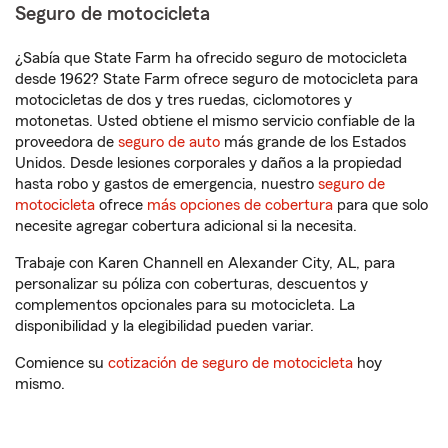
Seguro de motocicleta
¿Sabía que State Farm ha ofrecido seguro de motocicleta
desde 1962? State Farm ofrece seguro de motocicleta para
motocicletas de dos y tres ruedas, ciclomotores y
motonetas. Usted obtiene el mismo servicio confiable de la
proveedora de
seguro de auto
más grande de los Estados
Unidos. Desde lesiones corporales y daños a la propiedad
hasta robo y gastos de emergencia, nuestro
seguro de
motocicleta
ofrece
más opciones de cobertura
para que solo
necesite agregar cobertura adicional si la necesita.
Trabaje con Karen Channell en Alexander City, AL, para
personalizar su póliza con coberturas, descuentos y
complementos opcionales para su motocicleta. La
disponibilidad y la elegibilidad pueden variar.
Comience su
cotización de seguro de motocicleta
hoy
mismo.