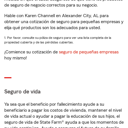
de seguro de negocio correctos para su negocio.
Hable con Karen Channell en Alexander City, AL para
obtener una cotización de seguro para pequeñas empresas y
elija qué productos son los adecuados para usted.
1. Por favor, consulte su póliza de seguro para ver una lista completa de la
propiedad cubierta y de las pérdidas cubiertas.
¡Comience su cotización de
seguro de pequeñas empresas
hoy mismo!
Seguro de vida
Ya sea que el beneficio por fallecimiento ayude a su
beneficiario a pagar los costos de vivienda, mantener el nivel
de vida actual o ayudar a pagar la educación de sus hijos, el
seguro de vida de State Farm® ayuda a que los momentos de