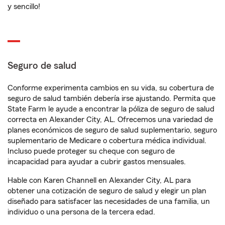
y sencillo!
Seguro de salud
Conforme experimenta cambios en su vida, su cobertura de
seguro de salud también debería irse ajustando. Permita que
State Farm le ayude a encontrar la póliza de seguro de salud
correcta en Alexander City, AL. Ofrecemos una variedad de
planes económicos de seguro de salud suplementario, seguro
suplementario de Medicare o cobertura médica individual.
Incluso puede proteger su cheque con seguro de
incapacidad para ayudar a cubrir gastos mensuales.
Hable con Karen Channell en Alexander City, AL para
obtener una cotización de seguro de salud y elegir un plan
diseñado para satisfacer las necesidades de una familia, un
individuo o una persona de la tercera edad.