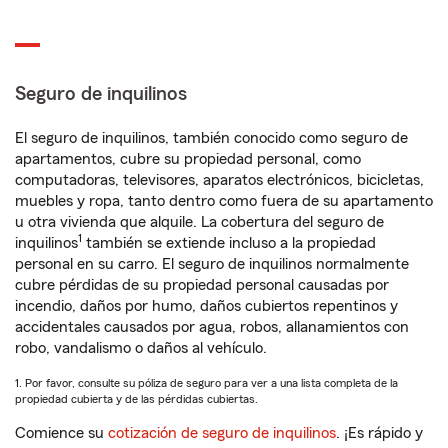
Seguro de inquilinos
El seguro de inquilinos, también conocido como seguro de
apartamentos, cubre su propiedad personal, como
computadoras, televisores, aparatos electrónicos, bicicletas,
muebles y ropa, tanto dentro como fuera de su apartamento
u otra vivienda que alquile. La cobertura del seguro de
1
inquilinos
también se extiende incluso a la propiedad
personal en su carro. El seguro de inquilinos normalmente
cubre pérdidas de su propiedad personal causadas por
incendio, daños por humo, daños cubiertos repentinos y
accidentales causados por agua, robos, allanamientos con
robo, vandalismo o daños al vehículo.
1. Por favor, consulte su póliza de seguro para ver a una lista completa de la
propiedad cubierta y de las pérdidas cubiertas.
Comience su
cotización de seguro de inquilinos
. ¡Es rápido y