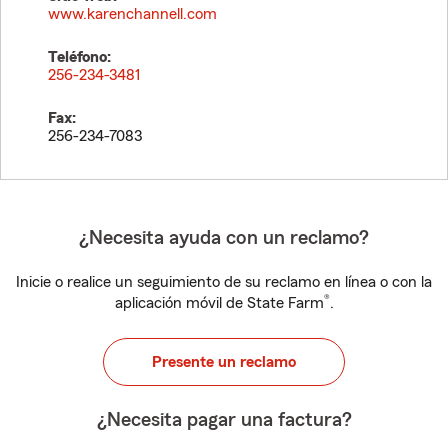
www.karenchannell.com
Teléfono:
256-234-3481
Fax:
256-234-7083
¿Necesita ayuda con un reclamo?
Inicie o realice un seguimiento de su reclamo en línea o con la
®
aplicación móvil de State Farm
.
Presente un reclamo
¿Necesita pagar una factura?