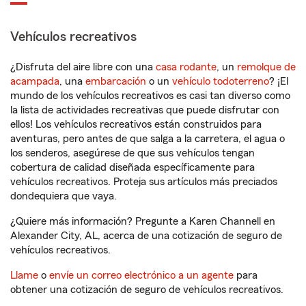
Vehículos recreativos
¿Disfruta del aire libre con una
casa rodante
, un
remolque de
acampada
, una
embarcación
o un
vehículo todoterreno
? ¡El
mundo de los vehículos recreativos es casi tan diverso como
la lista de actividades recreativas que puede disfrutar con
ellos! Los vehículos recreativos están construidos para
aventuras, pero antes de que salga a la carretera, el agua o
los senderos, asegúrese de que sus vehículos tengan
cobertura de calidad diseñada específicamente para
vehículos recreativos. Proteja sus artículos más preciados
dondequiera que vaya.
¿Quiere más información? Pregunte a Karen Channell en
Alexander City, AL, acerca de una cotización de seguro de
vehículos recreativos.
Llame
o
envíe un correo electrónico a un agente
para
obtener una cotización de seguro de vehículos recreativos.