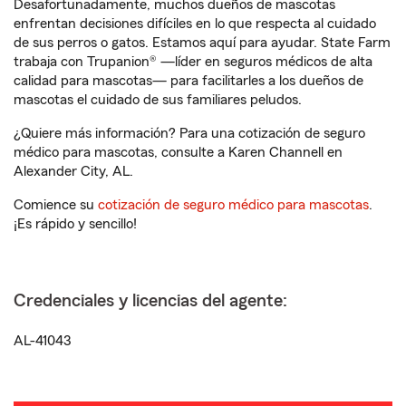
Desafortunadamente, muchos dueños de mascotas
enfrentan decisiones difíciles en lo que respecta al cuidado
de sus perros o gatos. Estamos aquí para ayudar. State Farm
trabaja con Trupanion® —líder en seguros médicos de alta
calidad para mascotas— para facilitarles a los dueños de
mascotas el cuidado de sus familiares peludos.
¿Quiere más información? Para una cotización de seguro
médico para mascotas, consulte a Karen Channell en
Alexander City, AL.
Comience su
cotización de seguro médico para mascotas
.
¡Es rápido y sencillo!
Credenciales y licencias del agente:
AL-41043