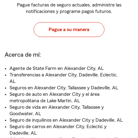
Pague facturas de seguro actuales, administre las
notificaciones y programe pagos futuros.
Pague a su manera
Acerca de mí:
Agente de State Farm en Alexander City, AL
Transferencias a Alexander City, Dadeville, Eclectic,
AL
Seguros en Alexander City, Tallassee y Dadeville, AL
Seguro de auto en Alexander City y el área
metropolitana de Lake Martin, AL
Seguro de vida en Alexander City, Tallassee y
Goodwater, AL
Seguro de inquilinos en Alexander City y Dadeville, AL
Seguro de carros en Alexander City, Eclectic y
Dadeville, AL