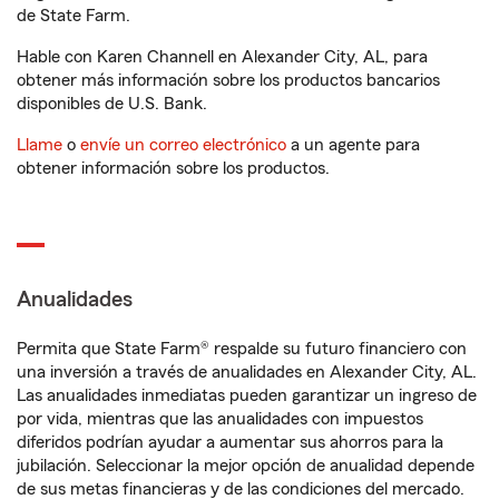
de State Farm.
Hable con Karen Channell en Alexander City, AL, para
obtener más información sobre los productos bancarios
disponibles de U.S. Bank.
Llame
o
envíe un correo electrónico
a un agente para
obtener información sobre los productos.
Anualidades
Permita que State Farm® respalde su futuro financiero con
una inversión a través de anualidades en Alexander City, AL.
Las anualidades inmediatas pueden garantizar un ingreso de
por vida, mientras que las anualidades con impuestos
diferidos podrían ayudar a aumentar sus ahorros para la
jubilación. Seleccionar la mejor opción de anualidad depende
de sus metas financieras y de las condiciones del mercado.