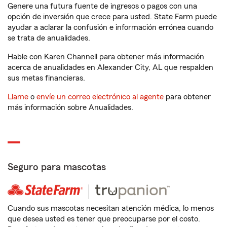
Genere una futura fuente de ingresos o pagos con una
opción de inversión que crece para usted. State Farm puede
ayudar a aclarar la confusión e información errónea cuando
se trata de anualidades.
Hable con Karen Channell para obtener más información
acerca de anualidades en Alexander City, AL que respalden
sus metas financieras.
Llame
o
envíe un correo electrónico al agente
para obtener
más información sobre Anualidades.
Seguro para mascotas
Cuando sus mascotas necesitan atención médica, lo menos
que desea usted es tener que preocuparse por el costo.