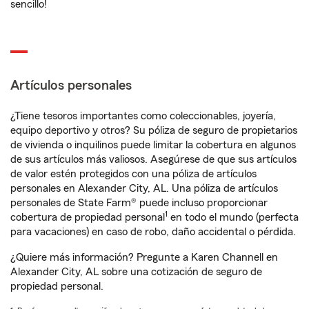
sencillo!
Artículos personales
¿Tiene tesoros importantes como coleccionables, joyería,
equipo deportivo y otros? Su póliza de seguro de propietarios
de vivienda o inquilinos puede limitar la cobertura en algunos
de sus artículos más valiosos. Asegúrese de que sus artículos
de valor estén protegidos con una póliza de artículos
personales en Alexander City, AL. Una póliza de artículos
personales de State Farm® puede incluso proporcionar
1
cobertura de propiedad personal
en todo el mundo (perfecta
para vacaciones) en caso de robo, daño accidental o pérdida.
¿Quiere más información? Pregunte a Karen Channell en
Alexander City, AL sobre una cotización de seguro de
propiedad personal.