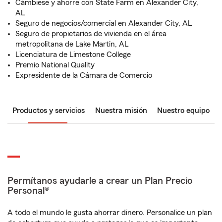
Cámbiese y ahorre con State Farm en Alexander City,
AL
Seguro de negocios/comercial en Alexander City, AL
Seguro de propietarios de vivienda en el área
metropolitana de Lake Martin, AL
Licenciatura de Limestone College
Premio National Quality
Expresidente de la Cámara de Comercio
Productos y servicios
Nuestra misión
Nuestro equipo
Permítanos ayudarle a crear un Plan Precio
Personal®
A todo el mundo le gusta ahorrar dinero. Personalice un plan