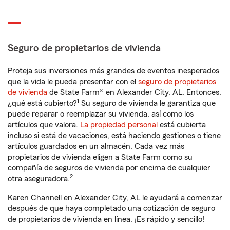
Seguro de propietarios de vivienda
Proteja sus inversiones más grandes de eventos inesperados
que la vida le pueda presentar con el
seguro de propietarios
de vivienda
de State Farm® en Alexander City, AL. Entonces,
1
¿qué está cubierto?
Su seguro de vivienda le garantiza que
puede reparar o reemplazar su vivienda, así como los
artículos que valora.
La propiedad personal
está cubierta
incluso si está de vacaciones, está haciendo gestiones o tiene
artículos guardados en un almacén. Cada vez más
propietarios de vivienda eligen a State Farm como su
compañía de seguros de vivienda por encima de cualquier
2
otra aseguradora.
Karen Channell en Alexander City, AL le ayudará a comenzar
después de que haya completado una cotización de seguro
de propietarios de vivienda en línea. ¡Es rápido y sencillo!