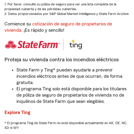
1. Por favor, consulte su póliza de seguro para ver una lista completa de la
propiedad cubierta y de las pérdidas cubiertas.
2. Datos proporcionados por S&P Global Market Intelligence y State Farm Archive.
Comience su
cotización de seguro de propietarios de
vivienda
. ¡Es rápido y sencillo!
Proteja su vivienda contra los incendios eléctricos
State Farm y Ting* pueden ayudarle a prevenir
incendios eléctricos antes de que ocurran, de forma
gratuita.
El programa Ting solo está disponible para los titulares
de póliza de seguro de propietarios de vivienda no de
inquilinos de State Farm que sean elegibles.
Explora Ting
* El programa Ting de State Farm no está disponible actualmente en AK, DE, NC,
SD ni WY