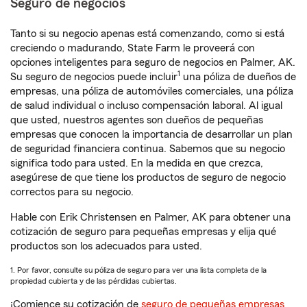
Seguro de negocios
Tanto si su negocio apenas está comenzando, como si está
creciendo o madurando, State Farm le proveerá con
opciones inteligentes para seguro de negocios en Palmer, AK.
1
Su seguro de negocios puede incluir
una póliza de dueños de
empresas, una póliza de automóviles comerciales, una póliza
de salud individual o incluso compensación laboral. Al igual
que usted, nuestros agentes son dueños de pequeñas
empresas que conocen la importancia de desarrollar un plan
de seguridad financiera continua. Sabemos que su negocio
significa todo para usted. En la medida en que crezca,
asegúrese de que tiene los productos de seguro de negocio
correctos para su negocio.
Hable con Erik Christensen en Palmer, AK para obtener una
cotización de seguro para pequeñas empresas y elija qué
productos son los adecuados para usted.
1. Por favor, consulte su póliza de seguro para ver una lista completa de la
propiedad cubierta y de las pérdidas cubiertas.
¡Comience su cotización de
seguro de pequeñas empresas