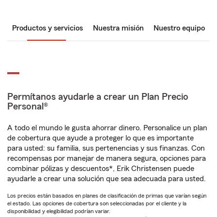
Productos y servicios
Nuestra misión
Nuestro equipo
Permítanos ayudarle a crear un Plan Precio
Personal®
A todo el mundo le gusta ahorrar dinero. Personalice un plan
de cobertura que ayude a proteger lo que es importante
para usted: su familia, sus pertenencias y sus finanzas. Con
recompensas por manejar de manera segura, opciones para
combinar pólizas y descuentos*, Erik Christensen puede
ayudarle a crear una solución que sea adecuada para usted.
Los precios están basados en planes de clasificación de primas que varían según
el estado. Las opciones de cobertura son seleccionadas por el cliente y la
disponibilidad y elegibilidad podrían variar.