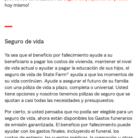
hoy mismo!
Seguro de vida
Ya sea que el beneficio por fallecimiento ayude a su
beneficiario a pagar los costos de vivienda, mantener el nivel
de vida actual o ayudar a pagar la educación de sus hijos, el
seguro de vida de State Farm® ayuda a que los momentos de
su vida continúen. Ayude a asegurar el futuro de su familia
con una póliza de vida a plazo, completa o universal. Usted
tiene opciones y nosotros tenemos pólizas de seguro que se
ajustan a casi todas las necesidades y presupuestos.
Por cierto, si usted pensaba que no podía ser elegible para un
seguro de vida, ahora están disponibles los Gastos funerarios
de emisión garantizada. El beneficio por fallecimiento puede
ayudar con los gastos finales, incluyendo el funeral, los
costos de entierro, las cuentas médicas, la cremación u otras