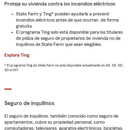
Proteja su vivienda contra los incendios eléctricos
State Farm y Ting* pueden ayudarle a prevenir
incendios eléctricos antes de que ocurran, de forma
gratuita.
El programa Ting solo está disponible para los titulares
de póliza de seguro de propietarios de vivienda no de
inquilinos de State Farm que sean elegibles.
Explora Ting
* El programa Ting de State Farm no está disponible actualmente en AK, DE, NC,
SD ni WY
Seguro de inquilinos
El seguro de inquilinos, también conocido como seguro de
apartamentos, cubre su propiedad personal, como
computadoras, televisores, aparatos electrónicos, bicicletas,