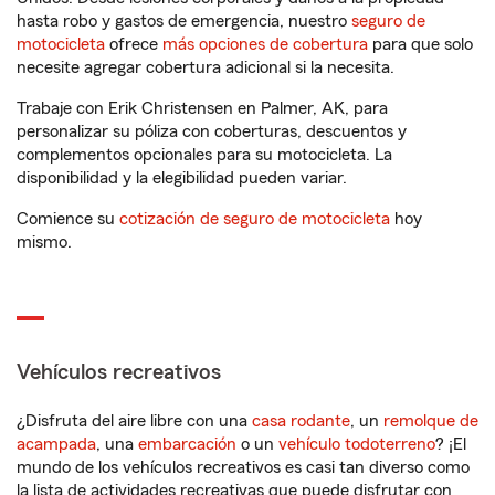
hasta robo y gastos de emergencia, nuestro
seguro de
motocicleta
ofrece
más opciones de cobertura
para que solo
necesite agregar cobertura adicional si la necesita.
Trabaje con Erik Christensen en Palmer, AK, para
personalizar su póliza con coberturas, descuentos y
complementos opcionales para su motocicleta. La
disponibilidad y la elegibilidad pueden variar.
Comience su
cotización de seguro de motocicleta
hoy
mismo.
Vehículos recreativos
¿Disfruta del aire libre con una
casa rodante
, un
remolque de
acampada
, una
embarcación
o un
vehículo todoterreno
? ¡El
mundo de los vehículos recreativos es casi tan diverso como
la lista de actividades recreativas que puede disfrutar con