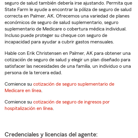
seguro de salud también debería irse ajustando. Permita que
State Farm le ayude a encontrar la póliza de seguro de salud
correcta en Palmer, AK. Ofrecemos una variedad de planes
económicos de seguro de salud suplementario, seguro
suplementario de Medicare o cobertura médica individual.
Incluso puede proteger su cheque con seguro de
incapacidad para ayudar a cubrir gastos mensuales.
Hable con Erik Christensen en Palmer, AK para obtener una
cotización de seguro de salud y elegir un plan diseñado para
satisfacer las necesidades de una familia, un individuo o una
persona de la tercera edad.
Comience su
cotización de seguro suplementario de
Medicare en línea
.
Comience su
cotización de seguro de ingresos por
hospitalización en línea
.
Credenciales y licencias del agente: