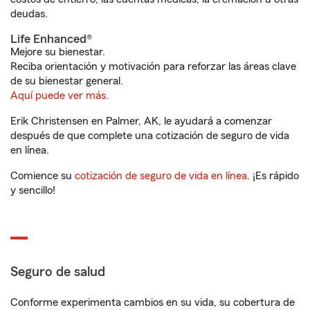
deudas.
Life Enhanced®
Mejore su bienestar.
Reciba orientación y motivación para reforzar las áreas clave
de su bienestar general.
Aquí puede ver más.
Erik Christensen en Palmer, AK, le ayudará a comenzar
después de que complete una cotización de seguro de vida
en línea.
Comience su
cotización de seguro de vida en línea
. ¡Es rápido
y sencillo!
Seguro de salud
Conforme experimenta cambios en su vida, su cobertura de