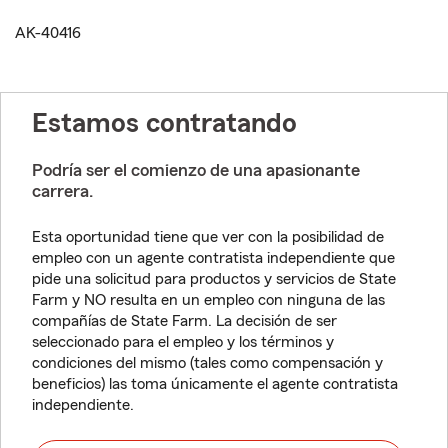
AK-40416
Estamos contratando
Podría ser el comienzo de una apasionante
carrera.
Esta oportunidad tiene que ver con la posibilidad de
empleo con un agente contratista independiente que
pide una solicitud para productos y servicios de State
Farm y NO resulta en un empleo con ninguna de las
compañías de State Farm. La decisión de ser
seleccionado para el empleo y los términos y
condiciones del mismo (tales como compensación y
beneficios) las toma únicamente el agente contratista
independiente.