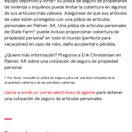
equipo deportivo y otros? Su póliza de seguro de propietarios
de vivienda o inquilinos puede limitar la cobertura en algunos
de sus artículos más valiosos. Asegúrese de que sus artículos
de valor estén protegidos con una póliza de artículos
personales en Palmer, AK. Una póliza de artículos personales
de State Farm® puede incluso proporcionar cobertura de
1
propiedad personal
en todo el mundo (perfecta para
vacaciones) en caso de robo, daño accidental o pérdida.
¿Quiere más información? Pregunte a Erik Christensen en
Palmer, AK sobre una cotización de seguro de propiedad
personal.
1. Por favor, consulte su póliza de seguro para ver una lista completa de la
propiedad cubierta y de las pérdidas cubiertas.
Llame
o
envíe un correo electrónico al agente
para obtener
una cotización de seguro de artículos personales.