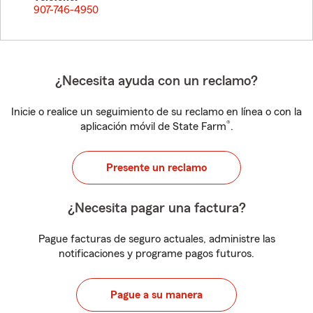
907-746-4950
¿Necesita ayuda con un reclamo?
Inicie o realice un seguimiento de su reclamo en línea o con la
®
aplicación móvil de State Farm
.
Presente un reclamo
¿Necesita pagar una factura?
Pague facturas de seguro actuales, administre las
notificaciones y programe pagos futuros.
Pague a su manera