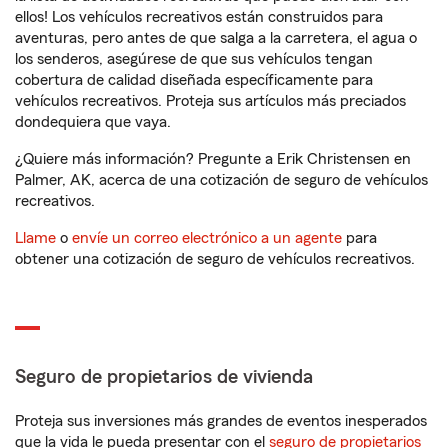
ellos! Los vehículos recreativos están construidos para
aventuras, pero antes de que salga a la carretera, el agua o
los senderos, asegúrese de que sus vehículos tengan
cobertura de calidad diseñada específicamente para
vehículos recreativos. Proteja sus artículos más preciados
dondequiera que vaya.
¿Quiere más información? Pregunte a Erik Christensen en
Palmer, AK, acerca de una cotización de seguro de vehículos
recreativos.
Llame
o
envíe un correo electrónico a un agente
para
obtener una cotización de seguro de vehículos recreativos.
Seguro de propietarios de vivienda
Proteja sus inversiones más grandes de eventos inesperados
que la vida le pueda presentar con el
seguro de propietarios