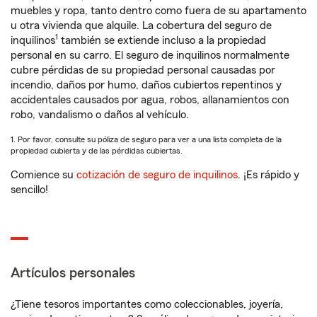
muebles y ropa, tanto dentro como fuera de su apartamento
u otra vivienda que alquile. La cobertura del seguro de
1
inquilinos
también se extiende incluso a la propiedad
personal en su carro. El seguro de inquilinos normalmente
cubre pérdidas de su propiedad personal causadas por
incendio, daños por humo, daños cubiertos repentinos y
accidentales causados por agua, robos, allanamientos con
robo, vandalismo o daños al vehículo.
1. Por favor, consulte su póliza de seguro para ver a una lista completa de la
propiedad cubierta y de las pérdidas cubiertas.
Comience su
cotización de seguro de inquilinos
. ¡Es rápido y
sencillo!
Artículos personales
¿Tiene tesoros importantes como coleccionables, joyería,