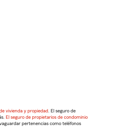
de vivienda y propiedad
. El seguro de
ás.
El seguro de propietarios de condominio
vaguardar pertenencias como teléfonos