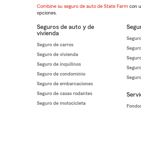
Combine su seguro de auto de State Farm
con u
opciones.
Seguros de auto y de
Segur
vivienda
Seguro
Seguro de carros
Seguro
Seguro de vivienda
Seguro
Seguro de inquilinos
Seguro
Seguro de condominio
Segur
Seguro de embarcaciones
Seguro de casas rodantes
Servi
Seguro de motocicleta
Fondos