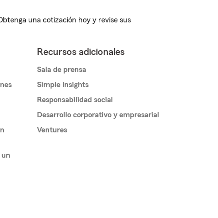
 Obtenga una cotización hoy y revise sus
Recursos adicionales
Sala de prensa
ones
Simple Insights
Responsabilidad social
Desarrollo corporativo y empresarial
un
Ventures
 un