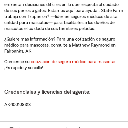
enfrentan decisiones difíciles en lo que respecta al cuidado
de sus perros o gatos. Estamos aquí para ayudar. State Farm
trabaja con Trupanion® —líder en seguros médicos de alta
calidad para mascotas— para facilitarles a los dueños de
mascotas el cuidado de sus familiares peludos.
¿Quiere más información? Para una cotización de seguro
médico para mascotas, consulte a Matthew Raymond en
Fairbanks, AK.
Comience su
cotización de seguro médico para mascotas
.
¡Es rápido y sencillo!
Credenciales y licencias del agente:
AK-100108313