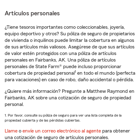
Artículos personales
¿Tiene tesoros importantes como coleccionables, joyería,
equipo deportivo y otros? Su póliza de seguro de propietarios
de vivienda o inquilinos puede limitar la cobertura en algunos
de sus artículos más valiosos. Asegúrese de que sus artículos
de valor estén protegidos con una póliza de artículos
personales en Fairbanks, AK. Una póliza de artículos
personales de State Farm® puede incluso proporcionar
1
cobertura de propiedad personal
en todo el mundo (perfecta
para vacaciones) en caso de robo, daño accidental o pérdida.
¿Quiere más información? Pregunte a Matthew Raymond en
Fairbanks, AK sobre una cotización de seguro de propiedad
personal.
1. Por favor, consulte su póliza de seguro para ver una lista completa de la
propiedad cubierta y de las pérdidas cubiertas.
Llame
o
envíe un correo electrónico al agente
para obtener
una cotización de seguro de artículos personales.