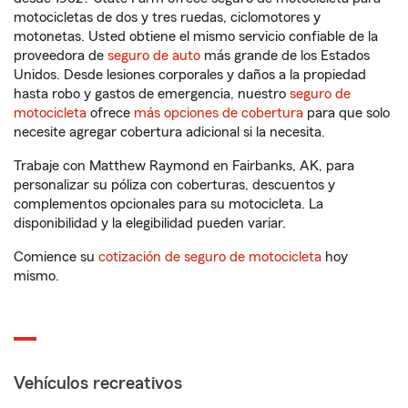
motocicletas de dos y tres ruedas, ciclomotores y
motonetas. Usted obtiene el mismo servicio confiable de la
proveedora de
seguro de auto
más grande de los Estados
Unidos. Desde lesiones corporales y daños a la propiedad
hasta robo y gastos de emergencia, nuestro
seguro de
motocicleta
ofrece
más opciones de cobertura
para que solo
necesite agregar cobertura adicional si la necesita.
Trabaje con Matthew Raymond en Fairbanks, AK, para
personalizar su póliza con coberturas, descuentos y
complementos opcionales para su motocicleta. La
disponibilidad y la elegibilidad pueden variar.
Comience su
cotización de seguro de motocicleta
hoy
mismo.
Vehículos recreativos