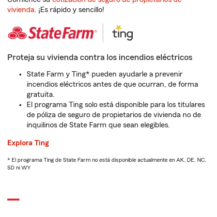
vivienda
. ¡Es rápido y sencillo!
Proteja su vivienda contra los incendios eléctricos
State Farm y Ting* pueden ayudarle a prevenir
incendios eléctricos antes de que ocurran, de forma
gratuita.
El programa Ting solo está disponible para los titulares
de póliza de seguro de propietarios de vivienda no de
inquilinos de State Farm que sean elegibles.
Explora Ting
* El programa Ting de State Farm no está disponible actualmente en AK, DE, NC,
SD ni WY