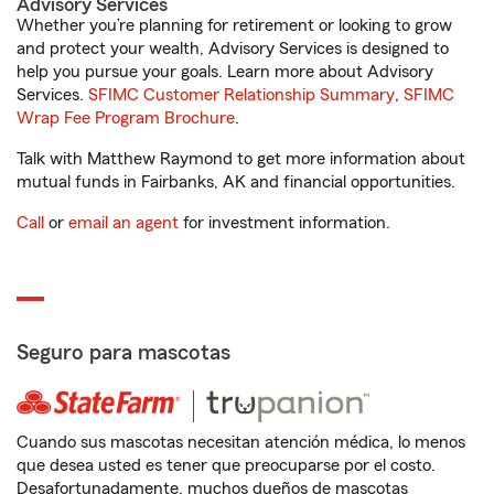
Advisory Services
Whether you’re planning for retirement or looking to grow
and protect your wealth, Advisory Services is designed to
help you pursue your goals. Learn more about Advisory
Services.
SFIMC Customer Relationship Summary
,
SFIMC
Wrap Fee Program Brochure
.
Talk with Matthew Raymond to get more information about
mutual funds in Fairbanks, AK and financial opportunities.
Call
or
email an agent
for investment information.
Seguro para mascotas
Cuando sus mascotas necesitan atención médica, lo menos
que desea usted es tener que preocuparse por el costo.
Desafortunadamente, muchos dueños de mascotas