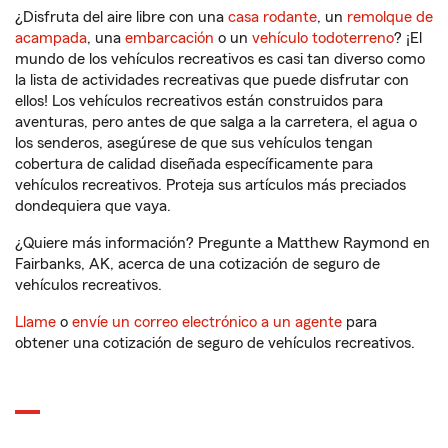
¿Disfruta del aire libre con una
casa rodante
, un
remolque de
acampada
, una
embarcación
o un
vehículo todoterreno
? ¡El
mundo de los vehículos recreativos es casi tan diverso como
la lista de actividades recreativas que puede disfrutar con
ellos! Los vehículos recreativos están construidos para
aventuras, pero antes de que salga a la carretera, el agua o
los senderos, asegúrese de que sus vehículos tengan
cobertura de calidad diseñada específicamente para
vehículos recreativos. Proteja sus artículos más preciados
dondequiera que vaya.
¿Quiere más información? Pregunte a Matthew Raymond en
Fairbanks, AK, acerca de una cotización de seguro de
vehículos recreativos.
Llame
o
envíe un correo electrónico a un agente
para
obtener una cotización de seguro de vehículos recreativos.