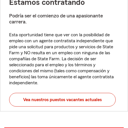
Estamos contratando
Podría ser el comienzo de una apasionante
carrera.
Esta oportunidad tiene que ver con la posibilidad de
empleo con un agente contratista independiente que
pide una solicitud para productos y servicios de State
Farm y NO resulta en un empleo con ninguna de las
compañías de State Farm. La decisión de ser
seleccionado para el empleo y los términos y
condiciones del mismo (tales como compensación y
beneficios) las toma únicamente el agente contratista
independiente.
Vea nuestros puestos vacantes actuales