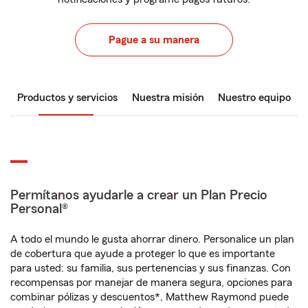
Pague a su manera
Productos y servicios
Nuestra misión
Nuestro equipo
Permítanos ayudarle a crear un Plan Precio
Personal®
A todo el mundo le gusta ahorrar dinero. Personalice un plan
de cobertura que ayude a proteger lo que es importante
para usted: su familia, sus pertenencias y sus finanzas. Con
recompensas por manejar de manera segura, opciones para
combinar pólizas y descuentos*, Matthew Raymond puede