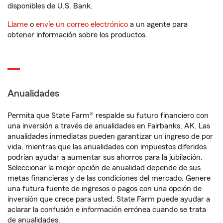
disponibles de U.S. Bank.
Llame
o
envíe un correo electrónico
a un agente para
obtener información sobre los productos.
Anualidades
Permita que State Farm® respalde su futuro financiero con
una inversión a través de anualidades en Fairbanks, AK. Las
anualidades inmediatas pueden garantizar un ingreso de por
vida, mientras que las anualidades con impuestos diferidos
podrían ayudar a aumentar sus ahorros para la jubilación.
Seleccionar la mejor opción de anualidad depende de sus
metas financieras y de las condiciones del mercado. Genere
una futura fuente de ingresos o pagos con una opción de
inversión que crece para usted. State Farm puede ayudar a
aclarar la confusión e información errónea cuando se trata
de anualidades.