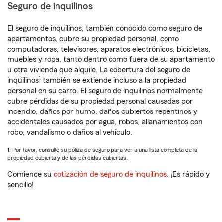
Seguro de inquilinos
El seguro de inquilinos, también conocido como seguro de
apartamentos, cubre su propiedad personal, como
computadoras, televisores, aparatos electrónicos, bicicletas,
muebles y ropa, tanto dentro como fuera de su apartamento
u otra vivienda que alquile. La cobertura del seguro de
1
inquilinos
también se extiende incluso a la propiedad
personal en su carro. El seguro de inquilinos normalmente
cubre pérdidas de su propiedad personal causadas por
incendio, daños por humo, daños cubiertos repentinos y
accidentales causados por agua, robos, allanamientos con
robo, vandalismo o daños al vehículo.
1. Por favor, consulte su póliza de seguro para ver a una lista completa de la
propiedad cubierta y de las pérdidas cubiertas.
Comience su
cotización de seguro de inquilinos
. ¡Es rápido y
sencillo!