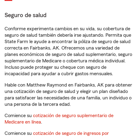
Seguro de salud
Conforme experimenta cambios en su vida, su cobertura de
seguro de salud también debería irse ajustando. Permita que
State Farm le ayude a encontrar la póliza de seguro de salud
correcta en Fairbanks, AK. Ofrecemos una variedad de
planes económicos de seguro de salud suplementario, seguro
suplementario de Medicare o cobertura médica individual.
Incluso puede proteger su cheque con seguro de
incapacidad para ayudar a cubrir gastos mensuales.
Hable con Matthew Raymond en Fairbanks, AK para obtener
una cotización de seguro de salud y elegir un plan diseñado
para satisfacer las necesidades de una familia, un individuo o
una persona de la tercera edad.
Comience su
cotización de seguro suplementario de
Medicare en línea
.
Comience su
cotización de seguro de ingresos por