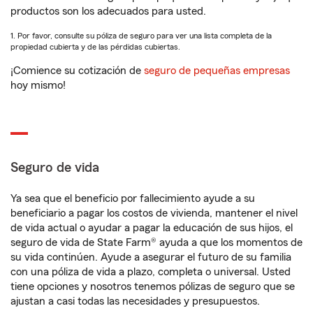
productos son los adecuados para usted.
1. Por favor, consulte su póliza de seguro para ver una lista completa de la
propiedad cubierta y de las pérdidas cubiertas.
¡Comience su cotización de
seguro de pequeñas empresas
hoy mismo!
Seguro de vida
Ya sea que el beneficio por fallecimiento ayude a su
beneficiario a pagar los costos de vivienda, mantener el nivel
de vida actual o ayudar a pagar la educación de sus hijos, el
seguro de vida de State Farm® ayuda a que los momentos de
su vida continúen. Ayude a asegurar el futuro de su familia
con una póliza de vida a plazo, completa o universal. Usted
tiene opciones y nosotros tenemos pólizas de seguro que se
ajustan a casi todas las necesidades y presupuestos.