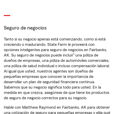
Seguro de negocios
Tanto si su negocio apenas está comenzando, como si está
creciendo o madurando, State Farm le proveerá con
opciones inteligentes para seguro de negocios en Fairbanks,
1
AK. Su seguro de negocios puede incluir
una póliza de
dueños de empresas, una póliza de automóviles comerciales,
una póliza de salud individual o incluso compensación laboral.
Al igual que usted, nuestros agentes son dueños de
pequeñas empresas que conocen la importancia de
desarrollar un plan de seguridad financiera continua.
Sabemos que su negocio significa todo para usted. En la
medida en que crezca, asegúrese de que tiene los productos
de seguro de negocio correctos para su negocio.
Hable con Matthew Raymond en Fairbanks, AK para obtener
una cotización de seguro para pequeñas empresas y elija qué