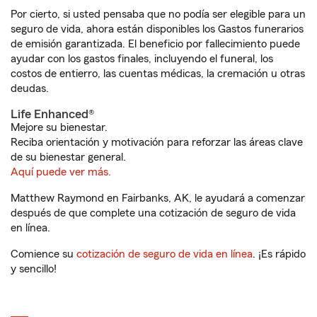
Por cierto, si usted pensaba que no podía ser elegible para un
seguro de vida, ahora están disponibles los Gastos funerarios
de emisión garantizada. El beneficio por fallecimiento puede
ayudar con los gastos finales, incluyendo el funeral, los
costos de entierro, las cuentas médicas, la cremación u otras
deudas.
Life Enhanced®
Mejore su bienestar.
Reciba orientación y motivación para reforzar las áreas clave
de su bienestar general.
Aquí puede ver más.
Matthew Raymond en Fairbanks, AK, le ayudará a comenzar
después de que complete una cotización de seguro de vida
en línea.
Comience su
cotización de seguro de vida en línea
. ¡Es rápido
y sencillo!