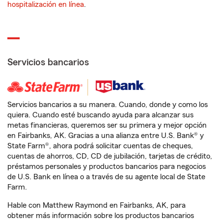
hospitalización en línea
.
Servicios bancarios
Servicios bancarios a su manera. Cuando, donde y como los
quiera. Cuando esté buscando ayuda para alcanzar sus
metas financieras, queremos ser su primera y mejor opción
en Fairbanks, AK. Gracias a una alianza entre U.S. Bank® y
State Farm®, ahora podrá solicitar cuentas de cheques,
cuentas de ahorros, CD, CD de jubilación, tarjetas de crédito,
préstamos personales y productos bancarios para negocios
de U.S. Bank en línea o a través de su agente local de State
Farm.
Hable con Matthew Raymond en Fairbanks, AK, para
obtener más información sobre los productos bancarios