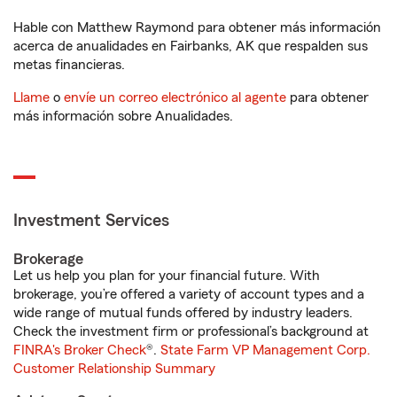
Hable con Matthew Raymond para obtener más información
acerca de anualidades en Fairbanks, AK que respalden sus
metas financieras.
Llame
o
envíe un correo electrónico al agente
para obtener
más información sobre Anualidades.
Investment Services
Brokerage
Let us help you plan for your financial future. With
brokerage, you’re offered a variety of account types and a
wide range of mutual funds offered by industry leaders.
Check the investment firm or professional’s background at
FINRA's Broker Check
®.
State Farm VP Management Corp.
Customer Relationship Summary