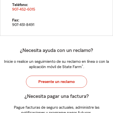
Teléfono:
907-452-6015
Fax:
907-451-8491
¿Necesita ayuda con un reclamo?
Inicie o realice un seguimiento de su reclamo en línea o con la
®
aplicación móvil de State Farm
.
Presente un reclamo
¿Necesita pagar una factura?
Pague facturas de seguro actuales, administre las
notificaciones y programe pagos futuros.