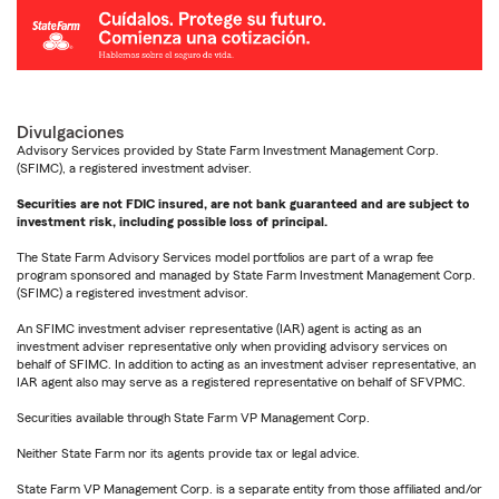
Divulgaciones
Advisory Services provided by State Farm Investment Management Corp.
(SFIMC), a registered investment adviser.
Securities are not FDIC insured, are not bank guaranteed and are subject to
investment risk, including possible loss of principal.
The State Farm Advisory Services model portfolios are part of a wrap fee
program sponsored and managed by State Farm Investment Management Corp.
(SFIMC) a registered investment advisor.
An SFIMC investment adviser representative (IAR) agent is acting as an
investment adviser representative only when providing advisory services on
behalf of SFIMC. In addition to acting as an investment adviser representative, an
IAR agent also may serve as a registered representative on behalf of SFVPMC.
Securities available through State Farm VP Management Corp.
Neither State Farm nor its agents provide tax or legal advice.
State Farm VP Management Corp. is a separate entity from those affiliated and/or