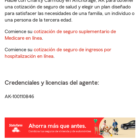
Hable con Charity Carmody en Anchorage, AK para obtener
una cotización de seguro de salud y elegir un plan diseñado
para satisfacer las necesidades de una familia, un individuo o
una persona de la tercera edad.
Comience su
cotización de seguro suplementario de
Medicare en línea
.
Comience su
cotización de seguro de ingresos por
hospitalización en línea
.
Credenciales y licencias del agente:
AK-100110846