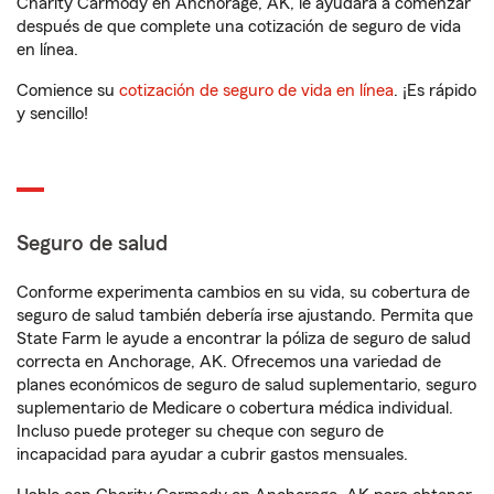
Charity Carmody en Anchorage, AK, le ayudará a comenzar
después de que complete una cotización de seguro de vida
en línea.
Comience su
cotización de seguro de vida en línea
. ¡Es rápido
y sencillo!
Seguro de salud
Conforme experimenta cambios en su vida, su cobertura de
seguro de salud también debería irse ajustando. Permita que
State Farm le ayude a encontrar la póliza de seguro de salud
correcta en Anchorage, AK. Ofrecemos una variedad de
planes económicos de seguro de salud suplementario, seguro
suplementario de Medicare o cobertura médica individual.
Incluso puede proteger su cheque con seguro de
incapacidad para ayudar a cubrir gastos mensuales.