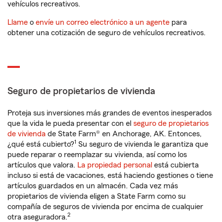
vehículos recreativos.
Llame
o
envíe un correo electrónico a un agente
para
obtener una cotización de seguro de vehículos recreativos.
Seguro de propietarios de vivienda
Proteja sus inversiones más grandes de eventos inesperados
que la vida le pueda presentar con el
seguro de propietarios
de vivienda
de State Farm® en Anchorage, AK. Entonces,
1
¿qué está cubierto?
Su seguro de vivienda le garantiza que
puede reparar o reemplazar su vivienda, así como los
artículos que valora.
La propiedad personal
está cubierta
incluso si está de vacaciones, está haciendo gestiones o tiene
artículos guardados en un almacén. Cada vez más
propietarios de vivienda eligen a State Farm como su
compañía de seguros de vivienda por encima de cualquier
2
otra aseguradora.