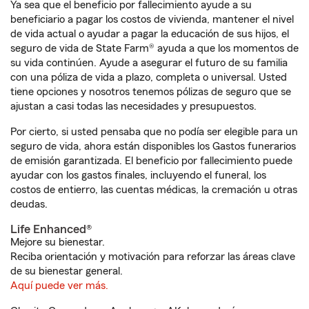
Ya sea que el beneficio por fallecimiento ayude a su
beneficiario a pagar los costos de vivienda, mantener el nivel
de vida actual o ayudar a pagar la educación de sus hijos, el
seguro de vida de State Farm® ayuda a que los momentos de
su vida continúen. Ayude a asegurar el futuro de su familia
con una póliza de vida a plazo, completa o universal. Usted
tiene opciones y nosotros tenemos pólizas de seguro que se
ajustan a casi todas las necesidades y presupuestos.
Por cierto, si usted pensaba que no podía ser elegible para un
seguro de vida, ahora están disponibles los Gastos funerarios
de emisión garantizada. El beneficio por fallecimiento puede
ayudar con los gastos finales, incluyendo el funeral, los
costos de entierro, las cuentas médicas, la cremación u otras
deudas.
Life Enhanced®
Mejore su bienestar.
Reciba orientación y motivación para reforzar las áreas clave
de su bienestar general.
Aquí puede ver más.