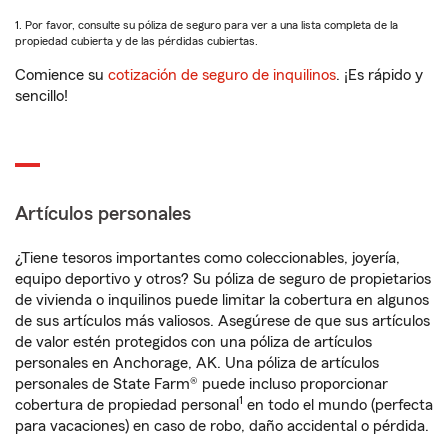
1. Por favor, consulte su póliza de seguro para ver a una lista completa de la
propiedad cubierta y de las pérdidas cubiertas.
Comience su
cotización de seguro de inquilinos
. ¡Es rápido y
sencillo!
Artículos personales
¿Tiene tesoros importantes como coleccionables, joyería,
equipo deportivo y otros? Su póliza de seguro de propietarios
de vivienda o inquilinos puede limitar la cobertura en algunos
de sus artículos más valiosos. Asegúrese de que sus artículos
de valor estén protegidos con una póliza de artículos
personales en Anchorage, AK. Una póliza de artículos
personales de State Farm® puede incluso proporcionar
1
cobertura de propiedad personal
en todo el mundo (perfecta
para vacaciones) en caso de robo, daño accidental o pérdida.