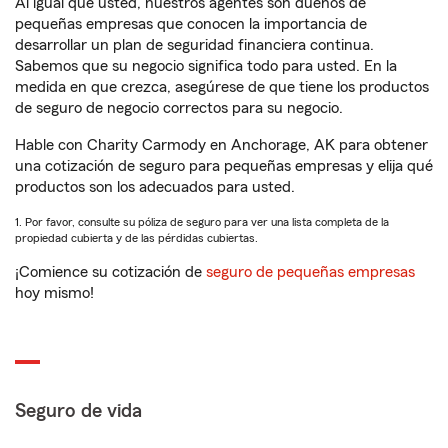
Al igual que usted, nuestros agentes son dueños de
pequeñas empresas que conocen la importancia de
desarrollar un plan de seguridad financiera continua.
Sabemos que su negocio significa todo para usted. En la
medida en que crezca, asegúrese de que tiene los productos
de seguro de negocio correctos para su negocio.
Hable con Charity Carmody en Anchorage, AK para obtener
una cotización de seguro para pequeñas empresas y elija qué
productos son los adecuados para usted.
1. Por favor, consulte su póliza de seguro para ver una lista completa de la
propiedad cubierta y de las pérdidas cubiertas.
¡Comience su cotización de
seguro de pequeñas empresas
hoy mismo!
Seguro de vida