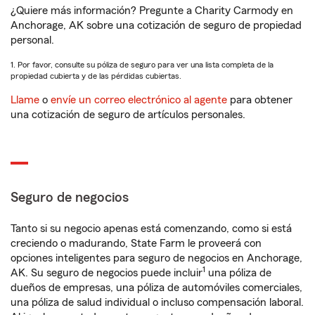
¿Quiere más información? Pregunte a Charity Carmody en
Anchorage, AK sobre una cotización de seguro de propiedad
personal.
1. Por favor, consulte su póliza de seguro para ver una lista completa de la
propiedad cubierta y de las pérdidas cubiertas.
Llame
o
envíe un correo electrónico al agente
para obtener
una cotización de seguro de artículos personales.
Seguro de negocios
Tanto si su negocio apenas está comenzando, como si está
creciendo o madurando, State Farm le proveerá con
opciones inteligentes para seguro de negocios en Anchorage,
1
AK. Su seguro de negocios puede incluir
una póliza de
dueños de empresas, una póliza de automóviles comerciales,
una póliza de salud individual o incluso compensación laboral.