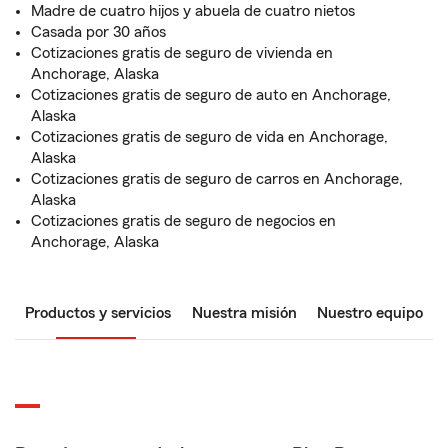
Madre de cuatro hijos y abuela de cuatro nietos
Casada por 30 años
Cotizaciones gratis de seguro de vivienda en
Anchorage, Alaska
Cotizaciones gratis de seguro de auto en Anchorage,
Alaska
Cotizaciones gratis de seguro de vida en Anchorage,
Alaska
Cotizaciones gratis de seguro de carros en Anchorage,
Alaska
Cotizaciones gratis de seguro de negocios en
Anchorage, Alaska
Productos y servicios
Nuestra misión
Nuestro equipo