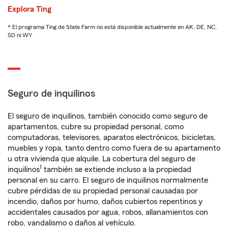
Explora Ting
* El programa Ting de State Farm no está disponible actualmente en AK, DE, NC,
SD ni WY
Seguro de inquilinos
El seguro de inquilinos, también conocido como seguro de
apartamentos, cubre su propiedad personal, como
computadoras, televisores, aparatos electrónicos, bicicletas,
muebles y ropa, tanto dentro como fuera de su apartamento
u otra vivienda que alquile. La cobertura del seguro de
1
inquilinos
también se extiende incluso a la propiedad
personal en su carro. El seguro de inquilinos normalmente
cubre pérdidas de su propiedad personal causadas por
incendio, daños por humo, daños cubiertos repentinos y
accidentales causados por agua, robos, allanamientos con
robo, vandalismo o daños al vehículo.