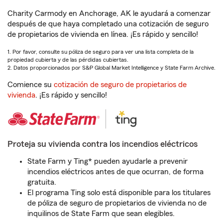
Charity Carmody en Anchorage, AK le ayudará a comenzar
después de que haya completado una cotización de seguro
de propietarios de vivienda en línea. ¡Es rápido y sencillo!
1. Por favor, consulte su póliza de seguro para ver una lista completa de la
propiedad cubierta y de las pérdidas cubiertas.
2. Datos proporcionados por S&P Global Market Intelligence y State Farm Archive.
Comience su
cotización de seguro de propietarios de
vivienda
. ¡Es rápido y sencillo!
Proteja su vivienda contra los incendios eléctricos
State Farm y Ting* pueden ayudarle a prevenir
incendios eléctricos antes de que ocurran, de forma
gratuita.
El programa Ting solo está disponible para los titulares
de póliza de seguro de propietarios de vivienda no de
inquilinos de State Farm que sean elegibles.