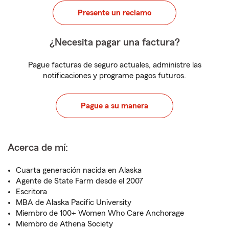
Presente un reclamo
¿Necesita pagar una factura?
Pague facturas de seguro actuales, administre las
notificaciones y programe pagos futuros.
Pague a su manera
Acerca de mí:
Cuarta generación nacida en Alaska
Agente de State Farm desde el 2007
Escritora
MBA de Alaska Pacific University
Miembro de 100+ Women Who Care Anchorage
Miembro de Athena Society