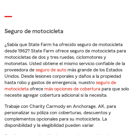
Seguro de motocicleta
¿Sabía que State Farm ha ofrecido seguro de motocicleta
desde 1962? State Farm ofrece seguro de motocicleta para
motocicletas de dos y tres ruedas, ciclomotores y
motonetas. Usted obtiene el mismo servicio confiable de la
proveedora de
seguro de auto
más grande de los Estados
Unidos. Desde lesiones corporales y daños a la propiedad
hasta robo y gastos de emergencia, nuestro
seguro de
motocicleta
ofrece
más opciones de cobertura
para que solo
necesite agregar cobertura adicional si la necesita.
Trabaje con Charity Carmody en Anchorage, AK, para
personalizar su póliza con coberturas, descuentos y
complementos opcionales para su motocicleta. La
disponibilidad y la elegibilidad pueden variar.