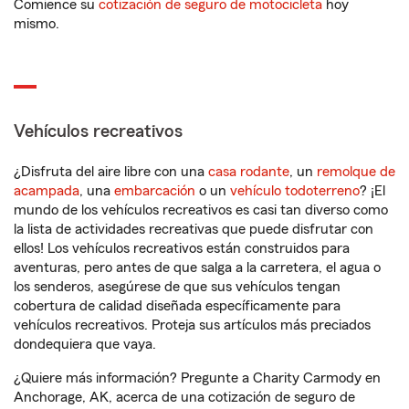
Comience su
cotización de seguro de motocicleta
hoy
mismo.
Vehículos recreativos
¿Disfruta del aire libre con una
casa rodante
, un
remolque de
acampada
, una
embarcación
o un
vehículo todoterreno
? ¡El
mundo de los vehículos recreativos es casi tan diverso como
la lista de actividades recreativas que puede disfrutar con
ellos! Los vehículos recreativos están construidos para
aventuras, pero antes de que salga a la carretera, el agua o
los senderos, asegúrese de que sus vehículos tengan
cobertura de calidad diseñada específicamente para
vehículos recreativos. Proteja sus artículos más preciados
dondequiera que vaya.
¿Quiere más información? Pregunte a Charity Carmody en
Anchorage, AK, acerca de una cotización de seguro de