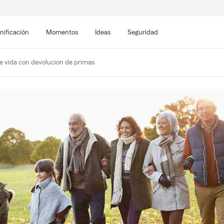
nificación
Momentos
Ideas
Seguridad
e vida con devolucion de primas