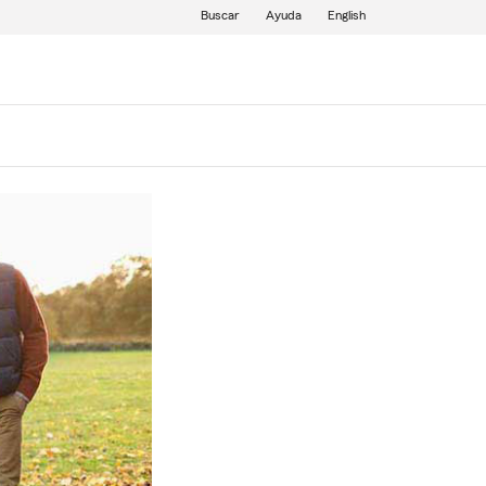
Buscar
Ayuda
English