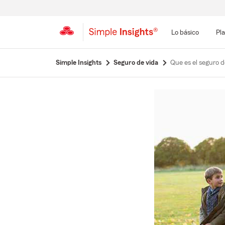
Lo básico
Pla
Simple Insights
Seguro de vida
Que es el seguro d