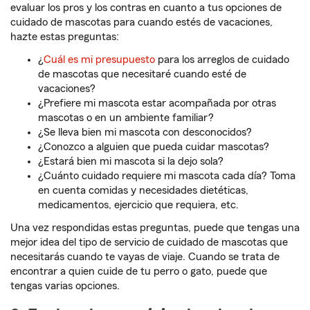
evaluar los pros y los contras en cuanto a tus opciones de
cuidado de mascotas para cuando estés de vacaciones,
hazte estas preguntas:
¿
Cuál es mi presupuesto
para los arreglos de cuidado
de mascotas que necesitaré cuando esté de
vacaciones?
¿Prefiere mi mascota estar acompañada por otras
mascotas o en un ambiente familiar?
¿Se lleva bien mi mascota con desconocidos?
¿Conozco a alguien que pueda cuidar mascotas?
¿Estará bien mi mascota si la dejo sola?
¿Cuánto cuidado requiere mi mascota cada día? Toma
en cuenta comidas y necesidades dietéticas,
medicamentos, ejercicio que requiera, etc.
Una vez respondidas estas preguntas, puede que tengas una
mejor idea del tipo de servicio de cuidado de mascotas que
necesitarás cuando te vayas de viaje. Cuando se trata de
encontrar a quien cuide de tu perro o gato, puede que
tengas varias opciones.