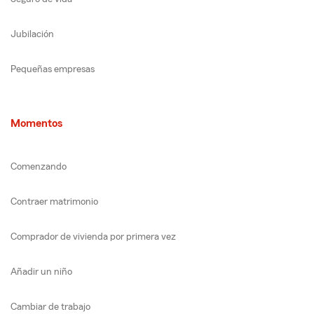
Jubilación
Pequeñas empresas
Momentos
Comenzando
Contraer matrimonio
Comprador de vivienda por primera vez
Añadir un niño
Cambiar de trabajo