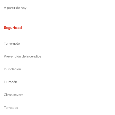
A partir de hoy
Seguridad
Terremoto
Prevención de incendios
Inundación
Huracán
Clima severo
Tornados