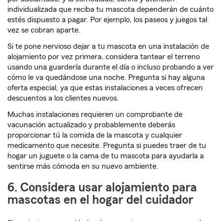
individualizada que reciba tu mascota dependerán de cuánto
estés dispuesto a pagar. Por ejemplo, los paseos y juegos tal
vez se cobran aparte.
Si te pone nervioso dejar a tu mascota en una instalación de
alojamiento por vez primera, considera tantear el terreno
usando una guardería durante el día o incluso probando a ver
cómo le va quedándose una noche. Pregunta si hay alguna
oferta especial, ya que estas instalaciones a veces ofrecen
descuentos a los clientes nuevos.
Muchas instalaciones requieren un comprobante de
vacunación actualizado y probablemente deberás
proporcionar tú la comida de la mascota y cualquier
medicamento que necesite. Pregunta si puedes traer de tu
hogar un juguete o la cama de tu mascota para ayudarla a
sentirse más cómoda en su nuevo ambiente.
6. Considera usar alojamiento para
mascotas en el hogar del cuidador