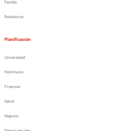
Familia
Residencia
Planificación
Universidad
Patrimonio
Finanzas
Salud
Seguros
Seguro de vida