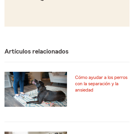
Artículos relacionados
Cómo ayudar a los perros
con la separación y la
ansiedad