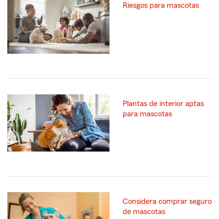
Riesgos para mascotas
Plantas de interior aptas
para mascotas
Considera comprar seguro
de mascotas