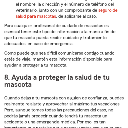
el nombre, la dirección y el número de teléfono del
veterinario, junto con un comprobante de
seguro de
salud para mascotas
, de aplicarse al caso.
Para cualquier profesional de cuidado de mascotas es
esencial tener este tipo de información a la mano a fin de
que tu mascota pueda recibir cuidado y tratamiento
adecuados, en caso de emergencia.
Como puede que sea difícil comunicarse contigo cuando
estés de viaje, mantén esta información disponible para
ayudar a proteger a tu mascota.
8. Ayuda a proteger la salud de tu
mascota
Cuando dejas a tu mascota con alguien de confianza, puedes
realmente relajarte y aprovechar al máximo tus vacaciones.
Pero, aunque tomes todas las precauciones del caso, no
podrás jamás predecir cuándo tendrá tu mascota un
accidente o una emergencia médica. Por eso, es tan
importante que protejas a tus perros y gatos con una buena