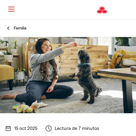
Familia
15 oct 2025
Lectura de 7 minutos