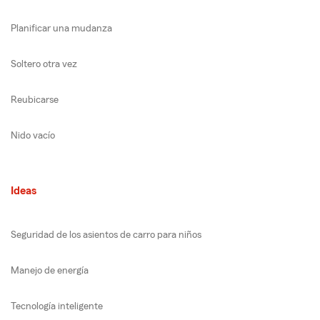
Planificar una mudanza
Soltero otra vez
Reubicarse
Nido vacío
Ideas
Seguridad de los asientos de carro para niños
Manejo de energía
Tecnología inteligente