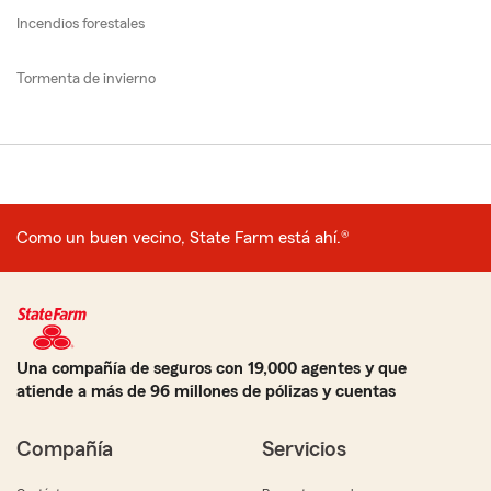
Incendios forestales
Tormenta de invierno
Como un buen vecino, State Farm está ahí.®
Una compañía de seguros con 19,000 agentes y que
atiende a más de 96 millones de pólizas y cuentas
Compañía
Servicios