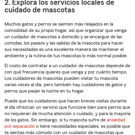
2. Explora los servicios locales de
cuidado de mascotas
Muchos gatos y perros se sienten más relajados en la
comodidad de su propio hogar, así que organizar que venga
un cuidador de mascotas a domicilio y se encargue de las
comidas, los paseos y las salidas de la mascota para hacer
sus necesidades es una excelente manera de mantener el
ambiente y la rutina de tus mascotas lo más normal posible.
El costo de contratar a un cuidador de mascotas depende de
con qué frecuencia quieres que venga y por cuánto tiempo.
Los cuidadores de mascotas pueden visitar tu mascota
varias veces al día, pero también hay cuidadores de gatos y
perros que pasan la noche en tu hogar.
Puede que los cuidadores que hacen breves visitas durante
el día ofrezcan un servicio que funcione bien para perros que
no requieran de mucha atención o cuidado, y para la mayoría
de los gatos. Sin embargo, si tu mascota sufre de
ansiedad
por separación
o tiene necesidades especiales, es posible que
te sientas más cómodo con un cuidador de mascotas que