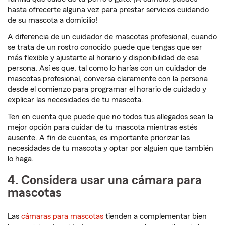
hasta ofrecerte alguna vez para prestar servicios cuidando
de su mascota a domicilio!
A diferencia de un cuidador de mascotas profesional, cuando
se trata de un rostro conocido puede que tengas que ser
más flexible y ajustarte al horario y disponibilidad de esa
persona. Así es que, tal como lo harías con un cuidador de
mascotas profesional, conversa claramente con la persona
desde el comienzo para programar el horario de cuidado y
explicar las necesidades de tu mascota.
Ten en cuenta que puede que no todos tus allegados sean la
mejor opción para cuidar de tu mascota mientras estés
ausente. A fin de cuentas, es importante priorizar las
necesidades de tu mascota y optar por alguien que también
lo haga.
4. Considera usar una cámara para
mascotas
Las
cámaras para mascotas
tienden a complementar bien