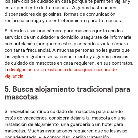
los servicios de cuidado en casa porque te permiten vigilar y
estar pendiente de tu mascota. Algunas hasta tienen
dispensadores de golosinas, formas de comunicación
recíproca contigo y de entretenimiento para tu mascota.
Si decides usar una cámara para mascotas junto con los
servicios de un cuidador a domicilio, asegúrate de informarle
con antelación (aunque no estés planeando usar la cámara
con tanta frecuencia). A muchas personas no les gusta que
las vigilen ni graben sin su conocimiento y algunos servicios
de cuidado de mascotas en casa requieren, en sus contratos,
la
divulgación de la existencia de cualquier cámara de
vigilancia
.
5. Busca alojamiento tradicional para
mascotas
Si necesitas continuo cuidado de mascotas para cuando
estés de vacaciones, considera dejar a tu mascota en una
instalación de alojamiento, una guardería o un hotel para
mascotas. Muchas instalaciones requieren que se les avise
por adelantado, y la comodidad, cariño y atención