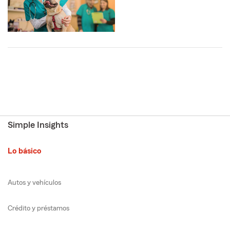
Simple Insights
Lo básico
Autos y vehículos
Crédito y préstamos