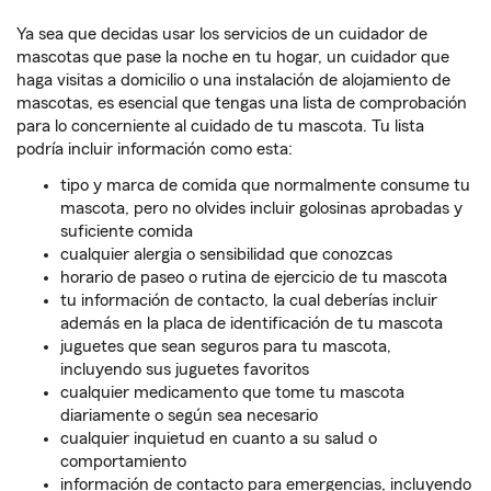
Ya sea que decidas usar los servicios de un cuidador de
mascotas que pase la noche en tu hogar, un cuidador que
haga visitas a domicilio o una instalación de alojamiento de
mascotas, es esencial que tengas una lista de comprobación
para lo concerniente al cuidado de tu mascota. Tu lista
podría incluir información como esta:
tipo y marca de comida que normalmente consume tu
mascota, pero no olvides incluir golosinas aprobadas y
suficiente comida
cualquier alergia o sensibilidad que conozcas
horario de paseo o rutina de ejercicio de tu mascota
tu información de contacto, la cual deberías incluir
además en la placa de identificación de tu mascota
juguetes que sean seguros para tu mascota,
incluyendo sus juguetes favoritos
cualquier medicamento que tome tu mascota
diariamente o según sea necesario
cualquier inquietud en cuanto a su salud o
comportamiento
información de contacto para emergencias, incluyendo