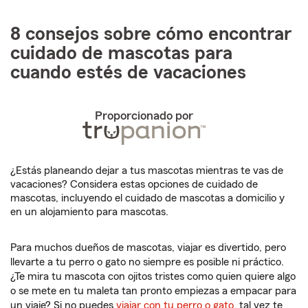
8 consejos sobre cómo encontrar
cuidado de mascotas para
cuando estés de vacaciones
Proporcionado por
¿Estás planeando dejar a tus mascotas mientras te vas de
vacaciones? Considera estas opciones de cuidado de
mascotas, incluyendo el cuidado de mascotas a domicilio y
en un alojamiento para mascotas.
Para muchos dueños de mascotas, viajar es divertido, pero
llevarte a tu perro o gato no siempre es posible ni práctico.
¿Te mira tu mascota con ojitos tristes como quien quiere algo
o se mete en tu maleta tan pronto empiezas a empacar para
un viaje? Si no puedes
viajar con tu perro o gato
, tal vez te