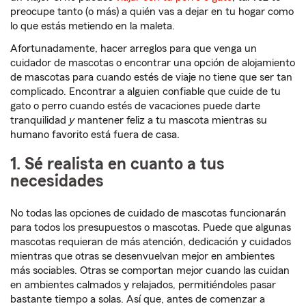
preocupe tanto (o más) a quién vas a dejar en tu hogar como
lo que estás metiendo en la maleta.
Afortunadamente, hacer arreglos para que venga un
cuidador de mascotas o encontrar una opción de alojamiento
de mascotas para cuando estés de viaje no tiene que ser tan
complicado. Encontrar a alguien confiable que cuide de tu
gato o perro cuando estés de vacaciones puede darte
tranquilidad
y
mantener feliz a tu mascota mientras su
humano favorito está fuera de casa.
1. Sé realista en cuanto a tus
necesidades
No todas las opciones de cuidado de mascotas funcionarán
para todos los presupuestos o mascotas. Puede que algunas
mascotas requieran de más atención, dedicación y cuidados
mientras que otras se desenvuelvan mejor en ambientes
más sociables. Otras se comportan mejor cuando las cuidan
en ambientes calmados y relajados, permitiéndoles pasar
bastante tiempo a solas. Así que, antes de comenzar a