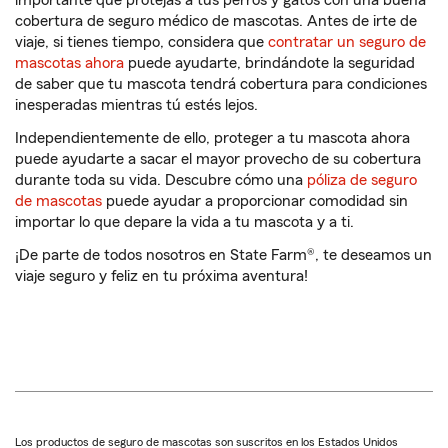
cobertura de seguro médico de mascotas. Antes de irte de
viaje, si tienes tiempo, considera que
contratar un seguro de
mascotas ahora
puede ayudarte, brindándote la seguridad
de saber que tu mascota tendrá cobertura para condiciones
inesperadas mientras tú estés lejos.
Independientemente de ello, proteger a tu mascota ahora
puede ayudarte a sacar el mayor provecho de su cobertura
durante toda su vida. Descubre cómo una
póliza de seguro
de mascotas
puede ayudar a proporcionar comodidad sin
importar lo que depare la vida a tu mascota y a ti.
¡De parte de todos nosotros en State Farm®, te deseamos un
viaje seguro y feliz en tu próxima aventura!
Los productos de seguro de mascotas son suscritos en los Estados Unidos