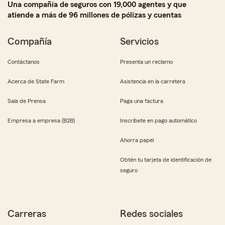
Una compañía de seguros con 19,000 agentes y que
atiende a más de 96 millones de pólizas y cuentas
Compañía
Servicios
Contáctanos
Presenta un reclamo
Acerca de State Farm
Asistencia en la carretera
Sala de Prensa
Paga una factura
Empresa a empresa (B2B)
Inscríbete en pago automático
Ahorra papel
Obtén tu tarjeta de identificación de
seguro
Carreras
Redes sociales