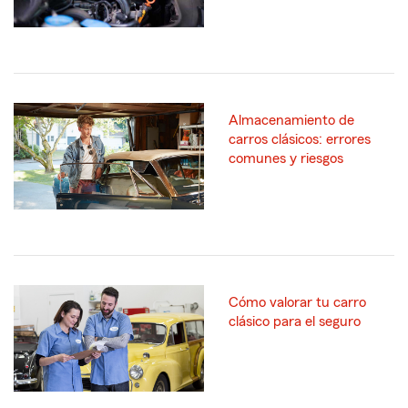
Almacenamiento de
carros clásicos: errores
comunes y riesgos
Cómo valorar tu carro
clásico para el seguro