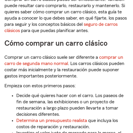
puede resultar caro comprarlo, restaurarlo y mantenerlo. Si
quieres saber cómo comprar un carro clásico, esta guía te
ayuda a conocer lo que debes saber, en qué fijarte, los pasos
para seguir y los conceptos básicos del
seguro de carros
clásicos
para que puedas planificar antes.
Cómo comprar un carro clásico
Comprar un carro clásico suele ser diferente a
comprar un
carro de segunda mano normal
. Los carros clásicos pueden
costar más inicialmente y la restauración puede suponer
gastos importantes posteriormente.
Empieza con estos primeros pasos:
Decide qué quieres hacer con el carro. Los paseos de
fin de semana, las exhibiciones o un proyecto de
restauración a largo plazo pueden llevarte a tomar
decisiones diferentes.
Determina un presupuesto realista
que incluya los
costos de reparación y restauración.