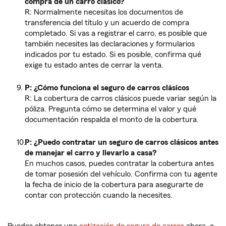
compra de un carro clásico?
R: Normalmente necesitas los documentos de
transferencia del título y un acuerdo de compra
completado. Si vas a registrar el carro, es posible que
también necesites las declaraciones y formularios
indicados por tu estado. Si es posible, confirma qué
exige tu estado antes de cerrar la venta.
P: ¿Cómo funciona el seguro de carros clásicos
R: La cobertura de carros clásicos puede variar según la
póliza. Pregunta cómo se determina el valor y qué
documentación respalda el monto de la cobertura.
P: ¿Puedo contratar un seguro de carros clásicos antes
de manejar el carro y llevarlo a casa?
En muchos casos, puedes contratar la cobertura antes
de tomar posesión del vehículo. Confirma con tu agente
la fecha de inicio de la cobertura para asegurarte de
contar con protección cuando la necesites.