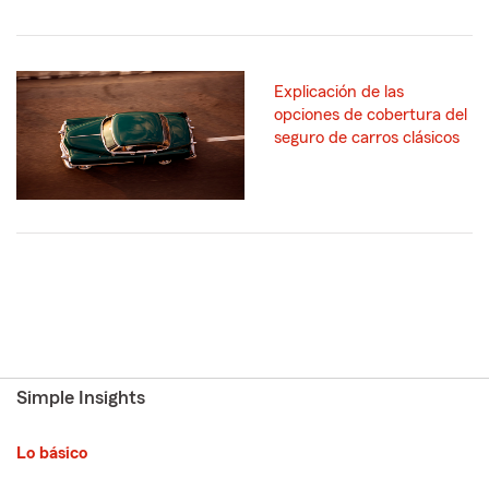
Explicación de las
opciones de cobertura del
seguro de carros clásicos
Simple Insights
Lo básico