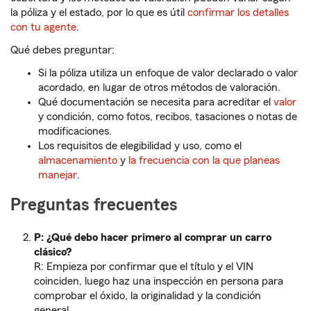
la póliza y el estado, por lo que es útil
confirmar los detalles
con tu agente
.
Qué debes preguntar:
Si la póliza utiliza un enfoque de valor declarado o valor
acordado, en lugar de otros métodos de valoración.
Qué documentación se necesita para acreditar el
valor
y condición, como fotos, recibos, tasaciones o notas de
modificaciones.
Los requisitos de elegibilidad y uso, como el
almacenamiento
y
la frecuencia con la que planeas
manejar
.
Preguntas frecuentes
P: ¿Qué debo hacer primero al comprar un carro
clásico?
R: Empieza por confirmar que el título y el VIN
coinciden, luego haz una inspección en persona para
comprobar el óxido, la originalidad y la condición
general.