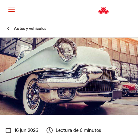
Autos y vehículos
16 jun 2026
Lectura de 6 minutos