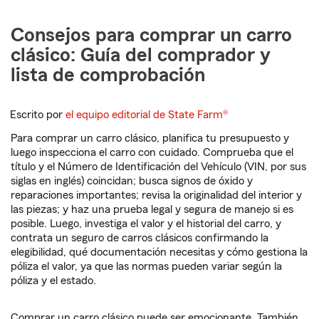
Consejos para comprar un carro
clásico: Guía del comprador y
lista de comprobación
Escrito por
el equipo editorial de State Farm®
Para comprar un carro clásico, planifica tu presupuesto y
luego inspecciona el carro con cuidado. Comprueba que el
título y el Número de Identificación del Vehículo (VIN, por sus
siglas en inglés) coincidan; busca signos de óxido y
reparaciones importantes; revisa la originalidad del interior y
las piezas; y haz una prueba legal y segura de manejo si es
posible. Luego, investiga el valor y el historial del carro, y
contrata un seguro de carros clásicos confirmando la
elegibilidad, qué documentación necesitas y cómo gestiona la
póliza el valor, ya que las normas pueden variar según la
póliza y el estado.
Comprar un carro clásico puede ser emocionante. También