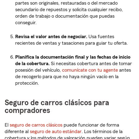
partes son originales, restauradas o del mercado
secundario de repuestos y solicita cualquier recibo,
orden de trabajo o documentación que puedas
conseguir.
Revisa el valor antes de negociar.
Usa fuentes
recientes de ventas y tasaciones para guiar tu oferta.
Planifica la documentación final y las fechas de inicio
de la cobertura.
Si necesitas cobertura antes de tomar
posesión del vehículo,
comunícate con tu agente
antes
de recogerlo para que no haya ningún vacío en la
protección.
Seguro de carros clásicos para
compradores
El
seguro de carros clásicos
puede funcionar de forma
diferente al
seguro de auto estándar
. Los términos de la
cobertura y los métodos de valoración pueden variar según