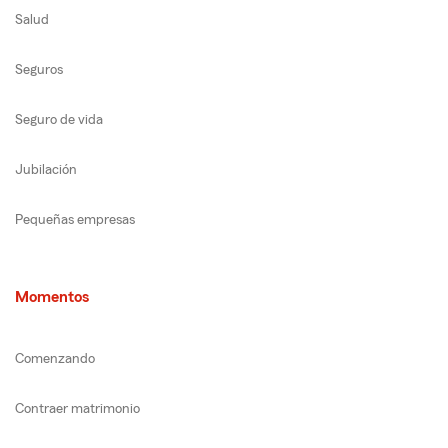
Salud
Seguros
Seguro de vida
Jubilación
Pequeñas empresas
Momentos
Comenzando
Contraer matrimonio