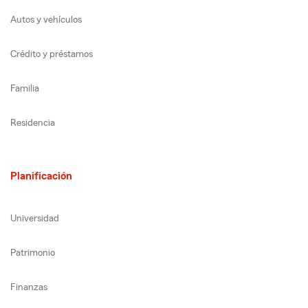
Autos y vehículos
Crédito y préstamos
Familia
Residencia
Planificación
Universidad
Patrimonio
Finanzas