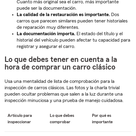
Cuanto más original sea el carro, más importante
puede ser la documentación.
La calidad de la restauración es importante.
Dos
carros que parecen similares pueden tener historiales
de reparación muy diferentes.
La documentación importa.
El estado del título y el
historial del vehículo pueden afectar tu capacidad para
registrar y asegurar el carro.
Lo que debes tener en cuenta a la
hora de comprar un carro clásico
Usa una mentalidad de lista de comprobación para la
inspección de carros clásicos. Las fotos y la charla trivial
pueden ocultar problemas que salen a la luz durante una
inspección minuciosa y una prueba de manejo cuidadosa.
Artículo para
Lo que debes
Por qué es
inspeccionar
comprobar
importante