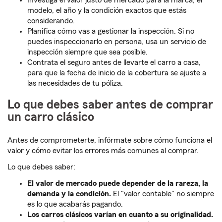
Investiga el valor justo de mercado para la marca, el
modelo, el año y la condición exactos que estás
considerando.
Planifica cómo vas a gestionar la inspección. Si no
puedes inspeccionarlo en persona, usa un servicio de
inspección siempre que sea posible.
Contrata el seguro antes de llevarte el carro a casa,
para que la fecha de inicio de la cobertura se ajuste a
las necesidades de tu póliza.
Lo que debes saber antes de comprar
un carro clásico
Antes de comprometerte, infórmate sobre cómo funciona el
valor y cómo evitar los errores más comunes al comprar.
Lo que debes saber:
El valor de mercado puede depender de la rareza, la
demanda y la condición.
El "valor contable" no siempre
es lo que acabarás pagando.
Los carros clásicos varían en cuanto a su originalidad.