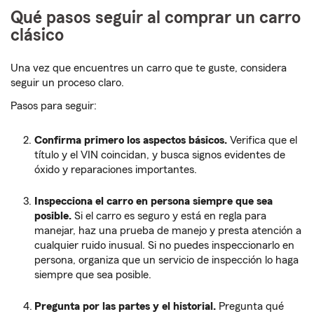
Qué pasos seguir al comprar un carro
clásico
Una vez que encuentres un carro que te guste, considera
seguir un proceso claro.
Pasos para seguir:
Confirma primero los aspectos básicos.
Verifica que el
título y el VIN coincidan, y busca signos evidentes de
óxido y reparaciones importantes.
Inspecciona el carro en persona siempre que sea
posible.
Si el carro es seguro y está en regla para
manejar, haz una prueba de manejo y presta atención a
cualquier ruido inusual. Si no puedes inspeccionarlo en
persona, organiza que un servicio de inspección lo haga
siempre que sea posible.
Pregunta por las partes y el historial.
Pregunta qué