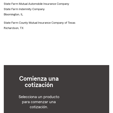
State Farm Mutual Automobile Insurance Company
State Farm Indemnity Company
Bloomington, IL
State Farm County Mutual Insurance Company of Texas
Richardson, TX
Comienza una
cotización
Selecciona un producto
para comenzar una
cotización.