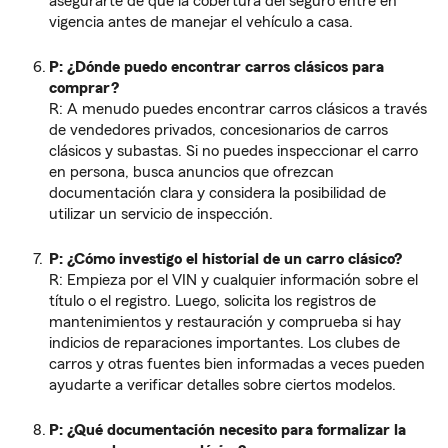
asegurarte de que la cobertura del seguro entre en
vigencia antes de manejar el vehículo a casa.
P: ¿Dónde puedo encontrar carros clásicos para
comprar?
R: A menudo puedes encontrar carros clásicos a través
de vendedores privados, concesionarios de carros
clásicos y subastas. Si no puedes inspeccionar el carro
en persona, busca anuncios que ofrezcan
documentación clara y considera la posibilidad de
utilizar un servicio de inspección.
P: ¿Cómo investigo el historial de un carro clásico?
R: Empieza por el VIN y cualquier información sobre el
título o el registro. Luego, solicita los registros de
mantenimientos y restauración y comprueba si hay
indicios de reparaciones importantes. Los clubes de
carros y otras fuentes bien informadas a veces pueden
ayudarte a verificar detalles sobre ciertos modelos.
P: ¿Qué documentación necesito para formalizar la