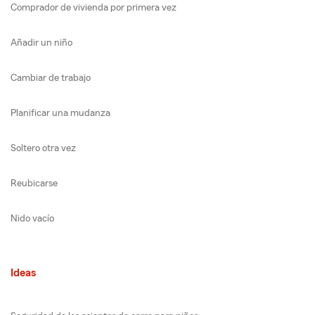
Comprador de vivienda por primera vez
Añadir un niño
Cambiar de trabajo
Planificar una mudanza
Soltero otra vez
Reubicarse
Nido vacío
Ideas