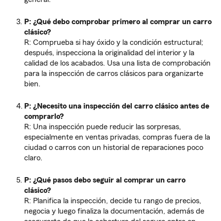
P: ¿Qué debo comprobar primero al comprar un carro
clásico?
R: Comprueba si hay óxido y la condición estructural;
después, inspecciona la originalidad del interior y la
calidad de los acabados. Usa una lista de comprobación
para la inspección de carros clásicos para organizarte
bien.
P: ¿Necesito una inspección del carro clásico antes de
comprarlo?
R: Una inspección puede reducir las sorpresas,
especialmente en ventas privadas, compras fuera de la
ciudad o carros con un historial de reparaciones poco
claro.
P: ¿Qué pasos debo seguir al comprar un carro
clásico?
R: Planifica la inspección, decide tu rango de precios,
negocia y luego finaliza la documentación, además de