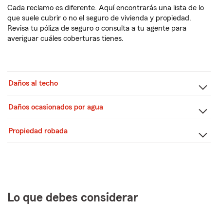
Cada reclamo es diferente. Aquí encontrarás una lista de lo
que suele cubrir o no el seguro de vivienda y propiedad.
Revisa tu póliza de seguro o consulta a tu agente para
averiguar cuáles coberturas tienes.
Daños al techo
Daños ocasionados por agua
Propiedad robada
Lo que debes considerar