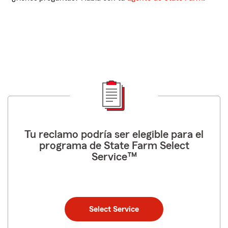
Tu reclamo podría ser elegible para el
programa de State Farm Select
Service™
Select Service