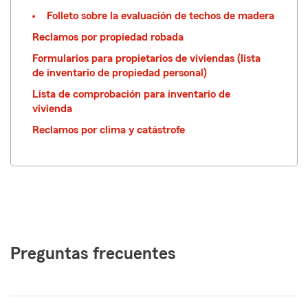
Folleto sobre la evaluación de techos de madera
Reclamos por propiedad robada
Formularios para propietarios de viviendas (lista
de inventario de propiedad personal)
Lista de comprobación para inventario de
vivienda
Reclamos por clima y catástrofe
Preguntas frecuentes