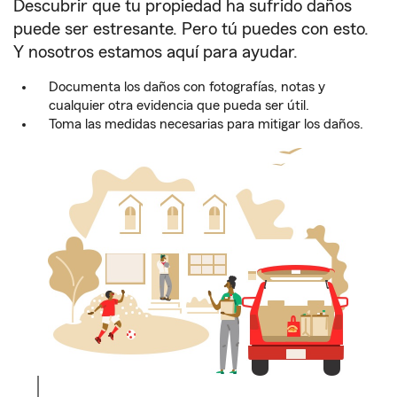
Descubrir que tu propiedad ha sufrido daños
puede ser estresante. Pero tú puedes con esto.
Y nosotros estamos aquí para ayudar.
Documenta los daños con fotografías, notas y
cualquier otra evidencia que pueda ser útil.
Toma las medidas necesarias para mitigar los daños.