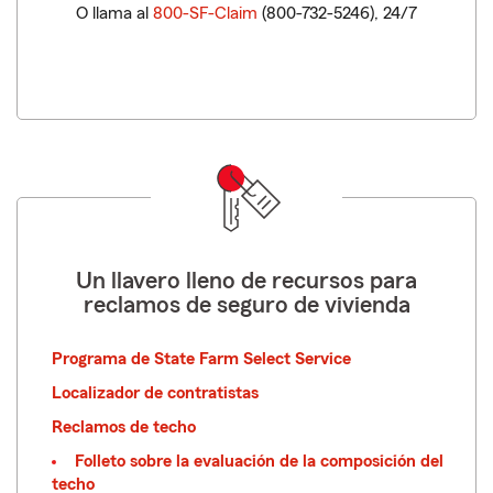
O llama al
800-SF-Claim
(800-732-5246), 24/7
Un llavero lleno de recursos para
reclamos de seguro de vivienda
Programa de State Farm Select Service
Localizador de contratistas
Reclamos de techo
Folleto sobre la evaluación de la composición del
techo