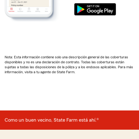
Nota: Esta información contiene solo una descripción general de las coberturas
disponibles y no es una declaración de contrato. Todas las coberturas están
sujetas a todas las disposiciones de la póliza y a los endosos aplicables. Para más
información, visita a tu agente de State Farm.
Como un buen vecino, State Farm está ahí.®