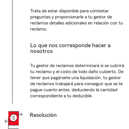
Trata de estar disponible para contestar
preguntas y proporcionarle a tu gestor de
reclamos detalles adicionales en relación con tu
reclamo.
Lo que nos corresponde hacer a
nosotros
Tu gestor de reclamos determinará si se cubrirá
tu reclamo y el costo de todo daño cubierto. De
tener que pagársete una liquidación, tu gestor
de reclamos trabajará para conseguir que se te
pague cuanto antes, deduciendo la cantidad
correspondiente a tu deducible.
Resolución