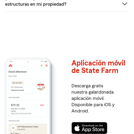
estructuras en mi propiedad?
Aplicación móvil
de State Farm
Descarga gratis
nuestra galardonada
aplicación móvil.
Disponible para iOS y
Android.