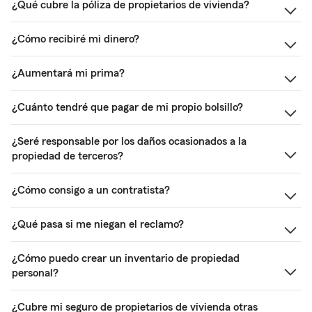
¿Qué cubre la póliza de propietarios de vivienda?
¿Cómo recibiré mi dinero?
¿Aumentará mi prima?
¿Cuánto tendré que pagar de mi propio bolsillo?
¿Seré responsable por los daños ocasionados a la
propiedad de terceros?
¿Cómo consigo a un contratista?
¿Qué pasa si me niegan el reclamo?
¿Cómo puedo crear un inventario de propiedad
personal?
¿Cubre mi seguro de propietarios de vivienda otras