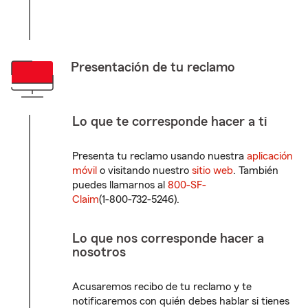
Presentación de tu reclamo
Lo que te corresponde hacer a ti
Presenta tu reclamo usando nuestra
aplicación
móvil
o visitando nuestro
sitio web
. También
puedes llamarnos al
800-SF-
Claim
(1-800-732-5246)
.
Lo que nos corresponde hacer a
nosotros
Acusaremos recibo de tu reclamo y te
notificaremos con quién debes hablar si tienes