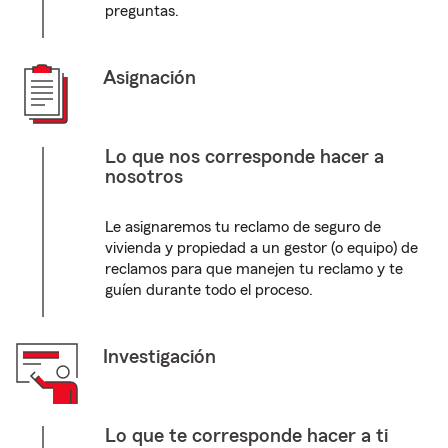
preguntas.
Asignación
Lo que nos corresponde hacer a
nosotros
Le asignaremos tu reclamo de seguro de
vivienda y propiedad a un gestor (o equipo) de
reclamos para que manejen tu reclamo y te
guíen durante todo el proceso.
Investigación
Lo que te corresponde hacer a ti