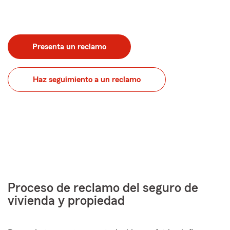
Presenta un reclamo
Haz seguimiento a un reclamo
Proceso de reclamo
del seguro de
vivienda y propiedad