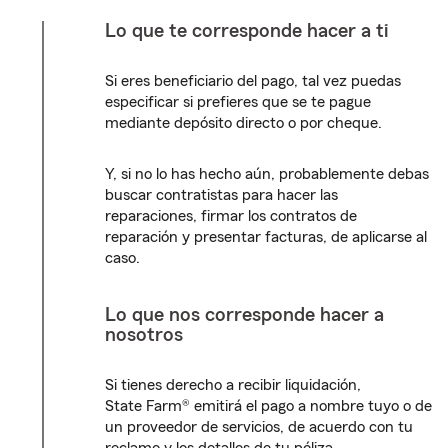
Lo que te corresponde hacer a ti
Si eres beneficiario del pago, tal vez puedas
especificar si prefieres que se te pague
mediante depósito directo o por cheque.
Y, si no lo has hecho aún, probablemente debas
buscar contratistas para hacer las
reparaciones, firmar los contratos de
reparación y presentar facturas, de aplicarse al
caso.
Lo que nos corresponde hacer a
nosotros
Si tienes derecho a recibir liquidación,
State Farm® emitirá el pago a nombre tuyo o de
un proveedor de servicios, de acuerdo con tu