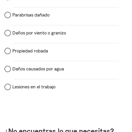
Parabrisas dañado
Daños por viento o granizo
Propiedad robada
Daños causados por agua
Lesiones en el trabajo
¿No encuentras lo que necesitas?