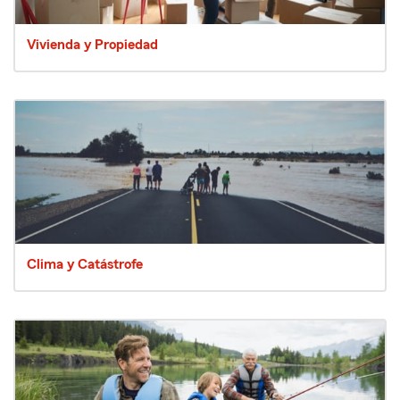
Vivienda y Propiedad
Clima y Catástrofe