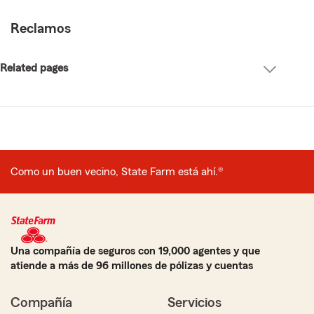
Reclamos
Related pages
Related
pages
Como un buen vecino, State Farm está ahí.®
Una compañía de seguros con 19,000 agentes y que
atiende a más de 96 millones de pólizas y cuentas
Compañía
Servicios