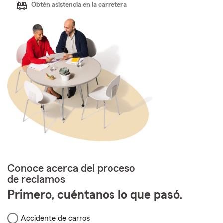
Obtén asistencia en la carretera
Conoce acerca del proceso
de reclamos
Primero, cuéntanos lo que pasó.
Accidente de carros