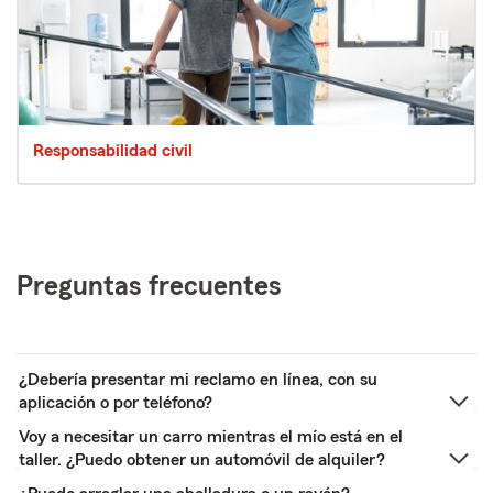
Responsabilidad civil
Preguntas frecuentes
¿Debería presentar mi reclamo en línea, con su
aplicación o por teléfono?
Voy a necesitar un carro mientras el mío está en el
taller. ¿Puedo obtener un automóvil de alquiler?