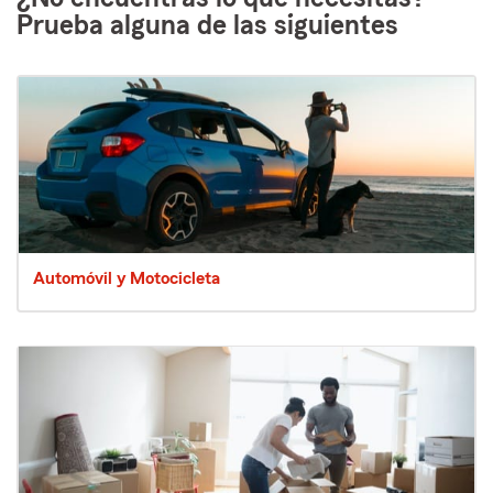
Prueba alguna de las siguientes
Automóvil y Motocicleta