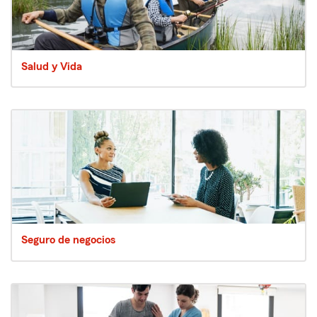
Salud y Vida
Seguro de negocios