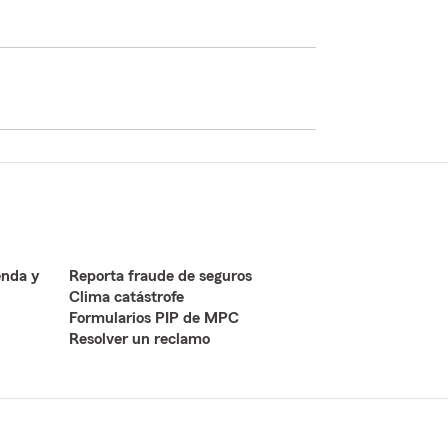
enda y
Reporta fraude de seguros
Clima catástrofe
Formularios PIP de MPC
Resolver un reclamo