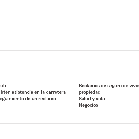
uto
Reclamos de seguro de vivi
btén asistencia en la carretera
propiedad
eguimiento de un reclamo
Salud y vida
Negocios