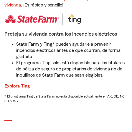
vivienda
. ¡Es rápido y sencillo!
Proteja su vivienda contra los incendios eléctricos
State Farm y Ting* pueden ayudarle a prevenir
incendios eléctricos antes de que ocurran, de forma
gratuita.
El programa Ting solo está disponible para los titulares
de póliza de seguro de propietarios de vivienda no de
inquilinos de State Farm que sean elegibles.
Explora Ting
* El programa Ting de State Farm no está disponible actualmente en AK, DE, NC,
SD ni WY