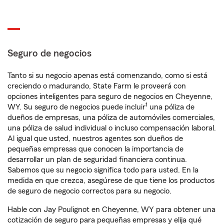
Seguro de negocios
Tanto si su negocio apenas está comenzando, como si está
creciendo o madurando, State Farm le proveerá con
opciones inteligentes para seguro de negocios en Cheyenne,
1
WY. Su seguro de negocios puede incluir
una póliza de
dueños de empresas, una póliza de automóviles comerciales,
una póliza de salud individual o incluso compensación laboral.
Al igual que usted, nuestros agentes son dueños de
pequeñas empresas que conocen la importancia de
desarrollar un plan de seguridad financiera continua.
Sabemos que su negocio significa todo para usted. En la
medida en que crezca, asegúrese de que tiene los productos
de seguro de negocio correctos para su negocio.
Hable con Jay Poulignot en Cheyenne, WY para obtener una
cotización de seguro para pequeñas empresas y elija qué