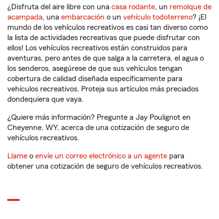
¿Disfruta del aire libre con una
casa rodante
, un
remolque de
acampada
, una
embarcación
o un
vehículo todoterreno
? ¡El
mundo de los vehículos recreativos es casi tan diverso como
la lista de actividades recreativas que puede disfrutar con
ellos! Los vehículos recreativos están construidos para
aventuras, pero antes de que salga a la carretera, el agua o
los senderos, asegúrese de que sus vehículos tengan
cobertura de calidad diseñada específicamente para
vehículos recreativos. Proteja sus artículos más preciados
dondequiera que vaya.
¿Quiere más información? Pregunte a Jay Poulignot en
Cheyenne, WY, acerca de una cotización de seguro de
vehículos recreativos.
Llame
o
envíe un correo electrónico a un agente
para
obtener una cotización de seguro de vehículos recreativos.