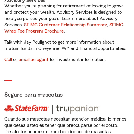
Advisory Services
Whether you’re planning for retirement or looking to grow
and protect your wealth, Advisory Services is designed to
help you pursue your goals. Learn more about Advisory
Services.
SFIMC Customer Relationship Summary
,
SFIMC
Wrap Fee Program Brochure
.
Talk with Jay Poulignot to get more information about
mutual funds in Cheyenne, WY and financial opportunities.
Call
or
email an agent
for investment information.
Seguro para mascotas
Cuando sus mascotas necesitan atención médica, lo menos
que desea usted es tener que preocuparse por el costo.
Desafortunadamente, muchos dueños de mascotas