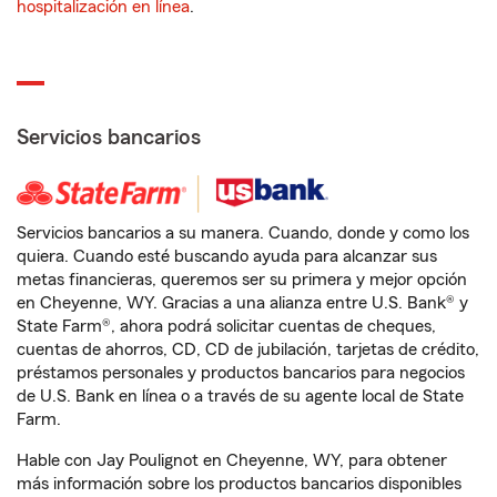
hospitalización en línea
.
Servicios bancarios
Servicios bancarios a su manera. Cuando, donde y como los
quiera. Cuando esté buscando ayuda para alcanzar sus
metas financieras, queremos ser su primera y mejor opción
en Cheyenne, WY. Gracias a una alianza entre U.S. Bank® y
State Farm®, ahora podrá solicitar cuentas de cheques,
cuentas de ahorros, CD, CD de jubilación, tarjetas de crédito,
préstamos personales y productos bancarios para negocios
de U.S. Bank en línea o a través de su agente local de State
Farm.
Hable con Jay Poulignot en Cheyenne, WY, para obtener
más información sobre los productos bancarios disponibles