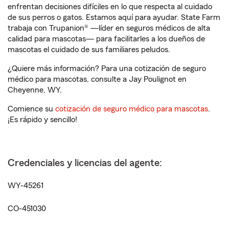
enfrentan decisiones difíciles en lo que respecta al cuidado
de sus perros o gatos. Estamos aquí para ayudar. State Farm
trabaja con Trupanion® —líder en seguros médicos de alta
calidad para mascotas— para facilitarles a los dueños de
mascotas el cuidado de sus familiares peludos.
¿Quiere más información? Para una cotización de seguro
médico para mascotas, consulte a Jay Poulignot en
Cheyenne, WY.
Comience su
cotización de seguro médico para mascotas
.
¡Es rápido y sencillo!
Credenciales y licencias del agente:
WY-45261
CO-451030