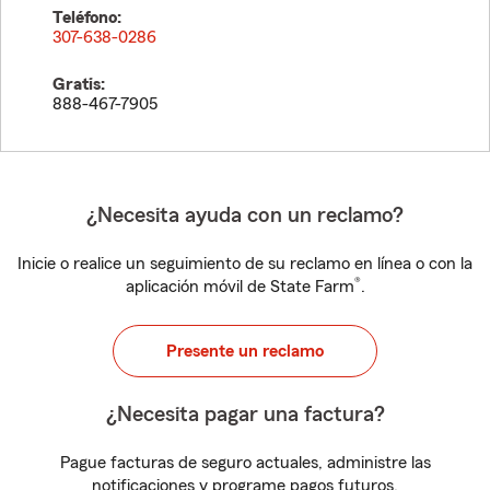
Teléfono:
307-638-0286
Gratis:
888-467-7905
¿Necesita ayuda con un reclamo?
Inicie o realice un seguimiento de su reclamo en línea o con la
®
aplicación móvil de State Farm
.
Presente un reclamo
¿Necesita pagar una factura?
Pague facturas de seguro actuales, administre las
notificaciones y programe pagos futuros.