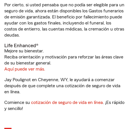
Por cierto, si usted pensaba que no podía ser elegible para un
seguro de vida, ahora están disponibles los Gastos funerarios
de emisión garantizada. El beneficio por fallecimiento puede
ayudar con los gastos finales, incluyendo el funeral, los
costos de entierro, las cuentas médicas, la cremación u otras
deudas.
Life Enhanced®
Mejore su bienestar.
Reciba orientación y motivación para reforzar las áreas clave
de su bienestar general.
Aquí puede ver más.
Jay Poulignot en Cheyenne, WY, le ayudará a comenzar
después de que complete una cotización de seguro de vida
en línea.
Comience su
cotización de seguro de vida en línea
. ¡Es rápido
y sencillo!