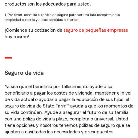
productos son los adecuados para usted.
1. Por favor, consulte su póliza de seguro para ver una lista completa de la
propiedad cubierta y de las pérdidas cubiertas.
¡Comience su cotización de
seguro de pequeñas empresas
hoy mismo!
Seguro de vida
Ya sea que el beneficio por fallecimiento ayude a su
beneficiario a pagar los costos de vivienda, mantener el nivel
de vida actual o ayudar a pagar la educación de sus hijos, el
seguro de vida de State Farm® ayuda a que los momentos de
su vida continúen. Ayude a asegurar el futuro de su familia
con una póliza de vida a plazo, completa o universal. Usted
tiene opciones y nosotros tenemos pólizas de seguro que se
ajustan a casi todas las necesidades y presupuestos.