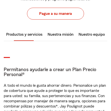
Pague a su manera
Productos y servicios
Nuestra misión
Nuestro equipo
Permítanos ayudarle a crear un Plan Precio
Personal®
A todo el mundo le gusta ahorrar dinero. Personalice un plan
de cobertura que ayude a proteger lo que es importante
para usted: su familia, sus pertenencias y sus finanzas. Con
recompensas por manejar de manera segura, opciones para
combinar pólizas y descuentos*, Jay Poulignot puede