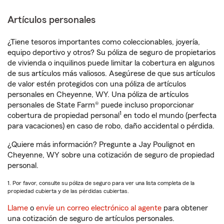
Artículos personales
¿Tiene tesoros importantes como coleccionables, joyería,
equipo deportivo y otros? Su póliza de seguro de propietarios
de vivienda o inquilinos puede limitar la cobertura en algunos
de sus artículos más valiosos. Asegúrese de que sus artículos
de valor estén protegidos con una póliza de artículos
personales en Cheyenne, WY. Una póliza de artículos
personales de State Farm® puede incluso proporcionar
1
cobertura de propiedad personal
en todo el mundo (perfecta
para vacaciones) en caso de robo, daño accidental o pérdida.
¿Quiere más información? Pregunte a Jay Poulignot en
Cheyenne, WY sobre una cotización de seguro de propiedad
personal.
1. Por favor, consulte su póliza de seguro para ver una lista completa de la
propiedad cubierta y de las pérdidas cubiertas.
Llame
o
envíe un correo electrónico al agente
para obtener
una cotización de seguro de artículos personales.