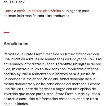
de U.S. Bank.
Llame
o
envíe un correo electrónico
a un agente para
obtener información sobre los productos.
Anualidades
Permita que State Farm® respalde su futuro financiero con
una inversión a través de anualidades en Cheyenne, WY. Las
anualidades inmediatas pueden garantizar un ingreso de por
vida, mientras que las anualidades con impuestos diferidos
podrían ayudar a aumentar sus ahorros para la jubilación.
Seleccionar la mejor opción de anualidad depende de sus
metas financieras y de las condiciones del mercado. Genere
una futura fuente de ingresos o pagos con una opción de
inversión que crece para usted. State Farm puede ayudar a
aclarar la confusión e información errónea cuando se trata
de anualidades.