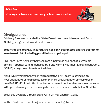
Divulgaciones
Advisory Services provided by State Farm Investment Management Corp.
(SFIMC), a registered investment adviser.
Securities are not FDIC insured, are not bank guaranteed and are subject to
investment risk, including possible loss of principal.
The State Farm Advisory Services model portfolios are part of a wrap fee
program sponsored and managed by State Farm Investment Management Corp.
(SFIMC) a registered investment advisor.
An SFIMC investment adviser representative (IAR) agent is acting as an
investment adviser representative only when providing advisory services on
behalf of SFIMC. In addition to acting as an investment adviser representative, an
IAR agent also may serve as a registered representative on behalf of SFVPMC.
Securities available through State Farm VP Management Corp.
Neither State Farm nor its agents provide tax or legal advice.