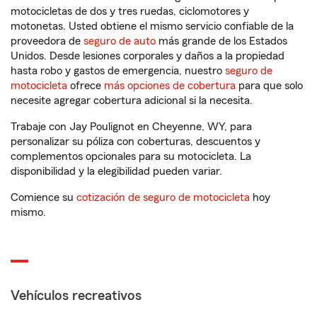
motocicletas de dos y tres ruedas, ciclomotores y
motonetas. Usted obtiene el mismo servicio confiable de la
proveedora de
seguro de auto
más grande de los Estados
Unidos. Desde lesiones corporales y daños a la propiedad
hasta robo y gastos de emergencia, nuestro
seguro de
motocicleta
ofrece
más opciones de cobertura
para que solo
necesite agregar cobertura adicional si la necesita.
Trabaje con Jay Poulignot en Cheyenne, WY, para
personalizar su póliza con coberturas, descuentos y
complementos opcionales para su motocicleta. La
disponibilidad y la elegibilidad pueden variar.
Comience su
cotización de seguro de motocicleta
hoy
mismo.
Vehículos recreativos