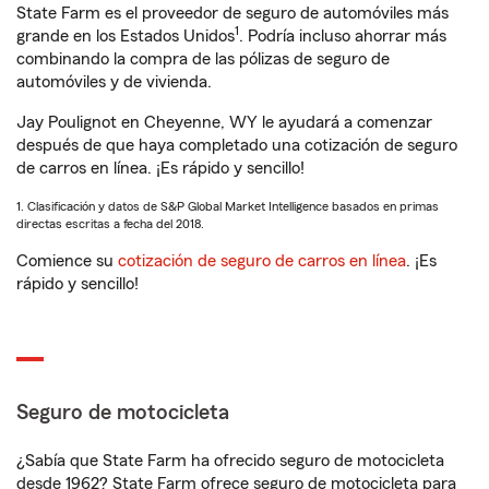
State Farm es el proveedor de seguro de automóviles más
1
grande en los Estados Unidos
. Podría incluso ahorrar más
combinando la compra de las pólizas de seguro de
automóviles y de vivienda.
Jay Poulignot en Cheyenne, WY le ayudará a comenzar
después de que haya completado una cotización de seguro
de carros en línea. ¡Es rápido y sencillo!
1. Clasificación y datos de S&P Global Market Intelligence basados en primas
directas escritas a fecha del 2018.
Comience su
cotización de seguro de carros en línea
. ¡Es
rápido y sencillo!
Seguro de motocicleta
¿Sabía que State Farm ha ofrecido seguro de motocicleta
desde 1962? State Farm ofrece seguro de motocicleta para