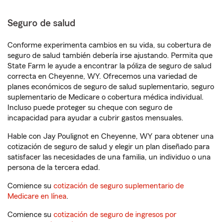
Seguro de salud
Conforme experimenta cambios en su vida, su cobertura de
seguro de salud también debería irse ajustando. Permita que
State Farm le ayude a encontrar la póliza de seguro de salud
correcta en Cheyenne, WY. Ofrecemos una variedad de
planes económicos de seguro de salud suplementario, seguro
suplementario de Medicare o cobertura médica individual.
Incluso puede proteger su cheque con seguro de
incapacidad para ayudar a cubrir gastos mensuales.
Hable con Jay Poulignot en Cheyenne, WY para obtener una
cotización de seguro de salud y elegir un plan diseñado para
satisfacer las necesidades de una familia, un individuo o una
persona de la tercera edad.
Comience su
cotización de seguro suplementario de
Medicare en línea
.
Comience su
cotización de seguro de ingresos por