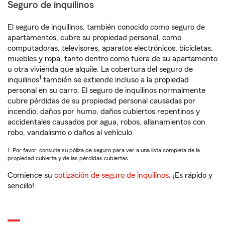
Seguro de inquilinos
El seguro de inquilinos, también conocido como seguro de
apartamentos, cubre su propiedad personal, como
computadoras, televisores, aparatos electrónicos, bicicletas,
muebles y ropa, tanto dentro como fuera de su apartamento
u otra vivienda que alquile. La cobertura del seguro de
1
inquilinos
también se extiende incluso a la propiedad
personal en su carro. El seguro de inquilinos normalmente
cubre pérdidas de su propiedad personal causadas por
incendio, daños por humo, daños cubiertos repentinos y
accidentales causados por agua, robos, allanamientos con
robo, vandalismo o daños al vehículo.
1. Por favor, consulte su póliza de seguro para ver a una lista completa de la
propiedad cubierta y de las pérdidas cubiertas.
Comience su
cotización de seguro de inquilinos
. ¡Es rápido y
sencillo!