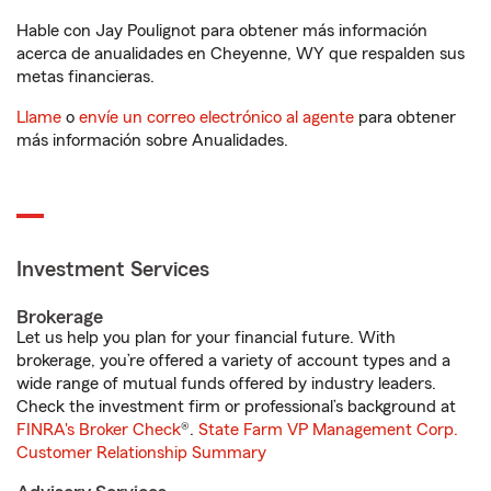
Hable con Jay Poulignot para obtener más información
acerca de anualidades en Cheyenne, WY que respalden sus
metas financieras.
Llame
o
envíe un correo electrónico al agente
para obtener
más información sobre Anualidades.
Investment Services
Brokerage
Let us help you plan for your financial future. With
brokerage, you’re offered a variety of account types and a
wide range of mutual funds offered by industry leaders.
Check the investment firm or professional’s background at
FINRA's Broker Check
®.
State Farm VP Management Corp.
Customer Relationship Summary