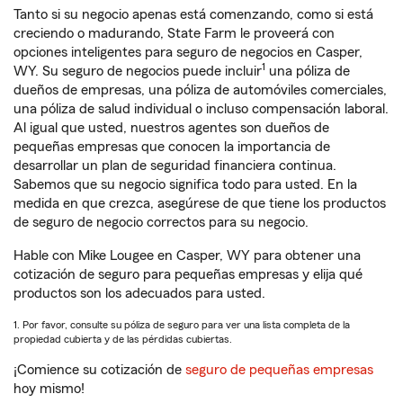
Tanto si su negocio apenas está comenzando, como si está
creciendo o madurando, State Farm le proveerá con
opciones inteligentes para seguro de negocios en Casper,
1
WY. Su seguro de negocios puede incluir
una póliza de
dueños de empresas, una póliza de automóviles comerciales,
una póliza de salud individual o incluso compensación laboral.
Al igual que usted, nuestros agentes son dueños de
pequeñas empresas que conocen la importancia de
desarrollar un plan de seguridad financiera continua.
Sabemos que su negocio significa todo para usted. En la
medida en que crezca, asegúrese de que tiene los productos
de seguro de negocio correctos para su negocio.
Hable con Mike Lougee en Casper, WY para obtener una
cotización de seguro para pequeñas empresas y elija qué
productos son los adecuados para usted.
1. Por favor, consulte su póliza de seguro para ver una lista completa de la
propiedad cubierta y de las pérdidas cubiertas.
¡Comience su cotización de
seguro de pequeñas empresas
hoy mismo!