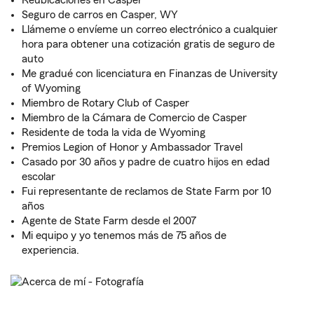
Reubicaciones en Casper
Seguro de carros en Casper, WY
Llámeme o envíeme un correo electrónico a cualquier
hora para obtener una cotización gratis de seguro de
auto
Me gradué con licenciatura en Finanzas de University
of Wyoming
Miembro de Rotary Club of Casper
Miembro de la Cámara de Comercio de Casper
Residente de toda la vida de Wyoming
Premios Legion of Honor y Ambassador Travel
Casado por 30 años y padre de cuatro hijos en edad
escolar
Fui representante de reclamos de State Farm por 10
años
Agente de State Farm desde el 2007
Mi equipo y yo tenemos más de 75 años de
experiencia.