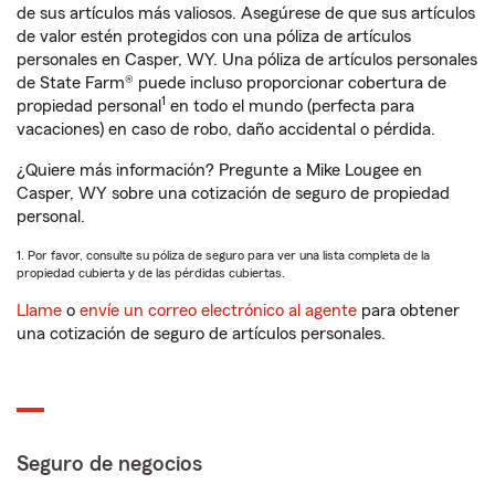
de sus artículos más valiosos. Asegúrese de que sus artículos
de valor estén protegidos con una póliza de artículos
personales en Casper, WY. Una póliza de artículos personales
de State Farm® puede incluso proporcionar cobertura de
1
propiedad personal
en todo el mundo (perfecta para
vacaciones) en caso de robo, daño accidental o pérdida.
¿Quiere más información? Pregunte a Mike Lougee en
Casper, WY sobre una cotización de seguro de propiedad
personal.
1. Por favor, consulte su póliza de seguro para ver una lista completa de la
propiedad cubierta y de las pérdidas cubiertas.
Llame
o
envíe un correo electrónico al agente
para obtener
una cotización de seguro de artículos personales.
Seguro de negocios