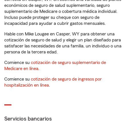
económicos de seguro de salud suplementario, seguro
suplementario de Medicare o cobertura médica individual.
Incluso puede proteger su cheque con seguro de
incapacidad para ayudar a cubrir gastos mensuales.
Hable con Mike Lougee en Casper, WY para obtener una
cotización de seguro de salud y elegir un plan diseñado para
satisfacer las necesidades de una familia, un individuo o una
persona de la tercera edad.
Comience su
cotización de seguro suplementario de
Medicare en línea
.
Comience su
cotización de seguro de ingresos por
hospitalización en línea
.
Servicios bancarios