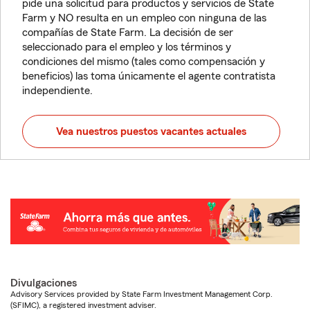
pide una solicitud para productos y servicios de State
Farm y NO resulta en un empleo con ninguna de las
compañías de State Farm. La decisión de ser
seleccionado para el empleo y los términos y
condiciones del mismo (tales como compensación y
beneficios) las toma únicamente el agente contratista
independiente.
Vea nuestros puestos vacantes actuales
Divulgaciones
Advisory Services provided by State Farm Investment Management Corp.
(SFIMC), a registered investment adviser.