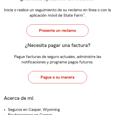
Inicie o realice un seguimiento de su reclamo en línea o con la
®
aplicación móvil de State Farm
.
Presente un reclamo
¿Necesita pagar una factura?
Pague facturas de seguro actuales, administre las
notificaciones y programe pagos futuros.
Pague a su manera
Acerca de mí:
Seguros en Casper, Wyoming