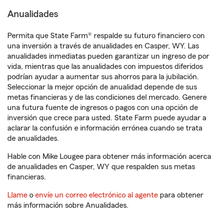
Anualidades
Permita que State Farm® respalde su futuro financiero con
una inversión a través de anualidades en Casper, WY. Las
anualidades inmediatas pueden garantizar un ingreso de por
vida, mientras que las anualidades con impuestos diferidos
podrían ayudar a aumentar sus ahorros para la jubilación.
Seleccionar la mejor opción de anualidad depende de sus
metas financieras y de las condiciones del mercado. Genere
una futura fuente de ingresos o pagos con una opción de
inversión que crece para usted. State Farm puede ayudar a
aclarar la confusión e información errónea cuando se trata
de anualidades.
Hable con Mike Lougee para obtener más información acerca
de anualidades en Casper, WY que respalden sus metas
financieras.
Llame
o
envíe un correo electrónico al agente
para obtener
más información sobre Anualidades.