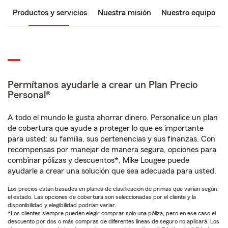
Productos y servicios
Nuestra misión
Nuestro equipo
Permítanos ayudarle a crear un Plan Precio
Personal®
A todo el mundo le gusta ahorrar dinero. Personalice un plan
de cobertura que ayude a proteger lo que es importante
para usted: su familia, sus pertenencias y sus finanzas. Con
recompensas por manejar de manera segura, opciones para
combinar pólizas y descuentos*, Mike Lougee puede
ayudarle a crear una solución que sea adecuada para usted.
Los precios están basados en planes de clasificación de primas que varían según
el estado. Las opciones de cobertura son seleccionadas por el cliente y la
disponibilidad y elegibilidad podrían variar.
*Los clientes siempre pueden elegir comprar solo una póliza, pero en ese caso el
descuento por dos o más compras de diferentes líneas de seguro no aplicará. Los