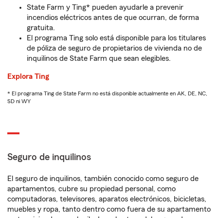
State Farm y Ting* pueden ayudarle a prevenir
incendios eléctricos antes de que ocurran, de forma
gratuita.
El programa Ting solo está disponible para los titulares
de póliza de seguro de propietarios de vivienda no de
inquilinos de State Farm que sean elegibles.
Explora Ting
* El programa Ting de State Farm no está disponible actualmente en AK, DE, NC,
SD ni WY
Seguro de inquilinos
El seguro de inquilinos, también conocido como seguro de
apartamentos, cubre su propiedad personal, como
computadoras, televisores, aparatos electrónicos, bicicletas,
muebles y ropa, tanto dentro como fuera de su apartamento