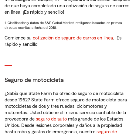
de que haya completado una cotización de seguro de carros
en línea. ¡Es rápido y sencillo!
1. Clasificación y datos de S&P Global Market Intelligence basados en primas
directas escritas a fecha del 2018.
Comience su
cotización de seguro de carros en línea
. ¡Es
rápido y sencillo!
Seguro de motocicleta
¿Sabía que State Farm ha ofrecido seguro de motocicleta
desde 1962? State Farm ofrece seguro de motocicleta para
motocicletas de dos y tres ruedas, ciclomotores y
motonetas. Usted obtiene el mismo servicio confiable de la
proveedora de
seguro de auto
más grande de los Estados
Unidos. Desde lesiones corporales y daños a la propiedad
hasta robo y gastos de emergencia, nuestro
seguro de