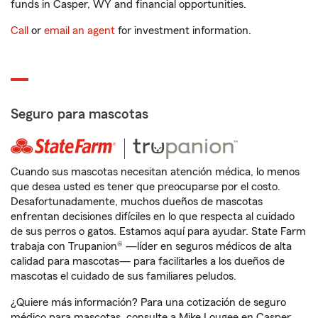
funds in Casper, WY and financial opportunities.
Call
or
email an agent
for investment information.
Seguro para mascotas
Cuando sus mascotas necesitan atención médica, lo menos
que desea usted es tener que preocuparse por el costo.
Desafortunadamente, muchos dueños de mascotas
enfrentan decisiones difíciles en lo que respecta al cuidado
de sus perros o gatos. Estamos aquí para ayudar. State Farm
trabaja con Trupanion® —líder en seguros médicos de alta
calidad para mascotas— para facilitarles a los dueños de
mascotas el cuidado de sus familiares peludos.
¿Quiere más información? Para una cotización de seguro
médico para mascotas, consulte a Mike Lougee en Casper,