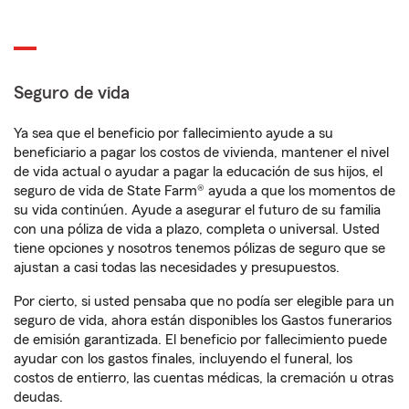
Seguro de vida
Ya sea que el beneficio por fallecimiento ayude a su
beneficiario a pagar los costos de vivienda, mantener el nivel
de vida actual o ayudar a pagar la educación de sus hijos, el
seguro de vida de State Farm® ayuda a que los momentos de
su vida continúen. Ayude a asegurar el futuro de su familia
con una póliza de vida a plazo, completa o universal. Usted
tiene opciones y nosotros tenemos pólizas de seguro que se
ajustan a casi todas las necesidades y presupuestos.
Por cierto, si usted pensaba que no podía ser elegible para un
seguro de vida, ahora están disponibles los Gastos funerarios
de emisión garantizada. El beneficio por fallecimiento puede
ayudar con los gastos finales, incluyendo el funeral, los
costos de entierro, las cuentas médicas, la cremación u otras
deudas.