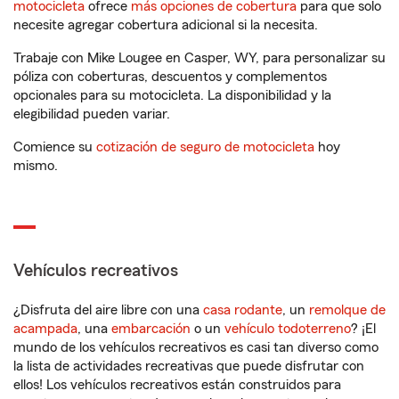
motocicleta
ofrece
más opciones de cobertura
para que solo
necesite agregar cobertura adicional si la necesita.
Trabaje con Mike Lougee en Casper, WY, para personalizar su
póliza con coberturas, descuentos y complementos
opcionales para su motocicleta. La disponibilidad y la
elegibilidad pueden variar.
Comience su
cotización de seguro de motocicleta
hoy
mismo.
Vehículos recreativos
¿Disfruta del aire libre con una
casa rodante
, un
remolque de
acampada
, una
embarcación
o un
vehículo todoterreno
? ¡El
mundo de los vehículos recreativos es casi tan diverso como
la lista de actividades recreativas que puede disfrutar con
ellos! Los vehículos recreativos están construidos para