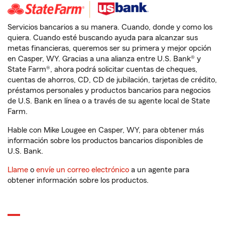
Servicios bancarios a su manera. Cuando, donde y como los
quiera. Cuando esté buscando ayuda para alcanzar sus
metas financieras, queremos ser su primera y mejor opción
en Casper, WY. Gracias a una alianza entre U.S. Bank® y
State Farm®, ahora podrá solicitar cuentas de cheques,
cuentas de ahorros, CD, CD de jubilación, tarjetas de crédito,
préstamos personales y productos bancarios para negocios
de U.S. Bank en línea o a través de su agente local de State
Farm.
Hable con Mike Lougee en Casper, WY, para obtener más
información sobre los productos bancarios disponibles de
U.S. Bank.
Llame
o
envíe un correo electrónico
a un agente para
obtener información sobre los productos.