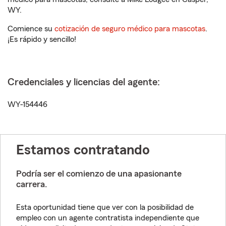
WY.
Comience su
cotización de seguro médico para mascotas
.
¡Es rápido y sencillo!
Credenciales y licencias del agente:
WY-154446
Estamos contratando
Podría ser el comienzo de una apasionante
carrera.
Esta oportunidad tiene que ver con la posibilidad de
empleo con un agente contratista independiente que