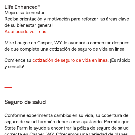
Life Enhanced®
Mejore su bienestar.
Reciba orientación y motivación para reforzar las áreas clave
de su bienestar general.
Aquí puede ver más.
Mike Lougee en Casper, WY, le ayudará a comenzar después
de que complete una cotización de seguro de vida en línea.
Comience su
cotización de seguro de vida en línea
. ¡Es rápido
y sencillo!
Seguro de salud
Conforme experimenta cambios en su vida, su cobertura de
seguro de salud también debería irse ajustando. Permita que
State Farm le ayude a encontrar la póliza de seguro de salud
correcta en Casper, WY. Ofrecemos una variedad de planes