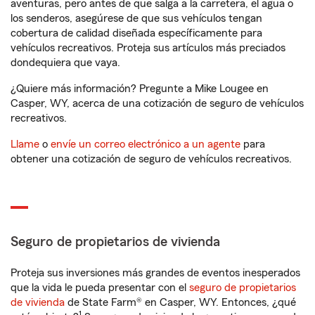
aventuras, pero antes de que salga a la carretera, el agua o
los senderos, asegúrese de que sus vehículos tengan
cobertura de calidad diseñada específicamente para
vehículos recreativos. Proteja sus artículos más preciados
dondequiera que vaya.
¿Quiere más información? Pregunte a Mike Lougee en
Casper, WY, acerca de una cotización de seguro de vehículos
recreativos.
Llame
o
envíe un correo electrónico a un agente
para
obtener una cotización de seguro de vehículos recreativos.
Seguro de propietarios de vivienda
Proteja sus inversiones más grandes de eventos inesperados
que la vida le pueda presentar con el
seguro de propietarios
de vivienda
de State Farm® en Casper, WY. Entonces, ¿qué
1