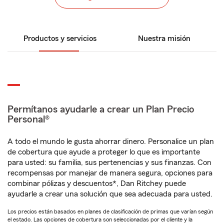
Productos y servicios
Nuestra misión
Permítanos ayudarle a crear un Plan Precio
Personal®
A todo el mundo le gusta ahorrar dinero. Personalice un plan
de cobertura que ayude a proteger lo que es importante
para usted: su familia, sus pertenencias y sus finanzas. Con
recompensas por manejar de manera segura, opciones para
combinar pólizas y descuentos*, Dan Ritchey puede
ayudarle a crear una solución que sea adecuada para usted.
Los precios están basados en planes de clasificación de primas que varían según
el estado. Las opciones de cobertura son seleccionadas por el cliente y la