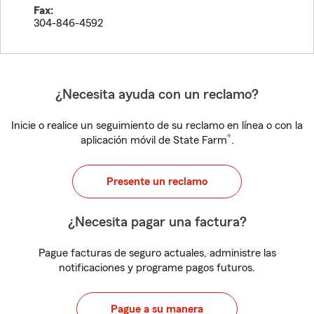
Fax:
304-846-4592
¿Necesita ayuda con un reclamo?
Inicie o realice un seguimiento de su reclamo en línea o con la
®
aplicación móvil de State Farm
.
Presente un reclamo
¿Necesita pagar una factura?
Pague facturas de seguro actuales, administre las
notificaciones y programe pagos futuros.
Pague a su manera