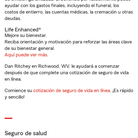
ayudar con los gastos finales, incluyendo el funeral, los
costos de entierro, las cuentas médicas, la cremación u otras
deudas.
Life Enhanced®
Mejore su bienestar.
Reciba orientación y motivación para reforzar las áreas clave
de su bienestar general.
Aquí puede ver más.
Dan Ritchey en Richwood, WV, le ayudará a comenzar
después de que complete una cotización de seguro de vida
en línea.
Comience su
cotización de seguro de vida en línea
. ¡Es rápido
y sencillo!
Seguro de salud