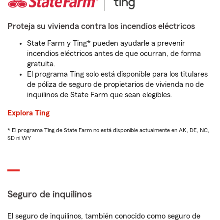
Proteja su vivienda contra los incendios eléctricos
State Farm y Ting* pueden ayudarle a prevenir
incendios eléctricos antes de que ocurran, de forma
gratuita.
El programa Ting solo está disponible para los titulares
de póliza de seguro de propietarios de vivienda no de
inquilinos de State Farm que sean elegibles.
Explora Ting
* El programa Ting de State Farm no está disponible actualmente en AK, DE, NC,
SD ni WY
Seguro de inquilinos
El seguro de inquilinos, también conocido como seguro de