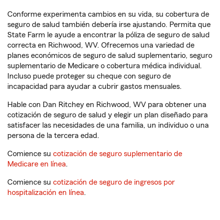
Conforme experimenta cambios en su vida, su cobertura de
seguro de salud también debería irse ajustando. Permita que
State Farm le ayude a encontrar la póliza de seguro de salud
correcta en Richwood, WV. Ofrecemos una variedad de
planes económicos de seguro de salud suplementario, seguro
suplementario de Medicare o cobertura médica individual.
Incluso puede proteger su cheque con seguro de
incapacidad para ayudar a cubrir gastos mensuales.
Hable con Dan Ritchey en Richwood, WV para obtener una
cotización de seguro de salud y elegir un plan diseñado para
satisfacer las necesidades de una familia, un individuo o una
persona de la tercera edad.
Comience su
cotización de seguro suplementario de
Medicare en línea
.
Comience su
cotización de seguro de ingresos por
hospitalización en línea
.