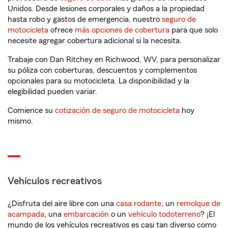
Unidos. Desde lesiones corporales y daños a la propiedad
hasta robo y gastos de emergencia, nuestro
seguro de
motocicleta
ofrece
más opciones de cobertura
para que solo
necesite agregar cobertura adicional si la necesita.
Trabaje con Dan Ritchey en Richwood, WV, para personalizar
su póliza con coberturas, descuentos y complementos
opcionales para su motocicleta. La disponibilidad y la
elegibilidad pueden variar.
Comience su
cotización de seguro de motocicleta
hoy
mismo.
Vehículos recreativos
¿Disfruta del aire libre con una
casa rodante
, un
remolque de
acampada
, una
embarcación
o un
vehículo todoterreno
? ¡El
mundo de los vehículos recreativos es casi tan diverso como