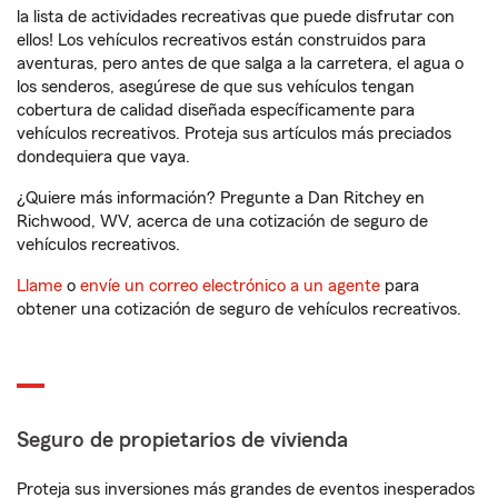
la lista de actividades recreativas que puede disfrutar con
ellos! Los vehículos recreativos están construidos para
aventuras, pero antes de que salga a la carretera, el agua o
los senderos, asegúrese de que sus vehículos tengan
cobertura de calidad diseñada específicamente para
vehículos recreativos. Proteja sus artículos más preciados
dondequiera que vaya.
¿Quiere más información? Pregunte a Dan Ritchey en
Richwood, WV, acerca de una cotización de seguro de
vehículos recreativos.
Llame
o
envíe un correo electrónico a un agente
para
obtener una cotización de seguro de vehículos recreativos.
Seguro de propietarios de vivienda
Proteja sus inversiones más grandes de eventos inesperados