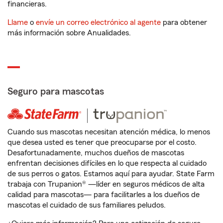
financieras.
Llame
o
envíe un correo electrónico al agente
para obtener
más información sobre Anualidades.
Seguro para mascotas
Cuando sus mascotas necesitan atención médica, lo menos
que desea usted es tener que preocuparse por el costo.
Desafortunadamente, muchos dueños de mascotas
enfrentan decisiones difíciles en lo que respecta al cuidado
de sus perros o gatos. Estamos aquí para ayudar. State Farm
trabaja con Trupanion® —líder en seguros médicos de alta
calidad para mascotas— para facilitarles a los dueños de
mascotas el cuidado de sus familiares peludos.