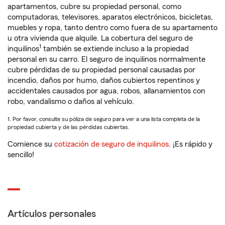
apartamentos, cubre su propiedad personal, como
computadoras, televisores, aparatos electrónicos, bicicletas,
muebles y ropa, tanto dentro como fuera de su apartamento
u otra vivienda que alquile. La cobertura del seguro de
1
inquilinos
también se extiende incluso a la propiedad
personal en su carro. El seguro de inquilinos normalmente
cubre pérdidas de su propiedad personal causadas por
incendio, daños por humo, daños cubiertos repentinos y
accidentales causados por agua, robos, allanamientos con
robo, vandalismo o daños al vehículo.
1. Por favor, consulte su póliza de seguro para ver a una lista completa de la
propiedad cubierta y de las pérdidas cubiertas.
Comience su
cotización de seguro de inquilinos
. ¡Es rápido y
sencillo!
Artículos personales