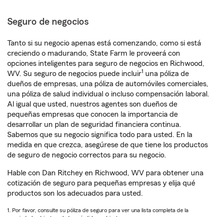
Seguro de negocios
Tanto si su negocio apenas está comenzando, como si está
creciendo o madurando, State Farm le proveerá con
opciones inteligentes para seguro de negocios en Richwood,
1
WV. Su seguro de negocios puede incluir
una póliza de
dueños de empresas, una póliza de automóviles comerciales,
una póliza de salud individual o incluso compensación laboral.
Al igual que usted, nuestros agentes son dueños de
pequeñas empresas que conocen la importancia de
desarrollar un plan de seguridad financiera continua.
Sabemos que su negocio significa todo para usted. En la
medida en que crezca, asegúrese de que tiene los productos
de seguro de negocio correctos para su negocio.
Hable con Dan Ritchey en Richwood, WV para obtener una
cotización de seguro para pequeñas empresas y elija qué
productos son los adecuados para usted.
1. Por favor, consulte su póliza de seguro para ver una lista completa de la