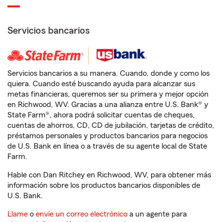
Servicios bancarios
Servicios bancarios a su manera. Cuando, donde y como los
quiera. Cuando esté buscando ayuda para alcanzar sus
metas financieras, queremos ser su primera y mejor opción
en Richwood, WV. Gracias a una alianza entre U.S. Bank® y
State Farm®, ahora podrá solicitar cuentas de cheques,
cuentas de ahorros, CD, CD de jubilación, tarjetas de crédito,
préstamos personales y productos bancarios para negocios
de U.S. Bank en línea o a través de su agente local de State
Farm.
Hable con Dan Ritchey en Richwood, WV, para obtener más
información sobre los productos bancarios disponibles de
U.S. Bank.
Llame
o
envíe un correo electrónico
a un agente para