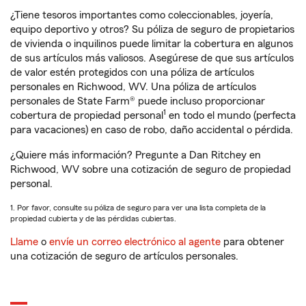
¿Tiene tesoros importantes como coleccionables, joyería,
equipo deportivo y otros? Su póliza de seguro de propietarios
de vivienda o inquilinos puede limitar la cobertura en algunos
de sus artículos más valiosos. Asegúrese de que sus artículos
de valor estén protegidos con una póliza de artículos
personales en Richwood, WV. Una póliza de artículos
personales de State Farm® puede incluso proporcionar
1
cobertura de propiedad personal
en todo el mundo (perfecta
para vacaciones) en caso de robo, daño accidental o pérdida.
¿Quiere más información? Pregunte a Dan Ritchey en
Richwood, WV sobre una cotización de seguro de propiedad
personal.
1. Por favor, consulte su póliza de seguro para ver una lista completa de la
propiedad cubierta y de las pérdidas cubiertas.
Llame
o
envíe un correo electrónico al agente
para obtener
una cotización de seguro de artículos personales.