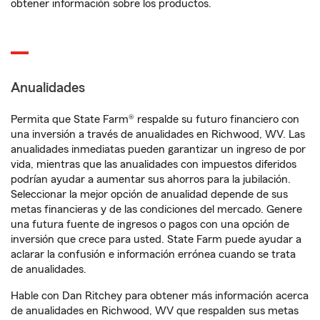
obtener información sobre los productos.
Anualidades
Permita que State Farm® respalde su futuro financiero con
una inversión a través de anualidades en Richwood, WV. Las
anualidades inmediatas pueden garantizar un ingreso de por
vida, mientras que las anualidades con impuestos diferidos
podrían ayudar a aumentar sus ahorros para la jubilación.
Seleccionar la mejor opción de anualidad depende de sus
metas financieras y de las condiciones del mercado. Genere
una futura fuente de ingresos o pagos con una opción de
inversión que crece para usted. State Farm puede ayudar a
aclarar la confusión e información errónea cuando se trata
de anualidades.
Hable con Dan Ritchey para obtener más información acerca
de anualidades en Richwood, WV que respalden sus metas