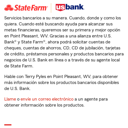
Servicios bancarios a su manera. Cuando, donde y como los
quiera. Cuando esté buscando ayuda para alcanzar sus
metas financieras, queremos ser su primera y mejor opción
en Point Pleasant, WV. Gracias a una alianza entre U.S.
Bank® y State Farm®, ahora podrá solicitar cuentas de
cheques, cuentas de ahorros, CD, CD de jubilación, tarjetas
de crédito, préstamos personales y productos bancarios para
negocios de U.S. Bank en línea o a través de su agente local
de State Farm.
Hable con Terry Pyles en Point Pleasant, WV, para obtener
más información sobre los productos bancarios disponibles
de U.S. Bank.
Llame
o
envíe un correo electrónico
a un agente para
obtener información sobre los productos.