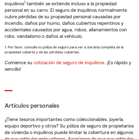
1
inquilinos
también se extiende incluso a la propiedad
personal en su carro. El seguro de inquilinos normalmente
cubre pérdidas de su propiedad personal causadas por
incendio, daños por humo, daños cubiertos repentinos y
accidentales causados por agua, robos, allanamientos con
robo, vandalismo o daños al vehículo.
1. Por favor, consulte su póliza de seguro para ver a una lista completa de la
propiedad cubierta y de las pérdidas cubiertas.
Comience su
cotización de seguro de inquilinos
. ¡Es rápido y
sencillo!
Artículos personales
¿Tiene tesoros importantes como coleccionables, joyería,
equipo deportivo y otros? Su póliza de seguro de propietarios
de vivienda o inquilinos puede limitar la cobertura en algunos