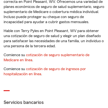
correcta en Point Pleasant, WV. Ofrecemos una variedad de
planes económicos de seguro de salud suplementario, seguro
suplementario de Medicare o cobertura médica individual.
Incluso puede proteger su cheque con seguro de
incapacidad para ayudar a cubrir gastos mensuales.
Hable con Terry Pyles en Point Pleasant, WV para obtener
una cotización de seguro de salud y elegir un plan diseñado
para satisfacer las necesidades de una familia, un individuo o
una persona de la tercera edad.
Comience su
cotización de seguro suplementario de
Medicare en línea
.
Comience su
cotización de seguro de ingresos por
hospitalización en línea
.
Servicios bancarios