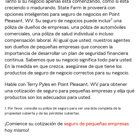
Tanto si su negocio apenas está comenzando, como si está
creciendo o madurando, State Farm le proveerá con
opciones inteligentes para seguro de negocios en Point
1
Pleasant, WV. Su seguro de negocios puede incluir
una
póliza de dueños de empresas, una póliza de automóviles
comerciales, una póliza de salud individual o incluso
compensación laboral. Al igual que usted, nuestros agentes
son dueños de pequeñas empresas que conocen la
importancia de desarrollar un plan de seguridad financiera
continua. Sabemos que su negocio significa todo para usted.
En la medida en que crezca, asegúrese de que tiene los
productos de seguro de negocio correctos para su negocio.
Hable con Terry Pyles en Point Pleasant, WV para obtener
una cotización de seguro para pequeñas empresas y elija qué
productos son los adecuados para usted.
1. Por favor, consulte su póliza de seguro para ver una lista completa de la
propiedad cubierta y de las pérdidas cubiertas.
¡Comience su cotización de
seguro de pequeñas empresas
hoy mismo!