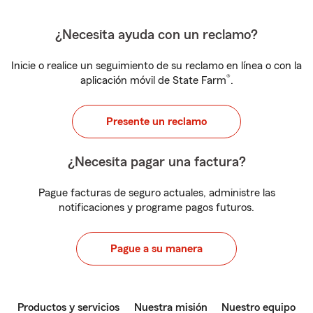
¿Necesita ayuda con un reclamo?
Inicie o realice un seguimiento de su reclamo en línea o con la
®
aplicación móvil de State Farm
.
Presente un reclamo
¿Necesita pagar una factura?
Pague facturas de seguro actuales, administre las
notificaciones y programe pagos futuros.
Pague a su manera
Productos y servicios
Nuestra misión
Nuestro equipo