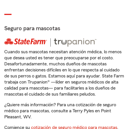
Seguro para mascotas
Cuando sus mascotas necesitan atención médica, lo menos
que desea usted es tener que preocuparse por el costo.
Desafortunadamente, muchos dueños de mascotas
enfrentan decisiones difíciles en lo que respecta al cuidado
de sus perros o gatos. Estamos aquí para ayudar. State Farm
trabaja con Trupanion® —líder en seguros médicos de alta
calidad para mascotas— para facilitarles a los dueños de
mascotas el cuidado de sus familiares peludos.
¿Quiere más información? Para una cotización de seguro
médico para mascotas, consulte a Terry Pyles en Point
Pleasant, WV.
Comience su
cotización de seguro médico para mascotas
.