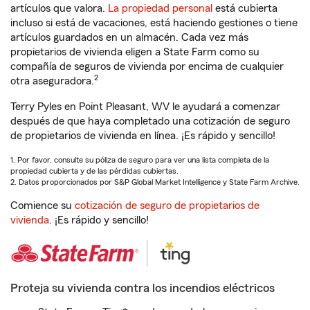
artículos que valora.
La propiedad personal
está cubierta
incluso si está de vacaciones, está haciendo gestiones o tiene
artículos guardados en un almacén. Cada vez más
propietarios de vivienda eligen a State Farm como su
compañía de seguros de vivienda por encima de cualquier
2
otra aseguradora.
Terry Pyles en Point Pleasant, WV le ayudará a comenzar
después de que haya completado una cotización de seguro
de propietarios de vivienda en línea. ¡Es rápido y sencillo!
1. Por favor, consulte su póliza de seguro para ver una lista completa de la
propiedad cubierta y de las pérdidas cubiertas.
2. Datos proporcionados por S&P Global Market Intelligence y State Farm Archive.
Comience su
cotización de seguro de propietarios de
vivienda
. ¡Es rápido y sencillo!
Proteja su vivienda contra los incendios eléctricos