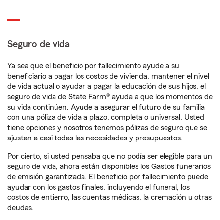
Seguro de vida
Ya sea que el beneficio por fallecimiento ayude a su
beneficiario a pagar los costos de vivienda, mantener el nivel
de vida actual o ayudar a pagar la educación de sus hijos, el
seguro de vida de State Farm® ayuda a que los momentos de
su vida continúen. Ayude a asegurar el futuro de su familia
con una póliza de vida a plazo, completa o universal. Usted
tiene opciones y nosotros tenemos pólizas de seguro que se
ajustan a casi todas las necesidades y presupuestos.
Por cierto, si usted pensaba que no podía ser elegible para un
seguro de vida, ahora están disponibles los Gastos funerarios
de emisión garantizada. El beneficio por fallecimiento puede
ayudar con los gastos finales, incluyendo el funeral, los
costos de entierro, las cuentas médicas, la cremación u otras
deudas.