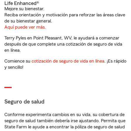
Life Enhanced®
Mejore su bienestar.
Reciba orientación y motivación para reforzar las áreas clave
de su bienestar general.
Aquí puede ver más.
Terry Pyles en Point Pleasant, WV, le ayudará a comenzar
después de que complete una cotización de seguro de vida
en línea.
Comience su
cotización de seguro de vida en línea
. ¡Es rápido
y sencillo!
Seguro de salud
Conforme experimenta cambios en su vida, su cobertura de
seguro de salud también debería irse ajustando. Permita que
State Farm le ayude a encontrar la póliza de seguro de salud