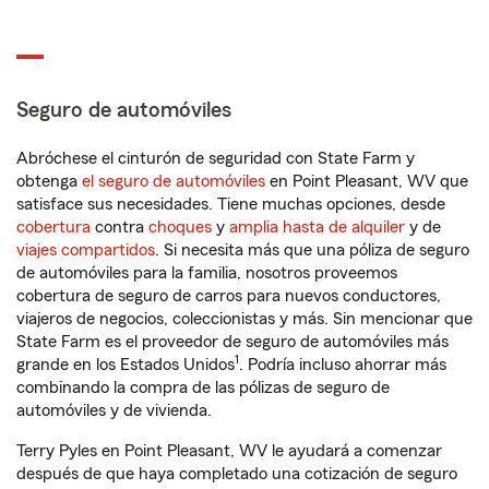
Seguro de automóviles
Abróchese el cinturón de seguridad con State Farm y
obtenga
el seguro de automóviles
en Point Pleasant, WV que
satisface sus necesidades. Tiene muchas opciones, desde
cobertura
contra
choques
y
amplia hasta de alquiler
y de
viajes compartidos
. Si necesita más que una póliza de seguro
de automóviles para la familia, nosotros proveemos
cobertura de seguro de carros para nuevos conductores,
viajeros de negocios, coleccionistas y más. Sin mencionar que
State Farm es el proveedor de seguro de automóviles más
1
grande en los Estados Unidos
. Podría incluso ahorrar más
combinando la compra de las pólizas de seguro de
automóviles y de vivienda.
Terry Pyles en Point Pleasant, WV le ayudará a comenzar
después de que haya completado una cotización de seguro