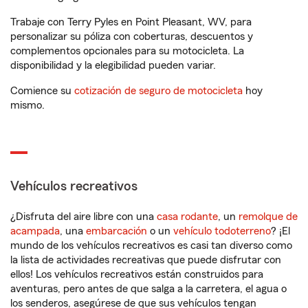
Trabaje con Terry Pyles en Point Pleasant, WV, para
personalizar su póliza con coberturas, descuentos y
complementos opcionales para su motocicleta. La
disponibilidad y la elegibilidad pueden variar.
Comience su
cotización de seguro de motocicleta
hoy
mismo.
Vehículos recreativos
¿Disfruta del aire libre con una
casa rodante
, un
remolque de
acampada
, una
embarcación
o un
vehículo todoterreno
? ¡El
mundo de los vehículos recreativos es casi tan diverso como
la lista de actividades recreativas que puede disfrutar con
ellos! Los vehículos recreativos están construidos para
aventuras, pero antes de que salga a la carretera, el agua o
los senderos, asegúrese de que sus vehículos tengan