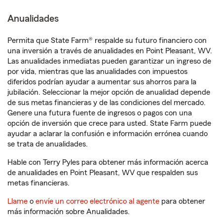
Anualidades
Permita que State Farm® respalde su futuro financiero con
una inversión a través de anualidades en Point Pleasant, WV.
Las anualidades inmediatas pueden garantizar un ingreso de
por vida, mientras que las anualidades con impuestos
diferidos podrían ayudar a aumentar sus ahorros para la
jubilación. Seleccionar la mejor opción de anualidad depende
de sus metas financieras y de las condiciones del mercado.
Genere una futura fuente de ingresos o pagos con una
opción de inversión que crece para usted. State Farm puede
ayudar a aclarar la confusión e información errónea cuando
se trata de anualidades.
Hable con Terry Pyles para obtener más información acerca
de anualidades en Point Pleasant, WV que respalden sus
metas financieras.
Llame
o
envíe un correo electrónico al agente
para obtener
más información sobre Anualidades.