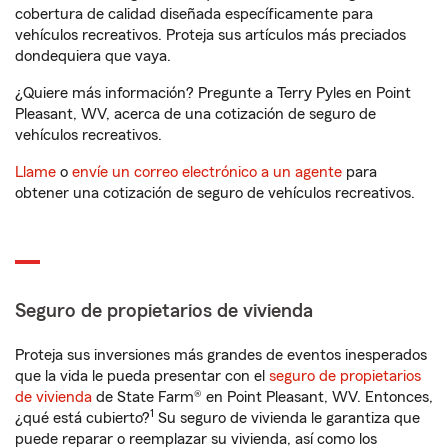
cobertura de calidad diseñada específicamente para
vehículos recreativos. Proteja sus artículos más preciados
dondequiera que vaya.
¿Quiere más información? Pregunte a Terry Pyles en Point
Pleasant, WV, acerca de una cotización de seguro de
vehículos recreativos.
Llame
o
envíe un correo electrónico a un agente
para
obtener una cotización de seguro de vehículos recreativos.
Seguro de propietarios de vivienda
Proteja sus inversiones más grandes de eventos inesperados
que la vida le pueda presentar con el
seguro de propietarios
de vivienda
de State Farm® en Point Pleasant, WV. Entonces,
1
¿qué está cubierto?
Su seguro de vivienda le garantiza que
puede reparar o reemplazar su vivienda, así como los