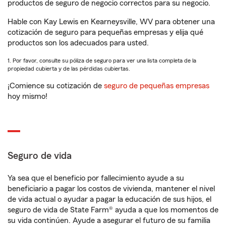
productos de seguro de negocio correctos para su negocio.
Hable con Kay Lewis en Kearneysville, WV para obtener una
cotización de seguro para pequeñas empresas y elija qué
productos son los adecuados para usted.
1. Por favor, consulte su póliza de seguro para ver una lista completa de la
propiedad cubierta y de las pérdidas cubiertas.
¡Comience su cotización de
seguro de pequeñas empresas
hoy mismo!
Seguro de vida
Ya sea que el beneficio por fallecimiento ayude a su
beneficiario a pagar los costos de vivienda, mantener el nivel
de vida actual o ayudar a pagar la educación de sus hijos, el
seguro de vida de State Farm® ayuda a que los momentos de
su vida continúen. Ayude a asegurar el futuro de su familia