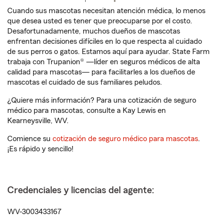
Cuando sus mascotas necesitan atención médica, lo menos
que desea usted es tener que preocuparse por el costo.
Desafortunadamente, muchos dueños de mascotas
enfrentan decisiones difíciles en lo que respecta al cuidado
de sus perros o gatos. Estamos aquí para ayudar. State Farm
trabaja con Trupanion® —líder en seguros médicos de alta
calidad para mascotas— para facilitarles a los dueños de
mascotas el cuidado de sus familiares peludos.
¿Quiere más información? Para una cotización de seguro
médico para mascotas, consulte a Kay Lewis en
Kearneysville, WV.
Comience su
cotización de seguro médico para mascotas
.
¡Es rápido y sencillo!
Credenciales y licencias del agente:
WV-3003433167