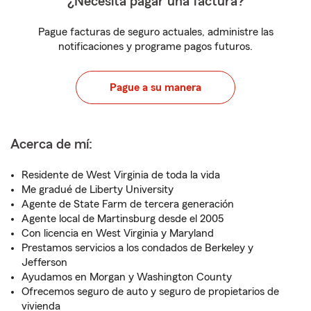
¿Necesita pagar una factura?
Pague facturas de seguro actuales, administre las
notificaciones y programe pagos futuros.
Pague a su manera
Acerca de mí:
Residente de West Virginia de toda la vida
Me gradué de Liberty University
Agente de State Farm de tercera generación
Agente local de Martinsburg desde el 2005
Con licencia en West Virginia y Maryland
Prestamos servicios a los condados de Berkeley y
Jefferson
Ayudamos en Morgan y Washington County
Ofrecemos seguro de auto y seguro de propietarios de
vivienda