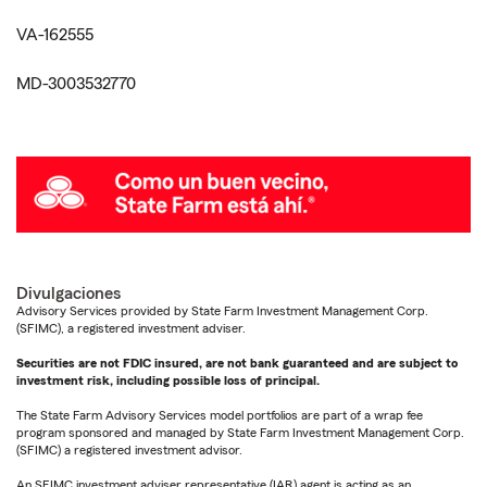
VA-162555
MD-3003532770
Divulgaciones
Advisory Services provided by State Farm Investment Management Corp.
(SFIMC), a registered investment adviser.
Securities are not FDIC insured, are not bank guaranteed and are subject to
investment risk, including possible loss of principal.
The State Farm Advisory Services model portfolios are part of a wrap fee
program sponsored and managed by State Farm Investment Management Corp.
(SFIMC) a registered investment advisor.
An SFIMC investment adviser representative (IAR) agent is acting as an