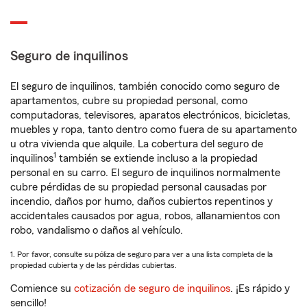
Seguro de inquilinos
El seguro de inquilinos, también conocido como seguro de
apartamentos, cubre su propiedad personal, como
computadoras, televisores, aparatos electrónicos, bicicletas,
muebles y ropa, tanto dentro como fuera de su apartamento
u otra vivienda que alquile. La cobertura del seguro de
1
inquilinos
también se extiende incluso a la propiedad
personal en su carro. El seguro de inquilinos normalmente
cubre pérdidas de su propiedad personal causadas por
incendio, daños por humo, daños cubiertos repentinos y
accidentales causados por agua, robos, allanamientos con
robo, vandalismo o daños al vehículo.
1. Por favor, consulte su póliza de seguro para ver a una lista completa de la
propiedad cubierta y de las pérdidas cubiertas.
Comience su
cotización de seguro de inquilinos
. ¡Es rápido y
sencillo!