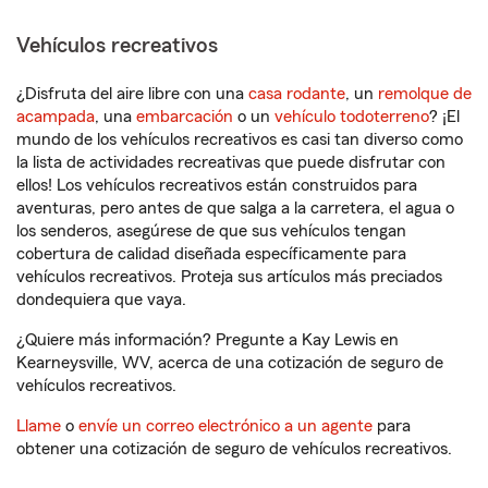
Vehículos recreativos
¿Disfruta del aire libre con una
casa rodante
, un
remolque de
acampada
, una
embarcación
o un
vehículo todoterreno
? ¡El
mundo de los vehículos recreativos es casi tan diverso como
la lista de actividades recreativas que puede disfrutar con
ellos! Los vehículos recreativos están construidos para
aventuras, pero antes de que salga a la carretera, el agua o
los senderos, asegúrese de que sus vehículos tengan
cobertura de calidad diseñada específicamente para
vehículos recreativos. Proteja sus artículos más preciados
dondequiera que vaya.
¿Quiere más información? Pregunte a Kay Lewis en
Kearneysville, WV, acerca de una cotización de seguro de
vehículos recreativos.
Llame
o
envíe un correo electrónico a un agente
para
obtener una cotización de seguro de vehículos recreativos.