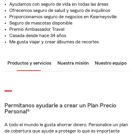
Ayudamos con seguro de vida en todas las áreas
Ofrecemos seguro de salud y seguro de inquilinos
Proporcionamos seguro de negocios en Kearneysville
Seguro de mascotas disponible
Premio Ambassador Travel
Casada desde hace 34 años
Me gusta viajar y crear álbumes de recortes
Productos y servicios
Nuestra misión
Nuestro equipo
Permítanos ayudarle a crear un Plan Precio
Personal®
A todo el mundo le gusta ahorrar dinero. Personalice un plan
de cobertura que ayude a proteger lo que es importante