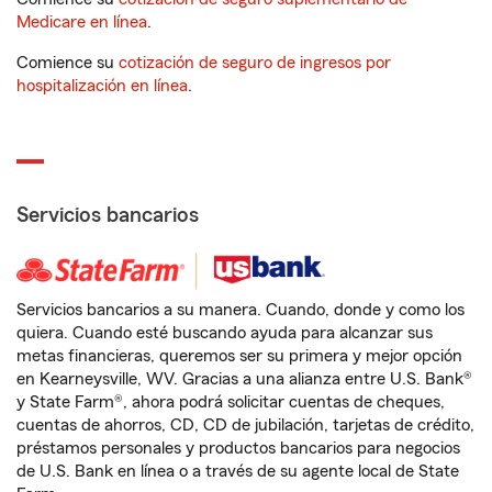
Medicare en línea
.
Comience su
cotización de seguro de ingresos por
hospitalización en línea
.
Servicios bancarios
Servicios bancarios a su manera. Cuando, donde y como los
quiera. Cuando esté buscando ayuda para alcanzar sus
metas financieras, queremos ser su primera y mejor opción
en Kearneysville, WV. Gracias a una alianza entre U.S. Bank®
y State Farm®, ahora podrá solicitar cuentas de cheques,
cuentas de ahorros, CD, CD de jubilación, tarjetas de crédito,
préstamos personales y productos bancarios para negocios
de U.S. Bank en línea o a través de su agente local de State