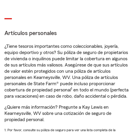
Artículos personales
¿Tiene tesoros importantes como coleccionables, joyería,
equipo deportivo y otros? Su póliza de seguro de propietarios
de vivienda o inquilinos puede limitar la cobertura en algunos
de sus artículos más valiosos. Asegúrese de que sus artículos
de valor estén protegidos con una póliza de artículos
personales en Kearneysville, WV. Una póliza de artículos
personales de State Farm® puede incluso proporcionar
1
cobertura de propiedad personal
en todo el mundo (perfecta
para vacaciones) en caso de robo, daño accidental o pérdida.
¿Quiere más información? Pregunte a Kay Lewis en
Kearneysville, WV sobre una cotización de seguro de
propiedad personal.
1. Por favor, consulte su póliza de seguro para ver una lista completa de la