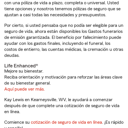
con una póliza de vida a plazo, completa o universal. Usted
tiene opciones y nosotros tenemos pólizas de seguro que se
ajustan a casi todas las necesidades y presupuestos.
Por cierto, si usted pensaba que no podía ser elegible para un
seguro de vida, ahora están disponibles los Gastos funerarios
de emisión garantizada. El beneficio por fallecimiento puede
ayudar con los gastos finales, incluyendo el funeral, los
costos de entierro, las cuentas médicas, la cremación u otras
deudas.
Life Enhanced®
Mejore su bienestar.
Reciba orientación y motivación para reforzar las áreas clave
de su bienestar general.
Aquí puede ver más.
Kay Lewis en Kearneysville, WV, le ayudará a comenzar
después de que complete una cotización de seguro de vida
en línea.
Comience su
cotización de seguro de vida en línea
. ¡Es rápido