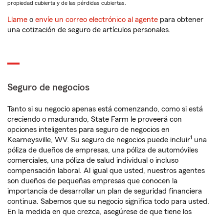
propiedad cubierta y de las pérdidas cubiertas.
Llame
o
envíe un correo electrónico al agente
para obtener
una cotización de seguro de artículos personales.
Seguro de negocios
Tanto si su negocio apenas está comenzando, como si está
creciendo o madurando, State Farm le proveerá con
opciones inteligentes para seguro de negocios en
1
Kearneysville, WV. Su seguro de negocios puede incluir
una
póliza de dueños de empresas, una póliza de automóviles
comerciales, una póliza de salud individual o incluso
compensación laboral. Al igual que usted, nuestros agentes
son dueños de pequeñas empresas que conocen la
importancia de desarrollar un plan de seguridad financiera
continua. Sabemos que su negocio significa todo para usted.
En la medida en que crezca, asegúrese de que tiene los