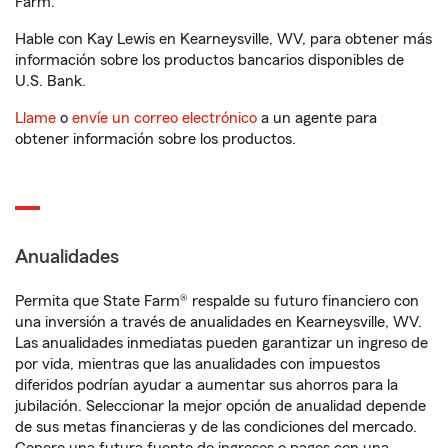
Farm.
Hable con Kay Lewis en Kearneysville, WV, para obtener más
información sobre los productos bancarios disponibles de
U.S. Bank.
Llame
o
envíe un correo electrónico
a un agente para
obtener información sobre los productos.
Anualidades
Permita que State Farm® respalde su futuro financiero con
una inversión a través de anualidades en Kearneysville, WV.
Las anualidades inmediatas pueden garantizar un ingreso de
por vida, mientras que las anualidades con impuestos
diferidos podrían ayudar a aumentar sus ahorros para la
jubilación. Seleccionar la mejor opción de anualidad depende
de sus metas financieras y de las condiciones del mercado.