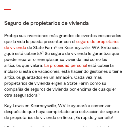
Seguro de propietarios de vivienda
Proteja sus inversiones más grandes de eventos inesperados
que la vida le pueda presentar con el
seguro de propietarios
de vivienda
de State Farm® en Kearneysville, WV. Entonces,
1
¿qué está cubierto?
Su seguro de vivienda le garantiza que
puede reparar o reemplazar su vivienda, así como los
artículos que valora.
La propiedad personal
está cubierta
incluso si está de vacaciones, está haciendo gestiones o tiene
artículos guardados en un almacén. Cada vez más
propietarios de vivienda eligen a State Farm como su
compañía de seguros de vivienda por encima de cualquier
2
otra aseguradora.
Kay Lewis en Kearneysville, WV le ayudará a comenzar
después de que haya completado una cotización de seguro
de propietarios de vivienda en línea. ¡Es rápido y sencillo!