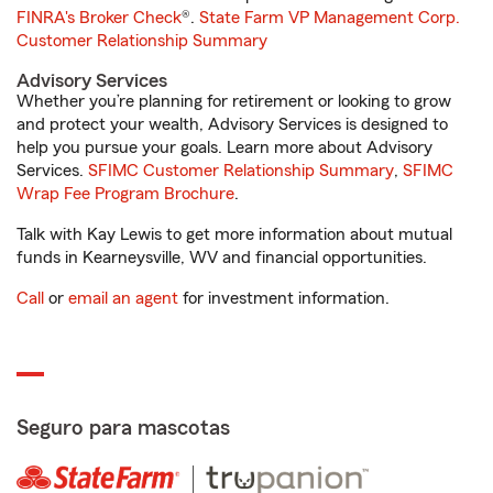
FINRA's Broker Check
®.
State Farm VP Management Corp.
Customer Relationship Summary
Advisory Services
Whether you’re planning for retirement or looking to grow
and protect your wealth, Advisory Services is designed to
help you pursue your goals. Learn more about Advisory
Services.
SFIMC Customer Relationship Summary
,
SFIMC
Wrap Fee Program Brochure
.
Talk with Kay Lewis to get more information about mutual
funds in Kearneysville, WV and financial opportunities.
Call
or
email an agent
for investment information.
Seguro para mascotas