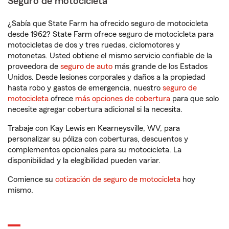
Seguro de motocicleta
¿Sabía que State Farm ha ofrecido seguro de motocicleta
desde 1962? State Farm ofrece seguro de motocicleta para
motocicletas de dos y tres ruedas, ciclomotores y
motonetas. Usted obtiene el mismo servicio confiable de la
proveedora de
seguro de auto
más grande de los Estados
Unidos. Desde lesiones corporales y daños a la propiedad
hasta robo y gastos de emergencia, nuestro
seguro de
motocicleta
ofrece
más opciones de cobertura
para que solo
necesite agregar cobertura adicional si la necesita.
Trabaje con Kay Lewis en Kearneysville, WV, para
personalizar su póliza con coberturas, descuentos y
complementos opcionales para su motocicleta. La
disponibilidad y la elegibilidad pueden variar.
Comience su
cotización de seguro de motocicleta
hoy
mismo.