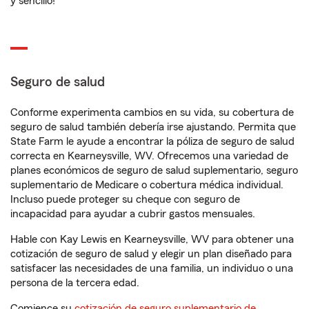
y sencillo!
Seguro de salud
Conforme experimenta cambios en su vida, su cobertura de
seguro de salud también debería irse ajustando. Permita que
State Farm le ayude a encontrar la póliza de seguro de salud
correcta en Kearneysville, WV. Ofrecemos una variedad de
planes económicos de seguro de salud suplementario, seguro
suplementario de Medicare o cobertura médica individual.
Incluso puede proteger su cheque con seguro de
incapacidad para ayudar a cubrir gastos mensuales.
Hable con Kay Lewis en Kearneysville, WV para obtener una
cotización de seguro de salud y elegir un plan diseñado para
satisfacer las necesidades de una familia, un individuo o una
persona de la tercera edad.
Comience su
cotización de seguro suplementario de