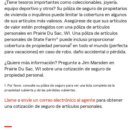
¿Tiene tesoros importantes como coleccionables, joyería,
equipo deportivo y otros? Su póliza de seguro de propietarios
de vivienda o inquilinos puede limitar la cobertura en algunos
de sus artículos más valiosos. Asegúrese de que sus artículos
de valor estén protegidos con una póliza de artículos
personales en Prairie Du Sac, WI. Una póliza de artículos
personales de State Farm® puede incluso proporcionar
1
cobertura de propiedad personal
en todo el mundo (perfecta
para vacaciones) en caso de robo, daño accidental o pérdida.
¿Quiere más información? Pregunte a Jim Marsden en
Prairie Du Sac, WI sobre una cotización de seguro de
propiedad personal.
1. Por favor, consulte su póliza de seguro para ver una lista completa de la
propiedad cubierta y de las pérdidas cubiertas.
Llame
o
envíe un correo electrónico al agente
para obtener
una cotización de seguro de artículos personales.