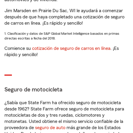
Jim Marsden en Prairie Du Sac, WI le ayudará a comenzar
después de que haya completado una cotización de seguro
de carros en línea. ¡Es rápido y sencillo!
1. Clasificación y datos de S&P Global Market Intelligence basados en primas
directas escritas a fecha del 2018.
Comience su
cotización de seguro de carros en línea
. ¡Es
rápido y sencillo!
Seguro de motocicleta
¿Sabía que State Farm ha ofrecido seguro de motocicleta
desde 1962? State Farm ofrece seguro de motocicleta para
motocicletas de dos y tres ruedas, ciclomotores y
motonetas. Usted obtiene el mismo servicio confiable de la
proveedora de
seguro de auto
más grande de los Estados