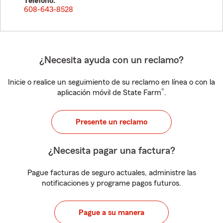
Teléfono:
608-643-8528
¿Necesita ayuda con un reclamo?
Inicie o realice un seguimiento de su reclamo en línea o con la
®
aplicación móvil de State Farm
.
Presente un reclamo
¿Necesita pagar una factura?
Pague facturas de seguro actuales, administre las
notificaciones y programe pagos futuros.
Pague a su manera