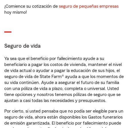
¡Comience su cotización de
seguro de pequeñas empresas
hoy mismo!
Seguro de vida
Ya sea que el beneficio por fallecimiento ayude a su
beneficiario a pagar los costos de vivienda, mantener el nivel
de vida actual o ayudar a pagar la educación de sus hijos, el
seguro de vida de State Farm® ayuda a que los momentos de
su vida continúen. Ayude a asegurar el futuro de su familia
con una póliza de vida a plazo, completa o universal. Usted
tiene opciones y nosotros tenemos pólizas de seguro que se
ajustan a casi todas las necesidades y presupuestos.
Por cierto, si usted pensaba que no podía ser elegible para un
seguro de vida, ahora están disponibles los Gastos funerarios
de emisión garantizada. El beneficio por fallecimiento puede