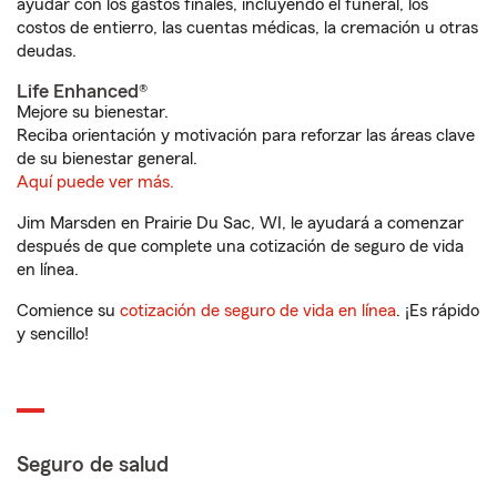
ayudar con los gastos finales, incluyendo el funeral, los
costos de entierro, las cuentas médicas, la cremación u otras
deudas.
Life Enhanced®
Mejore su bienestar.
Reciba orientación y motivación para reforzar las áreas clave
de su bienestar general.
Aquí puede ver más.
Jim Marsden en Prairie Du Sac, WI, le ayudará a comenzar
después de que complete una cotización de seguro de vida
en línea.
Comience su
cotización de seguro de vida en línea
. ¡Es rápido
y sencillo!
Seguro de salud