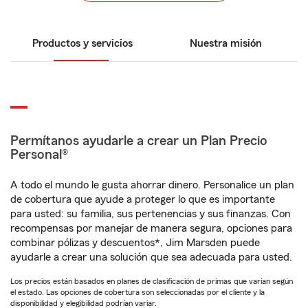
Productos y servicios
Nuestra misión
Permítanos ayudarle a crear un Plan Precio
Personal®
A todo el mundo le gusta ahorrar dinero. Personalice un plan
de cobertura que ayude a proteger lo que es importante
para usted: su familia, sus pertenencias y sus finanzas. Con
recompensas por manejar de manera segura, opciones para
combinar pólizas y descuentos*, Jim Marsden puede
ayudarle a crear una solución que sea adecuada para usted.
Los precios están basados en planes de clasificación de primas que varían según
el estado. Las opciones de cobertura son seleccionadas por el cliente y la
disponibilidad y elegibilidad podrían variar.