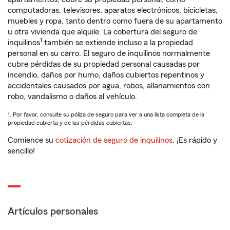
computadoras, televisores, aparatos electrónicos, bicicletas,
muebles y ropa, tanto dentro como fuera de su apartamento
u otra vivienda que alquile. La cobertura del seguro de
1
inquilinos
también se extiende incluso a la propiedad
personal en su carro. El seguro de inquilinos normalmente
cubre pérdidas de su propiedad personal causadas por
incendio, daños por humo, daños cubiertos repentinos y
accidentales causados por agua, robos, allanamientos con
robo, vandalismo o daños al vehículo.
1. Por favor, consulte su póliza de seguro para ver a una lista completa de la
propiedad cubierta y de las pérdidas cubiertas.
Comience su
cotización de seguro de inquilinos
. ¡Es rápido y
sencillo!
Artículos personales