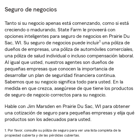
Seguro de negocios
Tanto si su negocio apenas está comenzando, como si está
creciendo o madurando, State Farm le proveerá con
opciones inteligentes para seguro de negocios en Prairie Du
1
Sac, WI. Su seguro de negocios puede incluir
una póliza de
dueños de empresas, una póliza de automóviles comerciales,
una póliza de salud individual o incluso compensación laboral.
Al igual que usted, nuestros agentes son dueños de
pequeñas empresas que conocen la importancia de
desarrollar un plan de seguridad financiera continua.
Sabemos que su negocio significa todo para usted. En la
medida en que crezca, asegúrese de que tiene los productos
de seguro de negocio correctos para su negocio.
Hable con Jim Marsden en Prairie Du Sac, WI para obtener
una cotización de seguro para pequeñas empresas y elija qué
productos son los adecuados para usted.
1. Por favor, consulte su póliza de seguro para ver una lista completa de la
propiedad cubierta y de las pérdidas cubiertas.