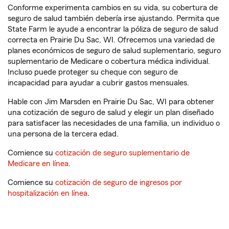
Conforme experimenta cambios en su vida, su cobertura de
seguro de salud también debería irse ajustando. Permita que
State Farm le ayude a encontrar la póliza de seguro de salud
correcta en Prairie Du Sac, WI. Ofrecemos una variedad de
planes económicos de seguro de salud suplementario, seguro
suplementario de Medicare o cobertura médica individual.
Incluso puede proteger su cheque con seguro de
incapacidad para ayudar a cubrir gastos mensuales.
Hable con Jim Marsden en Prairie Du Sac, WI para obtener
una cotización de seguro de salud y elegir un plan diseñado
para satisfacer las necesidades de una familia, un individuo o
una persona de la tercera edad.
Comience su
cotización de seguro suplementario de
Medicare en línea
.
Comience su
cotización de seguro de ingresos por
hospitalización en línea
.