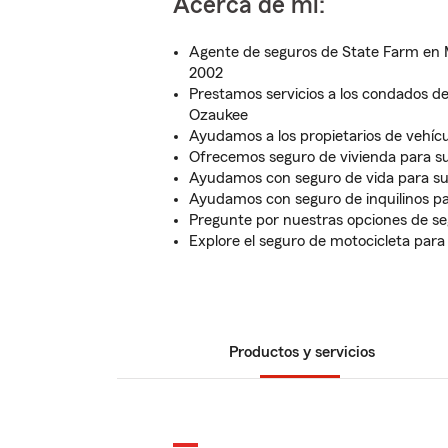
Acerca de mí:
Agente de seguros de State Farm en 
2002
Prestamos servicios a los condados d
Ozaukee
Ayudamos a los propietarios de vehíc
Ofrecemos seguro de vivienda para s
Ayudamos con seguro de vida para su
Ayudamos con seguro de inquilinos par
Pregunte por nuestras opciones de s
Explore el seguro de motocicleta para 
Productos y servicios