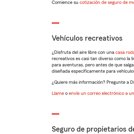
Comience su
cotización de seguro de mo
Vehículos recreativos
¿Disfruta del aire libre con una
casa rod
recreativos es casi tan diverso como la l
para aventuras, pero antes de que salga 
diseñada específicamente para vehículos
¿Quiere más información? Pregunte a Dia
Llame
o
envíe un correo electrónico a u
Seguro de propietarios d