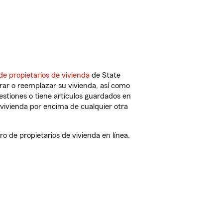
de propietarios de vivienda
de State
rar o reemplazar su vivienda, así como
estiones o tiene artículos guardados en
vivienda por encima de cualquier otra
de propietarios de vivienda en línea.