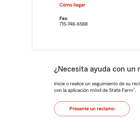
Cómo llegar
Fax:
715-748-6588
¿Necesita ayuda con un 
Inicie o realice un seguimiento de su rec
®
con la aplicación móvil de State Farm
.
Presente un reclamo