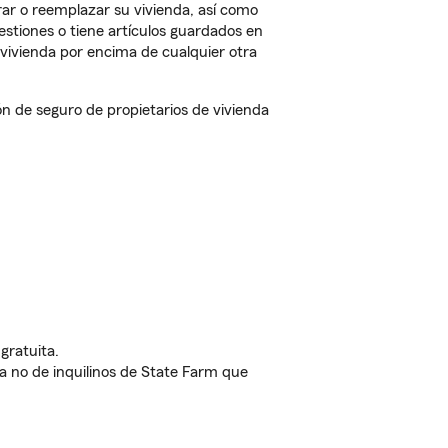
ar o reemplazar su vivienda, así como
estiones o tiene artículos guardados en
vivienda por encima de cualquier otra
 de seguro de propietarios de vivienda
gratuita.
nda no de inquilinos de State Farm que