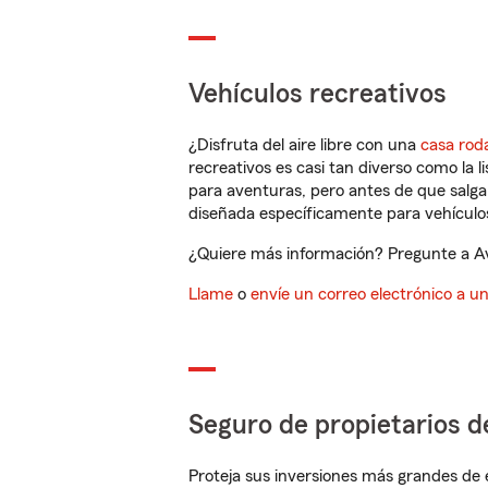
Vehículos recreativos
¿Disfruta del aire libre con una
casa rod
recreativos es casi tan diverso como la l
para aventuras, pero antes de que salga 
diseñada específicamente para vehículos
¿Quiere más información? Pregunte a Av
Llame
o
envíe un correo electrónico a u
Seguro de propietarios d
Proteja sus inversiones más grandes de 