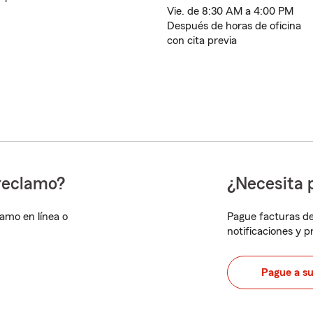
Vie. de 8:30 AM a 4:00 PM
Después de horas de oficina
con cita previa
reclamo?
¿Necesita 
lamo en línea o
Pague facturas de
notificaciones y 
Pague a s