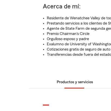
Acerca de mí:
Residente de Wenatchee Valley de tod
Prestando servicios a los clientes de
Agente de State Farm de segunda ge
Premio Chairman's Circle
Orgulloso esposo y padre
Exalumno de University of Washingto
Cotizaciones gratis de seguro de auto
Transferencias desde fuera del estad
Productos y servicios