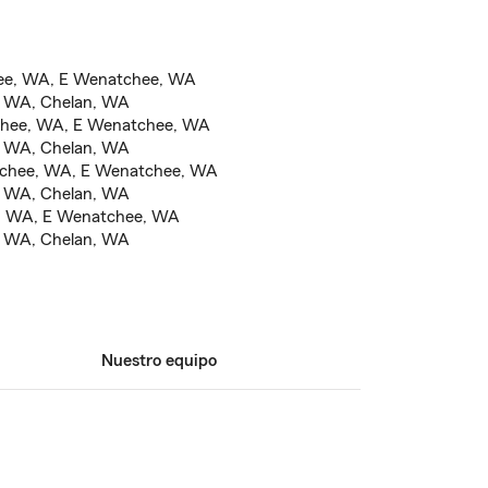
hee, WA, E Wenatchee, WA
 WA, Chelan, WA
tchee, WA, E Wenatchee, WA
 WA, Chelan, WA
atchee, WA, E Wenatchee, WA
 WA, Chelan, WA
e, WA, E Wenatchee, WA
 WA, Chelan, WA
Nuestro equipo