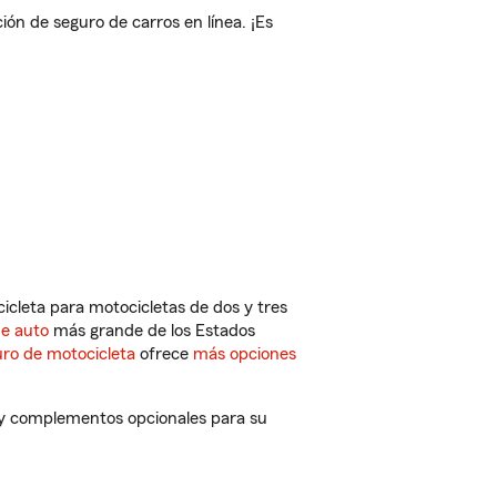
 de seguro de carros en línea. ¡Es
cleta para motocicletas de dos y tres
de auto
más grande de los Estados
ro de motocicleta
ofrece
más opciones
 y complementos opcionales para su