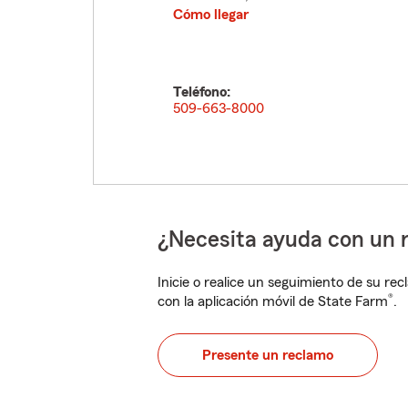
Cómo llegar
Teléfono:
509-663-8000
¿Necesita ayuda con un 
Inicie o realice un seguimiento de su rec
®
con la aplicación móvil de State Farm
.
Presente un reclamo