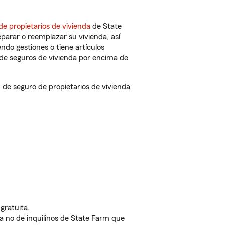
de propietarios de vivienda
de State
parar o reemplazar su vivienda, así
endo gestiones o tiene artículos
de seguros de vivienda por encima de
e seguro de propietarios de vivienda
gratuita.
nda no de inquilinos de State Farm que