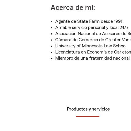
Acerca de mí:
Agente de State Farm desde 1991
Amable servicio personal y local 24/7
Asociación Nacional de Asesores de S
Cámara de Comercio de Greater Van
University of Minnesota Law School
Licenciatura en Economía de Carleton
Miembro de una fraternidad nacional 
Productos y servicios