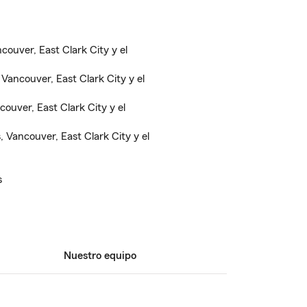
ouver, East Clark City y el
Vancouver, East Clark City y el
ouver, East Clark City y el
 Vancouver, East Clark City y el
s
Nuestro equipo