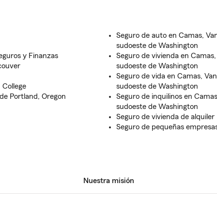
Seguro de auto en Camas, Vanc
sudoeste de Washington
eguros y Finanzas
Seguro de vivienda en Camas, 
couver
sudoeste de Washington
Seguro de vida en Camas, Vanc
 College
sudoeste de Washington
de Portland, Oregon
Seguro de inquilinos en Camas,
sudoeste de Washington
Seguro de vivienda de alquiler
Seguro de pequeñas empresa
Nuestra misión