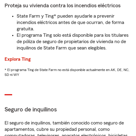
Proteja su vivienda contra los incendios eléctricos
State Farm y Ting* pueden ayudarle a prevenir
incendios eléctricos antes de que ocurran, de forma
gratuita.
El programa Ting solo está disponible para los titulares
de póliza de seguro de propietarios de vivienda no de
inquilinos de State Farm que sean elegibles.
Explora Ting
* El programa Ting de State Farm no está disponible actualmente en AK, DE, NC,
SD ni WY
Seguro de inquilinos
El seguro de inquilinos, también conocido como seguro de
apartamentos, cubre su propiedad personal, como
computadoras, televisores, aparatos electrónicos, bicicletas,