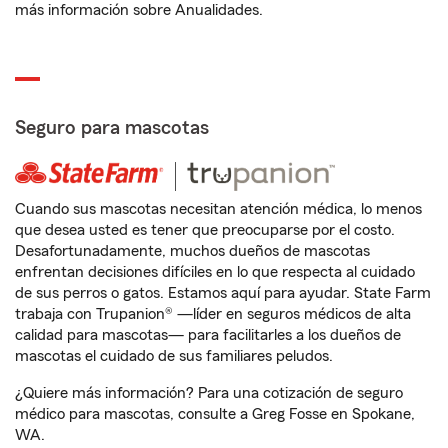
más información sobre Anualidades.
Seguro para mascotas
Cuando sus mascotas necesitan atención médica, lo menos
que desea usted es tener que preocuparse por el costo.
Desafortunadamente, muchos dueños de mascotas
enfrentan decisiones difíciles en lo que respecta al cuidado
de sus perros o gatos. Estamos aquí para ayudar. State Farm
trabaja con Trupanion® —líder en seguros médicos de alta
calidad para mascotas— para facilitarles a los dueños de
mascotas el cuidado de sus familiares peludos.
¿Quiere más información? Para una cotización de seguro
médico para mascotas, consulte a Greg Fosse en Spokane,
WA.