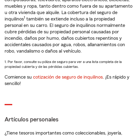
muebles y ropa, tanto dentro como fuera de su apartamento
u otra vivienda que alquile. La cobertura del seguro de
1
inquilinos
también se extiende incluso a la propiedad
personal en su carro. El seguro de inquilinos normalmente
cubre pérdidas de su propiedad personal causadas por
incendio, daños por humo, daños cubiertos repentinos y
accidentales causados por agua, robos, allanamientos con
robo, vandalismo o daños al vehículo.
1. Por favor, consulte su póliza de seguro para ver a una lista completa de la
propiedad cubierta y de las pérdidas cubiertas.
Comience su
cotización de seguro de inquilinos
. ¡Es rápido y
sencillo!
Artículos personales
¿Tiene tesoros importantes como coleccionables, joyería,