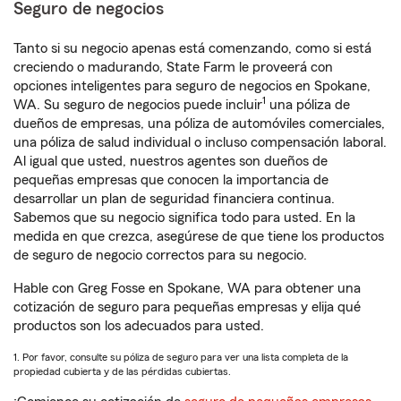
Seguro de negocios
Tanto si su negocio apenas está comenzando, como si está
creciendo o madurando, State Farm le proveerá con
opciones inteligentes para seguro de negocios en Spokane,
1
WA. Su seguro de negocios puede incluir
una póliza de
dueños de empresas, una póliza de automóviles comerciales,
una póliza de salud individual o incluso compensación laboral.
Al igual que usted, nuestros agentes son dueños de
pequeñas empresas que conocen la importancia de
desarrollar un plan de seguridad financiera continua.
Sabemos que su negocio significa todo para usted. En la
medida en que crezca, asegúrese de que tiene los productos
de seguro de negocio correctos para su negocio.
Hable con Greg Fosse en Spokane, WA para obtener una
cotización de seguro para pequeñas empresas y elija qué
productos son los adecuados para usted.
1. Por favor, consulte su póliza de seguro para ver una lista completa de la
propiedad cubierta y de las pérdidas cubiertas.