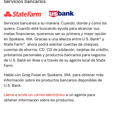
Servicios bancarios
Servicios bancarios a su manera. Cuando, donde y como los
quiera. Cuando esté buscando ayuda para alcanzar sus
metas financieras, queremos ser su primera y mejor opción
en Spokane, WA. Gracias a una alianza entre U.S. Bank® y
State Farm®, ahora podrá solicitar cuentas de cheques,
cuentas de ahorros, CD, CD de jubilación, tarjetas de crédito,
préstamos personales y productos bancarios para negocios
de U.S. Bank en línea o a través de su agente local de State
Farm.
Hable con Greg Fosse en Spokane, WA, para obtener más
información sobre los productos bancarios disponibles de
U.S. Bank.
Llame
o
envíe un correo electrónico
a un agente para
obtener información sobre los productos.