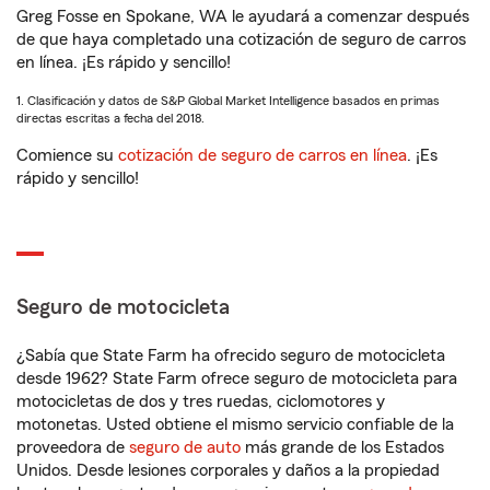
Greg Fosse en Spokane, WA le ayudará a comenzar después
de que haya completado una cotización de seguro de carros
en línea. ¡Es rápido y sencillo!
1. Clasificación y datos de S&P Global Market Intelligence basados en primas
directas escritas a fecha del 2018.
Comience su
cotización de seguro de carros en línea
. ¡Es
rápido y sencillo!
Seguro de motocicleta
¿Sabía que State Farm ha ofrecido seguro de motocicleta
desde 1962? State Farm ofrece seguro de motocicleta para
motocicletas de dos y tres ruedas, ciclomotores y
motonetas. Usted obtiene el mismo servicio confiable de la
proveedora de
seguro de auto
más grande de los Estados
Unidos. Desde lesiones corporales y daños a la propiedad