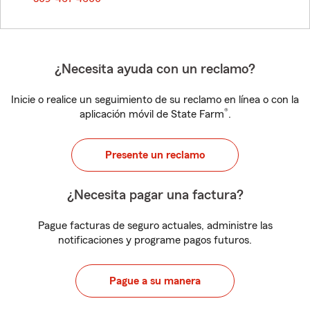
¿Necesita ayuda con un reclamo?
Inicie o realice un seguimiento de su reclamo en línea o con la
®
aplicación móvil de State Farm
.
Presente un reclamo
¿Necesita pagar una factura?
Pague facturas de seguro actuales, administre las
notificaciones y programe pagos futuros.
Pague a su manera