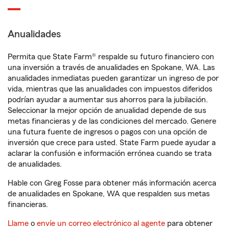
Anualidades
Permita que State Farm® respalde su futuro financiero con
una inversión a través de anualidades en Spokane, WA. Las
anualidades inmediatas pueden garantizar un ingreso de por
vida, mientras que las anualidades con impuestos diferidos
podrían ayudar a aumentar sus ahorros para la jubilación.
Seleccionar la mejor opción de anualidad depende de sus
metas financieras y de las condiciones del mercado. Genere
una futura fuente de ingresos o pagos con una opción de
inversión que crece para usted. State Farm puede ayudar a
aclarar la confusión e información errónea cuando se trata
de anualidades.
Hable con Greg Fosse para obtener más información acerca
de anualidades en Spokane, WA que respalden sus metas
financieras.
Llame
o
envíe un correo electrónico al agente
para obtener