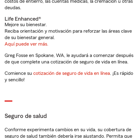
costos de entierro, las cuentas médicas, la cremación u otras
deudas.
Life Enhanced®
Mejore su bienestar.
Reciba orientación y motivación para reforzar las áreas clave
de su bienestar general.
Aquí puede ver más.
Greg Fosse en Spokane, WA, le ayudará a comenzar después
de que complete una cotización de seguro de vida en línea.
Comience su
cotización de seguro de vida en línea
. ¡Es rápido
y sencillo!
Seguro de salud
Conforme experimenta cambios en su vida, su cobertura de
seguro de salud también debería irse ajustando. Permita que