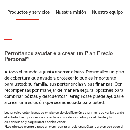
Productos y servicios
Nuestra misión
Nuestro equipo
Permítanos ayudarle a crear un Plan Precio
Personal®
A todo el mundo le gusta ahorrar dinero. Personalice un plan
de cobertura que ayude a proteger lo que es importante
para usted: su familia, sus pertenencias y sus finanzas. Con
recompensas por manejar de manera segura, opciones para
combinar pólizas y descuentos*, Greg Fosse puede ayudarle
a crear una solución que sea adecuada para usted.
Los precios están basados en planes de clasificación de primas que varían según
el estado. Las opciones de cobertura son seleccionadas por el cliente y la
disponibilidad y elegibilidad podrían variar.
*Los clientes siempre pueden elegir comprar solo una póliza, pero en ese caso el