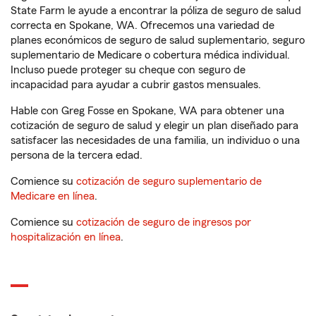
State Farm le ayude a encontrar la póliza de seguro de salud
correcta en Spokane, WA. Ofrecemos una variedad de
planes económicos de seguro de salud suplementario, seguro
suplementario de Medicare o cobertura médica individual.
Incluso puede proteger su cheque con seguro de
incapacidad para ayudar a cubrir gastos mensuales.
Hable con Greg Fosse en Spokane, WA para obtener una
cotización de seguro de salud y elegir un plan diseñado para
satisfacer las necesidades de una familia, un individuo o una
persona de la tercera edad.
Comience su
cotización de seguro suplementario de
Medicare en línea
.
Comience su
cotización de seguro de ingresos por
hospitalización en línea
.