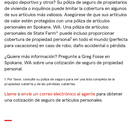
equipo deportivo y otros? Su póliza de seguro de propietarios
de vivienda o inquilinos puede limitar la cobertura en algunos
de sus artículos más valiosos. Asegúrese de que sus artículos
de valor estén protegidos con una póliza de artículos
personales en Spokane, WA. Una póliza de artículos
personales de State Farm® puede incluso proporcionar
1
cobertura de propiedad personal
en todo el mundo (perfecta
para vacaciones) en caso de robo, daño accidental o pérdida.
¿Quiere más información? Pregunte a Greg Fosse en
Spokane, WA sobre una cotización de seguro de propiedad
personal.
1. Por favor, consulte su póliza de seguro para ver una lista completa de la
propiedad cubierta y de las pérdidas cubiertas.
Llame
o
envíe un correo electrónico al agente
para obtener
una cotización de seguro de artículos personales.