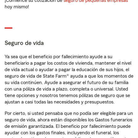
¡Comience su cotización de
seguro de pequeñas empresas
hoy mismo!
Seguro de vida
Ya sea que el beneficio por fallecimiento ayude a su
beneficiario a pagar los costos de vivienda, mantener el nivel
de vida actual o ayudar a pagar la educación de sus hijos, el
seguro de vida de State Farm® ayuda a que los momentos de
su vida continúen. Ayude a asegurar el futuro de su familia
con una póliza de vida a plazo, completa o universal. Usted
tiene opciones y nosotros tenemos pólizas de seguro que se
ajustan a casi todas las necesidades y presupuestos.
Por cierto, si usted pensaba que no podía ser elegible para un
seguro de vida, ahora están disponibles los Gastos funerarios
de emisión garantizada. El beneficio por fallecimiento puede
ayudar con los gastos finales, incluyendo el funeral, los