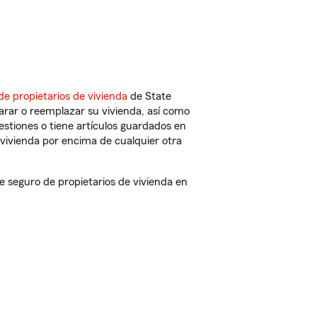
de propietarios de vivienda
de State
arar o reemplazar su vivienda, así como
estiones o tiene artículos guardados en
vivienda por encima de cualquier otra
 seguro de propietarios de vivienda en