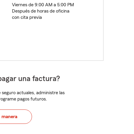
Viernes de 9:00 AM a 5:00 PM
Después de horas de oficina
con cita previa
pagar una factura?
 seguro actuales, administre las
programe pagos futuros.
u manera