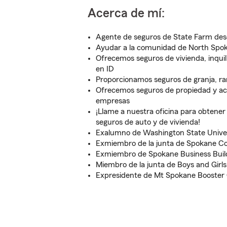
Acerca de mí:
Agente de seguros de State Farm des
Ayudar a la comunidad de North Spok
Ofrecemos seguros de vivienda, inquil
en ID
Proporcionamos seguros de granja, ra
Ofrecemos seguros de propiedad y ac
empresas
¡Llame a nuestra oficina para obtene
seguros de auto y de vivienda!
Exalumno de Washington State Unive
Exmiembro de la junta de Spokane C
Exmiembro de Spokane Business Buil
Miembro de la junta de Boys and Girl
Expresidente de Mt Spokane Booster