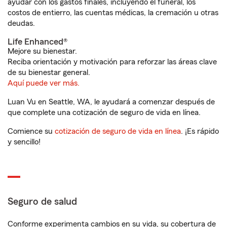
ayudar con los gastos finales, incluyendo el funeral, los
costos de entierro, las cuentas médicas, la cremación u otras
deudas.
Life Enhanced®
Mejore su bienestar.
Reciba orientación y motivación para reforzar las áreas clave
de su bienestar general.
Aquí puede ver más.
Luan Vu en Seattle, WA, le ayudará a comenzar después de
que complete una cotización de seguro de vida en línea.
Comience su
cotización de seguro de vida en línea
. ¡Es rápido
y sencillo!
Seguro de salud
Conforme experimenta cambios en su vida, su cobertura de