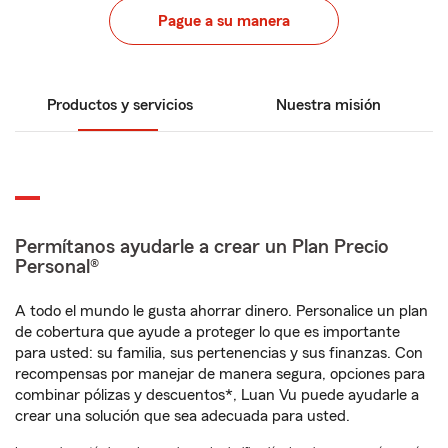
Pague a su manera
Productos y servicios
Nuestra misión
Permítanos ayudarle a crear un Plan Precio
Personal®
A todo el mundo le gusta ahorrar dinero. Personalice un plan
de cobertura que ayude a proteger lo que es importante
para usted: su familia, sus pertenencias y sus finanzas. Con
recompensas por manejar de manera segura, opciones para
combinar pólizas y descuentos*, Luan Vu puede ayudarle a
crear una solución que sea adecuada para usted.