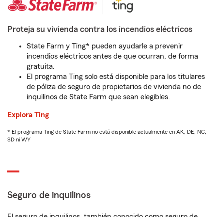
Proteja su vivienda contra los incendios eléctricos
State Farm y Ting* pueden ayudarle a prevenir
incendios eléctricos antes de que ocurran, de forma
gratuita.
El programa Ting solo está disponible para los titulares
de póliza de seguro de propietarios de vivienda no de
inquilinos de State Farm que sean elegibles.
Explora Ting
* El programa Ting de State Farm no está disponible actualmente en AK, DE, NC,
SD ni WY
Seguro de inquilinos
El seguro de inquilinos, también conocido como seguro de