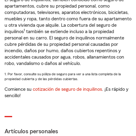
apartamentos, cubre su propiedad personal, como
computadoras, televisores, aparatos electrónicos, bicicletas,
muebles y ropa, tanto dentro como fuera de su apartamento
u otra vivienda que alquile. La cobertura del seguro de
1
inquilinos
también se extiende incluso a la propiedad
personal en su carro. El seguro de inquilinos normalmente
cubre pérdidas de su propiedad personal causadas por
incendio, daños por humo, daños cubiertos repentinos y
accidentales causados por agua, robos, allanamientos con
robo, vandalismo o daños al vehículo.
1. Por favor, consulte su póliza de seguro para ver a una lista completa de la
propiedad cubierta y de las pérdidas cubiertas.
Comience su
cotización de seguro de inquilinos
. ¡Es rápido y
sencillo!
Artículos personales