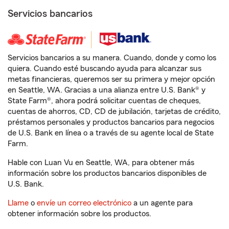
Servicios bancarios
Servicios bancarios a su manera. Cuando, donde y como los
quiera. Cuando esté buscando ayuda para alcanzar sus
metas financieras, queremos ser su primera y mejor opción
en Seattle, WA. Gracias a una alianza entre U.S. Bank® y
State Farm®, ahora podrá solicitar cuentas de cheques,
cuentas de ahorros, CD, CD de jubilación, tarjetas de crédito,
préstamos personales y productos bancarios para negocios
de U.S. Bank en línea o a través de su agente local de State
Farm.
Hable con Luan Vu en Seattle, WA, para obtener más
información sobre los productos bancarios disponibles de
U.S. Bank.
Llame
o
envíe un correo electrónico
a un agente para
obtener información sobre los productos.