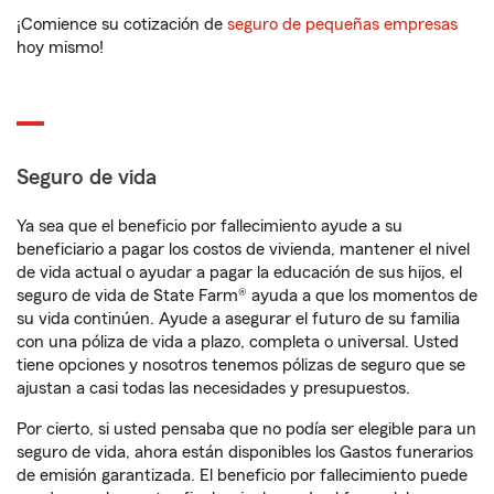
¡Comience su cotización de
seguro de pequeñas empresas
hoy mismo!
Seguro de vida
Ya sea que el beneficio por fallecimiento ayude a su
beneficiario a pagar los costos de vivienda, mantener el nivel
de vida actual o ayudar a pagar la educación de sus hijos, el
seguro de vida de State Farm® ayuda a que los momentos de
su vida continúen. Ayude a asegurar el futuro de su familia
con una póliza de vida a plazo, completa o universal. Usted
tiene opciones y nosotros tenemos pólizas de seguro que se
ajustan a casi todas las necesidades y presupuestos.
Por cierto, si usted pensaba que no podía ser elegible para un
seguro de vida, ahora están disponibles los Gastos funerarios
de emisión garantizada. El beneficio por fallecimiento puede