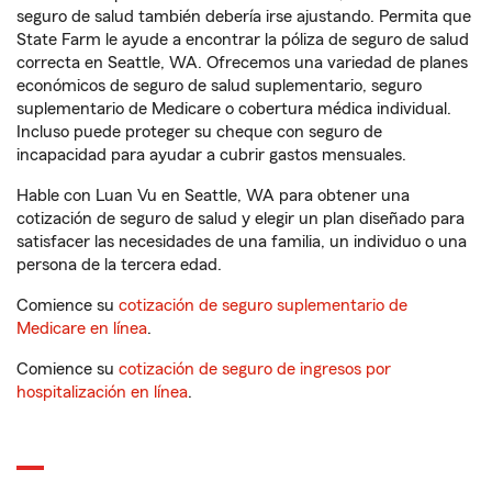
seguro de salud también debería irse ajustando. Permita que
State Farm le ayude a encontrar la póliza de seguro de salud
correcta en Seattle, WA. Ofrecemos una variedad de planes
económicos de seguro de salud suplementario, seguro
suplementario de Medicare o cobertura médica individual.
Incluso puede proteger su cheque con seguro de
incapacidad para ayudar a cubrir gastos mensuales.
Hable con Luan Vu en Seattle, WA para obtener una
cotización de seguro de salud y elegir un plan diseñado para
satisfacer las necesidades de una familia, un individuo o una
persona de la tercera edad.
Comience su
cotización de seguro suplementario de
Medicare en línea
.
Comience su
cotización de seguro de ingresos por
hospitalización en línea
.