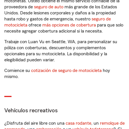
motonetas. Usted obtiene el mismo servicio confiable de la
proveedora de
seguro de auto
más grande de los Estados
Unidos. Desde lesiones corporales y daños a la propiedad
hasta robo y gastos de emergencia, nuestro
seguro de
motocicleta
ofrece
más opciones de cobertura
para que solo
necesite agregar cobertura adicional si la necesita.
Trabaje con Luan Vu en Seattle, WA, para personalizar su
póliza con coberturas, descuentos y complementos
opcionales para su motocicleta. La disponibilidad y la
elegibilidad pueden variar.
Comience su
cotización de seguro de motocicleta
hoy
mismo.
Vehículos recreativos
¿Disfruta del aire libre con una
casa rodante
, un
remolque de