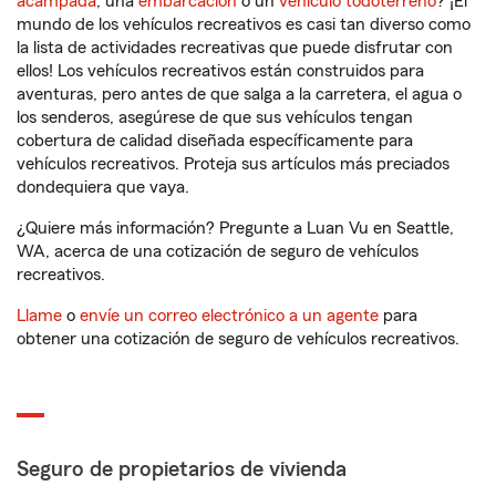
acampada
, una
embarcación
o un
vehículo todoterreno
? ¡El
mundo de los vehículos recreativos es casi tan diverso como
la lista de actividades recreativas que puede disfrutar con
ellos! Los vehículos recreativos están construidos para
aventuras, pero antes de que salga a la carretera, el agua o
los senderos, asegúrese de que sus vehículos tengan
cobertura de calidad diseñada específicamente para
vehículos recreativos. Proteja sus artículos más preciados
dondequiera que vaya.
¿Quiere más información? Pregunte a Luan Vu en Seattle,
WA, acerca de una cotización de seguro de vehículos
recreativos.
Llame
o
envíe un correo electrónico a un agente
para
obtener una cotización de seguro de vehículos recreativos.
Seguro de propietarios de vivienda