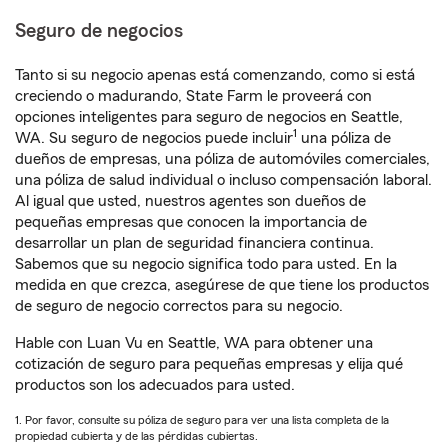
Seguro de negocios
Tanto si su negocio apenas está comenzando, como si está
creciendo o madurando, State Farm le proveerá con
opciones inteligentes para seguro de negocios en Seattle,
1
WA. Su seguro de negocios puede incluir
una póliza de
dueños de empresas, una póliza de automóviles comerciales,
una póliza de salud individual o incluso compensación laboral.
Al igual que usted, nuestros agentes son dueños de
pequeñas empresas que conocen la importancia de
desarrollar un plan de seguridad financiera continua.
Sabemos que su negocio significa todo para usted. En la
medida en que crezca, asegúrese de que tiene los productos
de seguro de negocio correctos para su negocio.
Hable con Luan Vu en Seattle, WA para obtener una
cotización de seguro para pequeñas empresas y elija qué
productos son los adecuados para usted.
1. Por favor, consulte su póliza de seguro para ver una lista completa de la
propiedad cubierta y de las pérdidas cubiertas.