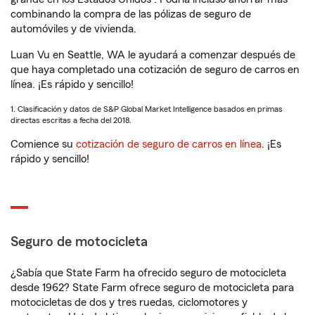
combinando la compra de las pólizas de seguro de
automóviles y de vivienda.
Luan Vu en Seattle, WA le ayudará a comenzar después de
que haya completado una cotización de seguro de carros en
línea. ¡Es rápido y sencillo!
1. Clasificación y datos de S&P Global Market Intelligence basados en primas
directas escritas a fecha del 2018.
Comience su
cotización de seguro de carros en línea
. ¡Es
rápido y sencillo!
Seguro de motocicleta
¿Sabía que State Farm ha ofrecido seguro de motocicleta
desde 1962? State Farm ofrece seguro de motocicleta para
motocicletas de dos y tres ruedas, ciclomotores y