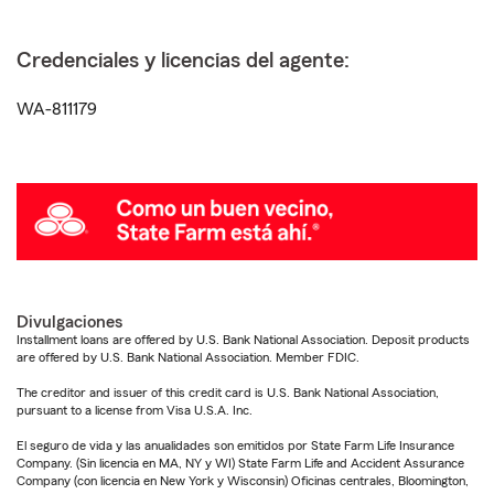
Credenciales y licencias del agente:
WA-811179
Divulgaciones
Installment loans are offered by U.S. Bank National Association. Deposit products
are offered by U.S. Bank National Association. Member FDIC.
The creditor and issuer of this credit card is U.S. Bank National Association,
pursuant to a license from Visa U.S.A. Inc.
El seguro de vida y las anualidades son emitidos por State Farm Life Insurance
Company. (Sin licencia en MA, NY y WI) State Farm Life and Accident Assurance
Company (con licencia en New York y Wisconsin) Oficinas centrales, Bloomington,