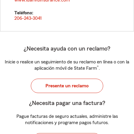
www.luanvuinsurance.com
Teléfono:
206-243-3041
¿Necesita ayuda con un reclamo?
Inicie o realice un seguimiento de su reclamo en línea o con la
®
aplicación móvil de State Farm
.
Presente un reclamo
¿Necesita pagar una factura?
Pague facturas de seguro actuales, administre las
notificaciones y programe pagos futuros.