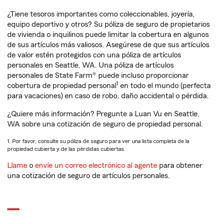
¿Tiene tesoros importantes como coleccionables, joyería,
equipo deportivo y otros? Su póliza de seguro de propietarios
de vivienda o inquilinos puede limitar la cobertura en algunos
de sus artículos más valiosos. Asegúrese de que sus artículos
de valor estén protegidos con una póliza de artículos
personales en Seattle, WA. Una póliza de artículos
personales de State Farm® puede incluso proporcionar
1
cobertura de propiedad personal
en todo el mundo (perfecta
para vacaciones) en caso de robo, daño accidental o pérdida.
¿Quiere más información? Pregunte a Luan Vu en Seattle,
WA sobre una cotización de seguro de propiedad personal.
1. Por favor, consulte su póliza de seguro para ver una lista completa de la
propiedad cubierta y de las pérdidas cubiertas.
Llame
o
envíe un correo electrónico al agente
para obtener
una cotización de seguro de artículos personales.