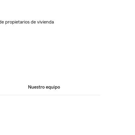
de propietarios de vivienda
Nuestro equipo