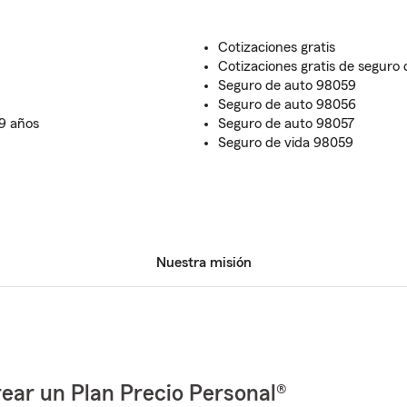
Cotizaciones gratis
Cotizaciones gratis de seguro 
Seguro de auto 98059
Seguro de auto 98056
9 años
Seguro de auto 98057
Seguro de vida 98059
Nuestra misión
ear un Plan Precio Personal®