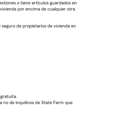
estiones o tiene artículos guardados en
vivienda por encima de cualquier otra
eguro de propietarios de vivienda en
gratuita.
nda no de inquilinos de State Farm que