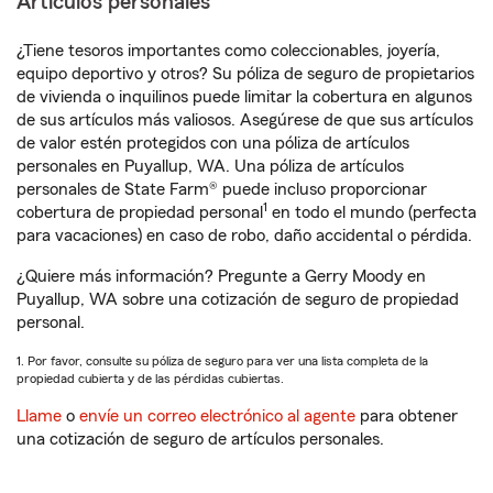
Artículos personales
¿Tiene tesoros importantes como coleccionables, joyería,
equipo deportivo y otros? Su póliza de seguro de propietarios
de vivienda o inquilinos puede limitar la cobertura en algunos
de sus artículos más valiosos. Asegúrese de que sus artículos
de valor estén protegidos con una póliza de artículos
personales en Puyallup, WA. Una póliza de artículos
personales de State Farm® puede incluso proporcionar
1
cobertura de propiedad personal
en todo el mundo (perfecta
para vacaciones) en caso de robo, daño accidental o pérdida.
¿Quiere más información? Pregunte a Gerry Moody en
Puyallup, WA sobre una cotización de seguro de propiedad
personal.
1. Por favor, consulte su póliza de seguro para ver una lista completa de la
propiedad cubierta y de las pérdidas cubiertas.
Llame
o
envíe un correo electrónico al agente
para obtener
una cotización de seguro de artículos personales.