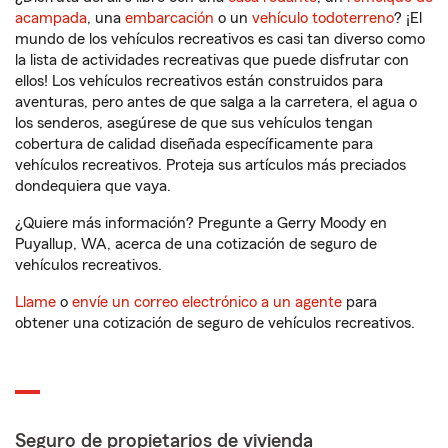
acampada
, una
embarcación
o un
vehículo todoterreno
? ¡El
mundo de los vehículos recreativos es casi tan diverso como
la lista de actividades recreativas que puede disfrutar con
ellos! Los vehículos recreativos están construidos para
aventuras, pero antes de que salga a la carretera, el agua o
los senderos, asegúrese de que sus vehículos tengan
cobertura de calidad diseñada específicamente para
vehículos recreativos. Proteja sus artículos más preciados
dondequiera que vaya.
¿Quiere más información? Pregunte a Gerry Moody en
Puyallup, WA, acerca de una cotización de seguro de
vehículos recreativos.
Llame
o
envíe un correo electrónico a un agente
para
obtener una cotización de seguro de vehículos recreativos.
Seguro de propietarios de vivienda