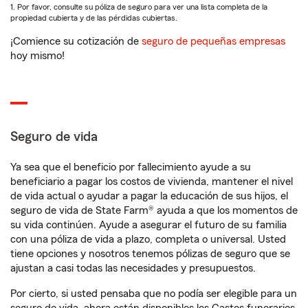
1. Por favor, consulte su póliza de seguro para ver una lista completa de la
propiedad cubierta y de las pérdidas cubiertas.
¡Comience su cotización de
seguro de pequeñas empresas
hoy mismo!
Seguro de vida
Ya sea que el beneficio por fallecimiento ayude a su
beneficiario a pagar los costos de vivienda, mantener el nivel
de vida actual o ayudar a pagar la educación de sus hijos, el
seguro de vida de State Farm® ayuda a que los momentos de
su vida continúen. Ayude a asegurar el futuro de su familia
con una póliza de vida a plazo, completa o universal. Usted
tiene opciones y nosotros tenemos pólizas de seguro que se
ajustan a casi todas las necesidades y presupuestos.
Por cierto, si usted pensaba que no podía ser elegible para un