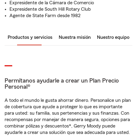
Expresidente de la Cámara de Comercio
Expresidente de South Hill Rotary Club
Agente de State Farm desde 1982
Productos y servicios
Nuestra misión
Nuestro equipo
Permítanos ayudarle a crear un Plan Precio
Personal®
A todo el mundo le gusta ahorrar dinero. Personalice un plan
de cobertura que ayude a proteger lo que es importante
para usted: su familia, sus pertenencias y sus finanzas. Con
recompensas por manejar de manera segura, opciones para
combinar pólizas y descuentos*, Gerry Moody puede
ayudarle a crear una solución que sea adecuada para usted.