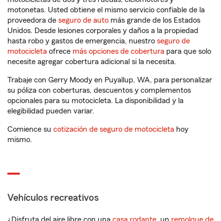
motonetas. Usted obtiene el mismo servicio confiable de la
proveedora de
seguro de auto
más grande de los Estados
Unidos. Desde lesiones corporales y daños a la propiedad
hasta robo y gastos de emergencia, nuestro
seguro de
motocicleta
ofrece
más opciones de cobertura
para que solo
necesite agregar cobertura adicional si la necesita.
Trabaje con Gerry Moody en Puyallup, WA, para personalizar
su póliza con coberturas, descuentos y complementos
opcionales para su motocicleta. La disponibilidad y la
elegibilidad pueden variar.
Comience su
cotización de seguro de motocicleta
hoy
mismo.
Vehículos recreativos
¿Disfruta del aire libre con una
casa rodante
, un
remolque de