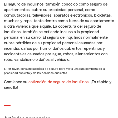
El seguro de inquilinos, también conocido como seguro de
apartamentos, cubre su propiedad personal, como
computadoras, televisores, aparatos electrónicos, bicicletas,
muebles y ropa, tanto dentro como fuera de su apartamento
u otra vivienda que alquile. La cobertura del seguro de
1
inquilinos
también se extiende incluso a la propiedad
personal en su carro. El seguro de inquilinos normalmente
cubre pérdidas de su propiedad personal causadas por
incendio, daños por humo, daños cubiertos repentinos y
accidentales causados por agua, robos, allanamientos con
robo, vandalismo o daños al vehículo.
1. Por favor, consulte su póliza de seguro para ver a una lista completa de la
propiedad cubierta y de las pérdidas cubiertas.
Comience su
cotización de seguro de inquilinos
. ¡Es rápido y
sencillo!