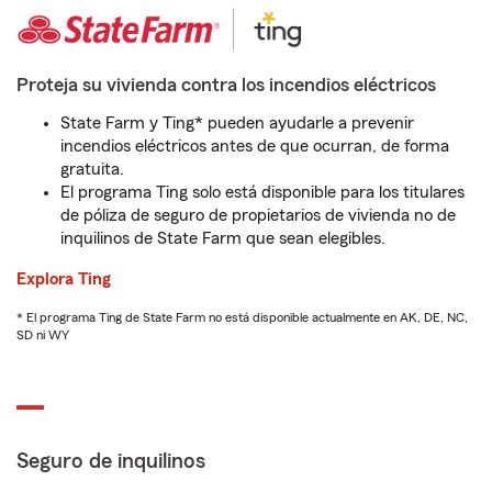
Proteja su vivienda contra los incendios eléctricos
State Farm y Ting* pueden ayudarle a prevenir
incendios eléctricos antes de que ocurran, de forma
gratuita.
El programa Ting solo está disponible para los titulares
de póliza de seguro de propietarios de vivienda no de
inquilinos de State Farm que sean elegibles.
Explora Ting
* El programa Ting de State Farm no está disponible actualmente en AK, DE, NC,
SD ni WY
Seguro de inquilinos