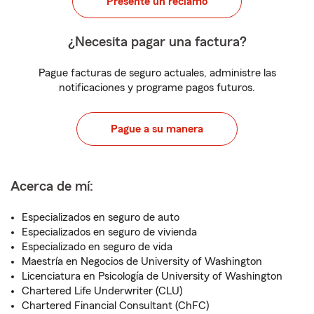
Presente un reclamo
¿Necesita pagar una factura?
Pague facturas de seguro actuales, administre las
notificaciones y programe pagos futuros.
Pague a su manera
Acerca de mí:
Especializados en seguro de auto
Especializados en seguro de vivienda
Especializado en seguro de vida
Maestría en Negocios de University of Washington
Licenciatura en Psicología de University of Washington
Chartered Life Underwriter (CLU)
Chartered Financial Consultant (ChFC)