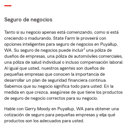
Seguro de negocios
Tanto si su negocio apenas está comenzando, como si está
creciendo o madurando, State Farm le proveerá con
opciones inteligentes para seguro de negocios en Puyallup,
1
WA. Su seguro de negocios puede incluir
una póliza de
dueños de empresas, una póliza de automóviles comerciales,
una póliza de salud individual o incluso compensación laboral.
Al igual que usted, nuestros agentes son dueños de
pequeñas empresas que conocen la importancia de
desarrollar un plan de seguridad financiera continua.
Sabemos que su negocio significa todo para usted. En la
medida en que crezca, asegúrese de que tiene los productos
de seguro de negocio correctos para su negocio.
Hable con Gerry Moody en Puyallup, WA para obtener una
cotización de seguro para pequeñas empresas y elija qué
productos son los adecuados para usted.