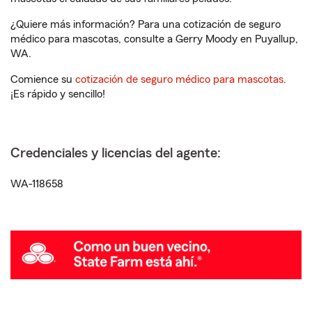
¿Quiere más información? Para una cotización de seguro
médico para mascotas, consulte a Gerry Moody en Puyallup,
WA.
Comience su
cotización de seguro médico para mascotas
.
¡Es rápido y sencillo!
Credenciales y licencias del agente:
WA-118658