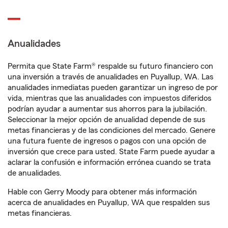
Anualidades
Permita que State Farm® respalde su futuro financiero con
una inversión a través de anualidades en Puyallup, WA. Las
anualidades inmediatas pueden garantizar un ingreso de por
vida, mientras que las anualidades con impuestos diferidos
podrían ayudar a aumentar sus ahorros para la jubilación.
Seleccionar la mejor opción de anualidad depende de sus
metas financieras y de las condiciones del mercado. Genere
una futura fuente de ingresos o pagos con una opción de
inversión que crece para usted. State Farm puede ayudar a
aclarar la confusión e información errónea cuando se trata
de anualidades.
Hable con Gerry Moody para obtener más información
acerca de anualidades en Puyallup, WA que respalden sus
metas financieras.