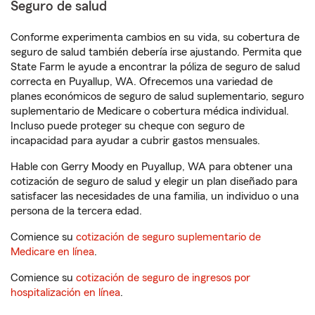
Seguro de salud
Conforme experimenta cambios en su vida, su cobertura de
seguro de salud también debería irse ajustando. Permita que
State Farm le ayude a encontrar la póliza de seguro de salud
correcta en Puyallup, WA. Ofrecemos una variedad de
planes económicos de seguro de salud suplementario, seguro
suplementario de Medicare o cobertura médica individual.
Incluso puede proteger su cheque con seguro de
incapacidad para ayudar a cubrir gastos mensuales.
Hable con Gerry Moody en Puyallup, WA para obtener una
cotización de seguro de salud y elegir un plan diseñado para
satisfacer las necesidades de una familia, un individuo o una
persona de la tercera edad.
Comience su
cotización de seguro suplementario de
Medicare en línea
.
Comience su
cotización de seguro de ingresos por
hospitalización en línea
.