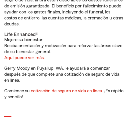
seguro de vida, ahora están disponibles los Gastos funerarios
de emisión garantizada. El beneficio por fallecimiento puede
ayudar con los gastos finales, incluyendo el funeral, los
costos de entierro, las cuentas médicas, la cremación u otras
deudas.
Life Enhanced®
Mejore su bienestar.
Reciba orientación y motivación para reforzar las áreas clave
de su bienestar general.
Aquí puede ver más.
Gerry Moody en Puyallup, WA, le ayudará a comenzar
después de que complete una cotización de seguro de vida
en línea.
Comience su
cotización de seguro de vida en línea
. ¡Es rápido
y sencillo!