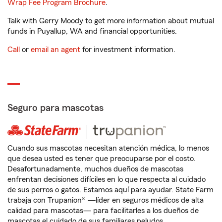
Wrap Fee Program Brochure
.
Talk with Gerry Moody to get more information about mutual
funds in Puyallup, WA and financial opportunities.
Call
or
email an agent
for investment information.
Seguro para mascotas
Cuando sus mascotas necesitan atención médica, lo menos
que desea usted es tener que preocuparse por el costo.
Desafortunadamente, muchos dueños de mascotas
enfrentan decisiones difíciles en lo que respecta al cuidado
de sus perros o gatos. Estamos aquí para ayudar. State Farm
trabaja con Trupanion® —líder en seguros médicos de alta
calidad para mascotas— para facilitarles a los dueños de
mascotas el cuidado de sus familiares peludos.