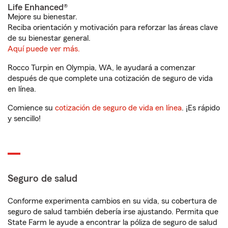
Life Enhanced®
Mejore su bienestar.
Reciba orientación y motivación para reforzar las áreas clave
de su bienestar general.
Aquí puede ver más.
Rocco Turpin en Olympia, WA, le ayudará a comenzar
después de que complete una cotización de seguro de vida
en línea.
Comience su
cotización de seguro de vida en línea
. ¡Es rápido
y sencillo!
Seguro de salud
Conforme experimenta cambios en su vida, su cobertura de
seguro de salud también debería irse ajustando. Permita que
State Farm le ayude a encontrar la póliza de seguro de salud