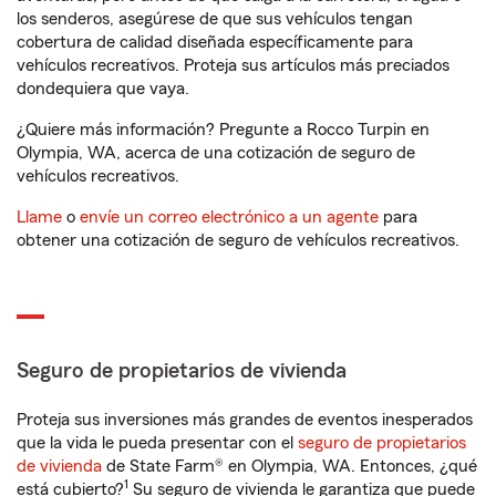
los senderos, asegúrese de que sus vehículos tengan
cobertura de calidad diseñada específicamente para
vehículos recreativos. Proteja sus artículos más preciados
dondequiera que vaya.
¿Quiere más información? Pregunte a Rocco Turpin en
Olympia, WA, acerca de una cotización de seguro de
vehículos recreativos.
Llame
o
envíe un correo electrónico a un agente
para
obtener una cotización de seguro de vehículos recreativos.
Seguro de propietarios de vivienda
Proteja sus inversiones más grandes de eventos inesperados
que la vida le pueda presentar con el
seguro de propietarios
de vivienda
de State Farm® en Olympia, WA. Entonces, ¿qué
1
está cubierto?
Su seguro de vivienda le garantiza que puede