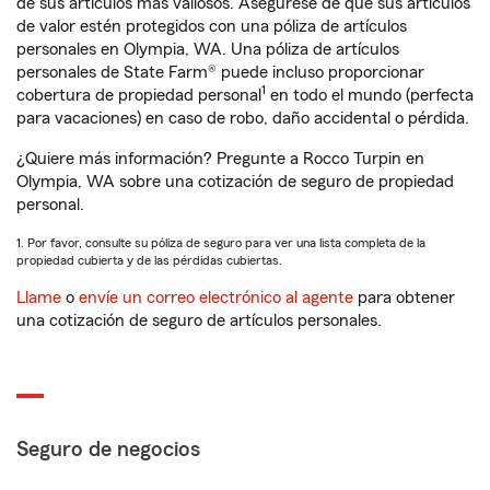
de sus artículos más valiosos. Asegúrese de que sus artículos
de valor estén protegidos con una póliza de artículos
personales en Olympia, WA. Una póliza de artículos
personales de State Farm® puede incluso proporcionar
1
cobertura de propiedad personal
en todo el mundo (perfecta
para vacaciones) en caso de robo, daño accidental o pérdida.
¿Quiere más información? Pregunte a Rocco Turpin en
Olympia, WA sobre una cotización de seguro de propiedad
personal.
1. Por favor, consulte su póliza de seguro para ver una lista completa de la
propiedad cubierta y de las pérdidas cubiertas.
Llame
o
envíe un correo electrónico al agente
para obtener
una cotización de seguro de artículos personales.
Seguro de negocios