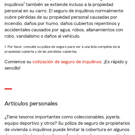
1
inquilinos
también se extiende incluso a la propiedad
personal en su carro. El seguro de inquilinos normalmente
cubre pérdidas de su propiedad personal causadas por
incendio, daños por humo, daños cubiertos repentinos y
accidentales causados por agua, robos, allanamientos con
robo, vandalismo o daños al vehículo.
1. Por favor, consulte su póliza de seguro para ver a una lista completa de la
propiedad cubierta y de las pérdidas cubiertas.
Comience su
cotización de seguro de inquilinos
. ¡Es rápido y
sencillo!
Artículos personales
¿Tiene tesoros importantes como coleccionables, joyería,
equipo deportivo y otros? Su póliza de seguro de propietarios
de vivienda o inquilinos puede limitar la cobertura en algunos