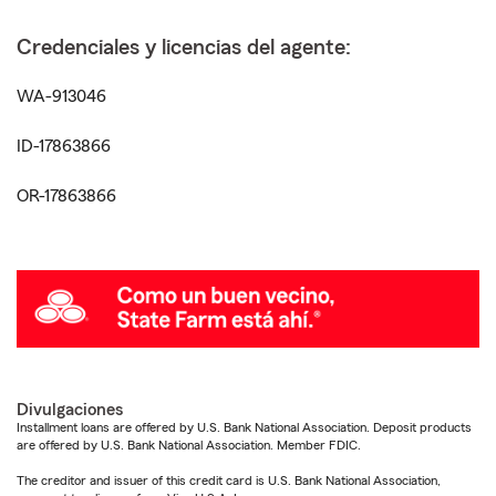
Credenciales y licencias del agente:
WA-913046
ID-17863866
OR-17863866
Divulgaciones
Installment loans are offered by U.S. Bank National Association. Deposit products
are offered by U.S. Bank National Association. Member FDIC.
The creditor and issuer of this credit card is U.S. Bank National Association,