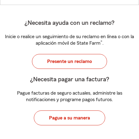
¿Necesita ayuda con un reclamo?
Inicie o realice un seguimiento de su reclamo en línea o con la
®
aplicación móvil de State Farm
.
Presente un reclamo
¿Necesita pagar una factura?
Pague facturas de seguro actuales, administre las
notificaciones y programe pagos futuros.
Pague a su manera