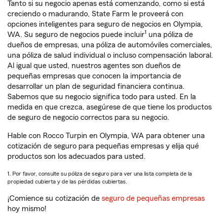
Tanto si su negocio apenas está comenzando, como si está
creciendo o madurando, State Farm le proveerá con
opciones inteligentes para seguro de negocios en Olympia,
1
WA. Su seguro de negocios puede incluir
una póliza de
dueños de empresas, una póliza de automóviles comerciales,
una póliza de salud individual o incluso compensación laboral.
Al igual que usted, nuestros agentes son dueños de
pequeñas empresas que conocen la importancia de
desarrollar un plan de seguridad financiera continua.
Sabemos que su negocio significa todo para usted. En la
medida en que crezca, asegúrese de que tiene los productos
de seguro de negocio correctos para su negocio.
Hable con Rocco Turpin en Olympia, WA para obtener una
cotización de seguro para pequeñas empresas y elija qué
productos son los adecuados para usted.
1. Por favor, consulte su póliza de seguro para ver una lista completa de la
propiedad cubierta y de las pérdidas cubiertas.
¡Comience su cotización de
seguro de pequeñas empresas
hoy mismo!