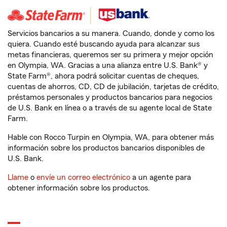
Servicios bancarios a su manera. Cuando, donde y como los
quiera. Cuando esté buscando ayuda para alcanzar sus
metas financieras, queremos ser su primera y mejor opción
en Olympia, WA. Gracias a una alianza entre U.S. Bank® y
State Farm®, ahora podrá solicitar cuentas de cheques,
cuentas de ahorros, CD, CD de jubilación, tarjetas de crédito,
préstamos personales y productos bancarios para negocios
de U.S. Bank en línea o a través de su agente local de State
Farm.
Hable con Rocco Turpin en Olympia, WA, para obtener más
información sobre los productos bancarios disponibles de
U.S. Bank.
Llame
o
envíe un correo electrónico
a un agente para
obtener información sobre los productos.