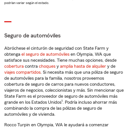
podrían variar según el estado.
Seguro de automóviles
Abróchese el cinturón de seguridad con State Farm y
obtenga
el seguro de automóviles
en Olympia, WA que
satisface sus necesidades. Tiene muchas opciones, desde
cobertura
contra
choques
y
amplia hasta de alquiler
y de
viajes compartidos
. Si necesita más que una póliza de seguro
de automóviles para la familia, nosotros proveemos
cobertura de seguro de carros para nuevos conductores,
viajeros de negocios, coleccionistas y más. Sin mencionar que
State Farm es el proveedor de seguro de automóviles más
1
grande en los Estados Unidos
. Podría incluso ahorrar más
combinando la compra de las pólizas de seguro de
automóviles y de vivienda.
Rocco Turpin en Olympia, WA le ayudará a comenzar