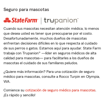
Seguro para mascotas
Cuando sus mascotas necesitan atención médica, lo menos
que desea usted es tener que preocuparse por el costo.
Desafortunadamente, muchos dueños de mascotas
enfrentan decisiones difíciles en lo que respecta al cuidado
de sus perros o gatos. Estamos aquí para ayudar. State Farm
trabaja con Trupanion® —líder en seguros médicos de alta
calidad para mascotas— para facilitarles a los dueños de
mascotas el cuidado de sus familiares peludos.
¿Quiere más información? Para una cotización de seguro
médico para mascotas, consulte a Rocco Turpin en Olympia,
WA.
Comience su
cotización de seguro médico para mascotas
.
¡Es rápido y sencillo!