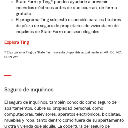
State Farm y Ting* pueden ayudarle a prevenir
incendios eléctricos antes de que ocurran, de forma
gratuita.
El programa Ting solo está disponible para los titulares
de póliza de seguro de propietarios de vivienda no de
inquilinos de State Farm que sean elegibles.
Explora Ting
* El programa Ting de State Farm no está disponible actualmente en AK, DE, NC,
SD ni WY
Seguro de inquilinos
El seguro de inquilinos, también conocido como seguro de
apartamentos, cubre su propiedad personal, como
computadoras, televisores, aparatos electrónicos, bicicletas,
muebles y ropa, tanto dentro como fuera de su apartamento
u otra vivienda que alquile. La cobertura del seguro de