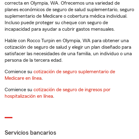
correcta en Olympia, WA. Ofrecemos una variedad de
planes económicos de seguro de salud suplementario, seguro
suplementario de Medicare o cobertura médica individual.
Incluso puede proteger su cheque con seguro de
incapacidad para ayudar a cubrir gastos mensuales.
Hable con Rocco Turpin en Olympia, WA para obtener una
cotización de seguro de salud y elegir un plan diseñado para
satisfacer las necesidades de una familia, un individuo o una
persona de la tercera edad.
Comience su
cotización de seguro suplementario de
Medicare en línea
.
Comience su
cotización de seguro de ingresos por
hospitalización en línea
.
Servicios bancarios