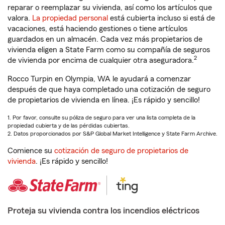
reparar o reemplazar su vivienda, así como los artículos que
valora.
La propiedad personal
está cubierta incluso si está de
vacaciones, está haciendo gestiones o tiene artículos
guardados en un almacén. Cada vez más propietarios de
vivienda eligen a State Farm como su compañía de seguros
2
de vivienda por encima de cualquier otra aseguradora.
Rocco Turpin en Olympia, WA le ayudará a comenzar
después de que haya completado una cotización de seguro
de propietarios de vivienda en línea. ¡Es rápido y sencillo!
1. Por favor, consulte su póliza de seguro para ver una lista completa de la
propiedad cubierta y de las pérdidas cubiertas.
2. Datos proporcionados por S&P Global Market Intelligence y State Farm Archive.
Comience su
cotización de seguro de propietarios de
vivienda
. ¡Es rápido y sencillo!
Proteja su vivienda contra los incendios eléctricos