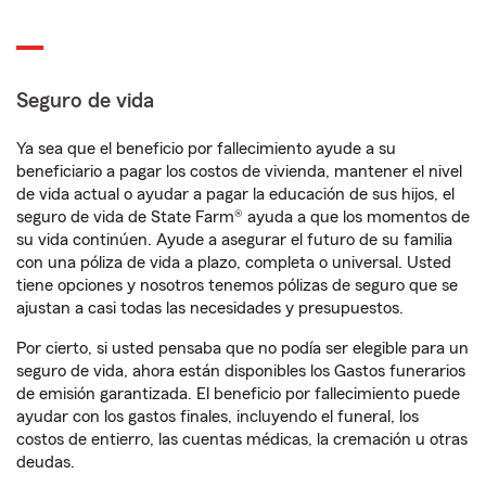
Seguro de vida
Ya sea que el beneficio por fallecimiento ayude a su
beneficiario a pagar los costos de vivienda, mantener el nivel
de vida actual o ayudar a pagar la educación de sus hijos, el
seguro de vida de State Farm® ayuda a que los momentos de
su vida continúen. Ayude a asegurar el futuro de su familia
con una póliza de vida a plazo, completa o universal. Usted
tiene opciones y nosotros tenemos pólizas de seguro que se
ajustan a casi todas las necesidades y presupuestos.
Por cierto, si usted pensaba que no podía ser elegible para un
seguro de vida, ahora están disponibles los Gastos funerarios
de emisión garantizada. El beneficio por fallecimiento puede
ayudar con los gastos finales, incluyendo el funeral, los
costos de entierro, las cuentas médicas, la cremación u otras
deudas.