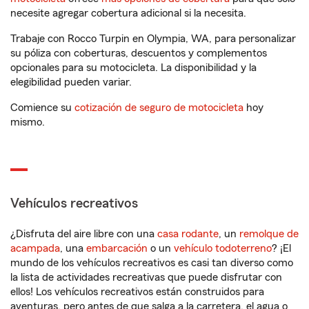
necesite agregar cobertura adicional si la necesita.
Trabaje con Rocco Turpin en Olympia, WA, para personalizar
su póliza con coberturas, descuentos y complementos
opcionales para su motocicleta. La disponibilidad y la
elegibilidad pueden variar.
Comience su
cotización de seguro de motocicleta
hoy
mismo.
Vehículos recreativos
¿Disfruta del aire libre con una
casa rodante
, un
remolque de
acampada
, una
embarcación
o un
vehículo todoterreno
? ¡El
mundo de los vehículos recreativos es casi tan diverso como
la lista de actividades recreativas que puede disfrutar con
ellos! Los vehículos recreativos están construidos para
aventuras, pero antes de que salga a la carretera, el agua o