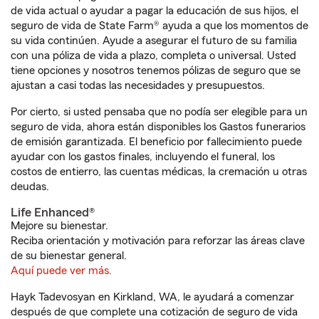
de vida actual o ayudar a pagar la educación de sus hijos, el
seguro de vida de State Farm® ayuda a que los momentos de
su vida continúen. Ayude a asegurar el futuro de su familia
con una póliza de vida a plazo, completa o universal. Usted
tiene opciones y nosotros tenemos pólizas de seguro que se
ajustan a casi todas las necesidades y presupuestos.
Por cierto, si usted pensaba que no podía ser elegible para un
seguro de vida, ahora están disponibles los Gastos funerarios
de emisión garantizada. El beneficio por fallecimiento puede
ayudar con los gastos finales, incluyendo el funeral, los
costos de entierro, las cuentas médicas, la cremación u otras
deudas.
Life Enhanced®
Mejore su bienestar.
Reciba orientación y motivación para reforzar las áreas clave
de su bienestar general.
Aquí puede ver más.
Hayk Tadevosyan en Kirkland, WA, le ayudará a comenzar
después de que complete una cotización de seguro de vida