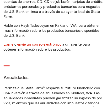
cuentas de ahorros, CD, CD de jubilación, tarjetas de crédito,
préstamos personales y productos bancarios para negocios
de U.S. Bank en línea o a través de su agente local de State
Farm.
Hable con Hayk Tadevosyan en Kirkland, WA, para obtener
más información sobre los productos bancarios disponibles
de U.S. Bank.
Llame
o
envíe un correo electrónico
a un agente para
obtener información sobre los productos.
Anualidades
Permita que State Farm® respalde su futuro financiero con
una inversión a través de anualidades en Kirkland, WA. Las
anualidades inmediatas pueden garantizar un ingreso de por
vida, mientras que las anualidades con impuestos diferidos