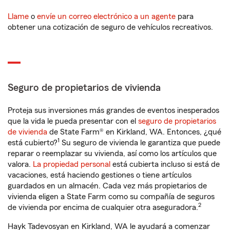
Llame
o
envíe un correo electrónico a un agente
para
obtener una cotización de seguro de vehículos recreativos.
Seguro de propietarios de vivienda
Proteja sus inversiones más grandes de eventos inesperados
que la vida le pueda presentar con el
seguro de propietarios
de vivienda
de State Farm® en Kirkland, WA. Entonces, ¿qué
1
está cubierto?
Su seguro de vivienda le garantiza que puede
reparar o reemplazar su vivienda, así como los artículos que
valora.
La propiedad personal
está cubierta incluso si está de
vacaciones, está haciendo gestiones o tiene artículos
guardados en un almacén. Cada vez más propietarios de
vivienda eligen a State Farm como su compañía de seguros
2
de vivienda por encima de cualquier otra aseguradora.
Hayk Tadevosyan en Kirkland, WA le ayudará a comenzar