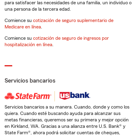
para satisfacer las necesidades de una familia, un individuo o
una persona de la tercera edad.
Comience su
cotización de seguro suplementario de
Medicare en línea
.
Comience su
cotización de seguro de ingresos por
hospitalización en línea
.
Servicios bancarios
Servicios bancarios a su manera. Cuando, donde y como los
quiera. Cuando esté buscando ayuda para alcanzar sus
metas financieras, queremos ser su primera y mejor opción
en Kirkland, WA. Gracias a una alianza entre U.S. Bank® y
State Farm®, ahora podrá solicitar cuentas de cheques,