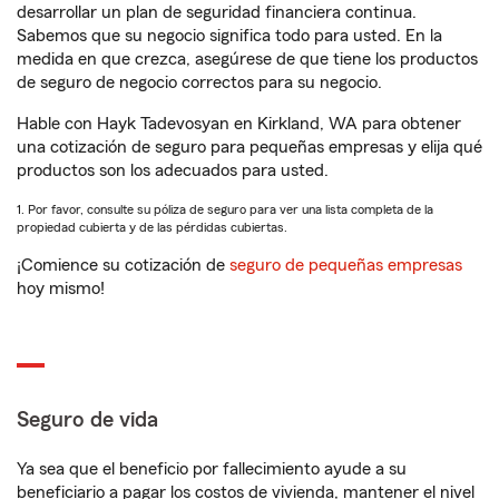
desarrollar un plan de seguridad financiera continua.
Sabemos que su negocio significa todo para usted. En la
medida en que crezca, asegúrese de que tiene los productos
de seguro de negocio correctos para su negocio.
Hable con Hayk Tadevosyan en Kirkland, WA para obtener
una cotización de seguro para pequeñas empresas y elija qué
productos son los adecuados para usted.
1. Por favor, consulte su póliza de seguro para ver una lista completa de la
propiedad cubierta y de las pérdidas cubiertas.
¡Comience su cotización de
seguro de pequeñas empresas
hoy mismo!
Seguro de vida
Ya sea que el beneficio por fallecimiento ayude a su
beneficiario a pagar los costos de vivienda, mantener el nivel