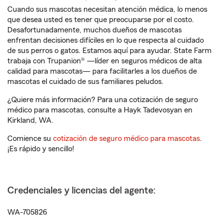
Cuando sus mascotas necesitan atención médica, lo menos
que desea usted es tener que preocuparse por el costo.
Desafortunadamente, muchos dueños de mascotas
enfrentan decisiones difíciles en lo que respecta al cuidado
de sus perros o gatos. Estamos aquí para ayudar. State Farm
trabaja con Trupanion® —líder en seguros médicos de alta
calidad para mascotas— para facilitarles a los dueños de
mascotas el cuidado de sus familiares peludos.
¿Quiere más información? Para una cotización de seguro
médico para mascotas, consulte a Hayk Tadevosyan en
Kirkland, WA.
Comience su
cotización de seguro médico para mascotas
.
¡Es rápido y sencillo!
Credenciales y licencias del agente:
WA-705826