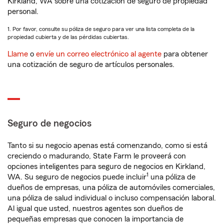
Kirkland, WA sobre una cotización de seguro de propiedad
personal.
1. Por favor, consulte su póliza de seguro para ver una lista completa de la
propiedad cubierta y de las pérdidas cubiertas.
Llame
o
envíe un correo electrónico al agente
para obtener
una cotización de seguro de artículos personales.
Seguro de negocios
Tanto si su negocio apenas está comenzando, como si está
creciendo o madurando, State Farm le proveerá con
opciones inteligentes para seguro de negocios en Kirkland,
1
WA. Su seguro de negocios puede incluir
una póliza de
dueños de empresas, una póliza de automóviles comerciales,
una póliza de salud individual o incluso compensación laboral.
Al igual que usted, nuestros agentes son dueños de
pequeñas empresas que conocen la importancia de