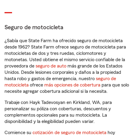
Seguro de motocicleta
¿Sabía que State Farm ha ofrecido seguro de motocicleta
desde 1962? State Farm ofrece seguro de motocicleta para
motocicletas de dos y tres ruedas, ciclomotores y
motonetas. Usted obtiene el mismo servicio confiable de la
proveedora de
seguro de auto
más grande de los Estados
Unidos. Desde lesiones corporales y daños a la propiedad
hasta robo y gastos de emergencia, nuestro
seguro de
motocicleta
ofrece
más opciones de cobertura
para que solo
necesite agregar cobertura adicional si la necesita.
Trabaje con Hayk Tadevosyan en Kirkland, WA, para
personalizar su póliza con coberturas, descuentos y
complementos opcionales para su motocicleta. La
disponibilidad y la elegibilidad pueden variar.
Comience su
cotización de seguro de motocicleta
hoy