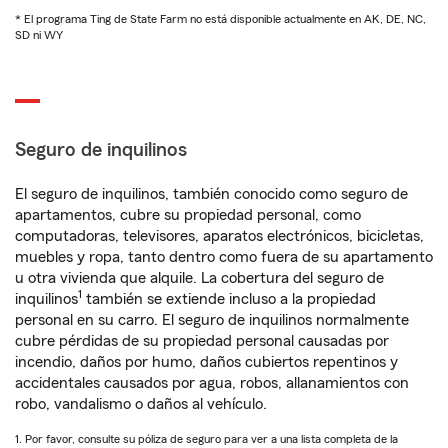
* El programa Ting de State Farm no está disponible actualmente en AK, DE, NC,
SD ni WY
Seguro de inquilinos
El seguro de inquilinos, también conocido como seguro de
apartamentos, cubre su propiedad personal, como
computadoras, televisores, aparatos electrónicos, bicicletas,
muebles y ropa, tanto dentro como fuera de su apartamento
u otra vivienda que alquile. La cobertura del seguro de
1
inquilinos
también se extiende incluso a la propiedad
personal en su carro. El seguro de inquilinos normalmente
cubre pérdidas de su propiedad personal causadas por
incendio, daños por humo, daños cubiertos repentinos y
accidentales causados por agua, robos, allanamientos con
robo, vandalismo o daños al vehículo.
1. Por favor, consulte su póliza de seguro para ver a una lista completa de la