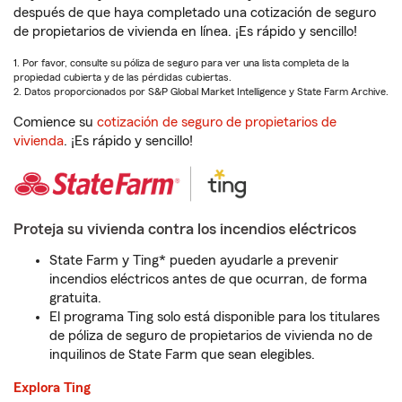
después de que haya completado una cotización de seguro
de propietarios de vivienda en línea. ¡Es rápido y sencillo!
1. Por favor, consulte su póliza de seguro para ver una lista completa de la
propiedad cubierta y de las pérdidas cubiertas.
2. Datos proporcionados por S&P Global Market Intelligence y State Farm Archive.
Comience su
cotización de seguro de propietarios de
vivienda
. ¡Es rápido y sencillo!
Proteja su vivienda contra los incendios eléctricos
State Farm y Ting* pueden ayudarle a prevenir
incendios eléctricos antes de que ocurran, de forma
gratuita.
El programa Ting solo está disponible para los titulares
de póliza de seguro de propietarios de vivienda no de
inquilinos de State Farm que sean elegibles.
Explora Ting