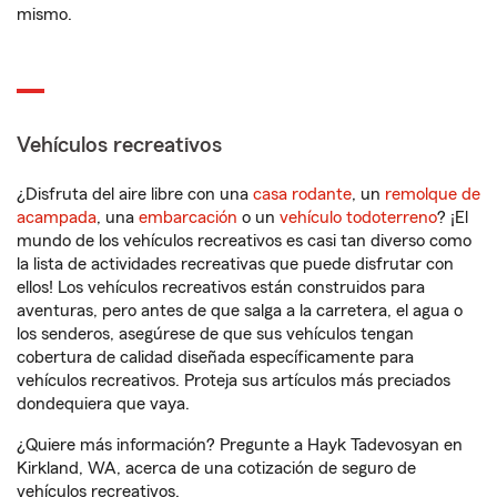
mismo.
Vehículos recreativos
¿Disfruta del aire libre con una
casa rodante
, un
remolque de
acampada
, una
embarcación
o un
vehículo todoterreno
? ¡El
mundo de los vehículos recreativos es casi tan diverso como
la lista de actividades recreativas que puede disfrutar con
ellos! Los vehículos recreativos están construidos para
aventuras, pero antes de que salga a la carretera, el agua o
los senderos, asegúrese de que sus vehículos tengan
cobertura de calidad diseñada específicamente para
vehículos recreativos. Proteja sus artículos más preciados
dondequiera que vaya.
¿Quiere más información? Pregunte a Hayk Tadevosyan en
Kirkland, WA, acerca de una cotización de seguro de
vehículos recreativos.