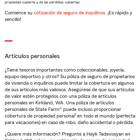
propiedad cubierta y de las pérdidas cubiertas.
Comience su
cotización de seguro de inquilinos
. ¡Es rápido y
sencillo!
Artículos personales
¿Tiene tesoros importantes como coleccionables, joyería,
equipo deportivo y otros? Su póliza de seguro de propietarios
de vivienda o inquilinos puede limitar la cobertura en algunos
de sus artículos más valiosos. Asegúrese de que sus artículos
de valor estén protegidos con una póliza de artículos
personales en Kirkland, WA. Una póliza de artículos
personales de State Farm® puede incluso proporcionar
1
cobertura de propiedad personal
en todo el mundo (perfecta
para vacaciones) en caso de robo, daño accidental o pérdida.
¿Quiere más información? Pregunte a Hayk Tadevosyan en