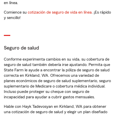
en línea.
Comience su
cotización de seguro de vida en línea
. ¡Es rápido
y sencillo!
Seguro de salud
Conforme experimenta cambios en su vida, su cobertura de
seguro de salud también debería irse ajustando. Permita que
State Farm le ayude a encontrar la póliza de seguro de salud
correcta en Kirkland, WA. Ofrecemos una variedad de
planes económicos de seguro de salud suplementario, seguro
suplementario de Medicare o cobertura médica individual.
Incluso puede proteger su cheque con seguro de
incapacidad para ayudar a cubrir gastos mensuales.
Hable con Hayk Tadevosyan en Kirkland, WA para obtener
una cotización de seguro de salud y elegir un plan diseñado