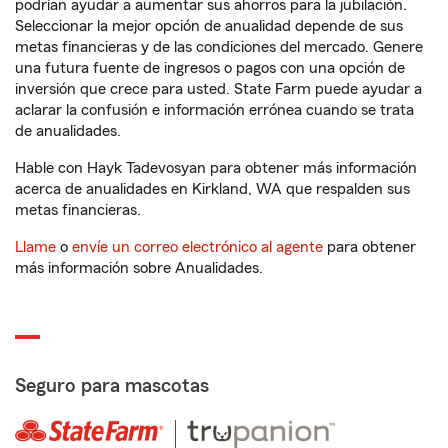
podrían ayudar a aumentar sus ahorros para la jubilación.
Seleccionar la mejor opción de anualidad depende de sus
metas financieras y de las condiciones del mercado. Genere
una futura fuente de ingresos o pagos con una opción de
inversión que crece para usted. State Farm puede ayudar a
aclarar la confusión e información errónea cuando se trata
de anualidades.
Hable con Hayk Tadevosyan para obtener más información
acerca de anualidades en Kirkland, WA que respalden sus
metas financieras.
Llame
o
envíe un correo electrónico al agente
para obtener
más información sobre Anualidades.
Seguro para mascotas