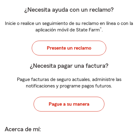
¿Necesita ayuda con un reclamo?
Inicie o realice un seguimiento de su reclamo en línea o con la
®
aplicación móvil de State Farm
.
Presente un reclamo
¿Necesita pagar una factura?
Pague facturas de seguro actuales, administre las
notificaciones y programe pagos futuros.
Pague a su manera
Acerca de mí: