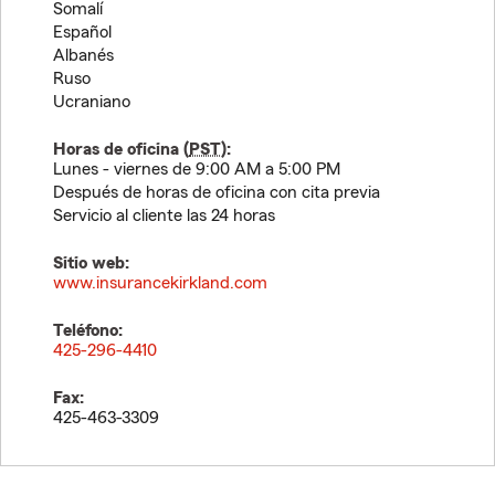
Somalí
Español
Albanés
Ruso
Ucraniano
Horas de oficina (
PST
):
Lunes - viernes de 9:00 AM a 5:00 PM
Después de horas de oficina con cita previa
Servicio al cliente las 24 horas
Sitio web:
www.insurancekirkland.com
Teléfono:
425-296-4410
Fax:
425-463-3309