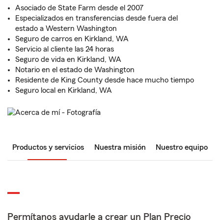
Asociado de State Farm desde el 2007
Especializados en transferencias desde fuera del
estado a Western Washington
Seguro de carros en Kirkland, WA
Servicio al cliente las 24 horas
Seguro de vida en Kirkland, WA
Notario en el estado de Washington
Residente de King County desde hace mucho tiempo
Seguro local en Kirkland, WA
Productos y servicios
Nuestra misión
Nuestro equipo
Permítanos ayudarle a crear un Plan Precio