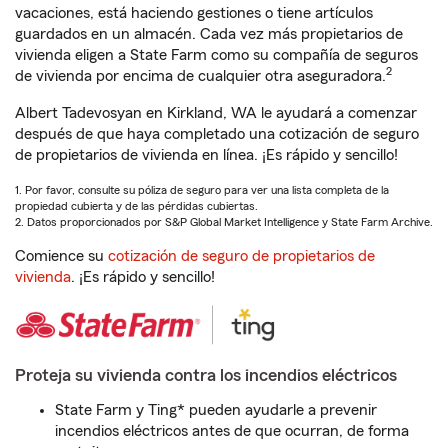
vacaciones, está haciendo gestiones o tiene artículos
guardados en un almacén. Cada vez más propietarios de
vivienda eligen a State Farm como su compañía de seguros
2
de vivienda por encima de cualquier otra aseguradora.
Albert Tadevosyan en Kirkland, WA le ayudará a comenzar
después de que haya completado una cotización de seguro
de propietarios de vivienda en línea. ¡Es rápido y sencillo!
1. Por favor, consulte su póliza de seguro para ver una lista completa de la
propiedad cubierta y de las pérdidas cubiertas.
2. Datos proporcionados por S&P Global Market Intelligence y State Farm Archive.
Comience su
cotización de seguro de propietarios de
vivienda
. ¡Es rápido y sencillo!
Proteja su vivienda contra los incendios eléctricos
State Farm y Ting* pueden ayudarle a prevenir
incendios eléctricos antes de que ocurran, de forma