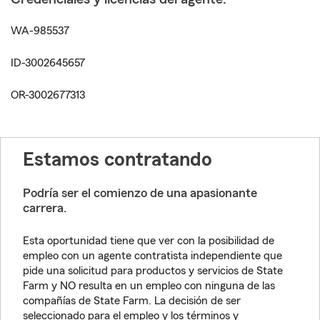
WA-985537
ID-3002645657
OR-3002677313
Estamos contratando
Podría ser el comienzo de una apasionante
carrera.
Esta oportunidad tiene que ver con la posibilidad de
empleo con un agente contratista independiente que
pide una solicitud para productos y servicios de State
Farm y NO resulta en un empleo con ninguna de las
compañías de State Farm. La decisión de ser
seleccionado para el empleo y los términos y