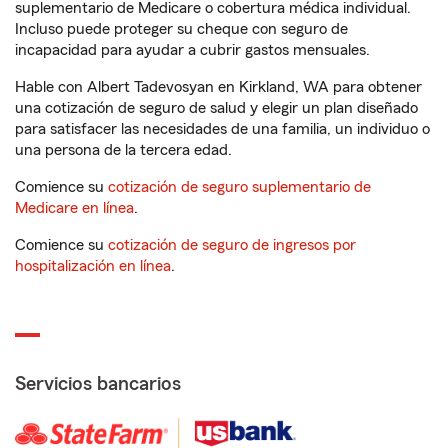
suplementario de Medicare o cobertura médica individual.
Incluso puede proteger su cheque con seguro de
incapacidad para ayudar a cubrir gastos mensuales.
Hable con Albert Tadevosyan en Kirkland, WA para obtener
una cotización de seguro de salud y elegir un plan diseñado
para satisfacer las necesidades de una familia, un individuo o
una persona de la tercera edad.
Comience su
cotización de seguro suplementario de
Medicare en línea
.
Comience su
cotización de seguro de ingresos por
hospitalización en línea
.
Servicios bancarios