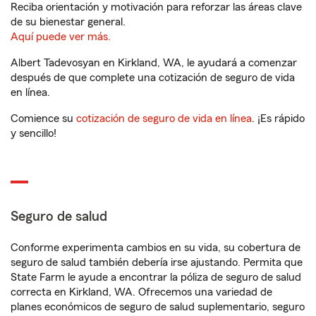
Reciba orientación y motivación para reforzar las áreas clave
de su bienestar general.
Aquí puede ver más.
Albert Tadevosyan en Kirkland, WA, le ayudará a comenzar
después de que complete una cotización de seguro de vida
en línea.
Comience su
cotización de seguro de vida en línea
. ¡Es rápido
y sencillo!
Seguro de salud
Conforme experimenta cambios en su vida, su cobertura de
seguro de salud también debería irse ajustando. Permita que
State Farm le ayude a encontrar la póliza de seguro de salud
correcta en Kirkland, WA. Ofrecemos una variedad de
planes económicos de seguro de salud suplementario, seguro