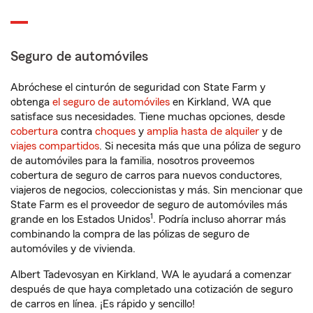
Seguro de automóviles
Abróchese el cinturón de seguridad con State Farm y
obtenga
el seguro de automóviles
en Kirkland, WA que
satisface sus necesidades. Tiene muchas opciones, desde
cobertura
contra
choques
y
amplia hasta de alquiler
y de
viajes compartidos
. Si necesita más que una póliza de seguro
de automóviles para la familia, nosotros proveemos
cobertura de seguro de carros para nuevos conductores,
viajeros de negocios, coleccionistas y más. Sin mencionar que
State Farm es el proveedor de seguro de automóviles más
1
grande en los Estados Unidos
. Podría incluso ahorrar más
combinando la compra de las pólizas de seguro de
automóviles y de vivienda.
Albert Tadevosyan en Kirkland, WA le ayudará a comenzar
después de que haya completado una cotización de seguro
de carros en línea. ¡Es rápido y sencillo!