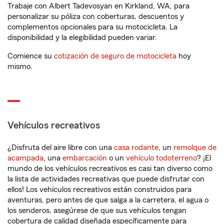
Trabaje con Albert Tadevosyan en Kirkland, WA, para
personalizar su póliza con coberturas, descuentos y
complementos opcionales para su motocicleta. La
disponibilidad y la elegibilidad pueden variar.
Comience su
cotización de seguro de motocicleta
hoy
mismo.
Vehículos recreativos
¿Disfruta del aire libre con una
casa rodante
, un
remolque de
acampada
, una
embarcación
o un
vehículo todoterreno
? ¡El
mundo de los vehículos recreativos es casi tan diverso como
la lista de actividades recreativas que puede disfrutar con
ellos! Los vehículos recreativos están construidos para
aventuras, pero antes de que salga a la carretera, el agua o
los senderos, asegúrese de que sus vehículos tengan
cobertura de calidad diseñada específicamente para