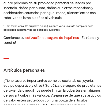
cubre pérdidas de su propiedad personal causadas por
incendio, daños por humo, daños cubiertos repentinos y
accidentales causados por agua, robos, allanamientos con
robo, vandalismo o daños al vehículo.
1. Por favor, consulte su póliza de seguro para ver a una lista completa de la
propiedad cubierta y de las pérdidas cubiertas.
Comience su
cotización de seguro de inquilinos
. ¡Es rápido y
sencillo!
Artículos personales
¿Tiene tesoros importantes como coleccionables, joyería,
equipo deportivo y otros? Su póliza de seguro de propietarios
de vivienda o inquilinos puede limitar la cobertura en algunos
de sus artículos más valiosos. Asegúrese de que sus artículos
de valor estén protegidos con una póliza de artículos