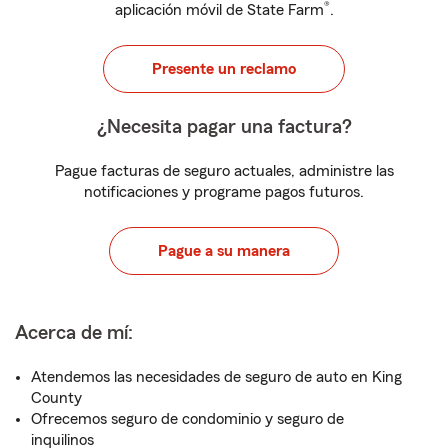
®
aplicación móvil de State Farm
.
Presente un reclamo
¿Necesita pagar una factura?
Pague facturas de seguro actuales, administre las
notificaciones y programe pagos futuros.
Pague a su manera
Acerca de mí:
Atendemos las necesidades de seguro de auto en King
County
Ofrecemos seguro de condominio y seguro de
inquilinos