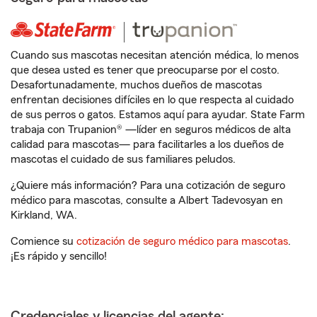
Cuando sus mascotas necesitan atención médica, lo menos
que desea usted es tener que preocuparse por el costo.
Desafortunadamente, muchos dueños de mascotas
enfrentan decisiones difíciles en lo que respecta al cuidado
de sus perros o gatos. Estamos aquí para ayudar. State Farm
trabaja con Trupanion® —líder en seguros médicos de alta
calidad para mascotas— para facilitarles a los dueños de
mascotas el cuidado de sus familiares peludos.
¿Quiere más información? Para una cotización de seguro
médico para mascotas, consulte a Albert Tadevosyan en
Kirkland, WA.
Comience su
cotización de seguro médico para mascotas
.
¡Es rápido y sencillo!
Credenciales y licencias del agente: