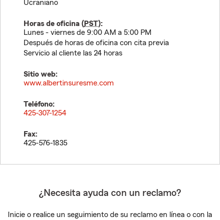
Ucraniano
Horas de oficina (
PST
):
Lunes - viernes de 9:00 AM a 5:00 PM
Después de horas de oficina con cita previa
Servicio al cliente las 24 horas
Sitio web:
www.albertinsuresme.com
Teléfono:
425-307-1254
Fax:
425-576-1835
¿Necesita ayuda con un reclamo?
Inicie o realice un seguimiento de su reclamo en línea o con la