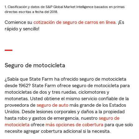
1. Clasificación y datos de S&P Global Market Intelligence basados en primas
directas escritas a fecha del 2018.
Comience su
cotización de seguro de carros en línea
. ¡Es
rápido y sencillo!
Seguro de motocicleta
¿Sabía que State Farm ha ofrecido seguro de motocicleta
desde 1962? State Farm ofrece seguro de motocicleta para
motocicletas de dos y tres ruedas, ciclomotores y
motonetas. Usted obtiene el mismo servicio confiable de la
proveedora de
seguro de auto
más grande de los Estados
Unidos. Desde lesiones corporales y daños a la propiedad
hasta robo y gastos de emergencia, nuestro
seguro de
motocicleta
ofrece
más opciones de cobertura
para que solo
necesite agregar cobertura adicional si la necesita.