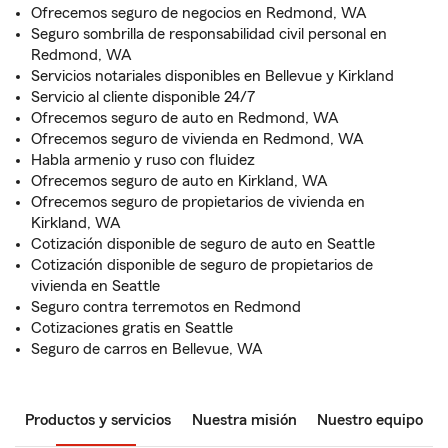
Ofrecemos seguro de negocios en Redmond, WA
Seguro sombrilla de responsabilidad civil personal en
Redmond, WA
Servicios notariales disponibles en Bellevue y Kirkland
Servicio al cliente disponible 24/7
Ofrecemos seguro de auto en Redmond, WA
Ofrecemos seguro de vivienda en Redmond, WA
Habla armenio y ruso con fluidez
Ofrecemos seguro de auto en Kirkland, WA
Ofrecemos seguro de propietarios de vivienda en
Kirkland, WA
Cotización disponible de seguro de auto en Seattle
Cotización disponible de seguro de propietarios de
vivienda en Seattle
Seguro contra terremotos en Redmond
Cotizaciones gratis en Seattle
Seguro de carros en Bellevue, WA
Productos y servicios
Nuestra misión
Nuestro equipo