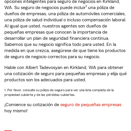
opciones inteligentes para seguro de negocios en Kirkland,
1
WA. Su seguro de negocios puede incluir
una póliza de
dueños de empresas, una póliza de automóviles comerciales,
una póliza de salud individual o incluso compensación laboral.
Al igual que usted, nuestros agentes son dueños de
pequeñas empresas que conocen la importancia de
desarrollar un plan de seguridad financiera continua.
Sabemos que su negocio significa todo para usted. En la
medida en que crezca, asegúrese de que tiene los productos
de seguro de negocio correctos para su negocio.
Hable con Albert Tadevosyan en Kirkland, WA para obtener
una cotización de seguro para pequeñas empresas y elija qué
productos son los adecuados para usted.
1. Por favor, consulte su póliza de seguro para ver una lista completa de la
propiedad cubierta y de las pérdidas cubiertas.
¡Comience su cotización de
seguro de pequeñas empresas
hoy mismo!