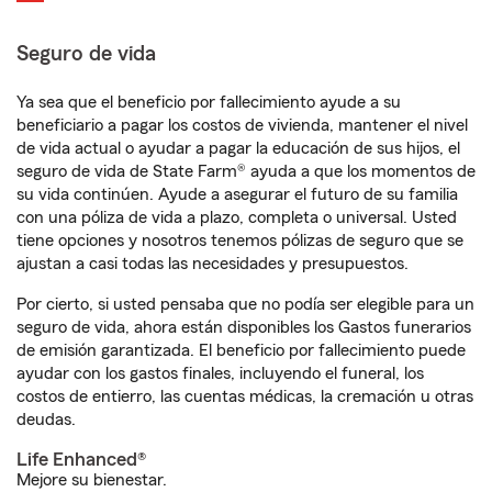
Seguro de vida
Ya sea que el beneficio por fallecimiento ayude a su
beneficiario a pagar los costos de vivienda, mantener el nivel
de vida actual o ayudar a pagar la educación de sus hijos, el
seguro de vida de State Farm® ayuda a que los momentos de
su vida continúen. Ayude a asegurar el futuro de su familia
con una póliza de vida a plazo, completa o universal. Usted
tiene opciones y nosotros tenemos pólizas de seguro que se
ajustan a casi todas las necesidades y presupuestos.
Por cierto, si usted pensaba que no podía ser elegible para un
seguro de vida, ahora están disponibles los Gastos funerarios
de emisión garantizada. El beneficio por fallecimiento puede
ayudar con los gastos finales, incluyendo el funeral, los
costos de entierro, las cuentas médicas, la cremación u otras
deudas.
Life Enhanced®
Mejore su bienestar.