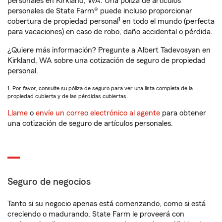
personales en Kirkland, WA. Una póliza de artículos
personales de State Farm® puede incluso proporcionar
1
cobertura de propiedad personal
en todo el mundo (perfecta
para vacaciones) en caso de robo, daño accidental o pérdida.
¿Quiere más información? Pregunte a Albert Tadevosyan en
Kirkland, WA sobre una cotización de seguro de propiedad
personal.
1. Por favor, consulte su póliza de seguro para ver una lista completa de la
propiedad cubierta y de las pérdidas cubiertas.
Llame
o
envíe un correo electrónico al agente
para obtener
una cotización de seguro de artículos personales.
Seguro de negocios
Tanto si su negocio apenas está comenzando, como si está
creciendo o madurando, State Farm le proveerá con