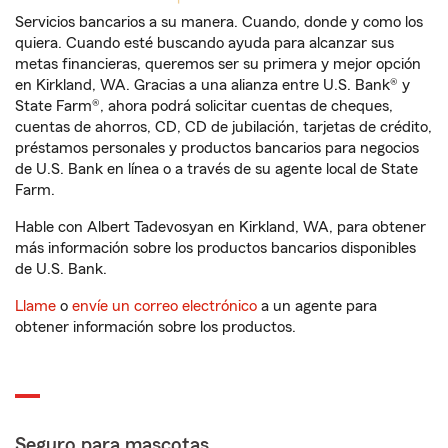
Servicios bancarios a su manera. Cuando, donde y como los
quiera. Cuando esté buscando ayuda para alcanzar sus
metas financieras, queremos ser su primera y mejor opción
en Kirkland, WA. Gracias a una alianza entre U.S. Bank® y
State Farm®, ahora podrá solicitar cuentas de cheques,
cuentas de ahorros, CD, CD de jubilación, tarjetas de crédito,
préstamos personales y productos bancarios para negocios
de U.S. Bank en línea o a través de su agente local de State
Farm.
Hable con Albert Tadevosyan en Kirkland, WA, para obtener
más información sobre los productos bancarios disponibles
de U.S. Bank.
Llame
o
envíe un correo electrónico
a un agente para
obtener información sobre los productos.
Seguro para mascotas