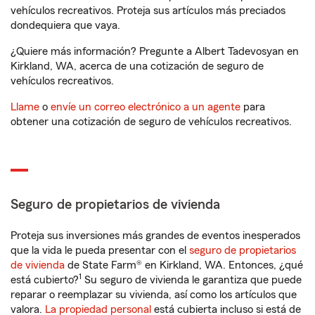
vehículos recreativos. Proteja sus artículos más preciados
dondequiera que vaya.
¿Quiere más información? Pregunte a Albert Tadevosyan en
Kirkland, WA, acerca de una cotización de seguro de
vehículos recreativos.
Llame
o
envíe un correo electrónico a un agente
para
obtener una cotización de seguro de vehículos recreativos.
Seguro de propietarios de vivienda
Proteja sus inversiones más grandes de eventos inesperados
que la vida le pueda presentar con el
seguro de propietarios
de vivienda
de State Farm® en Kirkland, WA. Entonces, ¿qué
1
está cubierto?
Su seguro de vivienda le garantiza que puede
reparar o reemplazar su vivienda, así como los artículos que
valora.
La propiedad personal
está cubierta incluso si está de