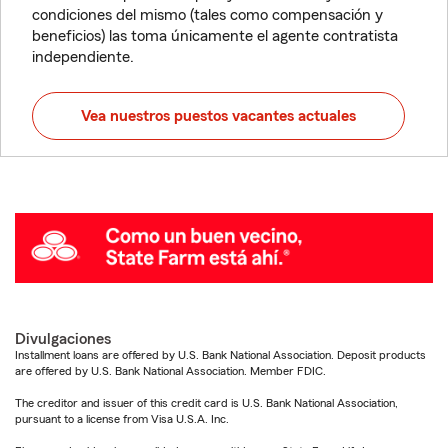
condiciones del mismo (tales como compensación y
beneficios) las toma únicamente el agente contratista
independiente.
Vea nuestros puestos vacantes actuales
Divulgaciones
Installment loans are offered by U.S. Bank National Association. Deposit products
are offered by U.S. Bank National Association. Member FDIC.
The creditor and issuer of this credit card is U.S. Bank National Association,
pursuant to a license from Visa U.S.A. Inc.