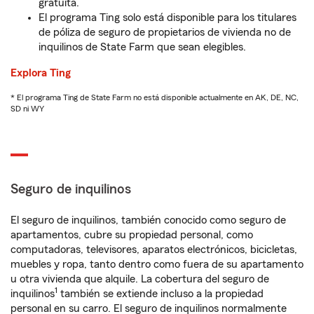
gratuita.
El programa Ting solo está disponible para los titulares
de póliza de seguro de propietarios de vivienda no de
inquilinos de State Farm que sean elegibles.
Explora Ting
* El programa Ting de State Farm no está disponible actualmente en AK, DE, NC,
SD ni WY
Seguro de inquilinos
El seguro de inquilinos, también conocido como seguro de
apartamentos, cubre su propiedad personal, como
computadoras, televisores, aparatos electrónicos, bicicletas,
muebles y ropa, tanto dentro como fuera de su apartamento
u otra vivienda que alquile. La cobertura del seguro de
1
inquilinos
también se extiende incluso a la propiedad
personal en su carro. El seguro de inquilinos normalmente