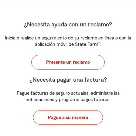
¿Necesita ayuda con un reclamo?
Inicie o realice un seguimiento de su reclamo en línea o con la
®
aplicación móvil de State Farm
.
Presente un reclamo
¿Necesita pagar una factura?
Pague facturas de seguro actuales, administre las
notificaciones y programe pagos futuros.
Pague a su manera