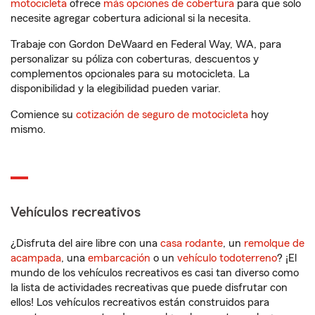
motocicleta
ofrece
más opciones de cobertura
para que solo
necesite agregar cobertura adicional si la necesita.
Trabaje con Gordon DeWaard en Federal Way, WA, para
personalizar su póliza con coberturas, descuentos y
complementos opcionales para su motocicleta. La
disponibilidad y la elegibilidad pueden variar.
Comience su
cotización de seguro de motocicleta
hoy
mismo.
Vehículos recreativos
¿Disfruta del aire libre con una
casa rodante
, un
remolque de
acampada
, una
embarcación
o un
vehículo todoterreno
? ¡El
mundo de los vehículos recreativos es casi tan diverso como
la lista de actividades recreativas que puede disfrutar con
ellos! Los vehículos recreativos están construidos para