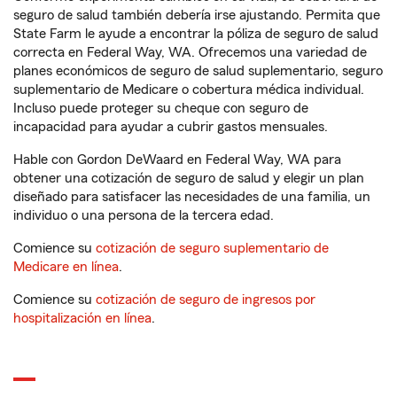
seguro de salud también debería irse ajustando. Permita que
State Farm le ayude a encontrar la póliza de seguro de salud
correcta en Federal Way, WA. Ofrecemos una variedad de
planes económicos de seguro de salud suplementario, seguro
suplementario de Medicare o cobertura médica individual.
Incluso puede proteger su cheque con seguro de
incapacidad para ayudar a cubrir gastos mensuales.
Hable con Gordon DeWaard en Federal Way, WA para
obtener una cotización de seguro de salud y elegir un plan
diseñado para satisfacer las necesidades de una familia, un
individuo o una persona de la tercera edad.
Comience su
cotización de seguro suplementario de
Medicare en línea
.
Comience su
cotización de seguro de ingresos por
hospitalización en línea
.