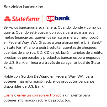
Servicios bancarios
Servicios bancarios a su manera. Cuando, donde y como los
quiera. Cuando esté buscando ayuda para alcanzar sus
metas financieras, queremos ser su primera y mejor opción
en Federal Way, WA. Gracias a una alianza entre U.S. Bank®
y State Farm®, ahora podrá solicitar cuentas de cheques,
cuentas de ahorros, CD, CD de jubilación, tarjetas de crédito,
préstamos personales y productos bancarios para negocios
de U.S. Bank en línea o a través de su agente local de State
Farm.
Hable con Gordon DeWaard en Federal Way, WA, para
obtener más información sobre los productos bancarios
disponibles de U.S. Bank.
Llame
o
envíe un correo electrónico
a un agente para
obtener información sobre los productos.