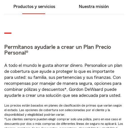
Productos y servicios
Nuestra misión
Permítanos ayudarle a crear un Plan Precio
Personal®
A todo el mundo le gusta ahorrar dinero. Personalice un plan
de cobertura que ayude a proteger lo que es importante
para usted: su familia, sus pertenencias y sus finanzas. Con
recompensas por manejar de manera segura, opciones para
combinar pólizas y descuentos*, Gordon DeWaard puede
ayudarle a crear una solución que sea adecuada para usted.
Los precios están basados en planes de clasificación de primas que varían según
el estado. Las opciones de cobertura son seleccionadas por el cliente y la
disponibilidad y elegibilidad podrían variar.
*Los clientes siempre pueden elegir comprar solo una póliza, pero en ese caso el
descuento por dos o más compras de diferentes líneas de seguro no aplicará. Los