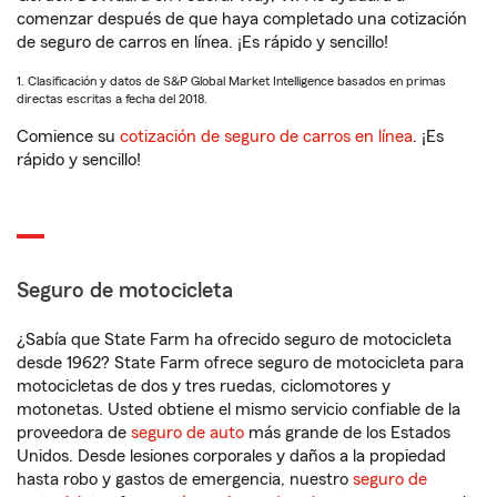
comenzar después de que haya completado una cotización
de seguro de carros en línea. ¡Es rápido y sencillo!
1. Clasificación y datos de S&P Global Market Intelligence basados en primas
directas escritas a fecha del 2018.
Comience su
cotización de seguro de carros en línea
. ¡Es
rápido y sencillo!
Seguro de motocicleta
¿Sabía que State Farm ha ofrecido seguro de motocicleta
desde 1962? State Farm ofrece seguro de motocicleta para
motocicletas de dos y tres ruedas, ciclomotores y
motonetas. Usted obtiene el mismo servicio confiable de la
proveedora de
seguro de auto
más grande de los Estados
Unidos. Desde lesiones corporales y daños a la propiedad
hasta robo y gastos de emergencia, nuestro
seguro de