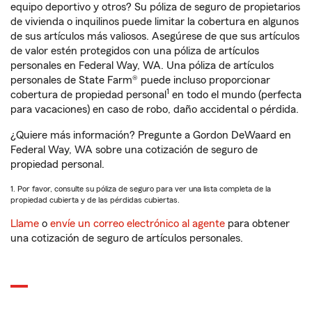
equipo deportivo y otros? Su póliza de seguro de propietarios
de vivienda o inquilinos puede limitar la cobertura en algunos
de sus artículos más valiosos. Asegúrese de que sus artículos
de valor estén protegidos con una póliza de artículos
personales en Federal Way, WA. Una póliza de artículos
personales de State Farm® puede incluso proporcionar
1
cobertura de propiedad personal
en todo el mundo (perfecta
para vacaciones) en caso de robo, daño accidental o pérdida.
¿Quiere más información? Pregunte a Gordon DeWaard en
Federal Way, WA sobre una cotización de seguro de
propiedad personal.
1. Por favor, consulte su póliza de seguro para ver una lista completa de la
propiedad cubierta y de las pérdidas cubiertas.
Llame
o
envíe un correo electrónico al agente
para obtener
una cotización de seguro de artículos personales.