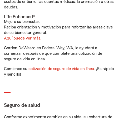
costos de entierro, las cuentas médicas, la cremación u otras
deudas.
Life Enhanced®
Mejore su bienestar.
Reciba orientación y motivación para reforzar las áreas clave
de su bienestar general.
Aquí puede ver más.
Gordon DeWaard en Federal Way, WA, le ayudará a
comenzar después de que complete una cotización de
seguro de vida en línea.
Comience su
cotización de seguro de vida en línea
. ¡Es rápido
y sencillo!
Seguro de salud
Conforme experimenta cambios en su vida, su cobertura de