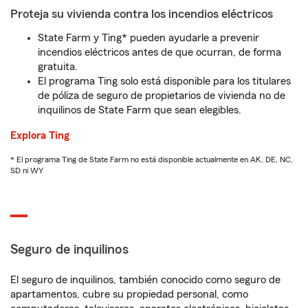
Proteja su vivienda contra los incendios eléctricos
State Farm y Ting* pueden ayudarle a prevenir
incendios eléctricos antes de que ocurran, de forma
gratuita.
El programa Ting solo está disponible para los titulares
de póliza de seguro de propietarios de vivienda no de
inquilinos de State Farm que sean elegibles.
Explora Ting
* El programa Ting de State Farm no está disponible actualmente en AK, DE, NC,
SD ni WY
Seguro de inquilinos
El seguro de inquilinos, también conocido como seguro de
apartamentos, cubre su propiedad personal, como