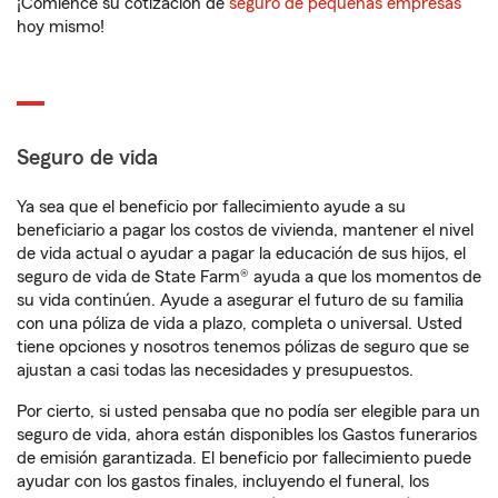
¡Comience su cotización de
seguro de pequeñas empresas
hoy mismo!
Seguro de vida
Ya sea que el beneficio por fallecimiento ayude a su
beneficiario a pagar los costos de vivienda, mantener el nivel
de vida actual o ayudar a pagar la educación de sus hijos, el
seguro de vida de State Farm® ayuda a que los momentos de
su vida continúen. Ayude a asegurar el futuro de su familia
con una póliza de vida a plazo, completa o universal. Usted
tiene opciones y nosotros tenemos pólizas de seguro que se
ajustan a casi todas las necesidades y presupuestos.
Por cierto, si usted pensaba que no podía ser elegible para un
seguro de vida, ahora están disponibles los Gastos funerarios
de emisión garantizada. El beneficio por fallecimiento puede
ayudar con los gastos finales, incluyendo el funeral, los