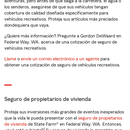
aventuras, pero antes de que salga a la carretera, el agua o
los senderos, asegúrese de que sus vehículos tengan
cobertura de calidad diseñada específicamente para
vehículos recreativos. Proteja sus artículos más preciados
dondequiera que vaya.
¿Quiere más información? Pregunte a Gordon DeWaard en
Federal Way, WA, acerca de una cotización de seguro de
vehículos recreativos.
Llame
o
envíe un correo electrónico a un agente
para
obtener una cotización de seguro de vehículos recreativos.
Seguro de propietarios de vivienda
Proteja sus inversiones más grandes de eventos inesperados
que la vida le pueda presentar con el
seguro de propietarios
de vivienda
de State Farm® en Federal Way, WA. Entonces,
1