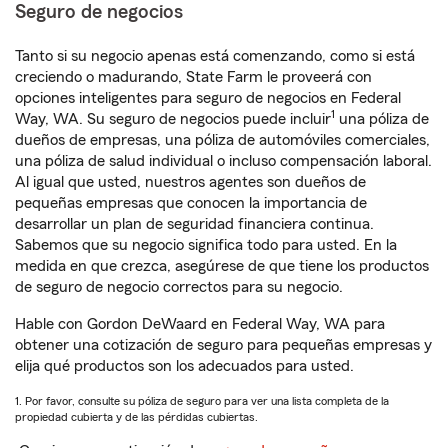
Seguro de negocios
Tanto si su negocio apenas está comenzando, como si está
creciendo o madurando, State Farm le proveerá con
opciones inteligentes para seguro de negocios en Federal
1
Way, WA. Su seguro de negocios puede incluir
una póliza de
dueños de empresas, una póliza de automóviles comerciales,
una póliza de salud individual o incluso compensación laboral.
Al igual que usted, nuestros agentes son dueños de
pequeñas empresas que conocen la importancia de
desarrollar un plan de seguridad financiera continua.
Sabemos que su negocio significa todo para usted. En la
medida en que crezca, asegúrese de que tiene los productos
de seguro de negocio correctos para su negocio.
Hable con Gordon DeWaard en Federal Way, WA para
obtener una cotización de seguro para pequeñas empresas y
elija qué productos son los adecuados para usted.
1. Por favor, consulte su póliza de seguro para ver una lista completa de la
propiedad cubierta y de las pérdidas cubiertas.