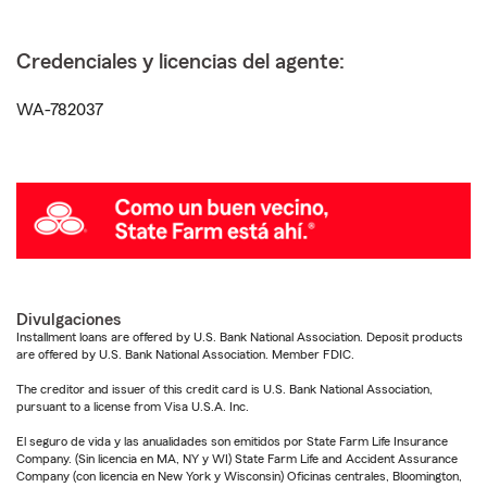
Credenciales y licencias del agente:
WA-782037
Divulgaciones
Installment loans are offered by U.S. Bank National Association. Deposit products
are offered by U.S. Bank National Association. Member FDIC.
The creditor and issuer of this credit card is U.S. Bank National Association,
pursuant to a license from Visa U.S.A. Inc.
El seguro de vida y las anualidades son emitidos por State Farm Life Insurance
Company. (Sin licencia en MA, NY y WI) State Farm Life and Accident Assurance
Company (con licencia en New York y Wisconsin) Oficinas centrales, Bloomington,