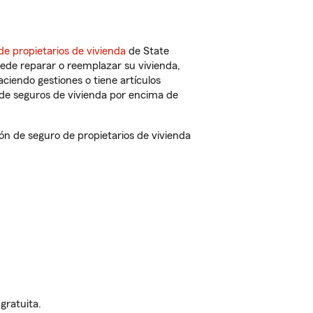
de propietarios de vivienda
de State
ede reparar o reemplazar su vivienda,
aciendo gestiones o tiene artículos
de seguros de vivienda por encima de
 de seguro de propietarios de vivienda
gratuita.