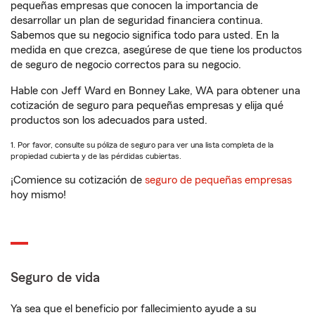
pequeñas empresas que conocen la importancia de
desarrollar un plan de seguridad financiera continua.
Sabemos que su negocio significa todo para usted. En la
medida en que crezca, asegúrese de que tiene los productos
de seguro de negocio correctos para su negocio.
Hable con Jeff Ward en Bonney Lake, WA para obtener una
cotización de seguro para pequeñas empresas y elija qué
productos son los adecuados para usted.
1. Por favor, consulte su póliza de seguro para ver una lista completa de la
propiedad cubierta y de las pérdidas cubiertas.
¡Comience su cotización de
seguro de pequeñas empresas
hoy mismo!
Seguro de vida
Ya sea que el beneficio por fallecimiento ayude a su