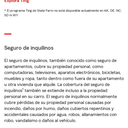
Explora Ting
* El programa Ting de State Farm no está disponible actualmente en AK, DE, NC,
SD ni WY
Seguro de inquilinos
El seguro de inquilinos, también conocido como seguro de
apartamentos, cubre su propiedad personal, como
computadoras, televisores, aparatos electrónicos, bicicletas,
muebles y ropa, tanto dentro como fuera de su apartamento
u otra vivienda que alquile. La cobertura del seguro de
1
inquilinos
también se extiende incluso a la propiedad
personal en su carro. El seguro de inquilinos normalmente
cubre pérdidas de su propiedad personal causadas por
incendio, daños por humo, daños cubiertos repentinos y
accidentales causados por agua, robos, allanamientos con
robo, vandalismo o daños al vehículo.