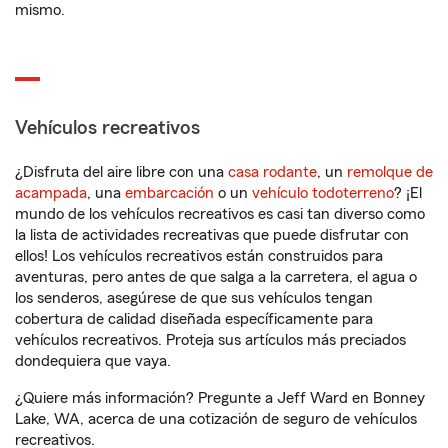
mismo.
Vehículos recreativos
¿Disfruta del aire libre con una
casa rodante
, un
remolque de
acampada
, una
embarcación
o un
vehículo todoterreno
? ¡El
mundo de los vehículos recreativos es casi tan diverso como
la lista de actividades recreativas que puede disfrutar con
ellos! Los vehículos recreativos están construidos para
aventuras, pero antes de que salga a la carretera, el agua o
los senderos, asegúrese de que sus vehículos tengan
cobertura de calidad diseñada específicamente para
vehículos recreativos. Proteja sus artículos más preciados
dondequiera que vaya.
¿Quiere más información? Pregunte a Jeff Ward en Bonney
Lake, WA, acerca de una cotización de seguro de vehículos
recreativos.