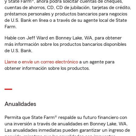
y State Farm®, ahora podrá solicitar cuentas de cheques,
cuentas de ahorros, CD, CD de jubilación, tarjetas de crédito,
préstamos personales y productos bancarios para negocios
de U.S. Bank en línea o a través de su agente local de State
Farm.
Hable con Jeff Ward en Bonney Lake, WA, para obtener
más información sobre los productos bancarios disponibles
de U.S. Bank.
Llame
o
envíe un correo electrónico
a un agente para
obtener información sobre los productos.
Anualidades
Permita que State Farm® respalde su futuro financiero con
una inversión a través de anualidades en Bonney Lake, WA.
Las anualidades inmediatas pueden garantizar un ingreso de