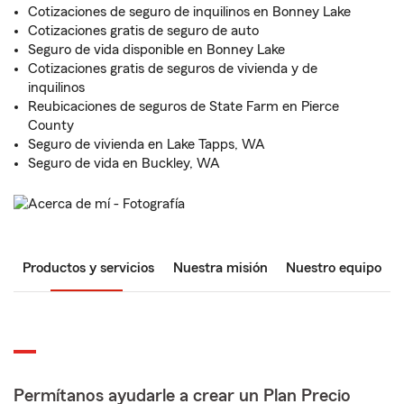
Cotizaciones de seguro de inquilinos en Bonney Lake
Cotizaciones gratis de seguro de auto
Seguro de vida disponible en Bonney Lake
Cotizaciones gratis de seguros de vivienda y de
inquilinos
Reubicaciones de seguros de State Farm en Pierce
County
Seguro de vivienda en Lake Tapps, WA
Seguro de vida en Buckley, WA
Productos y servicios
Nuestra misión
Nuestro equipo
Permítanos ayudarle a crear un Plan Precio