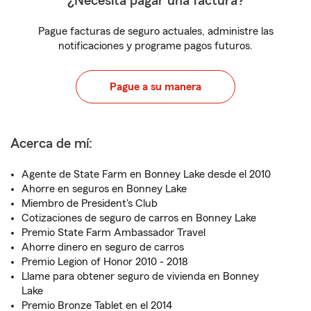
¿Necesita pagar una factura?
Pague facturas de seguro actuales, administre las
notificaciones y programe pagos futuros.
Pague a su manera
Acerca de mí:
Agente de State Farm en Bonney Lake desde el 2010
Ahorre en seguros en Bonney Lake
Miembro de President's Club
Cotizaciones de seguro de carros en Bonney Lake
Premio State Farm Ambassador Travel
Ahorre dinero en seguro de carros
Premio Legion of Honor 2010 - 2018
Llame para obtener seguro de vivienda en Bonney
Lake
Premio Bronze Tablet en el 2014