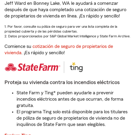
Jeff Ward en Bonney Lake, WA le ayudará a comenzar
después de que haya completado una cotización de seguro
de propietarios de vivienda en línea. ¡Es rápido y sencillo!
1. Por favor, consulte su póliza de seguro para ver una lista completa de la
propiedad cubierta y de las pérdidas cubiertas.
2. Datos proporcionados por S&P Global Market Intelligence y State Farm Archive.
Comience su
cotización de seguro de propietarios de
vivienda
. ¡Es rápido y sencillo!
Proteja su vivienda contra los incendios eléctricos
State Farm y Ting* pueden ayudarle a prevenir
incendios eléctricos antes de que ocurran, de forma
gratuita.
El programa Ting solo está disponible para los titulares
de póliza de seguro de propietarios de vivienda no de
inquilinos de State Farm que sean elegibles.