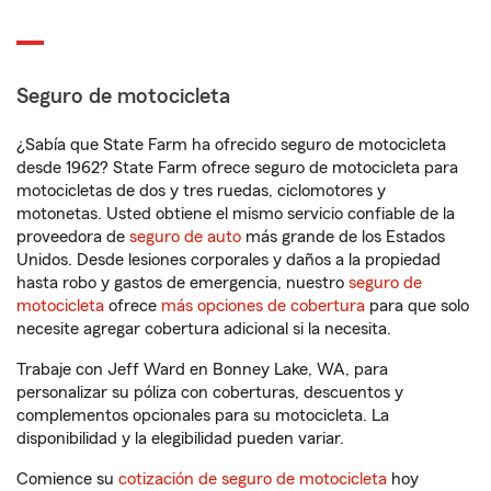
Seguro de motocicleta
¿Sabía que State Farm ha ofrecido seguro de motocicleta
desde 1962? State Farm ofrece seguro de motocicleta para
motocicletas de dos y tres ruedas, ciclomotores y
motonetas. Usted obtiene el mismo servicio confiable de la
proveedora de
seguro de auto
más grande de los Estados
Unidos. Desde lesiones corporales y daños a la propiedad
hasta robo y gastos de emergencia, nuestro
seguro de
motocicleta
ofrece
más opciones de cobertura
para que solo
necesite agregar cobertura adicional si la necesita.
Trabaje con Jeff Ward en Bonney Lake, WA, para
personalizar su póliza con coberturas, descuentos y
complementos opcionales para su motocicleta. La
disponibilidad y la elegibilidad pueden variar.
Comience su
cotización de seguro de motocicleta
hoy