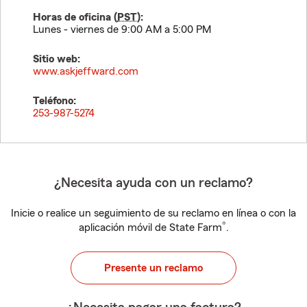
Horas de oficina (
PST
):
Lunes - viernes de 9:00 AM a 5:00 PM
Sitio web:
www.askjeffward.com
Teléfono:
253-987-5274
¿Necesita ayuda con un reclamo?
Inicie o realice un seguimiento de su reclamo en línea o con la
®
aplicación móvil de State Farm
.
Presente un reclamo