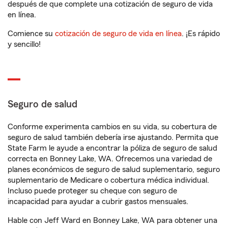
después de que complete una cotización de seguro de vida
en línea.
Comience su
cotización de seguro de vida en línea
. ¡Es rápido
y sencillo!
Seguro de salud
Conforme experimenta cambios en su vida, su cobertura de
seguro de salud también debería irse ajustando. Permita que
State Farm le ayude a encontrar la póliza de seguro de salud
correcta en Bonney Lake, WA. Ofrecemos una variedad de
planes económicos de seguro de salud suplementario, seguro
suplementario de Medicare o cobertura médica individual.
Incluso puede proteger su cheque con seguro de
incapacidad para ayudar a cubrir gastos mensuales.
Hable con Jeff Ward en Bonney Lake, WA para obtener una