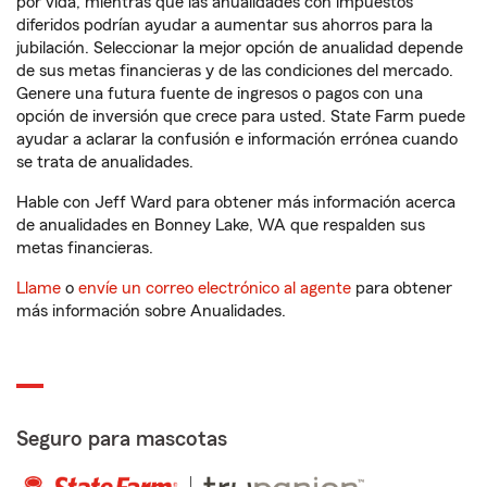
por vida, mientras que las anualidades con impuestos
diferidos podrían ayudar a aumentar sus ahorros para la
jubilación. Seleccionar la mejor opción de anualidad depende
de sus metas financieras y de las condiciones del mercado.
Genere una futura fuente de ingresos o pagos con una
opción de inversión que crece para usted. State Farm puede
ayudar a aclarar la confusión e información errónea cuando
se trata de anualidades.
Hable con Jeff Ward para obtener más información acerca
de anualidades en Bonney Lake, WA que respalden sus
metas financieras.
Llame
o
envíe un correo electrónico al agente
para obtener
más información sobre Anualidades.
Seguro para mascotas