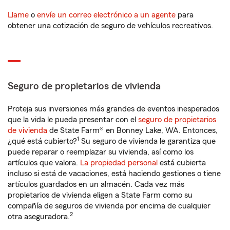
Llame
o
envíe un correo electrónico a un agente
para
obtener una cotización de seguro de vehículos recreativos.
Seguro de propietarios de vivienda
Proteja sus inversiones más grandes de eventos inesperados
que la vida le pueda presentar con el
seguro de propietarios
de vivienda
de State Farm® en Bonney Lake, WA. Entonces,
1
¿qué está cubierto?
Su seguro de vivienda le garantiza que
puede reparar o reemplazar su vivienda, así como los
artículos que valora.
La propiedad personal
está cubierta
incluso si está de vacaciones, está haciendo gestiones o tiene
artículos guardados en un almacén. Cada vez más
propietarios de vivienda eligen a State Farm como su
compañía de seguros de vivienda por encima de cualquier
2
otra aseguradora.