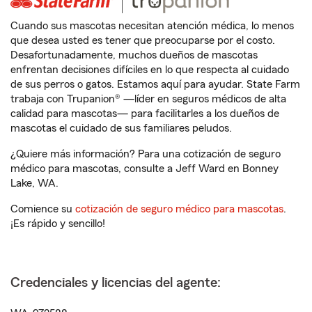
Cuando sus mascotas necesitan atención médica, lo menos
que desea usted es tener que preocuparse por el costo.
Desafortunadamente, muchos dueños de mascotas
enfrentan decisiones difíciles en lo que respecta al cuidado
de sus perros o gatos. Estamos aquí para ayudar. State Farm
trabaja con Trupanion® —líder en seguros médicos de alta
calidad para mascotas— para facilitarles a los dueños de
mascotas el cuidado de sus familiares peludos.
¿Quiere más información? Para una cotización de seguro
médico para mascotas, consulte a Jeff Ward en Bonney
Lake, WA.
Comience su
cotización de seguro médico para mascotas
.
¡Es rápido y sencillo!
Credenciales y licencias del agente: