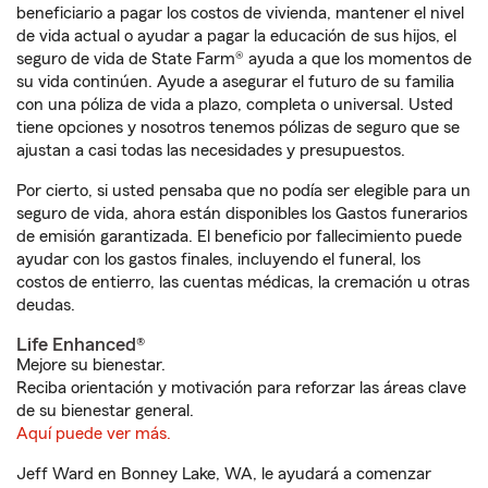
beneficiario a pagar los costos de vivienda, mantener el nivel
de vida actual o ayudar a pagar la educación de sus hijos, el
seguro de vida de State Farm® ayuda a que los momentos de
su vida continúen. Ayude a asegurar el futuro de su familia
con una póliza de vida a plazo, completa o universal. Usted
tiene opciones y nosotros tenemos pólizas de seguro que se
ajustan a casi todas las necesidades y presupuestos.
Por cierto, si usted pensaba que no podía ser elegible para un
seguro de vida, ahora están disponibles los Gastos funerarios
de emisión garantizada. El beneficio por fallecimiento puede
ayudar con los gastos finales, incluyendo el funeral, los
costos de entierro, las cuentas médicas, la cremación u otras
deudas.
Life Enhanced®
Mejore su bienestar.
Reciba orientación y motivación para reforzar las áreas clave
de su bienestar general.
Aquí puede ver más.
Jeff Ward en Bonney Lake, WA, le ayudará a comenzar