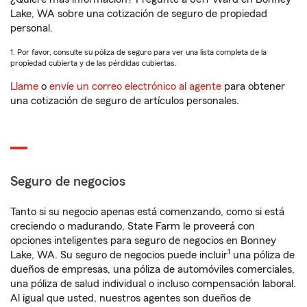
Lake, WA sobre una cotización de seguro de propiedad
personal.
1. Por favor, consulte su póliza de seguro para ver una lista completa de la
propiedad cubierta y de las pérdidas cubiertas.
Llame
o
envíe un correo electrónico al agente
para obtener
una cotización de seguro de artículos personales.
Seguro de negocios
Tanto si su negocio apenas está comenzando, como si está
creciendo o madurando, State Farm le proveerá con
opciones inteligentes para seguro de negocios en Bonney
1
Lake, WA. Su seguro de negocios puede incluir
una póliza de
dueños de empresas, una póliza de automóviles comerciales,
una póliza de salud individual o incluso compensación laboral.
Al igual que usted, nuestros agentes son dueños de