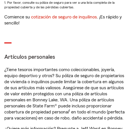
1. Por favor, consulte su póliza de seguro para ver a una lista completa de la
propiedad cubierta y de las pérdidas cubiertas.
Comience su
cotización de seguro de inquilinos
. ¡Es rápido y
sencillo!
Artículos personales
¿Tiene tesoros importantes como coleccionables, joyería,
equipo deportivo y otros? Su póliza de seguro de propietarios
de vivienda o inquilinos puede limitar la cobertura en algunos
de sus artículos más valiosos. Asegúrese de que sus artículos
de valor estén protegidos con una póliza de artículos
personales en Bonney Lake, WA. Una póliza de artículos
personales de State Farm® puede incluso proporcionar
1
cobertura de propiedad personal
en todo el mundo (perfecta
para vacaciones) en caso de robo, daño accidental o pérdida.
¿Quiere más información? Pregunte a Jeff Ward en Bonney