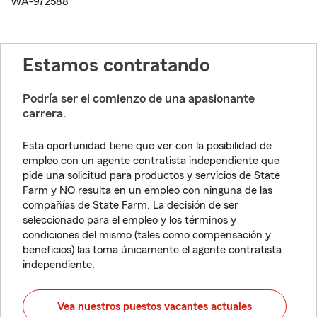
WA-972588
Estamos contratando
Podría ser el comienzo de una apasionante
carrera.
Esta oportunidad tiene que ver con la posibilidad de
empleo con un agente contratista independiente que
pide una solicitud para productos y servicios de State
Farm y NO resulta en un empleo con ninguna de las
compañías de State Farm. La decisión de ser
seleccionado para el empleo y los términos y
condiciones del mismo (tales como compensación y
beneficios) las toma únicamente el agente contratista
independiente.
Vea nuestros puestos vacantes actuales