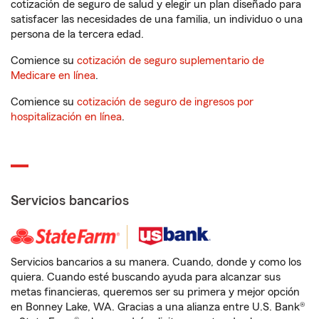
cotización de seguro de salud y elegir un plan diseñado para
satisfacer las necesidades de una familia, un individuo o una
persona de la tercera edad.
Comience su
cotización de seguro suplementario de
Medicare en línea
.
Comience su
cotización de seguro de ingresos por
hospitalización en línea
.
Servicios bancarios
Servicios bancarios a su manera. Cuando, donde y como los
quiera. Cuando esté buscando ayuda para alcanzar sus
metas financieras, queremos ser su primera y mejor opción
en Bonney Lake, WA. Gracias a una alianza entre U.S. Bank®