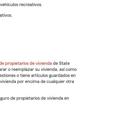
vehículos recreativos.
ativos.
de propietarios de vivienda
de State
rar o reemplazar su vivienda, así como
estiones o tiene artículos guardados en
vivienda por encima de cualquier otra
uro de propietarios de vivienda en