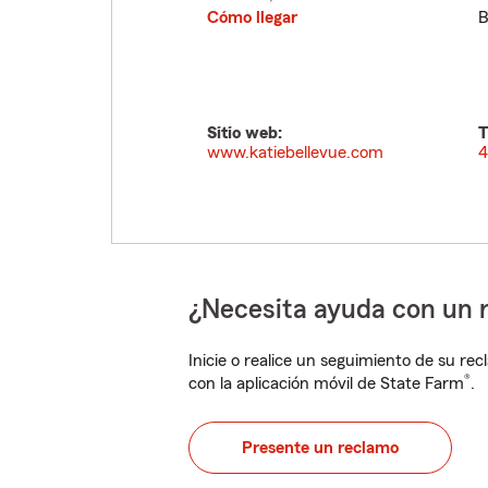
Cómo llegar
Sitio web:
T
www.katiebellevue.com
4
¿Necesita ayuda con un 
Inicie o realice un seguimiento de su rec
®
con la aplicación móvil de State Farm
.
Presente un reclamo