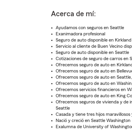
Acerca de mí:
Ayudamos con seguros en Seattle
Exanimadora profesional
Seguro de auto disponible en Kirkland
Servicio al cliente de Buen Vecino dis
Seguro de auto disponible en Seattle
Cotizaciones de seguro de carros en S
Ofrecemos seguro de auto en Kirkla
Ofrecemos seguro de auto en Bellev
Ofrecemos seguro de auto en Seattl
Ofrecemos seguro de auto en Washin
Ofrecemos servicios financieros en 
Ofrecemos seguro de auto en King C
Ofrecemos seguros de vivienda y de in
Seattle
Casada y tiene tres hijos maravilloso
Nació y creció en Seattle Washington
Exalumna de University of Washingto