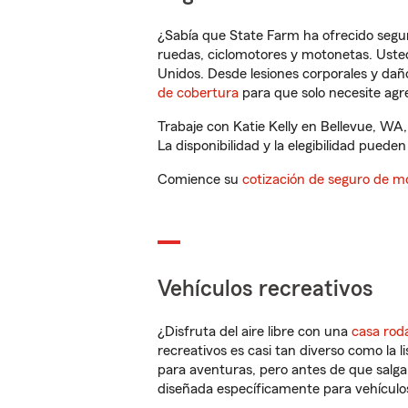
¿Sabía que State Farm ha ofrecido segu
ruedas, ciclomotores y motonetas. Usted
Unidos. Desde lesiones corporales y dañ
de cobertura
para que solo necesite agre
Trabaje con Katie Kelly en Bellevue, WA
La disponibilidad y la elegibilidad pueden 
Comience su
cotización de seguro de mo
Vehículos recreativos
¿Disfruta del aire libre con una
casa rod
recreativos es casi tan diverso como la l
para aventuras, pero antes de que salga 
diseñada específicamente para vehículos