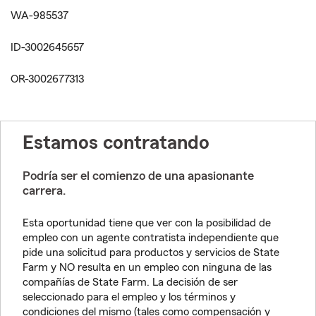
WA-985537
ID-3002645657
OR-3002677313
Estamos contratando
Podría ser el comienzo de una apasionante
carrera.
Esta oportunidad tiene que ver con la posibilidad de
empleo con un agente contratista independiente que
pide una solicitud para productos y servicios de State
Farm y NO resulta en un empleo con ninguna de las
compañías de State Farm. La decisión de ser
seleccionado para el empleo y los términos y
condiciones del mismo (tales como compensación y