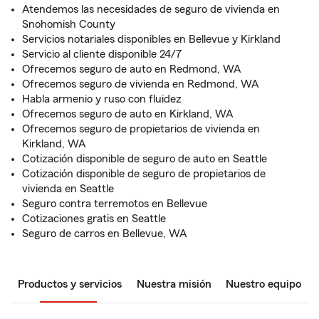
Atendemos las necesidades de seguro de vivienda en
Snohomish County
Servicios notariales disponibles en Bellevue y Kirkland
Servicio al cliente disponible 24/7
Ofrecemos seguro de auto en Redmond, WA
Ofrecemos seguro de vivienda en Redmond, WA
Habla armenio y ruso con fluidez
Ofrecemos seguro de auto en Kirkland, WA
Ofrecemos seguro de propietarios de vivienda en
Kirkland, WA
Cotización disponible de seguro de auto en Seattle
Cotización disponible de seguro de propietarios de
vivienda en Seattle
Seguro contra terremotos en Bellevue
Cotizaciones gratis en Seattle
Seguro de carros en Bellevue, WA
Productos y servicios
Nuestra misión
Nuestro equipo