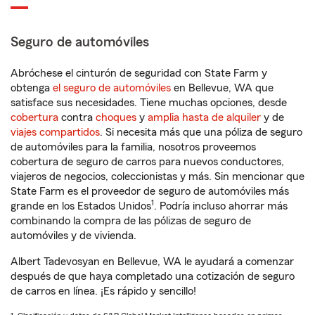
Seguro de automóviles
Abróchese el cinturón de seguridad con State Farm y
obtenga
el seguro de automóviles
en Bellevue, WA que
satisface sus necesidades. Tiene muchas opciones, desde
cobertura
contra
choques
y
amplia hasta de alquiler
y de
viajes compartidos
. Si necesita más que una póliza de seguro
de automóviles para la familia, nosotros proveemos
cobertura de seguro de carros para nuevos conductores,
viajeros de negocios, coleccionistas y más. Sin mencionar que
State Farm es el proveedor de seguro de automóviles más
1
grande en los Estados Unidos
. Podría incluso ahorrar más
combinando la compra de las pólizas de seguro de
automóviles y de vivienda.
Albert Tadevosyan en Bellevue, WA le ayudará a comenzar
después de que haya completado una cotización de seguro
de carros en línea. ¡Es rápido y sencillo!