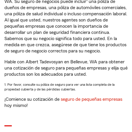
1
WA. Su seguro de negocios puede incluir
una póliza de
dueños de empresas, una póliza de automóviles comerciales,
una póliza de salud individual o incluso compensación laboral.
Al igual que usted, nuestros agentes son dueños de
pequeñas empresas que conocen la importancia de
desarrollar un plan de seguridad financiera continua.
Sabemos que su negocio significa todo para usted. En la
medida en que crezca, asegúrese de que tiene los productos
de seguro de negocio correctos para su negocio.
Hable con Albert Tadevosyan en Bellevue, WA para obtener
una cotización de seguro para pequeñas empresas y elija qué
productos son los adecuados para usted.
1. Por favor, consulte su póliza de seguro para ver una lista completa de la
propiedad cubierta y de las pérdidas cubiertas.
¡Comience su cotización de
seguro de pequeñas empresas
hoy mismo!