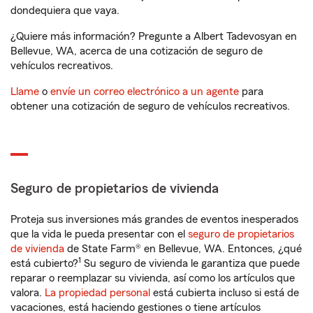
dondequiera que vaya.
¿Quiere más información? Pregunte a Albert Tadevosyan en
Bellevue, WA, acerca de una cotización de seguro de
vehículos recreativos.
Llame
o
envíe un correo electrónico a un agente
para
obtener una cotización de seguro de vehículos recreativos.
Seguro de propietarios de vivienda
Proteja sus inversiones más grandes de eventos inesperados
que la vida le pueda presentar con el
seguro de propietarios
de vivienda
de State Farm® en Bellevue, WA. Entonces, ¿qué
1
está cubierto?
Su seguro de vivienda le garantiza que puede
reparar o reemplazar su vivienda, así como los artículos que
valora.
La propiedad personal
está cubierta incluso si está de
vacaciones, está haciendo gestiones o tiene artículos