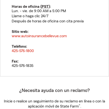
Horas de oficina (
PST
):
Lun. - vie. de 9:00 AM a 5:00 PM
Llame o haga clic 24/7
Después de horas de oficina con cita previa
Sitio web:
www.autoinsurancebellevue.com
Teléfono:
425-576-1800
Fax:
425-576-1835
¿Necesita ayuda con un reclamo?
Inicie o realice un seguimiento de su reclamo en línea o con la
®
aplicación móvil de State Farm
.