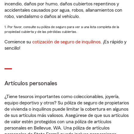
incendio, daños por humo, daños cubiertos repentinos y
accidentales causados por agua, robos, allanamientos con
robo, vandalismo o daños al vehículo.
1. Por favor, consulte su póliza de seguro para ver a una lista completa de la
propiedad cubierta y de las pérdidas cubiertas.
Comience su
cotización de seguro de inquilinos
. ¡Es rápido y
sencillo!
Artículos personales
¿Tiene tesoros importantes como coleccionables, joyería,
equipo deportivo y otros? Su póliza de seguro de propietarios
de vivienda o inquilinos puede limitar la cobertura en algunos
de sus artículos más valiosos. Asegúrese de que sus artículos
de valor estén protegidos con una póliza de artículos
personales en Bellevue, WA. Una póliza de artículos