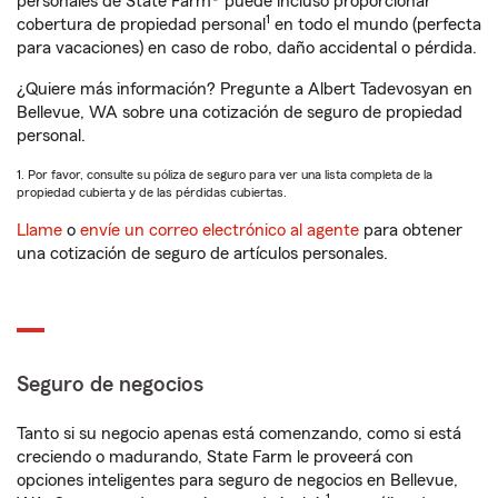
personales de State Farm® puede incluso proporcionar
1
cobertura de propiedad personal
en todo el mundo (perfecta
para vacaciones) en caso de robo, daño accidental o pérdida.
¿Quiere más información? Pregunte a Albert Tadevosyan en
Bellevue, WA sobre una cotización de seguro de propiedad
personal.
1. Por favor, consulte su póliza de seguro para ver una lista completa de la
propiedad cubierta y de las pérdidas cubiertas.
Llame
o
envíe un correo electrónico al agente
para obtener
una cotización de seguro de artículos personales.
Seguro de negocios
Tanto si su negocio apenas está comenzando, como si está
creciendo o madurando, State Farm le proveerá con
opciones inteligentes para seguro de negocios en Bellevue,