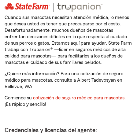
Cuando sus mascotas necesitan atención médica, lo menos
que desea usted es tener que preocuparse por el costo.
Desafortunadamente, muchos dueños de mascotas
enfrentan decisiones difíciles en lo que respecta al cuidado
de sus perros o gatos. Estamos aquí para ayudar. State Farm
trabaja con Trupanion® —líder en seguros médicos de alta
calidad para mascotas— para facilitarles a los dueños de
mascotas el cuidado de sus familiares peludos.
¿Quiere más información? Para una cotización de seguro
médico para mascotas, consulte a Albert Tadevosyan en
Bellevue, WA.
Comience su
cotización de seguro médico para mascotas
.
¡Es rápido y sencillo!
Credenciales y licencias del agente: