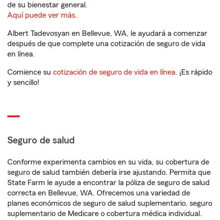
de su bienestar general.
Aquí puede ver más.
Albert Tadevosyan en Bellevue, WA, le ayudará a comenzar
después de que complete una cotización de seguro de vida
en línea.
Comience su
cotización de seguro de vida en línea
. ¡Es rápido
y sencillo!
Seguro de salud
Conforme experimenta cambios en su vida, su cobertura de
seguro de salud también debería irse ajustando. Permita que
State Farm le ayude a encontrar la póliza de seguro de salud
correcta en Bellevue, WA. Ofrecemos una variedad de
planes económicos de seguro de salud suplementario, seguro
suplementario de Medicare o cobertura médica individual.