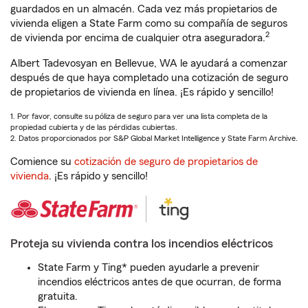
guardados en un almacén. Cada vez más propietarios de
vivienda eligen a State Farm como su compañía de seguros
2
de vivienda por encima de cualquier otra aseguradora.
Albert Tadevosyan en Bellevue, WA le ayudará a comenzar
después de que haya completado una cotización de seguro
de propietarios de vivienda en línea. ¡Es rápido y sencillo!
1. Por favor, consulte su póliza de seguro para ver una lista completa de la
propiedad cubierta y de las pérdidas cubiertas.
2. Datos proporcionados por S&P Global Market Intelligence y State Farm Archive.
Comience su
cotización de seguro de propietarios de
vivienda
. ¡Es rápido y sencillo!
Proteja su vivienda contra los incendios eléctricos
State Farm y Ting* pueden ayudarle a prevenir
incendios eléctricos antes de que ocurran, de forma
gratuita.