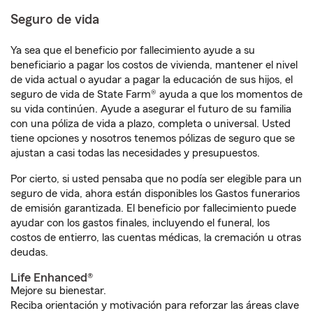
Seguro de vida
Ya sea que el beneficio por fallecimiento ayude a su
beneficiario a pagar los costos de vivienda, mantener el nivel
de vida actual o ayudar a pagar la educación de sus hijos, el
seguro de vida de State Farm® ayuda a que los momentos de
su vida continúen. Ayude a asegurar el futuro de su familia
con una póliza de vida a plazo, completa o universal. Usted
tiene opciones y nosotros tenemos pólizas de seguro que se
ajustan a casi todas las necesidades y presupuestos.
Por cierto, si usted pensaba que no podía ser elegible para un
seguro de vida, ahora están disponibles los Gastos funerarios
de emisión garantizada. El beneficio por fallecimiento puede
ayudar con los gastos finales, incluyendo el funeral, los
costos de entierro, las cuentas médicas, la cremación u otras
deudas.
Life Enhanced®
Mejore su bienestar.
Reciba orientación y motivación para reforzar las áreas clave