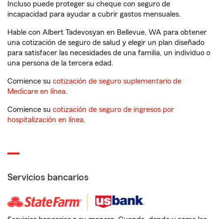
Incluso puede proteger su cheque con seguro de
incapacidad para ayudar a cubrir gastos mensuales.
Hable con Albert Tadevosyan en Bellevue, WA para obtener
una cotización de seguro de salud y elegir un plan diseñado
para satisfacer las necesidades de una familia, un individuo o
una persona de la tercera edad.
Comience su
cotización de seguro suplementario de
Medicare en línea
.
Comience su
cotización de seguro de ingresos por
hospitalización en línea
.
Servicios bancarios