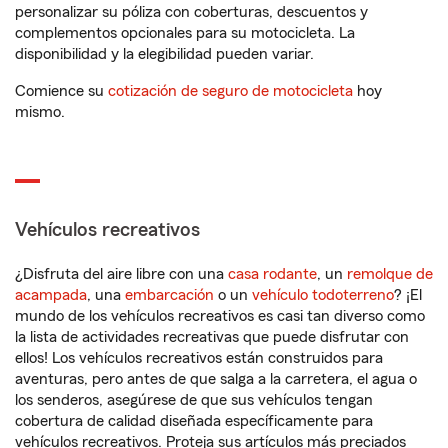
personalizar su póliza con coberturas, descuentos y
complementos opcionales para su motocicleta. La
disponibilidad y la elegibilidad pueden variar.
Comience su
cotización de seguro de motocicleta
hoy
mismo.
Vehículos recreativos
¿Disfruta del aire libre con una
casa rodante
, un
remolque de
acampada
, una
embarcación
o un
vehículo todoterreno
? ¡El
mundo de los vehículos recreativos es casi tan diverso como
la lista de actividades recreativas que puede disfrutar con
ellos! Los vehículos recreativos están construidos para
aventuras, pero antes de que salga a la carretera, el agua o
los senderos, asegúrese de que sus vehículos tengan
cobertura de calidad diseñada específicamente para
vehículos recreativos. Proteja sus artículos más preciados