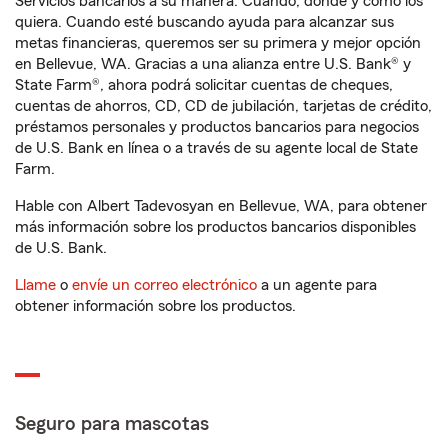
Servicios bancarios a su manera. Cuando, donde y como los
quiera. Cuando esté buscando ayuda para alcanzar sus
metas financieras, queremos ser su primera y mejor opción
en Bellevue, WA. Gracias a una alianza entre U.S. Bank® y
State Farm®, ahora podrá solicitar cuentas de cheques,
cuentas de ahorros, CD, CD de jubilación, tarjetas de crédito,
préstamos personales y productos bancarios para negocios
de U.S. Bank en línea o a través de su agente local de State
Farm.
Hable con Albert Tadevosyan en Bellevue, WA, para obtener
más información sobre los productos bancarios disponibles
de U.S. Bank.
Llame
o
envíe un correo electrónico
a un agente para
obtener información sobre los productos.
Seguro para mascotas