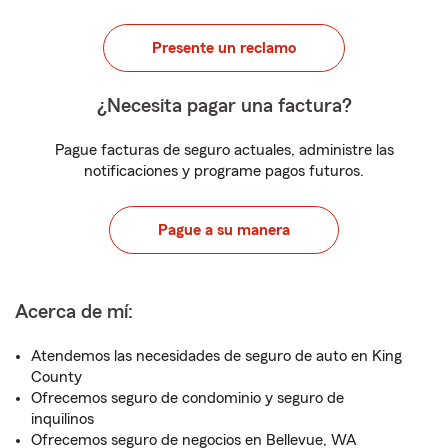
Presente un reclamo
¿Necesita pagar una factura?
Pague facturas de seguro actuales, administre las
notificaciones y programe pagos futuros.
Pague a su manera
Acerca de mí:
Atendemos las necesidades de seguro de auto en King
County
Ofrecemos seguro de condominio y seguro de
inquilinos
Ofrecemos seguro de negocios en Bellevue, WA