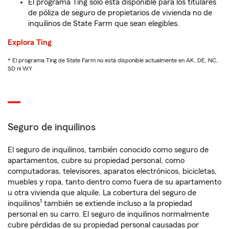
El programa Ting solo está disponible para los titulares
de póliza de seguro de propietarios de vivienda no de
inquilinos de State Farm que sean elegibles.
Explora Ting
* El programa Ting de State Farm no está disponible actualmente en AK, DE, NC,
SD ni WY
Seguro de inquilinos
El seguro de inquilinos, también conocido como seguro de
apartamentos, cubre su propiedad personal, como
computadoras, televisores, aparatos electrónicos, bicicletas,
muebles y ropa, tanto dentro como fuera de su apartamento
u otra vivienda que alquile. La cobertura del seguro de
1
inquilinos
también se extiende incluso a la propiedad
personal en su carro. El seguro de inquilinos normalmente
cubre pérdidas de su propiedad personal causadas por